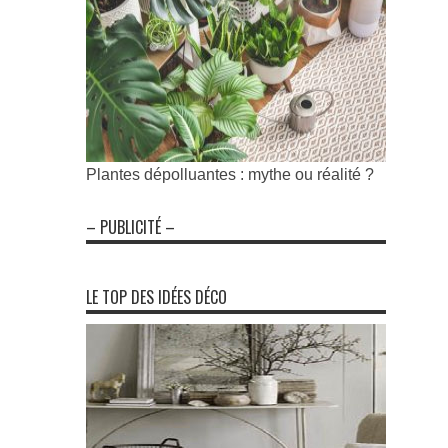
Plantes dépolluantes : mythe ou réalité ?
– PUBLICITÉ –
LE TOP DES IDÉES DÉCO