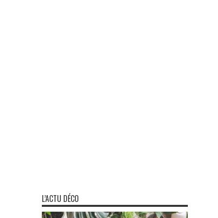
L’ACTU DÉCO