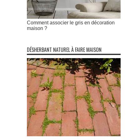
Comment associer le gris en décoration
maison ?
DÉSHERBANT NATUREL À FAIRE MAISON