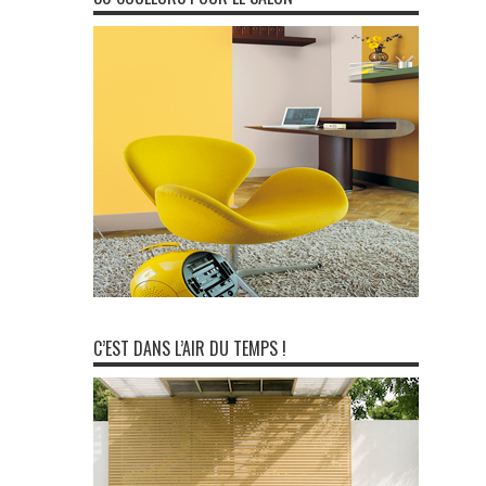
C’EST DANS L’AIR DU TEMPS !