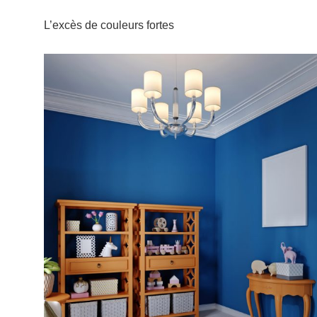
L’excès de couleurs fortes