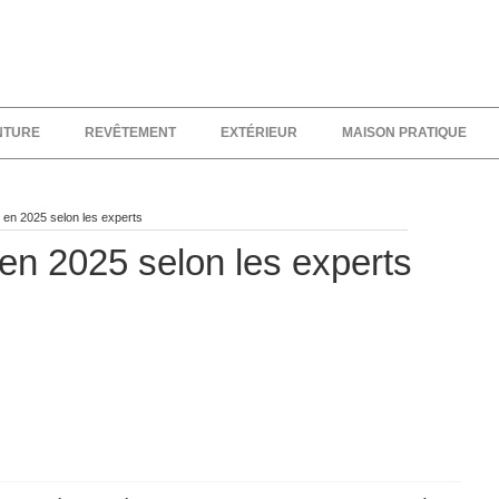
NTURE
REVÊTEMENT
EXTÉRIEUR
MAISON PRATIQUE
r en 2025 selon les experts
 en 2025 selon les experts