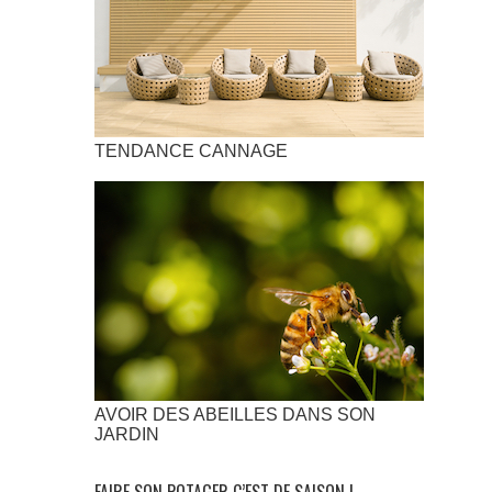
TENDANCE CANNAGE
AVOIR DES ABEILLES DANS SON
JARDIN