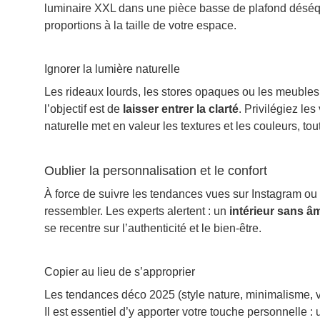
luminaire XXL dans une pièce basse de plafond déséqu
proportions à la taille de votre espace.
Ignorer la lumière naturelle
Les rideaux lourds, les stores opaques ou les meubles 
l’objectif est de
laisser entrer la clarté
. Privilégiez le
naturelle met en valeur les textures et les couleurs, t
Oublier la personnalisation et le confort
À force de suivre les tendances vues sur Instagram ou 
ressembler. Les experts alertent : un
intérieur sans â
se recentre sur l’authenticité et le bien-être.
Copier au lieu de s’approprier
Les tendances déco 2025 (style nature, minimalisme, vin
Il est essentiel d’y apporter votre touche personnelle 