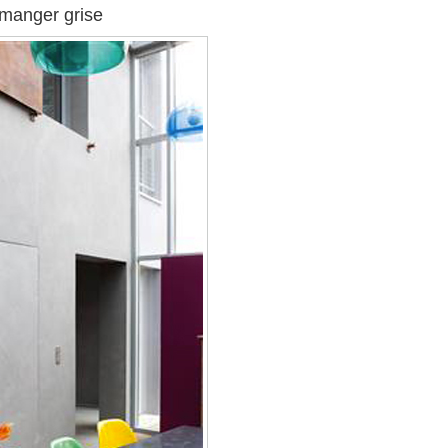
 manger grise