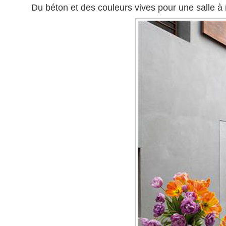
Du béton et des couleurs vives pour une salle à