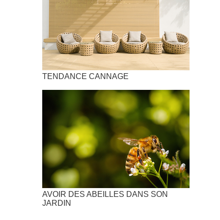
TENDANCE CANNAGE
AVOIR DES ABEILLES DANS SON
JARDIN