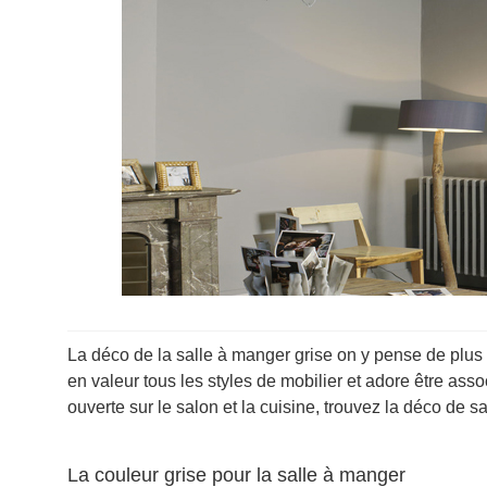
La déco de la salle à manger grise on y pense de plus e
en valeur tous les styles de mobilier et adore être as
ouverte sur le salon et la cuisine, trouvez la déco de 
La couleur grise pour la salle à manger