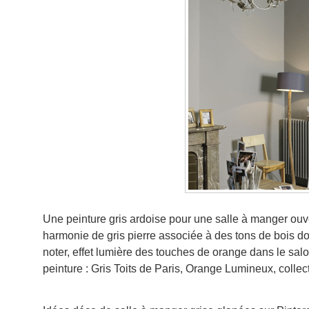
Une peinture gris ardoise pour une salle à manger ouve
harmonie de gris pierre associée à des tons de bois do
noter, effet lumière des touches de orange dans le salo
peinture : Gris Toits de Paris, Orange Lumineux, colle