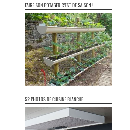
FAIRE SON POTAGER C’EST DE SAISON !
52 PHOTOS DE CUISINE BLANCHE