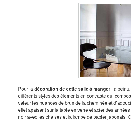
Pour la
décoration de cette salle à manger
, la peintu
différents styles des éléments en contraste qui compo
valeur les nuances de brun de la cheminée et d’adouci
effet apaisant sur la table en verre et acier des année
noir avec les chaises et la lampe de papier japonais 