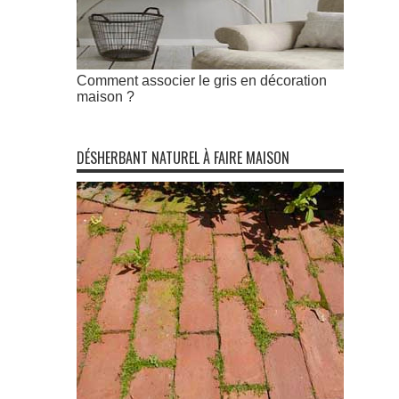
Comment associer le gris en décoration
maison ?
DÉSHERBANT NATUREL À FAIRE MAISON