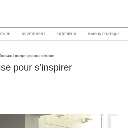
NTURE
REVÊTEMENT
EXTÉRIEUR
MAISON PRATIQUE
co salle à manger grise pour s’inspirer
se pour s’inspirer