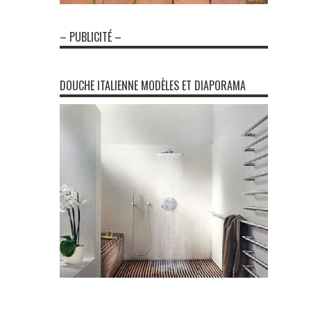
– PUBLICITÉ –
DOUCHE ITALIENNE MODÈLES ET DIAPORAMA