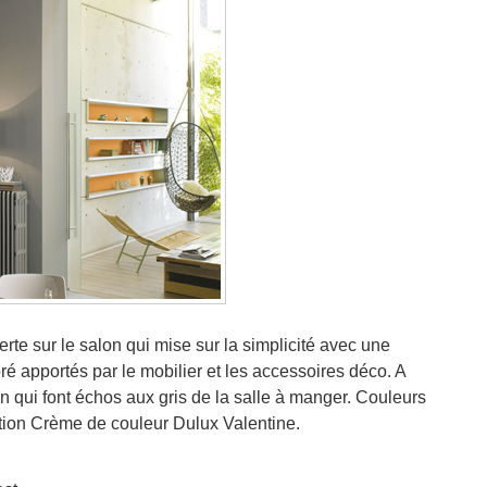
rte sur le salon qui mise sur la simplicité avec une
ré apportés par le mobilier et les accessoires déco. A
n qui font échos aux gris de la salle à manger. Couleurs
ction Crème de couleur Dulux Valentine.