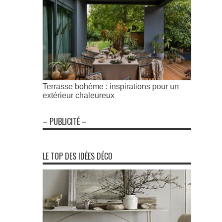
Terrasse bohème : inspirations pour un
extérieur chaleureux
– PUBLICITÉ –
LE TOP DES IDÉES DÉCO