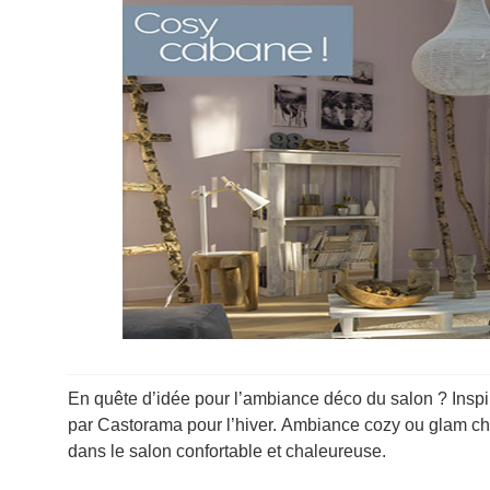
En quête d’idée pour l’ambiance déco du salon ? Inspi
par Castorama pour l’hiver. Ambiance cozy ou glam chi
dans le salon confortable et chaleureuse.