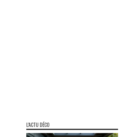
L’ACTU DÉCO