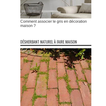
Comment associer le gris en décoration
maison ?
DÉSHERBANT NATUREL À FAIRE MAISON