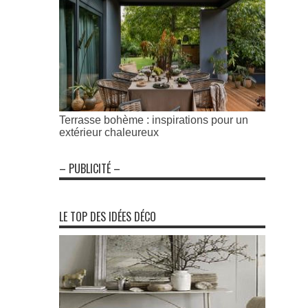
Terrasse bohème : inspirations pour un
extérieur chaleureux
– PUBLICITÉ –
LE TOP DES IDÉES DÉCO