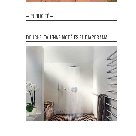
– PUBLICITÉ –
DOUCHE ITALIENNE MODÈLES ET DIAPORAMA