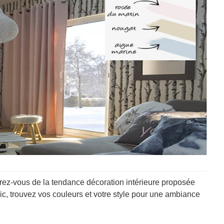
rez-vous de la tendance décoration intérieure proposée
c, trouvez vos couleurs et votre style pour une ambiance