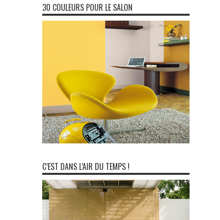
30 COULEURS POUR LE SALON
C’EST DANS L’AIR DU TEMPS !