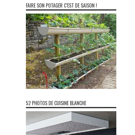
FAIRE SON POTAGER C’EST DE SAISON !
52 PHOTOS DE CUISINE BLANCHE