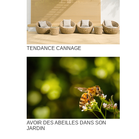
TENDANCE CANNAGE
AVOIR DES ABEILLES DANS SON
JARDIN