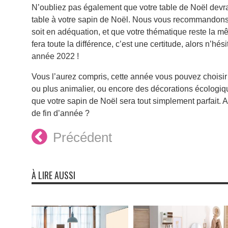
N’oubliez pas également que votre table de Noël devra 
table à votre sapin de Noël. Nous vous recommandons 
soit en adéquation, et que votre thématique reste la 
fera toute la différence, c’est une certitude, alors n’hé
année 2022 !
Vous l’aurez compris, cette année vous pouvez choisir 
ou plus animalier, ou encore des décorations écologi
que votre sapin de Noël sera tout simplement parfait. A
de fin d’année ?
Précédent
À LIRE AUSSI