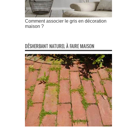
Comment associer le gris en décoration
maison ?
DÉSHERBANT NATUREL À FAIRE MAISON