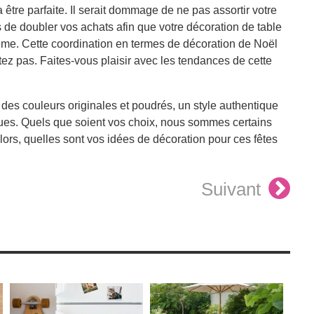
être parfaite. Il serait dommage de ne pas assortir votre
de doubler vos achats afin que votre décoration de table
même. Cette coordination en termes de décoration de Noël
sitez pas. Faites-vous plaisir avec les tendances de cette
des couleurs originales et poudrés, un style authentique
ques. Quels que soient vos choix, nous sommes certains
lors, quelles sont vos idées de décoration pour ces fêtes
Suivant