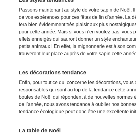
Passons maintenant au style de votre sapin de Noël. Il 
de vos espérances pour ces fêtes de fin d’année. La dé
fera bien évidemment très plaisir aux plus nostalgiques
pour cette année. Mais si vous n’en voulez pas, vous 
effets enneigés qui sauront donner un style enchanteur
petits animaux ! En effet, la mignonnerie est à son co
trouveront leur place auprès de votre sapin cette année
Les décorations tendance
Enfin, pour tout ce qui concerne les décorations, vous
responsables qui sont au top de la tendance cette ann
boules de Noël qui répondent à de nouvelles normes éc
de l’année, nous avons tendance à oublier nos bonnes
tendance écologique peut donc être une excellente init
La table de Noël