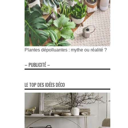
Plantes dépolluantes : mythe ou réalité ?
– PUBLICITÉ –
LE TOP DES IDÉES DÉCO