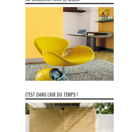
C’EST DANS L’AIR DU TEMPS !