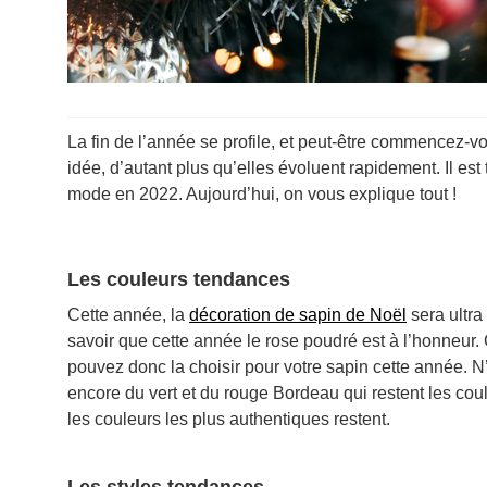
La fin de l’année se profile, et peut-être commencez-
idée, d’autant plus qu’elles évoluent rapidement. Il est
mode en 2022. Aujourd’hui, on vous explique tout !
Les couleurs tendances
Cette année, la
décoration de sapin de Noël
sera ultra
savoir que cette année le rose poudré est à l’honneur.
pouvez donc la choisir pour votre sapin cette année. 
encore du vert et du rouge Bordeau qui restent les co
les couleurs les plus authentiques restent.
Les styles tendances