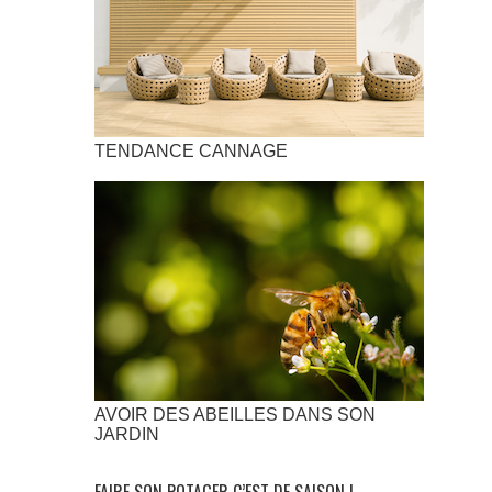
TENDANCE CANNAGE
AVOIR DES ABEILLES DANS SON
JARDIN