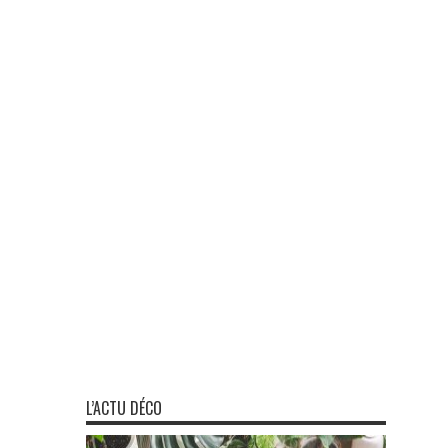
L’ACTU DÉCO