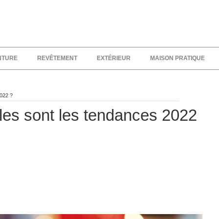
NTURE
REVÊTEMENT
EXTÉRIEUR
MAISON PRATIQUE
2022 ?
lles sont les tendances 2022