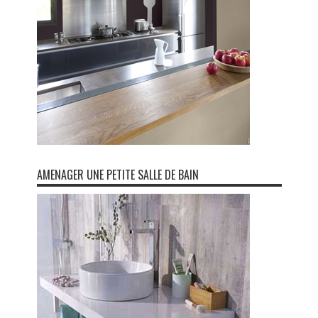
AMENAGER UNE PETITE SALLE DE BAIN