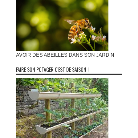
AVOIR DES ABEILLES DANS SON JARDIN
FAIRE SON POTAGER C’EST DE SAISON !