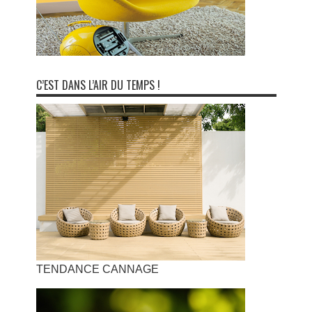
C’EST DANS L’AIR DU TEMPS !
TENDANCE CANNAGE