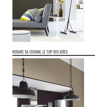
REFAIRE SA CUISINE, LE TOP DES IDÉES