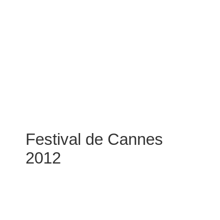
Festival de Cannes
2012