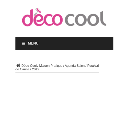
MENU
Déco Cool
/
Maison Pratique
/
Agenda Salon
/
Festival
de Cannes 2012