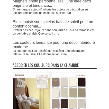
Magnets photo personnalisés : une idée déco
originale et tendance...
On remarque aujourd'hui que les objets de décoration sur
mesure rencontrent un immense succès, car
...
Bien choisir son matelas bain de soleil pour un
confort optimal...
Profiter des beaux jours dans son jardin ou sur sa terrasse est
un véritable plaisir. Que ce soit p
...
Les couleurs tendance pour une déco intérieure
moderne...
La couleur est l’un des éléments clés d’une décoration
intérieure réussie. Elle donne le ton, crée
...
ASSOCIER LES COULEURS DANS LA CHAMBRE