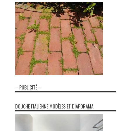
– PUBLICITÉ –
DOUCHE ITALIENNE MODÈLES ET DIAPORAMA