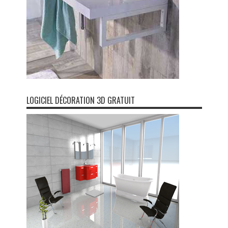
LOGICIEL DÉCORATION 3D GRATUIT