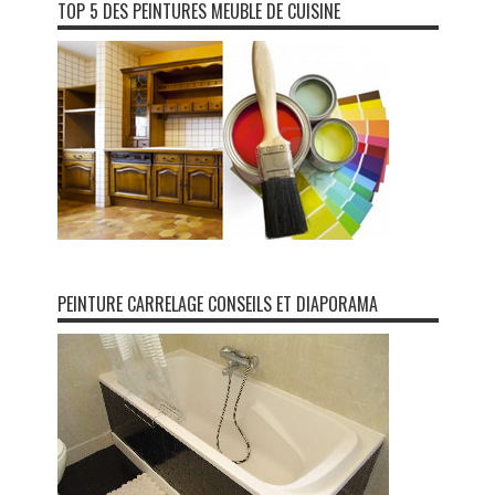
TOP 5 DES PEINTURES MEUBLE DE CUISINE
PEINTURE CARRELAGE CONSEILS ET DIAPORAMA