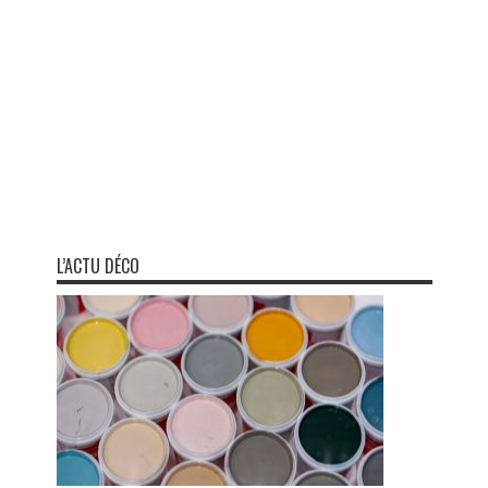
L’ACTU DÉCO