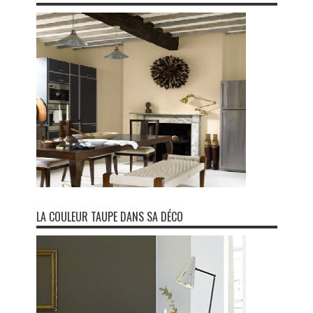
LA COULEUR TAUPE DANS SA DÉCO