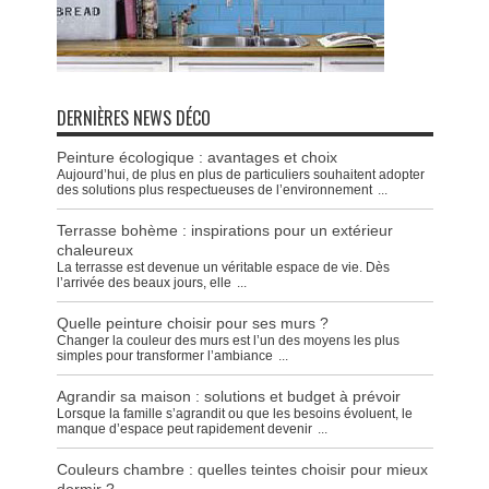
DERNIÈRES NEWS DÉCO
Peinture écologique : avantages et choix
Aujourd’hui, de plus en plus de particuliers souhaitent adopter
des solutions plus respectueuses de l’environnement
...
Terrasse bohème : inspirations pour un extérieur
chaleureux
La terrasse est devenue un véritable espace de vie. Dès
l’arrivée des beaux jours, elle
...
Quelle peinture choisir pour ses murs ?
Changer la couleur des murs est l’un des moyens les plus
simples pour transformer l’ambiance
...
Agrandir sa maison : solutions et budget à prévoir
Lorsque la famille s’agrandit ou que les besoins évoluent, le
manque d’espace peut rapidement devenir
...
Couleurs chambre : quelles teintes choisir pour mieux