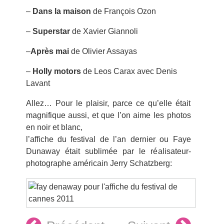
–
Dans la maison
de François Ozon
–
Superstar
de Xavier Giannoli
–
Après mai
de Olivier Assayas
–
Holly motors
de Leos Carax avec Denis
Lavant
Allez… Pour le plaisir, parce ce qu’elle était
magnifique aussi, et que l’on aime les photos
en noir et blanc,
l’affiche du festival de l’an dernier ou Faye
Dunaway était sublimée par le réalisateur-
photographe américain Jerry Schatzberg: