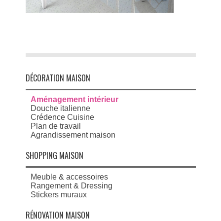
DÉCORATION MAISON
Aménagement intérieur
Douche italienne
Crédence Cuisine
Plan de travail
Agrandissement maison
SHOPPING MAISON
Meuble & accessoires
Rangement & Dressing
Stickers muraux
RÉNOVATION MAISON