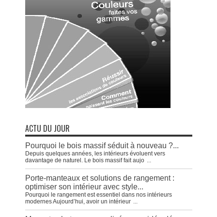
ACTU DU JOUR
Pourquoi le bois massif séduit à nouveau ?...
Depuis quelques années, les intérieurs évoluent vers
davantage de naturel. Le bois massif fait aujo
...
Porte-manteaux et solutions de rangement :
optimiser son intérieur avec style...
Pourquoi le rangement est essentiel dans nos intérieurs
modernes Aujourd’hui, avoir un intérieur
...