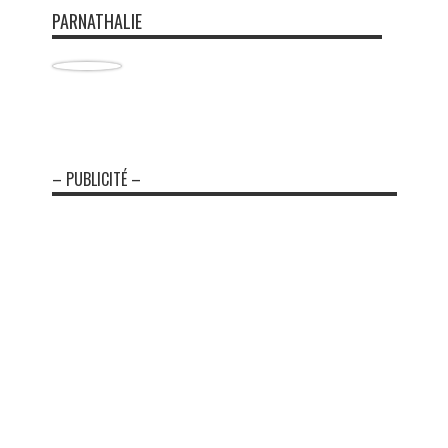
PARNATHALIE
– PUBLICITÉ –