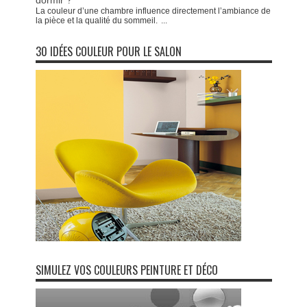
dormir ?
La couleur d’une chambre influence directement l’ambiance de
la pièce et la qualité du sommeil.
...
30 IDÉES COULEUR POUR LE SALON
SIMULEZ VOS COULEURS PEINTURE ET DÉCO