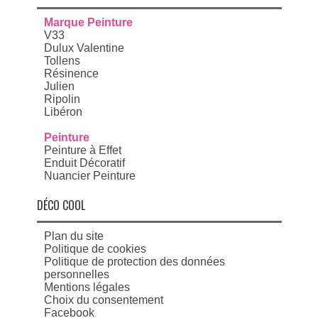
Marque Peinture
V33
Dulux Valentine
Tollens
Résinence
Julien
Ripolin
Libéron
Peinture
Peinture à Effet
Enduit Décoratif
Nuancier Peinture
DÉCO COOL
Plan du site
Politique de cookies
Politique de protection des données
personnelles
Mentions légales
Choix du consentement
Facebook