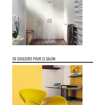
30 COULEURS POUR LE SALON