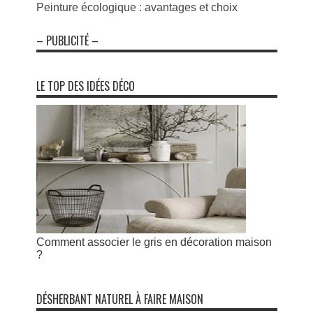
Peinture écologique : avantages et choix
– PUBLICITÉ –
LE TOP DES IDÉES DÉCO
Comment associer le gris en décoration maison
?
DÉSHERBANT NATUREL À FAIRE MAISON