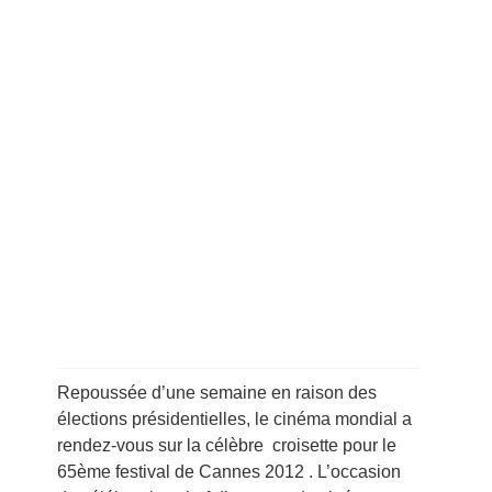
Repoussée d’une semaine en raison des
élections présidentielles, le cinéma mondial a
rendez-vous sur la célèbre croisette pour le
65ème festival de Cannes 2012 . L’occasion