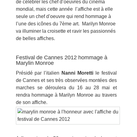
de célébrer les chef d’oeuvres du cinéma
mondial, mais cette année l’affiche est à elle
seule un chef d’oeuvre qui rend hommage à
l’une des icônes du 7ème art. Marilyn Monroe
va illuminer la croisette et ravir les passionnés
de belles affiches.
Festival de Cannes 2012 hommage à
Marylin Monroe
Présidé par
l’italien
Nanni Moretti
le festival
de Cannes et ses très observées montées des
marches
se déroulera du 16 au 28 mai et
rendra hommage à Marilyn Monroe au travers
de son affiche.