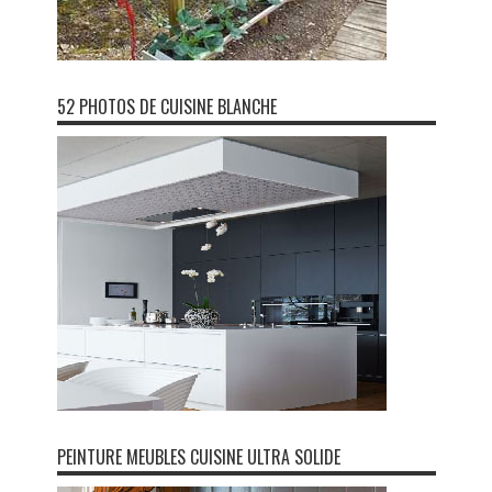
52 PHOTOS DE CUISINE BLANCHE
PEINTURE MEUBLES CUISINE ULTRA SOLIDE