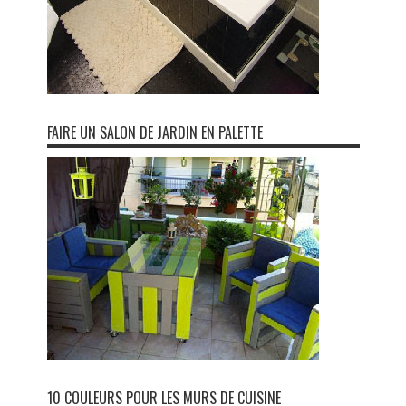
FAIRE UN SALON DE JARDIN EN PALETTE
10 COULEURS POUR LES MURS DE CUISINE