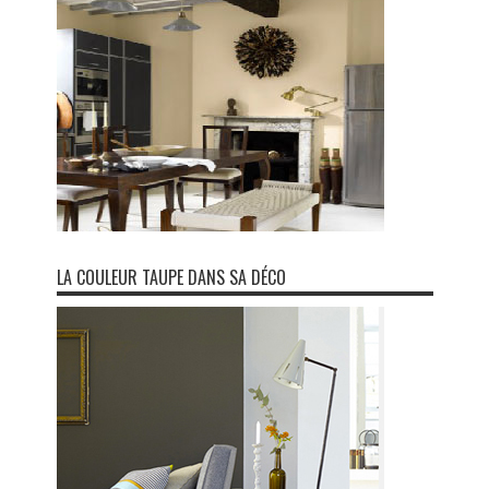
LA COULEUR TAUPE DANS SA DÉCO