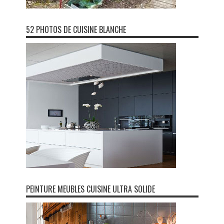
52 PHOTOS DE CUISINE BLANCHE
PEINTURE MEUBLES CUISINE ULTRA SOLIDE