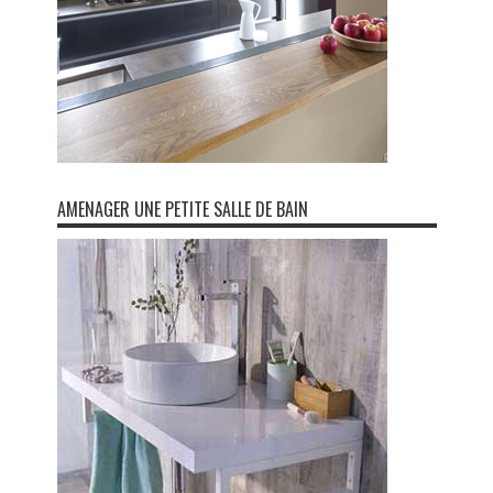
AMENAGER UNE PETITE SALLE DE BAIN