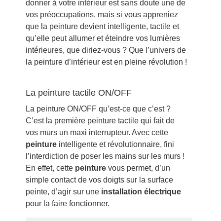
donner à votre intérieur est sans doute une de
vos préoccupations, mais si vous appreniez
que la peinture devient intelligente, tactile et
qu’elle peut allumer et éteindre vos lumières
intérieures, que diriez-vous ? Que l’univers de
la peinture d’intérieur est en pleine révolution !
La peinture tactile ON/OFF
La peinture ON/OFF qu’est-ce que c’est ?
C’est la première peinture tactile qui fait de
vos murs un maxi interrupteur. Avec cette
peinture
intelligente et révolutionnaire, fini
l’interdiction de poser les mains sur les murs !
En effet, cette
peinture
vous permet, d’un
simple contact de vos doigts sur la surface
peinte, d’agir sur une
installation électrique
pour la faire fonctionner.