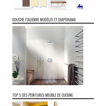
DOUCHE ITALIENNE MODÈLES ET DIAPORAMA
TOP 5 DES PEINTURES MEUBLE DE CUISINE