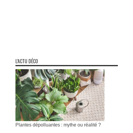
L’ACTU DÉCO
Plantes dépolluantes : mythe ou réalité ?