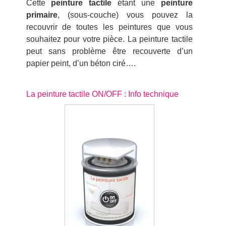
Cette
peinture tactile
étant une
peinture
primaire
, (sous-couche) vous pouvez la
recouvrir de toutes les peintures que vous
souhaitez pour votre pièce. La peinture tactile
peut sans problème être recouverte d’un
papier peint, d’un béton ciré….
La peinture tactile ON/OFF : Info technique