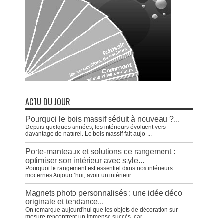
ACTU DU JOUR
Pourquoi le bois massif séduit à nouveau ?...
Depuis quelques années, les intérieurs évoluent vers
davantage de naturel. Le bois massif fait aujo
...
Porte-manteaux et solutions de rangement :
optimiser son intérieur avec style...
Pourquoi le rangement est essentiel dans nos intérieurs
modernes Aujourd’hui, avoir un intérieur
...
Magnets photo personnalisés : une idée déco
originale et tendance...
On remarque aujourd'hui que les objets de décoration sur
mesure rencontrent un immense succès, car
...