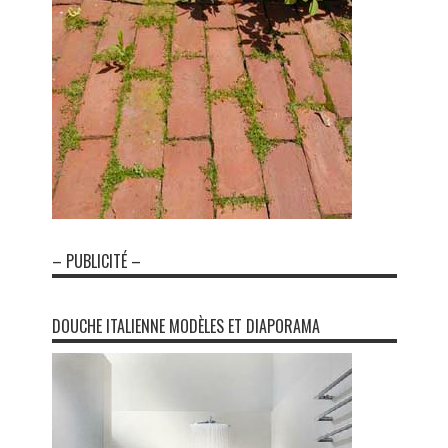
– PUBLICITÉ –
DOUCHE ITALIENNE MODÈLES ET DIAPORAMA