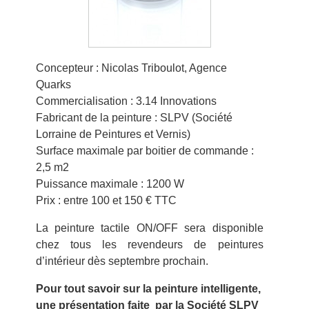
Concepteur : Nicolas Triboulot, Agence
Quarks
Commercialisation : 3.14 Innovations
Fabricant de la peinture : SLPV (Société
Lorraine de Peintures et Vernis)
Surface maximale par boitier de commande :
2,5 m2
Puissance maximale : 1200 W
Prix : entre 100 et 150 € TTC
La peinture tactile ON/OFF sera disponible
chez tous les revendeurs de peintures
d’intérieur dès septembre prochain.
Pour tout savoir sur la peinture intelligente,
une présentation faite par la Société SLPV