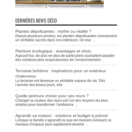
DERNIÈRES NEWS DÉCO
Plantes dépolluantes : mythe ou réalité ?
Depuis plusieurs années, les plantes dépolluantes connaissent
un véritable succès dans nos intérieurs. On leur
...
Peinture écologique : avantages et choix
Aujourd’hui, de plus en plus de particuliers souhaitent adopter
des solutions plus respectueuses de l’environnement
...
Terrasse bohème : inspirations pour un extérieur
chaleureux
La terrasse est devenue un véritable espace de vie. Dès
l’arrivée des beaux jours, elle
...
Quelle peinture choisir pour ses murs ?
Changer la couleur des murs est l’un des moyens les plus
simples pour transformer l’ambiance
...
Agrandir sa maison : solutions et budget à prévoir
Lorsque la famille s’agrandit ou que les besoins évoluent, le
manque d’espace peut rapidement devenir
...