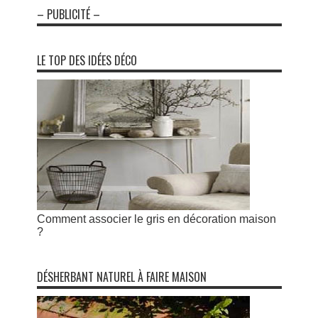
– PUBLICITÉ –
LE TOP DES IDÉES DÉCO
Comment associer le gris en décoration maison
?
DÉSHERBANT NATUREL À FAIRE MAISON