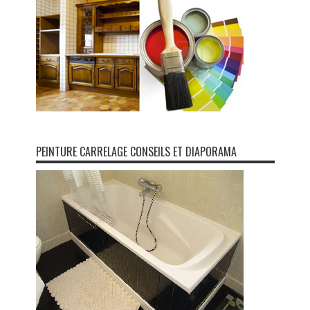
PEINTURE CARRELAGE CONSEILS ET DIAPORAMA