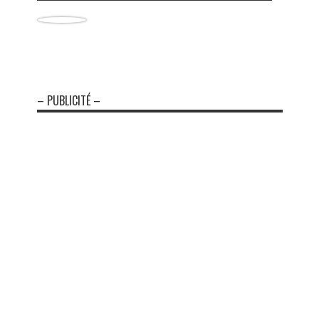
– PUBLICITÉ –