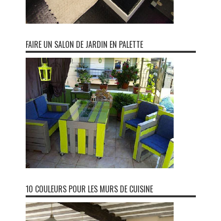
FAIRE UN SALON DE JARDIN EN PALETTE
10 COULEURS POUR LES MURS DE CUISINE