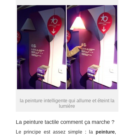
la peinture intelligente qui allume et éteint la
lumière
La peinture tactile comment ça marche ?
Le principe est assez simple : la
peinture
,