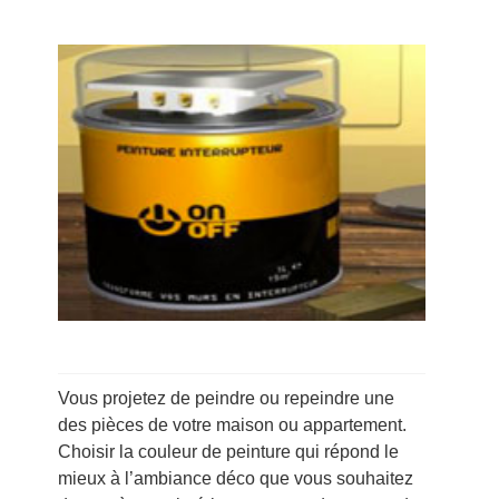
Vous projetez de peindre ou repeindre une
des pièces de votre maison ou appartement.
Choisir la couleur de peinture qui répond le
mieux à l’ambiance déco que vous souhaitez