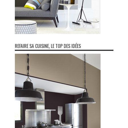
REFAIRE SA CUISINE, LE TOP DES IDÉES