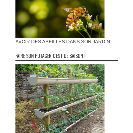
AVOIR DES ABEILLES DANS SON JARDIN
FAIRE SON POTAGER C’EST DE SAISON !