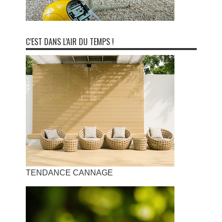
C’EST DANS L’AIR DU TEMPS !
TENDANCE CANNAGE