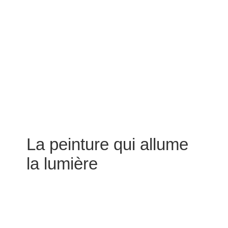
La peinture qui allume
la lumière