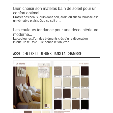
Bien choisir son matelas bain de soleil pour un
confort optimal...
Profiter des beaux jours dans son jardin ou sur sa terrasse est
un véritable plaisir. Que ce soit p
...
Les couleurs tendance pour une déco intérieure
moderne...
La couleur est l’un des éléments clés d’une décoration
intérieure réussie. Elle donne le ton, crée
...
ASSOCIER LES COULEURS DANS LA CHAMBRE