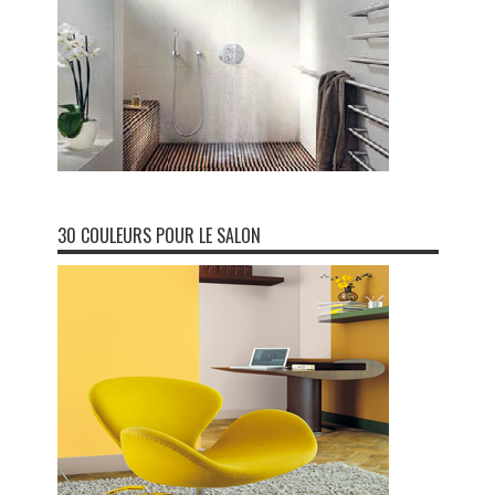
30 COULEURS POUR LE SALON