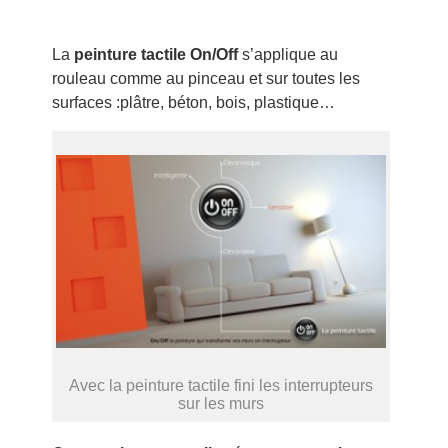
La
peinture tactile On/Off
s’applique au
rouleau comme au pinceau et sur toutes les
surfaces :plâtre, béton, bois, plastique…
Avec la peinture tactile fini les interrupteurs
sur les murs