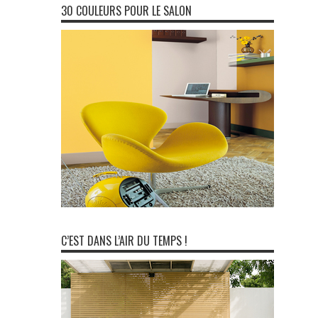
30 COULEURS POUR LE SALON
C’EST DANS L’AIR DU TEMPS !