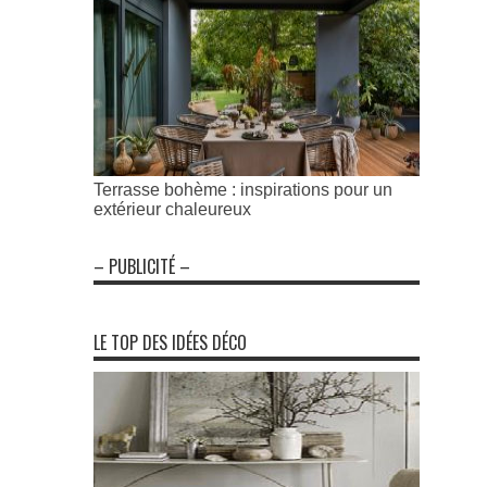
Terrasse bohème : inspirations pour un
extérieur chaleureux
– PUBLICITÉ –
LE TOP DES IDÉES DÉCO