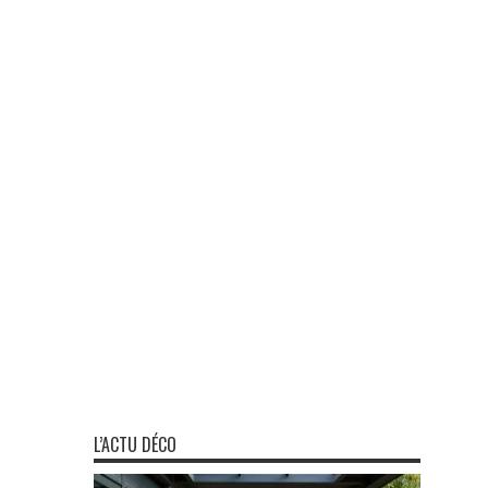
L’ACTU DÉCO