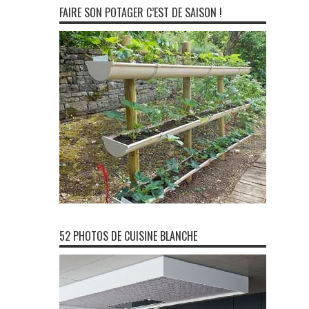
FAIRE SON POTAGER C’EST DE SAISON !
52 PHOTOS DE CUISINE BLANCHE