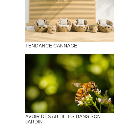
TENDANCE CANNAGE
AVOIR DES ABEILLES DANS SON
JARDIN