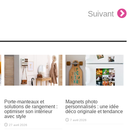
Suivant
Porte-manteaux et
Magnets photo
solutions de rangement :
personnalisés : une idée
optimiser son intérieur
déco originale et tendance
avec style
7 avril 2026
27 avril 2026