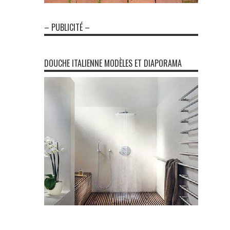
– PUBLICITÉ –
DOUCHE ITALIENNE MODÈLES ET DIAPORAMA