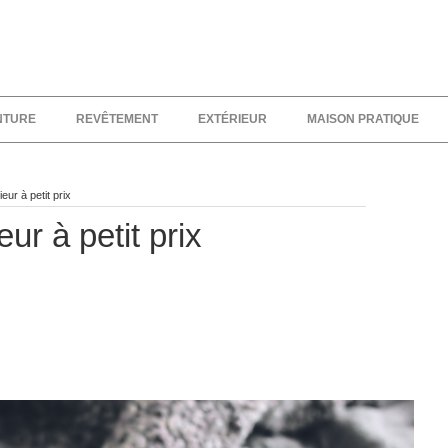
NTURE
REVÊTEMENT
EXTÉRIEUR
MAISON PRATIQUE
eur à petit prix
eur à petit prix