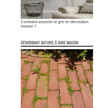
Comment associer le gris en décoration
maison ?
DÉSHERBANT NATUREL À FAIRE MAISON