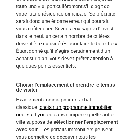
toute une vie, particulièrement s’il s’agit de
votre future résidence principale. Se précipiter
serait donc une énorme erreur qui pourrait
vous coûter cher. Si vous envisagez d’investir
dans le neuf, un certain nombre de critères
doivent être considérés pour faire le bon choix.
Étant donné qu’il s’agira certainement d’un
achat sur plan, vous devez prêter attention à
quelques points essentiels.
Choisir l’emplacement et prendre le temps
de visiter
Exactement comme pour un achat
classique,
choisir un programme immobilier
neuf sur Lyon
ou dans n’importe quelle autre
ville suppose de
sélectionner l’emplacement
avec soin
. Les portails immobiliers peuvent
vous permettre de découvrir tous les