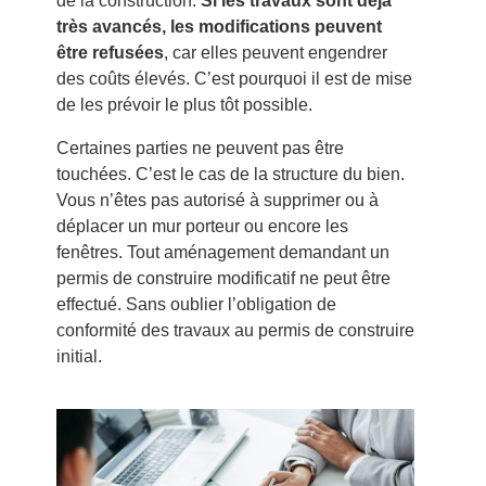
de la construction.
Si les travaux sont déjà
très avancés, les modifications peuvent
être refusées
, car elles peuvent engendrer
des coûts élevés. C’est pourquoi il est de mise
de les prévoir le plus tôt possible.
Certaines parties ne peuvent pas être
touchées. C’est le cas de la structure du bien.
Vous n’êtes pas autorisé à supprimer ou à
déplacer un mur porteur ou encore les
fenêtres. Tout aménagement demandant un
permis de construire modificatif ne peut être
effectué. Sans oublier l’obligation de
conformité des travaux au permis de construire
initial.