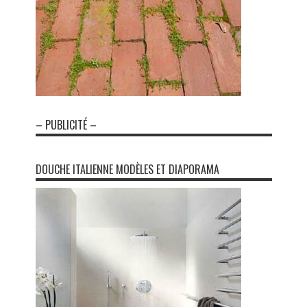
– PUBLICITÉ –
DOUCHE ITALIENNE MODÈLES ET DIAPORAMA