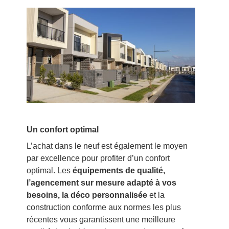
Un confort optimal
L’achat dans le neuf est également le moyen
par excellence pour profiter d’un confort
optimal. Les
équipements de qualité,
l’agencement sur mesure adapté à vos
besoins, la déco personnalisée
et la
construction conforme aux normes les plus
récentes vous garantissent une meilleure