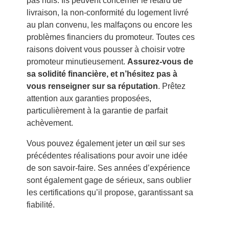
pas nuls. Ils peuvent concerner le retard de
livraison, la non-conformité du logement livré
au plan convenu, les malfaçons ou encore les
problèmes financiers du promoteur. Toutes ces
raisons doivent vous pousser à choisir votre
promoteur minutieusement.
Assurez-vous de
sa solidité financière, et n’hésitez pas à
vous renseigner sur sa réputation
. Prêtez
attention aux garanties proposées,
particulièrement à la garantie de parfait
achèvement.
Vous pouvez également jeter un œil sur ses
précédentes réalisations pour avoir une idée
de son savoir-faire. Ses années d’expérience
sont également gage de sérieux, sans oublier
les certifications qu’il propose, garantissant sa
fiabilité.