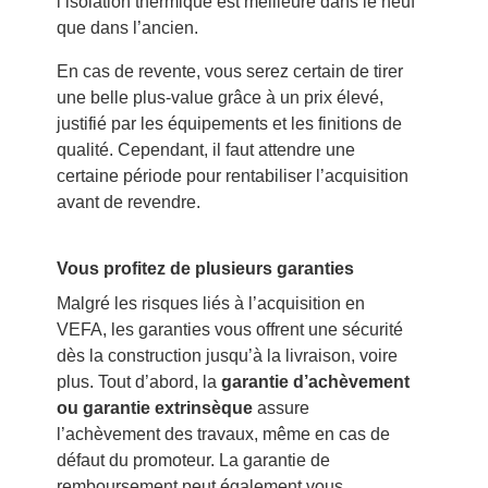
l’isolation thermique est meilleure dans le neuf
que dans l’ancien.
En cas de revente, vous serez certain de tirer
une belle plus-value grâce à un prix élevé,
justifié par les équipements et les finitions de
qualité. Cependant, il faut attendre une
certaine période pour rentabiliser l’acquisition
avant de revendre.
Vous profitez de plusieurs garanties
Malgré les risques liés à l’acquisition en
VEFA, les garanties vous offrent une sécurité
dès la construction jusqu’à la livraison, voire
plus. Tout d’abord, la
garantie d’achèvement
ou garantie extrinsèque
assure
l’achèvement des travaux, même en cas de
défaut du promoteur. La garantie de
remboursement peut également vous