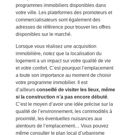
programmes immobiliers disponibles dans
votre ville. Les plateformes des promoteurs et
commercialisateurs sont également des
adresses de référence pour trouver les offres
disponibles sur le marché.
Lorsque vous réalisez une acquisition
immobilière, notez que la localisation du
logement a un impact sur votre qualité de vie
et votre confort. C’est pourquoi l’emplacement
a toute son importance au moment de choisir
votre programme immobilier. Il est
d’ailleurs
conseillé de visiter les lieux, même
si la construction n’a pas encore débuté
.
C’est le moyen d’avoir une idée précise sur la
qualité de l’environnement, les commodités à
proximité, les éventuelles nuisances aux
alentours de l’emplacement… Vous pouvez
même consulter le plan local d’urbanisme