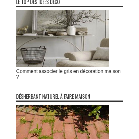
LE TOP DES IDÉES DÉCO
Comment associer le gris en décoration maison
?
DÉSHERBANT NATUREL À FAIRE MAISON