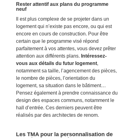
Rester attentif aux plans du programme
neuf
Il est plus complexe de se projeter dans un
logement qui n’existe pas encore, ou qui est
encore en cours de construction. Pour être
certain que le programme visé répond
parfaitement à vos attentes, vous devez prêter
attention aux différents plans.
Intéressez-
vous aux détails du futur logement
,
notamment sa taille, l’agencement des pièces,
le nombre de pièces, l’orientation du
logement, sa situation dans le bâtiment…
Pensez également à prendre connaissance du
design des espaces communs, notamment le
hall d’entrée. Ces derniers peuvent être
réalisés par des architectes de renom.
Les TMA pour la personnalisation de