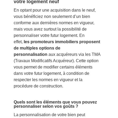
votre logement neuf
En optant pour une acquisition dans le neuf,
vous bénéficiez non seulement d’un bien
conforme aux dernières normes en vigueur,
mais vous avez surtout la possibilité de
personnaliser votre futur logement. En
effet,
les promoteurs immobiliers proposent
de multiples options de
personnalisation
aux acquéreurs via les TMA
(Travaux Modificatifs Acquéreur). Cette option
vous permet de modifier certains éléments
dans votre futur logement, à condition de
respecter les normes en vigueur et la
procédure de construction.
Quels sont les éléments que vous pouvez
personnaliser selon vos goûts ?
La personnalisation de votre bien peut