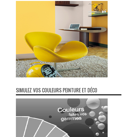
SIMULEZ VOS COULEURS PEINTURE ET DÉCO