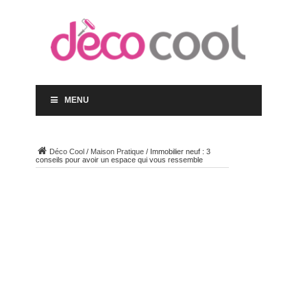
MENU
Déco Cool
/
Maison Pratique
/
Immobilier neuf : 3
conseils pour avoir un espace qui vous ressemble