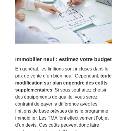
Immobilier neuf : estimez votre budget
En général, les finitions sont incluses dans le
prix de vente d’un bien neuf. Cependant,
toute
modification sur plan engendre des coûts
supplémentaires
. Si vous souhaitez choisir
des équipements de qualité, vous serez
contraint de payer la différence avec les
finitions de base prévues dans le programme
immobilier. Les TMA font effectivement l’objet
d’un devis. Ces coûts peuvent donc faire