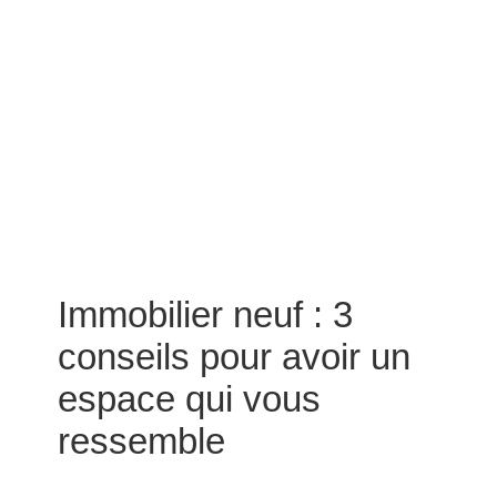
Immobilier neuf : 3
conseils pour avoir un
espace qui vous
ressemble