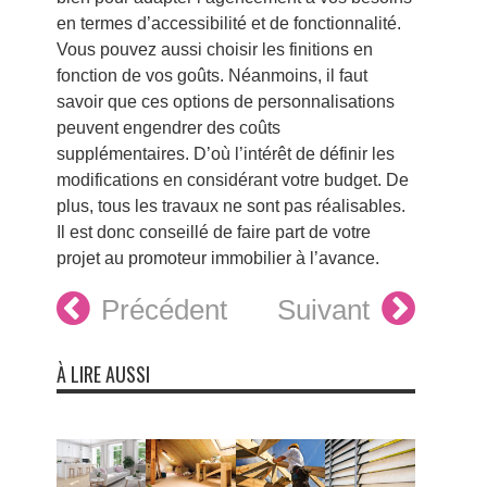
en termes d’accessibilité et de fonctionnalité.
Vous pouvez aussi choisir les finitions en
fonction de vos goûts. Néanmoins, il faut
savoir que ces options de personnalisations
peuvent engendrer des coûts
supplémentaires. D’où l’intérêt de définir les
modifications en considérant votre budget. De
plus, tous les travaux ne sont pas réalisables.
Il est donc conseillé de faire part de votre
projet au promoteur immobilier à l’avance.
Précédent
Suivant
À LIRE AUSSI