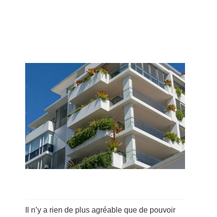
Il n’y a rien de plus agréable que de pouvoir