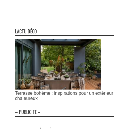
L’ACTU DÉCO
Terrasse bohème : inspirations pour un extérieur
chaleureux
– PUBLICITÉ –