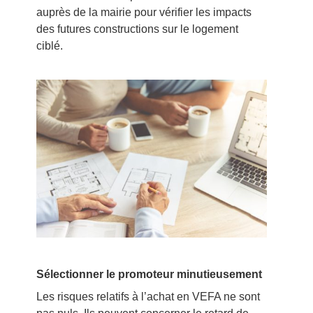
auprès de la mairie pour vérifier les impacts
des futures constructions sur le logement
ciblé.
Sélectionner le promoteur minutieusement
Les risques relatifs à l’achat en VEFA ne sont