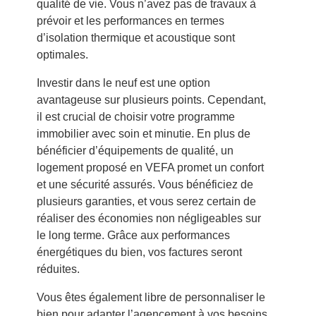
qualité de vie. Vous n’avez pas de travaux à
prévoir et les performances en termes
d’isolation thermique et acoustique sont
optimales.
Investir dans le neuf est une option
avantageuse sur plusieurs points. Cependant,
il est crucial de choisir votre programme
immobilier avec soin et minutie. En plus de
bénéficier d’équipements de qualité, un
logement proposé en VEFA promet un confort
et une sécurité assurés. Vous bénéficiez de
plusieurs garanties, et vous serez certain de
réaliser des économies non négligeables sur
le long terme. Grâce aux performances
énergétiques du bien, vos factures seront
réduites.
Vous êtes également libre de personnaliser le
bien pour adapter l’agencement à vos besoins