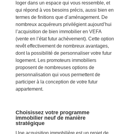
loger dans un espace qui vous ressemble, et
qui répond à vos besoins précis, aussi bien en
termes de finitions que d’aménagement. De
nombreux acquéreurs privilégient aujourd’hui
l’acquisition de bien immobilier en VEFA
(vente en l’état futur achèvement). Cette option
revêt effectivement de nombreux avantages,
dont la possibilité de personnaliser votre futur
logement. Les promoteurs immobiliers
proposent de nombreuses options de
personnalisation qui vous permettent de
participer à la conception de votre futur
appartement.
Choisissez votre programme
immobilier neuf de manière
stratégique
Une acquisition immobilière est un projet de