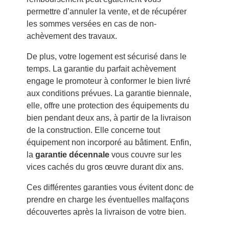
permettre d’annuler la vente, et de récupérer
les sommes versées en cas de non-
achèvement des travaux.
De plus, votre logement est sécurisé dans le
temps. La garantie du parfait achèvement
engage le promoteur à conformer le bien livré
aux conditions prévues. La garantie biennale,
elle, offre une protection des équipements du
bien pendant deux ans, à partir de la livraison
de la construction. Elle concerne tout
équipement non incorporé au bâtiment. Enfin,
la
garantie décennale
vous couvre sur les
vices cachés du gros œuvre durant dix ans.
Ces différentes garanties vous évitent donc de
prendre en charge les éventuelles malfaçons
découvertes après la livraison de votre bien.