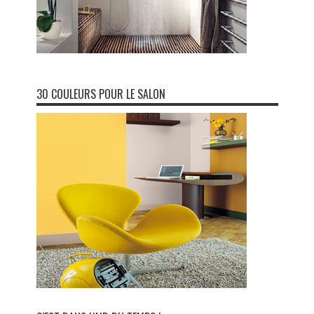
30 COULEURS POUR LE SALON