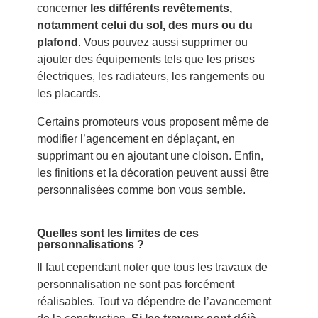
concerner
les différents revêtements,
notamment celui du sol, des murs ou du
plafond
. Vous pouvez aussi supprimer ou
ajouter des équipements tels que les prises
électriques, les radiateurs, les rangements ou
les placards.
Certains promoteurs vous proposent même de
modifier l’agencement en déplaçant, en
supprimant ou en ajoutant une cloison. Enfin,
les finitions et la décoration peuvent aussi être
personnalisées comme bon vous semble.
Quelles sont les limites de ces
personnalisations ?
Il faut cependant noter que tous les travaux de
personnalisation ne sont pas forcément
réalisables. Tout va dépendre de l’avancement