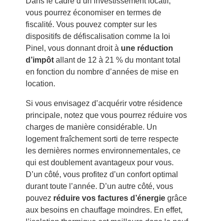
Dans le cadre d’un investissement locatif,
vous pourrez économiser en termes de
fiscalité. Vous pouvez compter sur les
dispositifs de défiscalisation comme la loi
Pinel, vous donnant droit à
une réduction
d’impôt
allant de 12 à 21 % du montant total
en fonction du nombre d’années de mise en
location.
Si vous envisagez d’acquérir votre résidence
principale, notez que vous pourrez réduire vos
charges de manière considérable. Un
logement fraîchement sorti de terre respecte
les dernières normes environnementales, ce
qui est doublement avantageux pour vous.
D’un côté, vous profitez d’un confort optimal
durant toute l’année. D’un autre côté, vous
pouvez
réduire vos factures d’énergie
grâce
aux besoins en chauffage moindres. En effet,