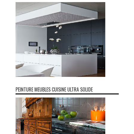
PEINTURE MEUBLES CUISINE ULTRA SOLIDE