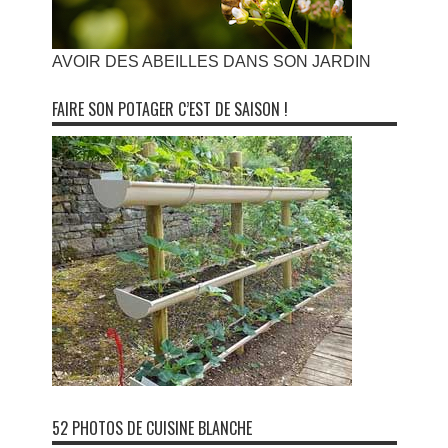
AVOIR DES ABEILLES DANS SON JARDIN
FAIRE SON POTAGER C’EST DE SAISON !
52 PHOTOS DE CUISINE BLANCHE