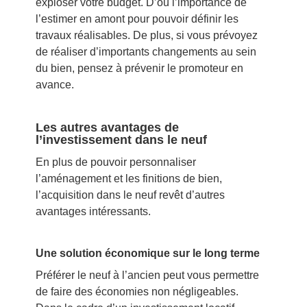
exploser votre budget. D’où l’importance de
l’estimer en amont pour pouvoir définir les
travaux réalisables. De plus, si vous prévoyez
de réaliser d’importants changements au sein
du bien, pensez à prévenir le promoteur en
avance.
Les autres avantages de
l’investissement dans le neuf
En plus de pouvoir personnaliser
l’aménagement et les finitions de bien,
l’acquisition dans le neuf revêt d’autres
avantages intéressants.
Une solution économique sur le long terme
Préférer le neuf à l’ancien peut vous permettre
de faire des économies non négligeables.