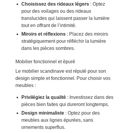
Choisissez des rideaux légers
: Optez
pour des voilages ou des rideaux
translucides qui laissent passer la lumière
tout en offrant de l’intimité.
Miroirs et réflexions
: Placez des miroirs
stratégiquement pour réfléchir la lumière
dans les pièces sombres.
Mobilier fonctionnel et èpuré
Le mobilier scandinave est réputé pour son
design simple et fonctionnel. Pour choisir vos
meubles :
Privilégiez la qualité
: Investissez dans des
pièces bien faites qui dureront longtemps.
Design minimaliste
: Optez pour des
meubles aux lignes épurées, sans
ornements superflus.