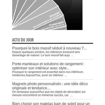
ACTU DU JOUR
Pourquoi le bois massif séduit à nouveau ?...
Depuis quelques années, les intérieurs évoluent vers
davantage de naturel. Le bois massif fait aujo
...
Porte-manteaux et solutions de rangement :
optimiser son intérieur avec style...
Pourquoi le rangement est essentiel dans nos intérieurs
modernes Aujourd’hui, avoir un intérieur
...
Magnets photo personnalisés : une idée déco
originale et tendance...
On remarque aujourd'hui que les objets de décoration sur
mesure rencontrent un immense succès, car
...
Bien choisir son matelas bain de soleil pour un