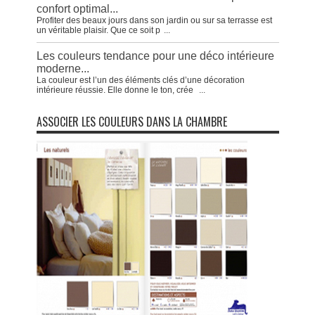
confort optimal...
Profiter des beaux jours dans son jardin ou sur sa terrasse est
un véritable plaisir. Que ce soit p
...
Les couleurs tendance pour une déco intérieure
moderne...
La couleur est l’un des éléments clés d’une décoration
intérieure réussie. Elle donne le ton, crée
...
ASSOCIER LES COULEURS DANS LA CHAMBRE