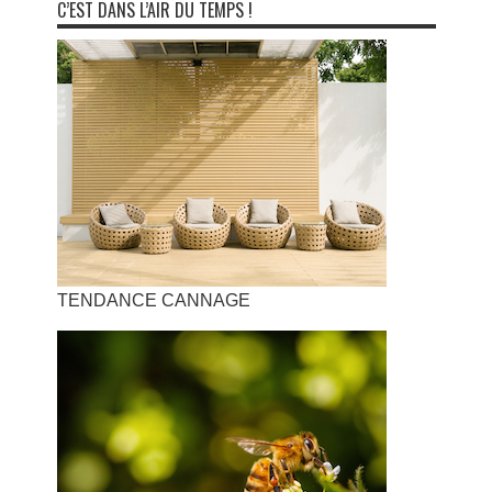
C’EST DANS L’AIR DU TEMPS !
TENDANCE CANNAGE