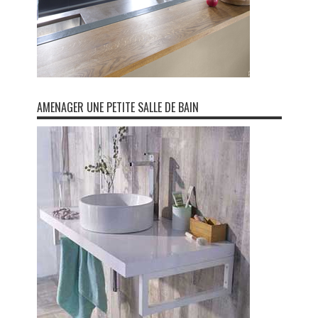
AMENAGER UNE PETITE SALLE DE BAIN