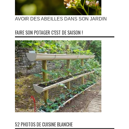
AVOIR DES ABEILLES DANS SON JARDIN
FAIRE SON POTAGER C’EST DE SAISON !
52 PHOTOS DE CUISINE BLANCHE