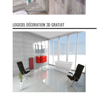
LOGICIEL DÉCORATION 3D GRATUIT