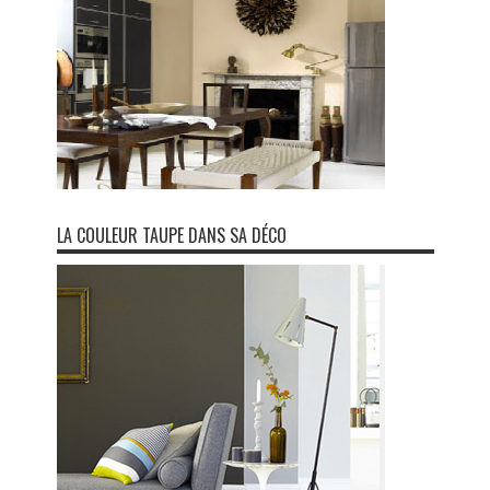
LA COULEUR TAUPE DANS SA DÉCO