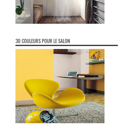
30 COULEURS POUR LE SALON