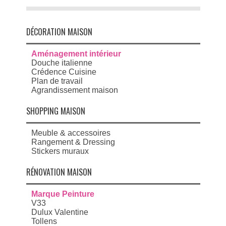
DÉCORATION MAISON
Aménagement intérieur
Douche italienne
Crédence Cuisine
Plan de travail
Agrandissement maison
SHOPPING MAISON
Meuble & accessoires
Rangement & Dressing
Stickers muraux
RÉNOVATION MAISON
Marque Peinture
V33
Dulux Valentine
Tollens