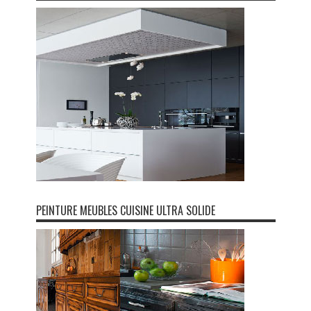
PEINTURE MEUBLES CUISINE ULTRA SOLIDE