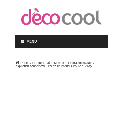
MENU
Déco Cool
/
Idées Déco Maison
/
Décoration Maison
/
Inspiration scandinave : créez un intérieur épuré et cosy