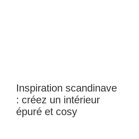
Inspiration scandinave
: créez un intérieur
épuré et cosy