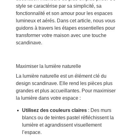
style se caractérise par sa simplicité, sa
fonctionnalité et son amour pour les espaces
lumineux et aérés. Dans cet article, nous vous
guidons à travers les étapes essentielles pour
transformer votre maison avec une touche
scandinave.
Maximiser la lumière naturelle
La lumière naturelle est un élément clé du
design scandinave. Elle rend les pièces plus
grandes et plus accueillantes. Pour maximiser
la lumière dans votre espace :
Utilisez des couleurs claires
: Des murs
blancs ou de teintes pastel réfléchissent la
lumière et agrandissent visuellement
l’espace.