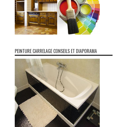
PEINTURE CARRELAGE CONSEILS ET DIAPORAMA