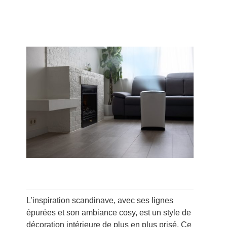
L’inspiration scandinave, avec ses lignes
épurées et son ambiance cosy, est un style de
décoration intérieure de plus en plus prisé. Ce