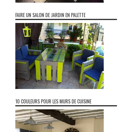
FAIRE UN SALON DE JARDIN EN PALETTE
10 COULEURS POUR LES MURS DE CUISINE