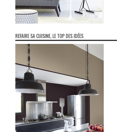
REFAIRE SA CUISINE, LE TOP DES IDÉES