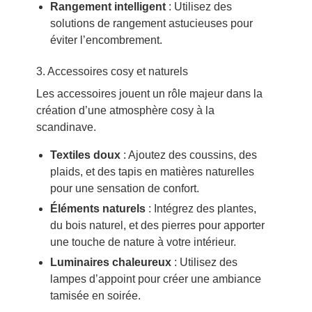
Rangement intelligent
: Utilisez des
solutions de rangement astucieuses pour
éviter l’encombrement.
3. Accessoires cosy et naturels
Les accessoires jouent un rôle majeur dans la
création d’une atmosphère cosy à la
scandinave.
Textiles doux
: Ajoutez des coussins, des
plaids, et des tapis en matières naturelles
pour une sensation de confort.
Éléments naturels
: Intégrez des plantes,
du bois naturel, et des pierres pour apporter
une touche de nature à votre intérieur.
Luminaires chaleureux
: Utilisez des
lampes d’appoint pour créer une ambiance
tamisée en soirée.