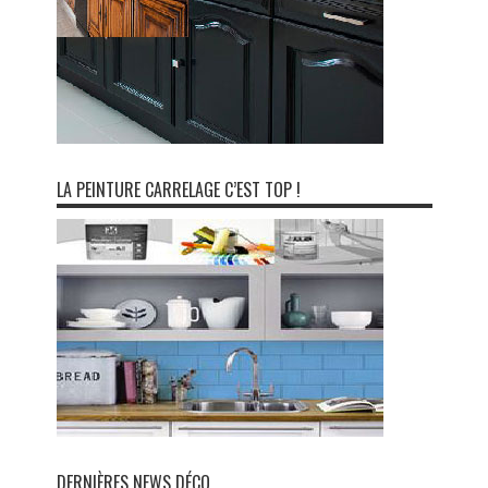
LA PEINTURE CARRELAGE C’EST TOP !
DERNIÈRES NEWS DÉCO