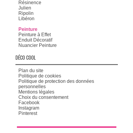
Résinence
Julien
Ripolin
Libéron
Peinture
Peinture à Effet
Enduit Décoratif
Nuancier Peinture
DÉCO COOL
Plan du site
Politique de cookies
Politique de protection des données
personnelles
Mentions légales
Choix du consentement
Facebook
Instagram
Pinterest