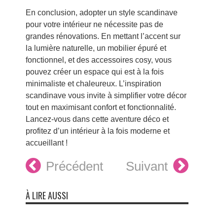
En conclusion, adopter un style scandinave
pour votre intérieur ne nécessite pas de
grandes rénovations. En mettant l’accent sur
la lumière naturelle, un mobilier épuré et
fonctionnel, et des accessoires cosy, vous
pouvez créer un espace qui est à la fois
minimaliste et chaleureux. L’inspiration
scandinave vous invite à simplifier votre décor
tout en maximisant confort et fonctionnalité.
Lancez-vous dans cette aventure déco et
profitez d’un intérieur à la fois moderne et
accueillant !
Précédent
Suivant
À LIRE AUSSI