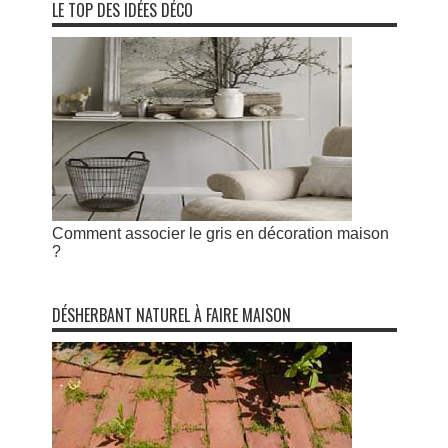
LE TOP DES IDÉES DÉCO
Comment associer le gris en décoration maison
?
DÉSHERBANT NATUREL À FAIRE MAISON