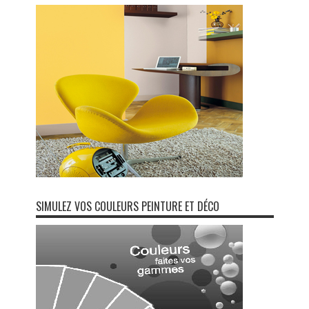
SIMULEZ VOS COULEURS PEINTURE ET DÉCO