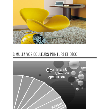
SIMULEZ VOS COULEURS PEINTURE ET DÉCO