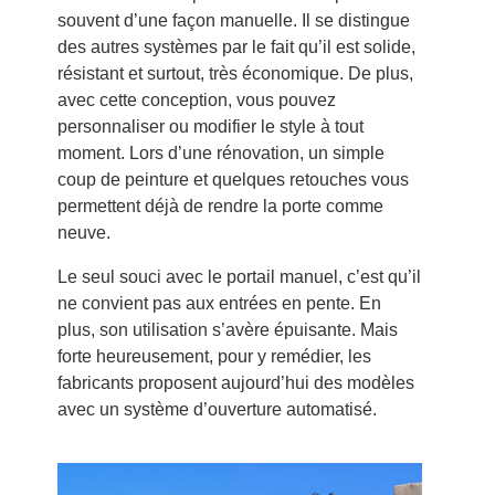
souvent d’une façon manuelle. Il se distingue
des autres systèmes par le fait qu’il est solide,
résistant et surtout, très économique. De plus,
avec cette conception, vous pouvez
personnaliser ou modifier le style à tout
moment. Lors d’une rénovation, un simple
coup de peinture et quelques retouches vous
permettent déjà de rendre la porte comme
neuve.
Le seul souci avec le portail manuel, c’est qu’il
ne convient pas aux entrées en pente. En
plus, son utilisation s’avère épuisante. Mais
forte heureusement, pour y remédier, les
fabricants proposent aujourd’hui des modèles
avec un système d’ouverture automatisé.