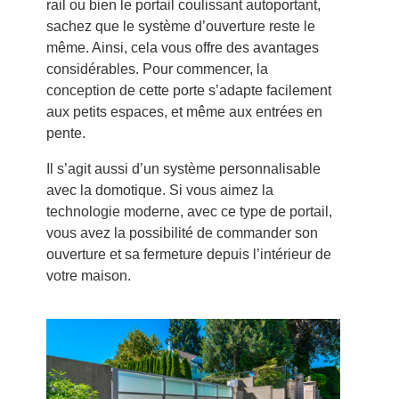
rail ou bien le portail coulissant autoportant,
sachez que le système d’ouverture reste le
même. Ainsi, cela vous offre des avantages
considérables. Pour commencer, la
conception de cette porte s’adapte facilement
aux petits espaces, et même aux entrées en
pente.
Il s’agit aussi d’un système personnalisable
avec la domotique. Si vous aimez la
technologie moderne, avec ce type de portail,
vous avez la possibilité de commander son
ouverture et sa fermeture depuis l’intérieur de
votre maison.