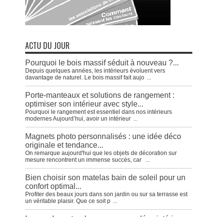
ACTU DU JOUR
Pourquoi le bois massif séduit à nouveau ?...
Depuis quelques années, les intérieurs évoluent vers
davantage de naturel. Le bois massif fait aujo
...
Porte-manteaux et solutions de rangement :
optimiser son intérieur avec style...
Pourquoi le rangement est essentiel dans nos intérieurs
modernes Aujourd’hui, avoir un intérieur
...
Magnets photo personnalisés : une idée déco
originale et tendance...
On remarque aujourd'hui que les objets de décoration sur
mesure rencontrent un immense succès, car
...
Bien choisir son matelas bain de soleil pour un
confort optimal...
Profiter des beaux jours dans son jardin ou sur sa terrasse est
un véritable plaisir. Que ce soit p
...