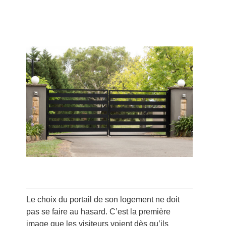
Le choix du portail de son logement ne doit
pas se faire au hasard. C’est la première
image que les visiteurs voient dès qu’ils