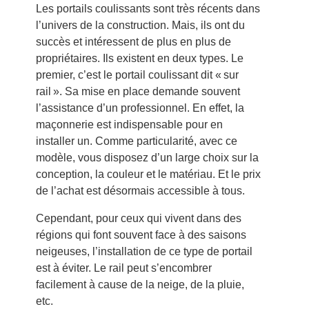
Les portails coulissants sont très récents dans
l’univers de la construction. Mais, ils ont du
succès et intéressent de plus en plus de
propriétaires. Ils existent en deux types. Le
premier, c’est le portail coulissant dit « sur
rail ». Sa mise en place demande souvent
l’assistance d’un professionnel. En effet, la
maçonnerie est indispensable pour en
installer un. Comme particularité, avec ce
modèle, vous disposez d’un large choix sur la
conception, la couleur et le matériau. Et le prix
de l’achat est désormais accessible à tous.
Cependant, pour ceux qui vivent dans des
régions qui font souvent face à des saisons
neigeuses, l’installation de ce type de portail
est à éviter. Le rail peut s’encombrer
facilement à cause de la neige, de la pluie,
etc.