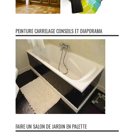
PEINTURE CARRELAGE CONSEILS ET DIAPORAMA
FAIRE UN SALON DE JARDIN EN PALETTE