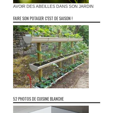
AVOIR DES ABEILLES DANS SON JARDIN
FAIRE SON POTAGER C’EST DE SAISON !
52 PHOTOS DE CUISINE BLANCHE