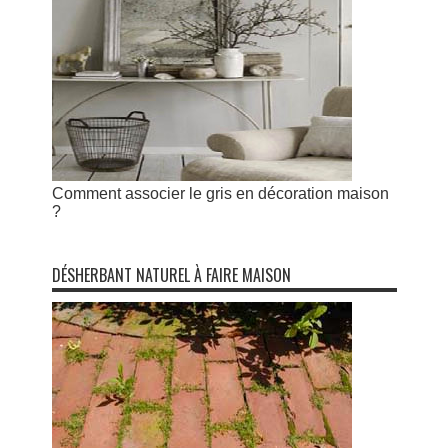
Comment associer le gris en décoration maison
?
DÉSHERBANT NATUREL À FAIRE MAISON