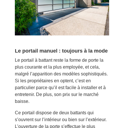
Le portail manuel : toujours à la mode
Le portail à battant reste la forme de porte la
plus courante et la plus employée, et cela,
malgré l’apparition des modèles sophistiqués.
Si les propriétaires en optent, c’est en
particulier parce qu’il est facile à installer et à
entretenir. De plus, son prix sur le marché
baisse.
Ce portail dispose de deux battants qui
s’ouvrent sur l’intérieur ou bien sur l’extérieur.
L’ouverture de la porte s’effectue le plus