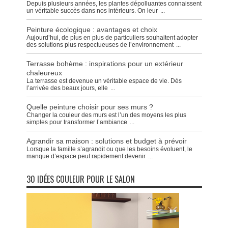
Depuis plusieurs années, les plantes dépolluantes connaissent
un véritable succès dans nos intérieurs. On leur
...
Peinture écologique : avantages et choix
Aujourd’hui, de plus en plus de particuliers souhaitent adopter
des solutions plus respectueuses de l’environnement
...
Terrasse bohème : inspirations pour un extérieur
chaleureux
La terrasse est devenue un véritable espace de vie. Dès
l’arrivée des beaux jours, elle
...
Quelle peinture choisir pour ses murs ?
Changer la couleur des murs est l’un des moyens les plus
simples pour transformer l’ambiance
...
Agrandir sa maison : solutions et budget à prévoir
Lorsque la famille s’agrandit ou que les besoins évoluent, le
manque d’espace peut rapidement devenir
...
30 IDÉES COULEUR POUR LE SALON