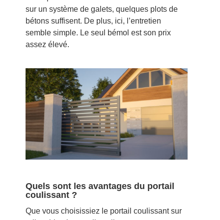
sur un système de galets, quelques plots de
bétons suffisent. De plus, ici, l’entretien
semble simple. Le seul bémol est son prix
assez élevé.
Quels sont les avantages du portail
coulissant ?
Que vous choisissiez le portail coulissant sur