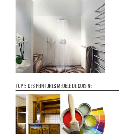
TOP 5 DES PEINTURES MEUBLE DE CUISINE