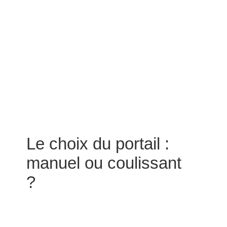
Le choix du portail :
manuel ou coulissant
?