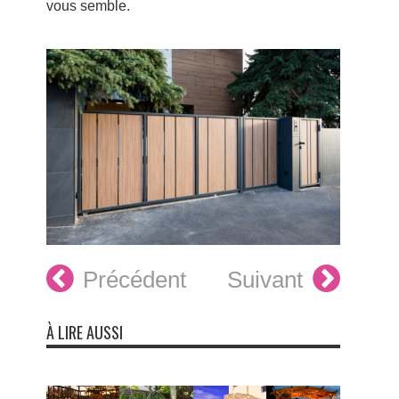
vous semble.
Précédent
Suivant
À LIRE AUSSI