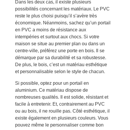
Dans les deux cas, il existe plusieurs
possibilités concernant les matériaux. Le PVC
reste le plus choisi puisqu’il s’avère très
économique. Néanmoins, sachez qu’un portail
en PVC a moins de résistance aux
intempéries et surtout aux chocs. Si votre
maison se situe au premier plan ou dans un
centre-ville, préférez une porte en bois. Il se
démarque par sa durabilité et sa robustesse.
De plus, le bois, c’est un matériau esthétique
et personnalisable selon le style de chacun.
Si possible, optez pour un portail en
aluminium. Ce matériau dispose de
nombreuses qualités. Il est solide, résistant et
facile à entretenir. Et, contrairement au PVC
ou au bois, il ne rouille pas. Côté esthétique, il
existe également en plusieurs couleurs. Vous
pouvez même le personnaliser comme bon