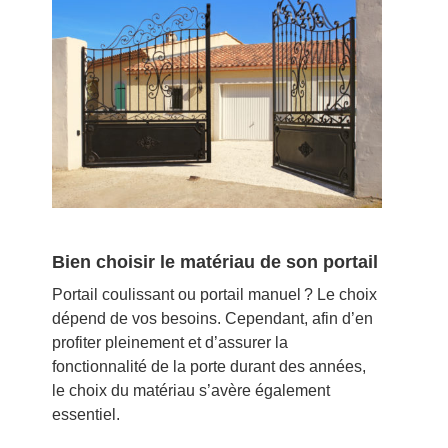
Bien choisir le matériau de son portail
Portail coulissant ou portail manuel ? Le choix
dépend de vos besoins. Cependant, afin d’en
profiter pleinement et d’assurer la
fonctionnalité de la porte durant des années,
le choix du matériau s’avère également
essentiel.