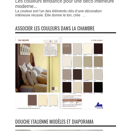
Les couleurs tendance pour une déco intérieure
moderne...
La couleur est l’un des éléments clés d’une décoration
intérieure réussie. Elle donne le ton, crée
...
ASSOCIER LES COULEURS DANS LA CHAMBRE
DOUCHE ITALIENNE MODÈLES ET DIAPORAMA