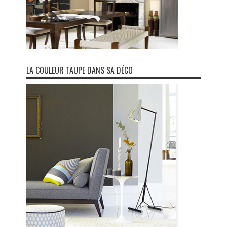
LA COULEUR TAUPE DANS SA DÉCO