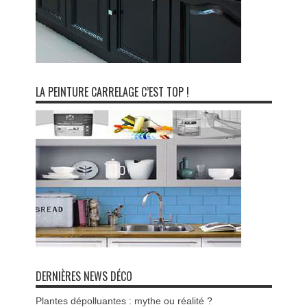
LA PEINTURE CARRELAGE C’EST TOP !
DERNIÈRES NEWS DÉCO
Plantes dépolluantes : mythe ou réalité ?