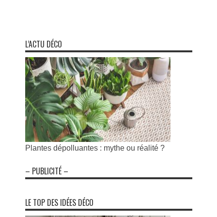
L’ACTU DÉCO
Plantes dépolluantes : mythe ou réalité ?
– PUBLICITÉ –
LE TOP DES IDÉES DÉCO