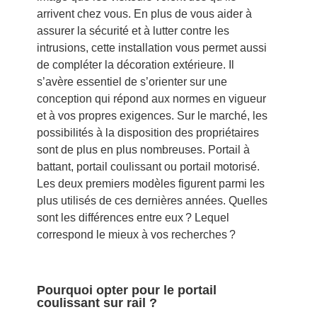
arrivent chez vous. En plus de vous aider à
assurer la sécurité et à lutter contre les
intrusions, cette installation vous permet aussi
de compléter la décoration extérieure. Il
s’avère essentiel de s’orienter sur une
conception qui répond aux normes en vigueur
et à vos propres exigences. Sur le marché, les
possibilités à la disposition des propriétaires
sont de plus en plus nombreuses. Portail à
battant, portail coulissant ou portail motorisé.
Les deux premiers modèles figurent parmi les
plus utilisés de ces dernières années. Quelles
sont les différences entre eux ? Lequel
correspond le mieux à vos recherches ?
Pourquoi opter pour le portail
coulissant sur rail ?