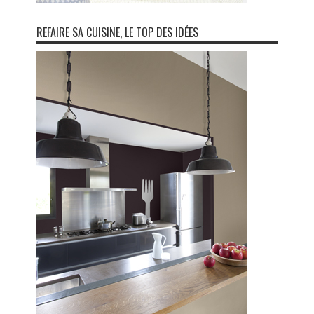
REFAIRE SA CUISINE, LE TOP DES IDÉES