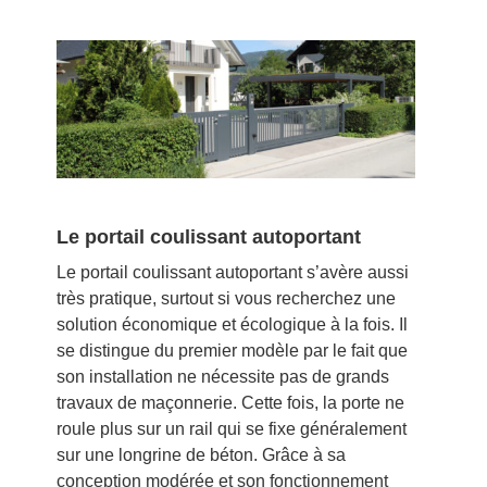
Le portail coulissant autoportant
Le portail coulissant autoportant s’avère aussi
très pratique, surtout si vous recherchez une
solution économique et écologique à la fois. Il
se distingue du premier modèle par le fait que
son installation ne nécessite pas de grands
travaux de maçonnerie. Cette fois, la porte ne
roule plus sur un rail qui se fixe généralement
sur une longrine de béton. Grâce à sa
conception modérée et son fonctionnement