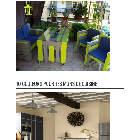
10 COULEURS POUR LES MURS DE CUISINE