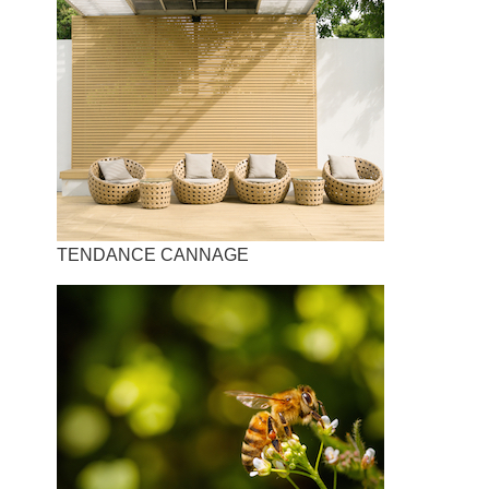
TENDANCE CANNAGE