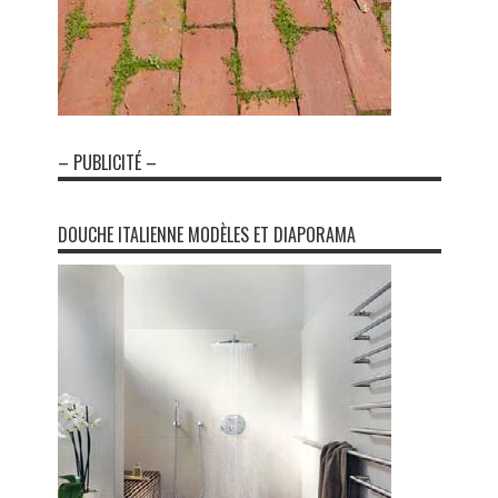
– PUBLICITÉ –
DOUCHE ITALIENNE MODÈLES ET DIAPORAMA