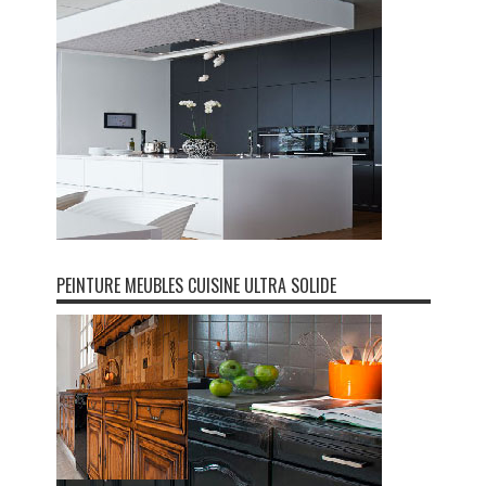
PEINTURE MEUBLES CUISINE ULTRA SOLIDE