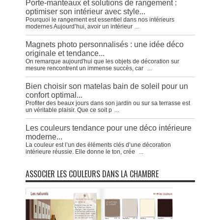
Porte-manteaux et solutions de rangement :
optimiser son intérieur avec style...
Pourquoi le rangement est essentiel dans nos intérieurs
modernes Aujourd’hui, avoir un intérieur
...
Magnets photo personnalisés : une idée déco
originale et tendance...
On remarque aujourd'hui que les objets de décoration sur
mesure rencontrent un immense succès, car
...
Bien choisir son matelas bain de soleil pour un
confort optimal...
Profiter des beaux jours dans son jardin ou sur sa terrasse est
un véritable plaisir. Que ce soit p
...
Les couleurs tendance pour une déco intérieure
moderne...
La couleur est l’un des éléments clés d’une décoration
intérieure réussie. Elle donne le ton, crée
...
ASSOCIER LES COULEURS DANS LA CHAMBRE