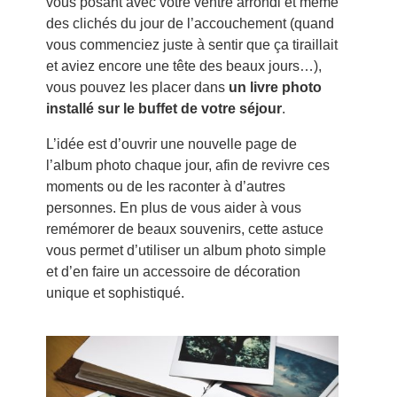
vous posant avec votre ventre arrondi et même
des clichés du jour de l’accouchement (quand
vous commenciez juste à sentir que ça tiraillait
et aviez encore une tête des beaux jours…),
vous pouvez les placer dans
un livre photo
installé sur le buffet de votre séjour
.
L’idée est d’ouvrir une nouvelle page de
l’album photo chaque jour, afin de revivre ces
moments ou de les raconter à d’autres
personnes. En plus de vous aider à vous
remémorer de beaux souvenirs, cette astuce
vous permet d’utiliser un album photo simple
et d’en faire un accessoire de décoration
unique et sophistiqué.