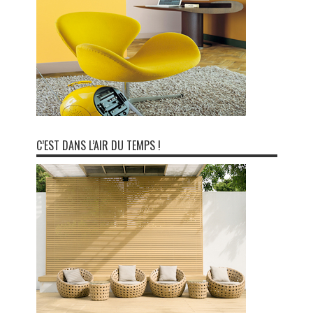
C’EST DANS L’AIR DU TEMPS !