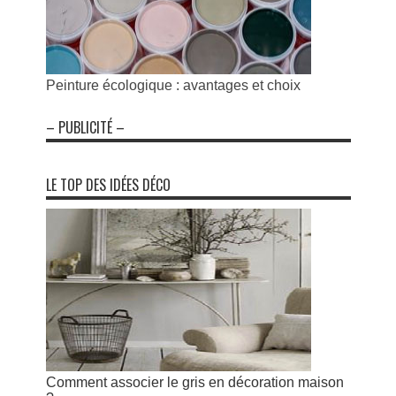
Peinture écologique : avantages et choix
– PUBLICITÉ –
LE TOP DES IDÉES DÉCO
Comment associer le gris en décoration maison