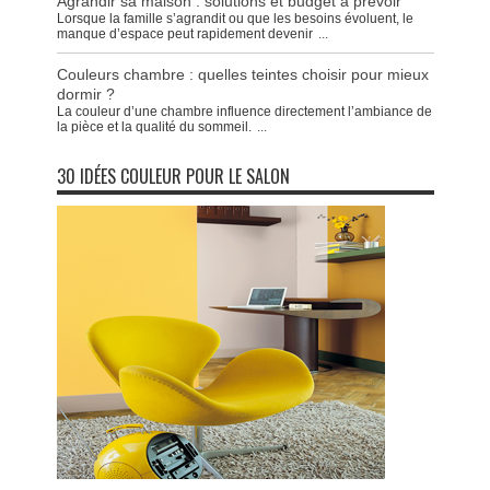
Agrandir sa maison : solutions et budget à prévoir
Lorsque la famille s’agrandit ou que les besoins évoluent, le
manque d’espace peut rapidement devenir
...
Couleurs chambre : quelles teintes choisir pour mieux
dormir ?
La couleur d’une chambre influence directement l’ambiance de
la pièce et la qualité du sommeil.
...
30 IDÉES COULEUR POUR LE SALON