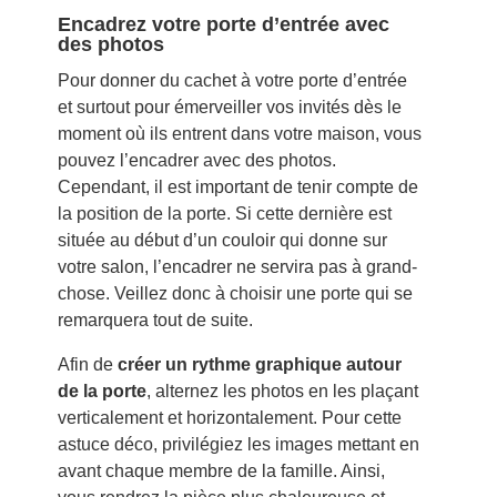
Encadrez votre porte d’entrée avec
des photos
Pour donner du cachet à votre porte d’entrée
et surtout pour émerveiller vos invités dès le
moment où ils entrent dans votre maison, vous
pouvez l’encadrer avec des photos.
Cependant, il est important de tenir compte de
la position de la porte. Si cette dernière est
située au début d’un couloir qui donne sur
votre salon, l’encadrer ne servira pas à grand-
chose. Veillez donc à choisir une porte qui se
remarquera tout de suite.
Afin de
créer un rythme graphique autour
de la porte
, alternez les photos en les plaçant
verticalement et horizontalement. Pour cette
astuce déco, privilégiez les images mettant en
avant chaque membre de la famille. Ainsi,