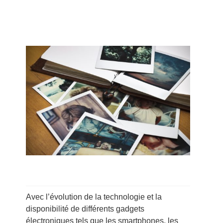
Avec l’évolution de la technologie et la
disponibilité de différents gadgets
électroniques tels que les smartphones, les