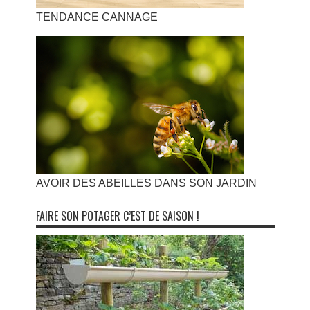
TENDANCE CANNAGE
AVOIR DES ABEILLES DANS SON JARDIN
FAIRE SON POTAGER C’EST DE SAISON !