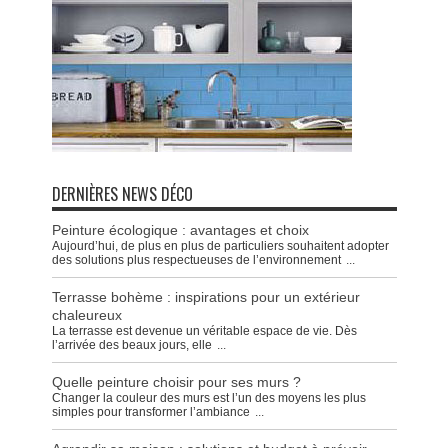
DERNIÈRES NEWS DÉCO
Peinture écologique : avantages et choix
Aujourd’hui, de plus en plus de particuliers souhaitent adopter
des solutions plus respectueuses de l’environnement
...
Terrasse bohème : inspirations pour un extérieur
chaleureux
La terrasse est devenue un véritable espace de vie. Dès
l’arrivée des beaux jours, elle
...
Quelle peinture choisir pour ses murs ?
Changer la couleur des murs est l’un des moyens les plus
simples pour transformer l’ambiance
...