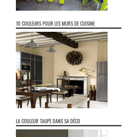
10 COULEURS POUR LES MURS DE CUISINE
LA COULEUR TAUPE DANS SA DÉCO