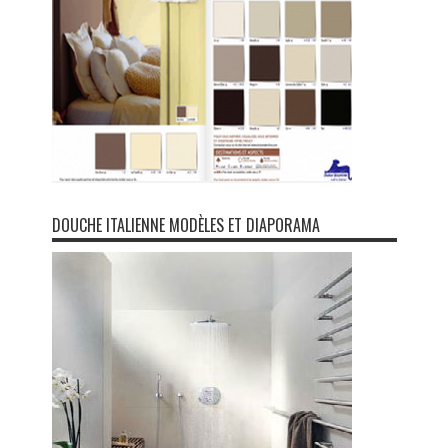
DOUCHE ITALIENNE MODÈLES ET DIAPORAMA