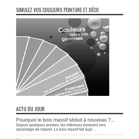
SIMULEZ VOS COULEURS PEINTURE ET DÉCO
ACTU DU JOUR
Pourquoi le bois massif séduit à nouveau ?...
Depuis quelques années, les intérieurs évoluent vers
davantage de naturel. Le bois massif fait aujo
...