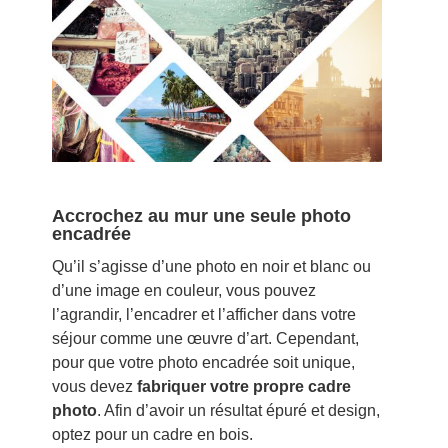
Accrochez au mur une seule photo
encadrée
Qu’il s’agisse d’une photo en noir et blanc ou
d’une image en couleur, vous pouvez
l’agrandir, l’encadrer et l’afficher dans votre
séjour comme une œuvre d’art. Cependant,
pour que votre photo encadrée soit unique,
vous devez
fabriquer votre propre cadre
photo
. Afin d’avoir un résultat épuré et design,
optez pour un cadre en bois.