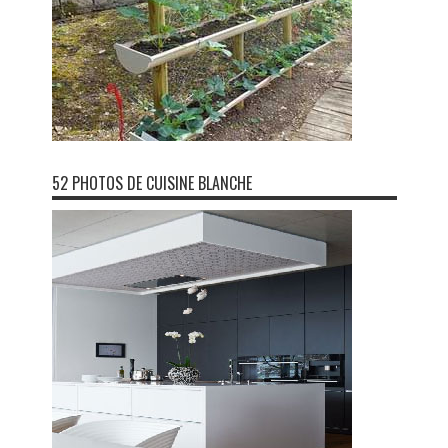
52 PHOTOS DE CUISINE BLANCHE