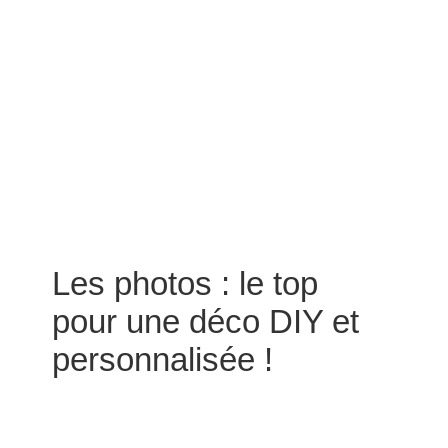
Les photos : le top
pour une déco DIY et
personnalisée !