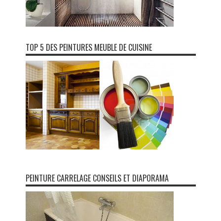
TOP 5 DES PEINTURES MEUBLE DE CUISINE
PEINTURE CARRELAGE CONSEILS ET DIAPORAMA