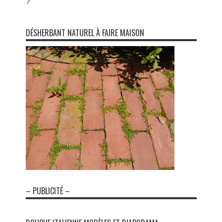
?
DÉSHERBANT NATUREL À FAIRE MAISON
– PUBLICITÉ –