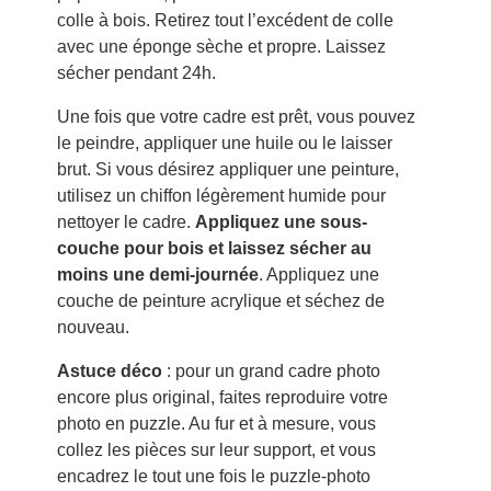
colle à bois. Retirez tout l’excédent de colle
avec une éponge sèche et propre. Laissez
sécher pendant 24h.
Une fois que votre cadre est prêt, vous pouvez
le peindre, appliquer une huile ou le laisser
brut. Si vous désirez appliquer une peinture,
utilisez un chiffon légèrement humide pour
nettoyer le cadre.
Appliquez une sous-
couche pour bois et laissez sécher au
moins une demi-journée
. Appliquez une
couche de peinture acrylique et séchez de
nouveau.
Astuce déco
: pour un grand cadre photo
encore plus original, faites reproduire votre
photo en puzzle. Au fur et à mesure, vous
collez les pièces sur leur support, et vous
encadrez le tout une fois le puzzle-photo