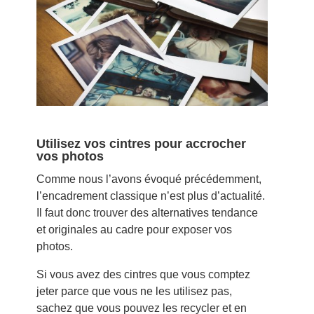
Utilisez vos cintres pour accrocher
vos photos
Comme nous l’avons évoqué précédemment,
l’encadrement classique n’est plus d’actualité.
Il faut donc trouver des alternatives tendance
et originales au cadre pour exposer vos
photos.
Si vous avez des cintres que vous comptez
jeter parce que vous ne les utilisez pas,
sachez que vous pouvez les recycler et en