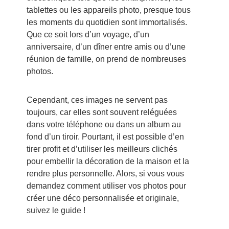
tablettes ou les appareils photo, presque tous
les moments du quotidien sont immortalisés.
Que ce soit lors d’un voyage, d’un
anniversaire, d’un dîner entre amis ou d’une
réunion de famille, on prend de nombreuses
photos.
Cependant, ces images ne servent pas
toujours, car elles sont souvent reléguées
dans votre téléphone ou dans un album au
fond d’un tiroir. Pourtant, il est possible d’en
tirer profit et d’utiliser les meilleurs clichés
pour embellir la décoration de la maison et la
rendre plus personnelle. Alors, si vous vous
demandez comment utiliser vos photos pour
créer une déco personnalisée et originale,
suivez le guide !