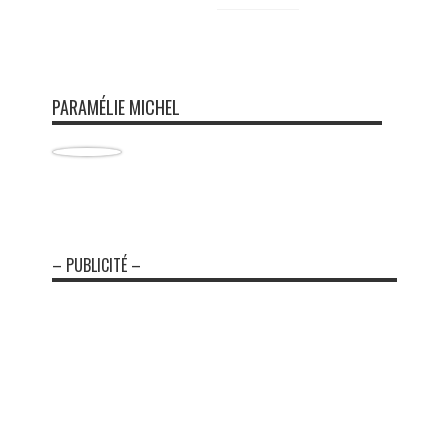
PARAMÉLIE MICHEL
– PUBLICITÉ –