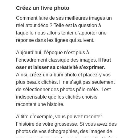
Créez un livre photo
Comment faire de ses meilleures images un
réel atout déco ? Telle est la question à
laquelle nous allons tenter d’apporter une
réponse dans les lignes qui suivent.
Aujourd’hui, l’époque n’est plus à
l’encadrement classique des images.
Il faut
oser et laisser sa créativité s’exprimer
.
Ainsi,
créez un album photo
et placez-y vos
plus beaux clichés. Il ne s’agit pas seulement
de sélectionner des photos pêle-mêle. Il est
indispensable que les clichés choisis
racontent une histoire.
À titre d’exemple, vous pouvez raconter
l’histoire de votre grossesse. Si vous avez des
photos de vos échographies, des images de