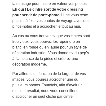
faire usage pour mettre en valeur vos photos.
Eh oui ! Le cintre sort de votre dressing
pour servir de porte-photo !
Il ne vous reste
plus qu’à fixer vos photos de voyage avec des
pince-notes et à accrocher le tout au mur.
Au cas où vous trouveriez que vos cintres sont
trop vieux, vous pouvez les repeindre en
blanc, en rouge ou en jaune pour un style de
décoration industriel. Vous donnerez du pep’s
à l’ambiance de la pièce et créerez une
décoration moderne.
Par ailleurs, en fonction de la largeur de vos
images, vous pourrez accrocher une ou
plusieurs photos. Toutefois, afin d’avoir un
meilleur résultat, nous vous conseillons
d’accrocher un seul cliché par cintre.