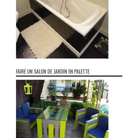
FAIRE UN SALON DE JARDIN EN PALETTE