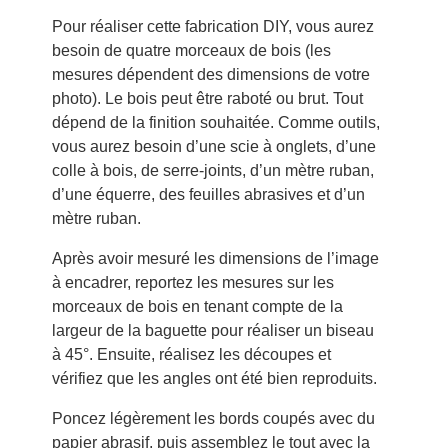
Pour réaliser cette fabrication DIY, vous aurez
besoin de quatre morceaux de bois (les
mesures dépendent des dimensions de votre
photo). Le bois peut être raboté ou brut. Tout
dépend de la finition souhaitée. Comme outils,
vous aurez besoin d’une scie à onglets, d’une
colle à bois, de serre-joints, d’un mètre ruban,
d’une équerre, des feuilles abrasives et d’un
mètre ruban.
Après avoir mesuré les dimensions de l’image
à encadrer, reportez les mesures sur les
morceaux de bois en tenant compte de la
largeur de la baguette pour réaliser un biseau
à 45°. Ensuite, réalisez les découpes et
vérifiez que les angles ont été bien reproduits.
Poncez légèrement les bords coupés avec du
papier abrasif, puis assemblez le tout avec la