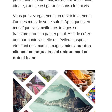
idéale, car elle est garantie sans clou ni vis.
Vous pouvez également recouvrir totalement
l’un des murs de votre salon. Appliquées en
mosaïque, vos meilleures images se
transformeront en papier peint. Afin de créer
une harmonie visuelle qui évitera l’aspect
étouffant des murs d’images,
misez sur des
clichés rectangulaires et uniquement en
noir et blanc
.