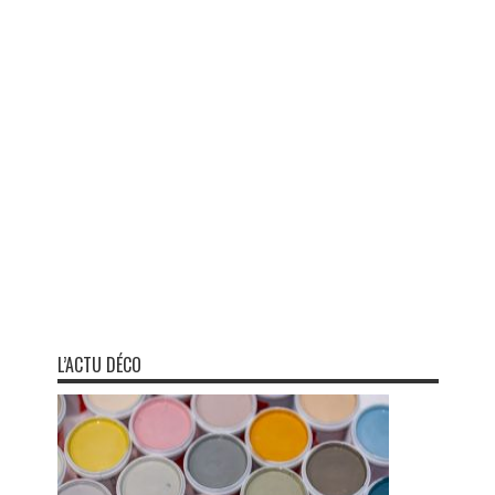
L’ACTU DÉCO