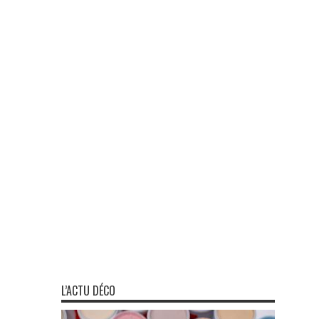
L’ACTU DÉCO