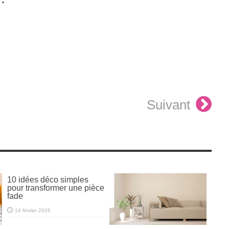
Suivant
10 idées déco simples
pour transformer une pièce
fade
14 février 2026