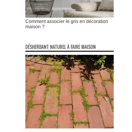
Comment associer le gris en décoration
maison ?
DÉSHERBANT NATUREL À FAIRE MAISON