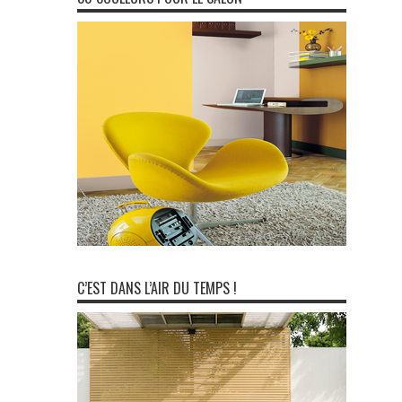
C’EST DANS L’AIR DU TEMPS !