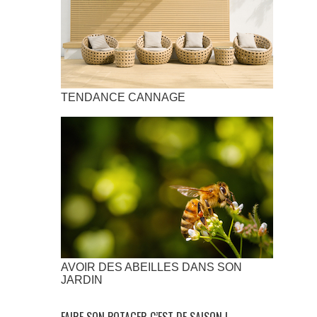
TENDANCE CANNAGE
AVOIR DES ABEILLES DANS SON
JARDIN