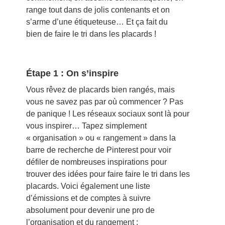
range tout dans de jolis contenants et on
s’arme d’une étiqueteuse… Et ça fait du
bien de faire le tri dans les placards !
Étape 1 : On s’inspire
Vous rêvez de placards bien rangés, mais
vous ne savez pas par où commencer ? Pas
de panique ! Les réseaux sociaux sont là pour
vous inspirer… Tapez simplement
« organisation » ou « rangement » dans la
barre de recherche de Pinterest pour voir
défiler de nombreuses inspirations pour
trouver des idées pour faire faire le tri dans les
placards. Voici également une liste
d’émissions et de comptes à suivre
absolument pour devenir une pro de
l’organisation et du rangement :