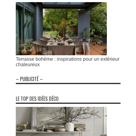
Terrasse bohème : inspirations pour un extérieur
chaleureux
– PUBLICITÉ –
LE TOP DES IDÉES DÉCO