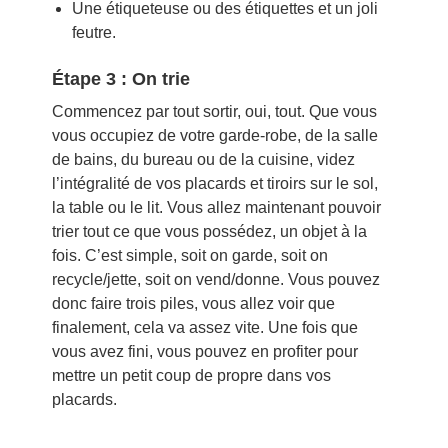
Une étiqueteuse ou des étiquettes et un joli
feutre.
Étape 3 : On trie
Commencez par tout sortir, oui, tout. Que vous
vous occupiez de votre garde-robe, de la salle
de bains, du bureau ou de la cuisine, videz
l’intégralité de vos placards et tiroirs sur le sol,
la table ou le lit. Vous allez maintenant pouvoir
trier tout ce que vous possédez, un objet à la
fois. C’est simple, soit on garde, soit on
recycle/jette, soit on vend/donne. Vous pouvez
donc faire trois piles, vous allez voir que
finalement, cela va assez vite. Une fois que
vous avez fini, vous pouvez en profiter pour
mettre un petit coup de propre dans vos
placards.