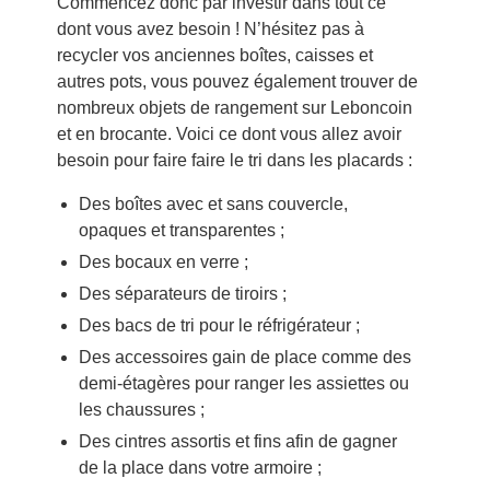
Commencez donc par investir dans tout ce
dont vous avez besoin ! N’hésitez pas à
recycler vos anciennes boîtes, caisses et
autres pots, vous pouvez également trouver de
nombreux objets de rangement sur Leboncoin
et en brocante. Voici ce dont vous allez avoir
besoin pour faire faire le tri dans les placards :
Des boîtes avec et sans couvercle,
opaques et transparentes ;
Des bocaux en verre ;
Des séparateurs de tiroirs ;
Des bacs de tri pour le réfrigérateur ;
Des accessoires gain de place comme des
demi-étagères pour ranger les assiettes ou
les chaussures ;
Des cintres assortis et fins afin de gagner
de la place dans votre armoire ;