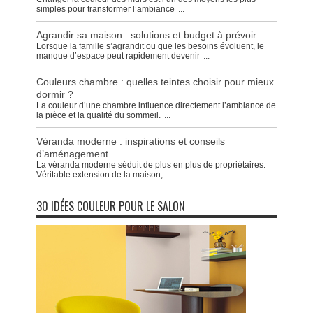
simples pour transformer l’ambiance
...
Agrandir sa maison : solutions et budget à prévoir
Lorsque la famille s’agrandit ou que les besoins évoluent, le
manque d’espace peut rapidement devenir
...
Couleurs chambre : quelles teintes choisir pour mieux
dormir ?
La couleur d’une chambre influence directement l’ambiance de
la pièce et la qualité du sommeil.
...
Véranda moderne : inspirations et conseils
d’aménagement
La véranda moderne séduit de plus en plus de propriétaires.
Véritable extension de la maison,
...
30 IDÉES COULEUR POUR LE SALON