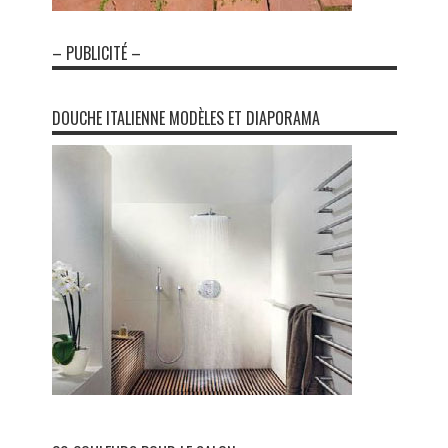
– PUBLICITÉ –
DOUCHE ITALIENNE MODÈLES ET DIAPORAMA