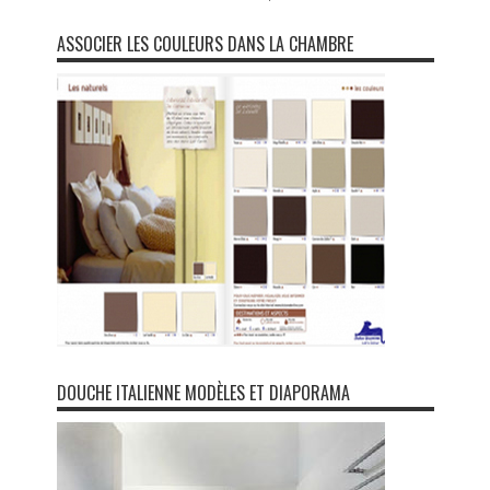
ASSOCIER LES COULEURS DANS LA CHAMBRE
DOUCHE ITALIENNE MODÈLES ET DIAPORAMA