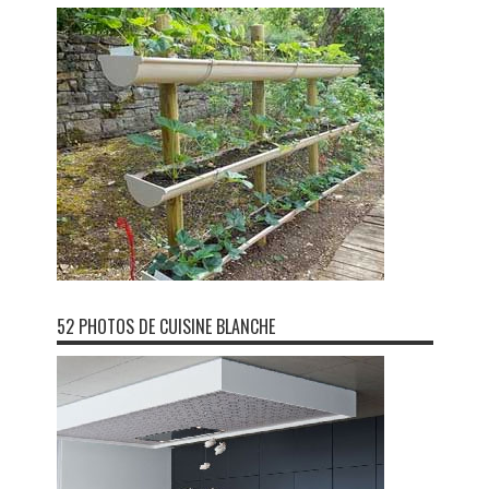
52 PHOTOS DE CUISINE BLANCHE