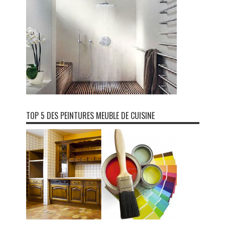
TOP 5 DES PEINTURES MEUBLE DE CUISINE