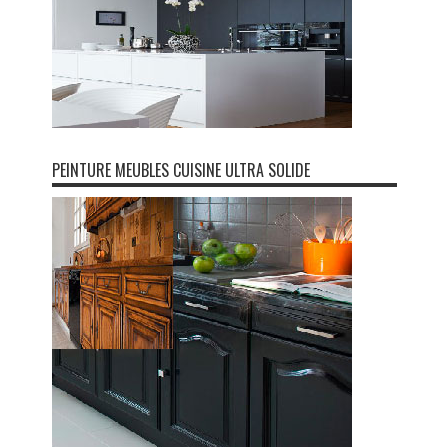
PEINTURE MEUBLES CUISINE ULTRA SOLIDE