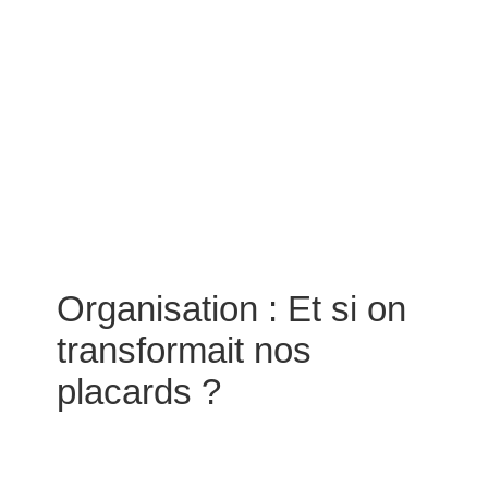
Organisation : Et si on
transformait nos
placards ?