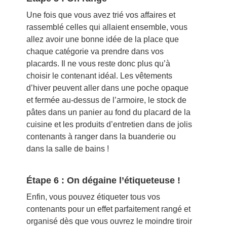
Une fois que vous avez trié vos affaires et
rassemblé celles qui allaient ensemble, vous
allez avoir une bonne idée de la place que
chaque catégorie va prendre dans vos
placards. Il ne vous reste donc plus qu’à
choisir le contenant idéal. Les vêtements
d’hiver peuvent aller dans une poche opaque
et fermée au-dessus de l’armoire, le stock de
pâtes dans un panier au fond du placard de la
cuisine et les produits d’entretien dans de jolis
contenants à ranger dans la buanderie ou
dans la salle de bains !
Étape 6 : On dégaine l’étiqueteuse !
Enfin, vous pouvez étiqueter tous vos
contenants pour un effet parfaitement rangé et
organisé dès que vous ouvrez le moindre tiroir