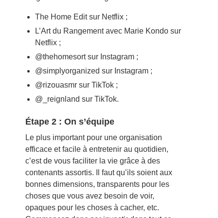
The Home Edit sur Netflix ;
L’Art du Rangement avec Marie Kondo sur
Netflix ;
@thehomesort sur Instagram ;
@simplyorganized sur Instagram ;
@rizouasmr sur TikTok ;
@_reignland sur TikTok.
Étape 2 : On s’équipe
Le plus important pour une organisation
efficace et facile à entretenir au quotidien,
c’est de vous faciliter la vie grâce à des
contenants assortis. Il faut qu’ils soient aux
bonnes dimensions, transparents pour les
choses que vous avez besoin de voir,
opaques pour les choses à cacher, etc.