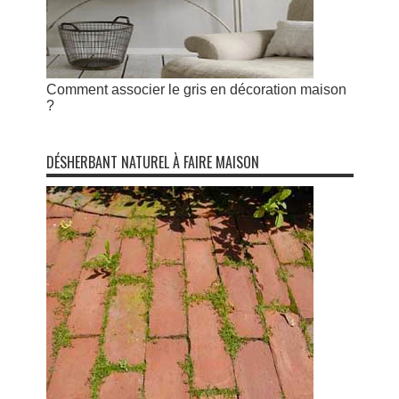
Comment associer le gris en décoration maison
?
DÉSHERBANT NATUREL À FAIRE MAISON