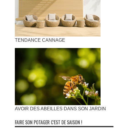
TENDANCE CANNAGE
AVOIR DES ABEILLES DANS SON JARDIN
FAIRE SON POTAGER C’EST DE SAISON !