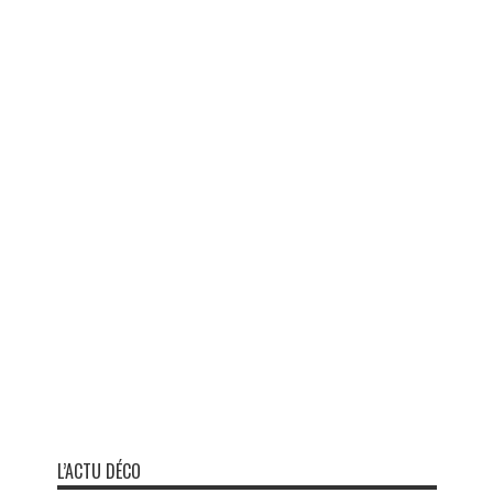
L’ACTU DÉCO