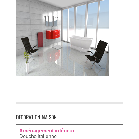
DÉCORATION MAISON
Aménagement intérieur
Douche italienne