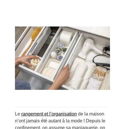
Le
rangement et l’organisation
de la maison
n’ont jamais été autant à la mode ! Depuis le
confinement, on assume sa maniaquerie, on