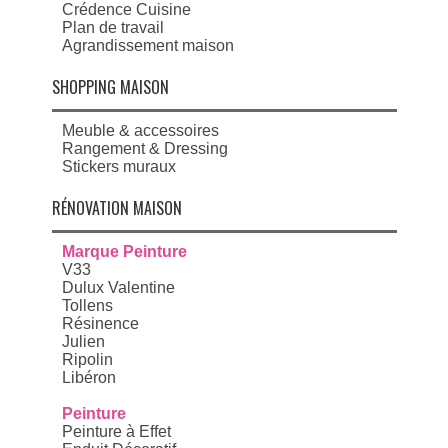
Crédence Cuisine
Plan de travail
Agrandissement maison
SHOPPING MAISON
Meuble & accessoires
Rangement & Dressing
Stickers muraux
RÉNOVATION MAISON
Marque Peinture
V33
Dulux Valentine
Tollens
Résinence
Julien
Ripolin
Libéron
Peinture
Peinture à Effet