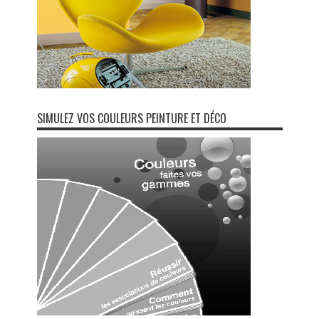
SIMULEZ VOS COULEURS PEINTURE ET DÉCO