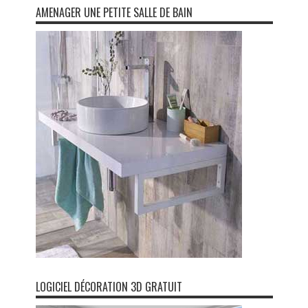
AMENAGER UNE PETITE SALLE DE BAIN
LOGICIEL DÉCORATION 3D GRATUIT