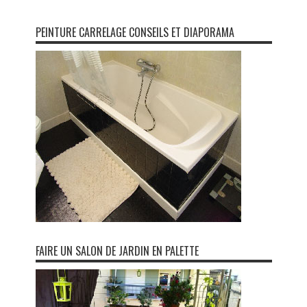
PEINTURE CARRELAGE CONSEILS ET DIAPORAMA
FAIRE UN SALON DE JARDIN EN PALETTE