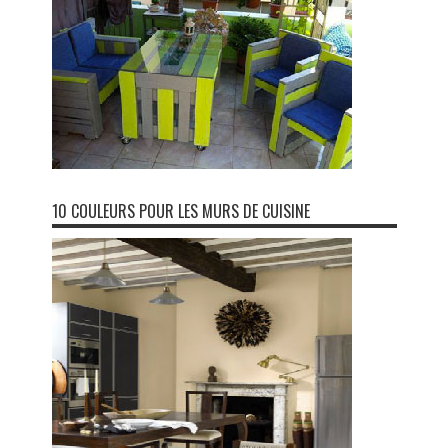
10 COULEURS POUR LES MURS DE CUISINE