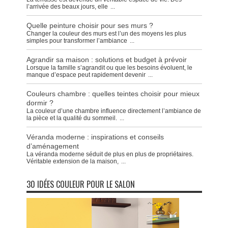
l’arrivée des beaux jours, elle
...
Quelle peinture choisir pour ses murs ?
Changer la couleur des murs est l’un des moyens les plus
simples pour transformer l’ambiance
...
Agrandir sa maison : solutions et budget à prévoir
Lorsque la famille s’agrandit ou que les besoins évoluent, le
manque d’espace peut rapidement devenir
...
Couleurs chambre : quelles teintes choisir pour mieux
dormir ?
La couleur d’une chambre influence directement l’ambiance de
la pièce et la qualité du sommeil.
...
Véranda moderne : inspirations et conseils
d’aménagement
La véranda moderne séduit de plus en plus de propriétaires.
Véritable extension de la maison,
...
30 IDÉES COULEUR POUR LE SALON