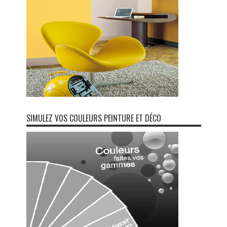
SIMULEZ VOS COULEURS PEINTURE ET DÉCO