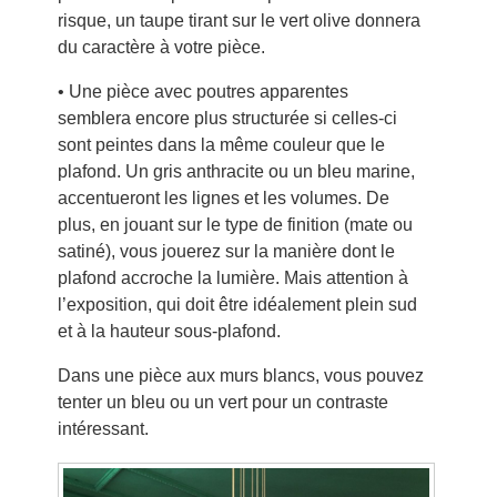
risque, un taupe tirant sur le vert olive donnera
du caractère à votre pièce.
• Une pièce avec poutres apparentes
semblera encore plus structurée si celles-ci
sont peintes dans la même couleur que le
plafond. Un gris anthracite ou un bleu marine,
accentueront les lignes et les volumes. De
plus, en jouant sur le type de finition (mate ou
satiné), vous jouerez sur la manière dont le
plafond accroche la lumière. Mais attention à
l’exposition, qui doit être idéalement plein sud
et à la hauteur sous-plafond.
Dans une pièce aux murs blancs, vous pouvez
tenter un bleu ou un vert pour un contraste
intéressant.