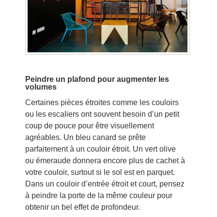
Peindre un plafond pour augmenter les
volumes
Certaines pièces étroites comme les couloirs
ou les escaliers ont souvent besoin d’un petit
coup de pouce pour être visuellement
agréables. Un bleu canard se prête
parfaitement à un couloir étroit. Un vert olive
ou émeraude donnera encore plus de cachet à
votre couloir, surtout si le sol est en parquet.
Dans un couloir d’entrée étroit et court, pensez
à peindre la porte de la même couleur pour
obtenir un bel effet de profondeur.