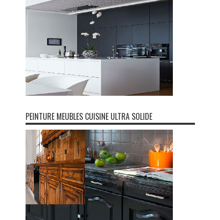
PEINTURE MEUBLES CUISINE ULTRA SOLIDE