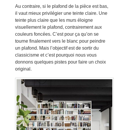
Au contraire, si le plafond de la pièce est bas,
il vaut mieux privilégier une teinte claire. Une
teinte plus claire que les murs éloigne
visuellement le plafond, contrairement aux
couleurs foncées. C’est pour ça qu’on se
tourne finalement vers le blanc pour peindre
un plafond. Mais l’objectif est de sortir du
classicisme et c’est pourquoi nous vous
donnons quelques pistes pour faire un choix
original.