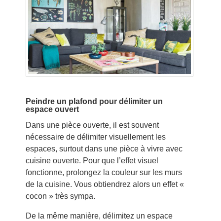
Peindre un plafond pour délimiter un
espace ouvert
Dans une pièce ouverte, il est souvent
nécessaire de délimiter visuellement les
espaces, surtout dans une pièce à vivre avec
cuisine ouverte. Pour que l’effet visuel
fonctionne, prolongez la couleur sur les murs
de la cuisine. Vous obtiendrez alors un effet «
cocon » très sympa.
De la même manière, délimitez un espace