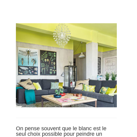
On pense souvent que le blanc est le
seul choix possible pour peindre un