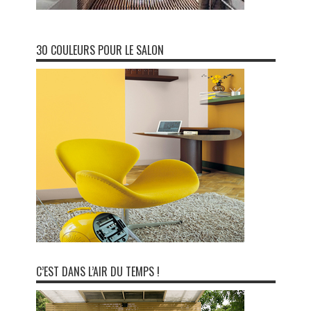
30 COULEURS POUR LE SALON
C’EST DANS L’AIR DU TEMPS !