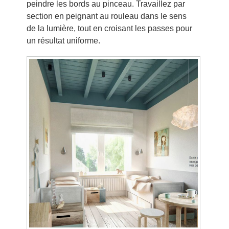
peindre les bords au pinceau. Travaillez par
section en peignant au rouleau dans le sens
de la lumière, tout en croisant les passes pour
un résultat uniforme.