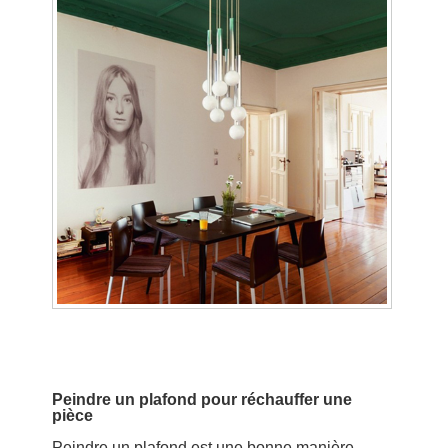
Peindre un plafond pour réchauffer une
pièce
Peindre un plafond est une bonne manière