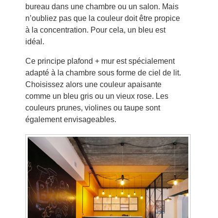
bureau dans une chambre ou un salon. Mais
n’oubliez pas que la couleur doit être propice
à la concentration. Pour cela, un bleu est
idéal.
Ce principe plafond + mur est spécialement
adapté à la chambre sous forme de ciel de lit.
Choisissez alors une couleur apaisante
comme un bleu gris ou un vieux rose. Les
couleurs prunes, violines ou taupe sont
également envisageables.