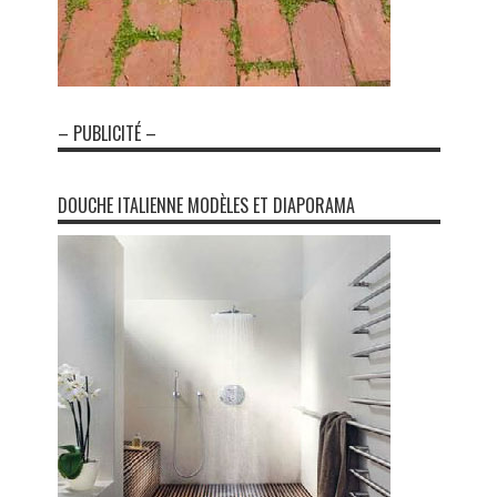
– PUBLICITÉ –
DOUCHE ITALIENNE MODÈLES ET DIAPORAMA