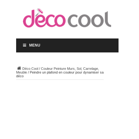
MENU
Déco Cool
/
Couleur Peinture Murs, Sol, Carrelage,
Meuble
/
Peindre un plafond en couleur pour dynamiser sa
déco