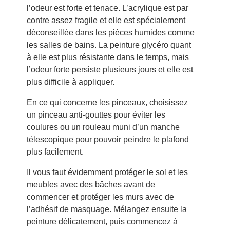
l’odeur est forte et tenace. L’acrylique est par
contre assez fragile et elle est spécialement
déconseillée dans les pièces humides comme
les salles de bains. La peinture glycéro quant
à elle est plus résistante dans le temps, mais
l’odeur forte persiste plusieurs jours et elle est
plus difficile à appliquer.
En ce qui concerne les pinceaux, choisissez
un pinceau anti-gouttes pour éviter les
coulures ou un rouleau muni d’un manche
télescopique pour pouvoir peindre le plafond
plus facilement.
Il vous faut évidemment protéger le sol et les
meubles avec des bâches avant de
commencer et protéger les murs avec de
l’adhésif de masquage. Mélangez ensuite la
peinture délicatement, puis commencez à