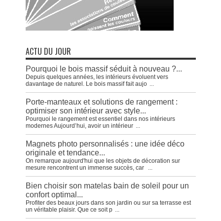
ACTU DU JOUR
Pourquoi le bois massif séduit à nouveau ?...
Depuis quelques années, les intérieurs évoluent vers
davantage de naturel. Le bois massif fait aujo
...
Porte-manteaux et solutions de rangement :
optimiser son intérieur avec style...
Pourquoi le rangement est essentiel dans nos intérieurs
modernes Aujourd’hui, avoir un intérieur
...
Magnets photo personnalisés : une idée déco
originale et tendance...
On remarque aujourd'hui que les objets de décoration sur
mesure rencontrent un immense succès, car
...
Bien choisir son matelas bain de soleil pour un
confort optimal...
Profiter des beaux jours dans son jardin ou sur sa terrasse est
un véritable plaisir. Que ce soit p
...