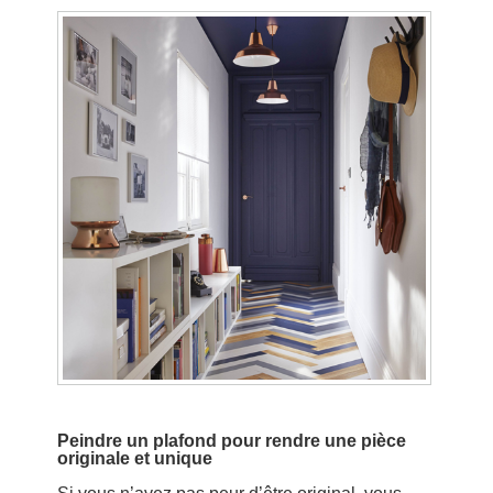
Peindre un plafond pour rendre une pièce
originale et unique