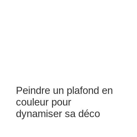
Peindre un plafond en
couleur pour
dynamiser sa déco