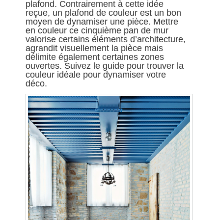
plafond. Contrairement à cette idée
reçue, un plafond de couleur est un bon
moyen de dynamiser une pièce. Mettre
en couleur ce cinquième pan de mur
valorise certains éléments d’architecture,
agrandit visuellement la pièce mais
délimite également certaines zones
ouvertes. Suivez le guide pour trouver la
couleur idéale pour dynamiser votre
déco.