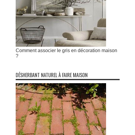
Comment associer le gris en décoration maison
?
DÉSHERBANT NATUREL À FAIRE MAISON