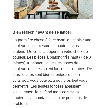
Bien réfléchir avant de se lancer
La première chose à faire avant de choisir une
couleur est de mesurer la hauteur sous-
plafond. De celle-ci dépendra votre choix de
couleur. Les pièces à plafond très haut (+ de 3
mètres) supportent toutes les sortes de
couleurs qu’elles soient foncées ou claires. De
plus, si elles sont bien orientées et bien
éclairées, vous pouvez à peu près tout vous
permettre. Les teintes foncées abaissent
visuellement le plafond mais comme la
hauteur est importante, cela ne pose pas de
problème.