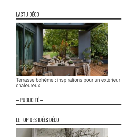
L’ACTU DÉCO
Terrasse bohème : inspirations pour un extérieur
chaleureux
– PUBLICITÉ –
LE TOP DES IDÉES DÉCO