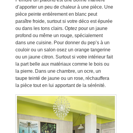
d’apporter un peu de chaleur à une pièce. Une
pièce peinte entièrement en blanc peut
paraître froide, surtout si votre déco est épurée
ou dans les tons clairs. Optez pour un jaune
profond ou même un rouge, spécialement
dans une cuisine. Pour donner du pep’s à un
couloir ou un salon osez un orange tangerine
ou un jaune citron. Surtout si votre intérieur fait
la part belle aux matériaux comme le bois ou
la pierre. Dans une chambre, un ocre, un
taupe teinté de jaune ou un rose, réchauffera
la pièce tout en lui apportant de la sérénité.