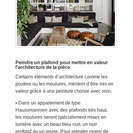
Peindre un plafond pour mettre en valeur
l’architecture de la pièce
Certains éléments d’architecture comme les
poutres ou les moulures, méritent d’être mis en
valeur grâce à une peinture choisie avec soin.
• Dans un appartement de type
Haussmannien avec des plafonds très haut,
les moulures seront spécialement mises en
lumière avec un beau bleu nuit, un noir
profond ou un prune. Pour prendre moins de