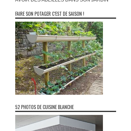
FAIRE SON POTAGER C’EST DE SAISON !
52 PHOTOS DE CUISINE BLANCHE