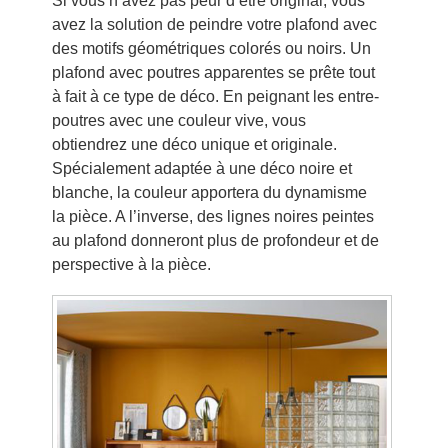
Si vous n’avez pas peur d’être original, vous
avez la solution de peindre votre plafond avec
des motifs géométriques colorés ou noirs. Un
plafond avec poutres apparentes se prête tout
à fait à ce type de déco. En peignant les entre-
poutres avec une couleur vive, vous
obtiendrez une déco unique et originale.
Spécialement adaptée à une déco noire et
blanche, la couleur apportera du dynamisme
la pièce. A l’inverse, des lignes noires peintes
au plafond donneront plus de profondeur et de
perspective à la pièce.