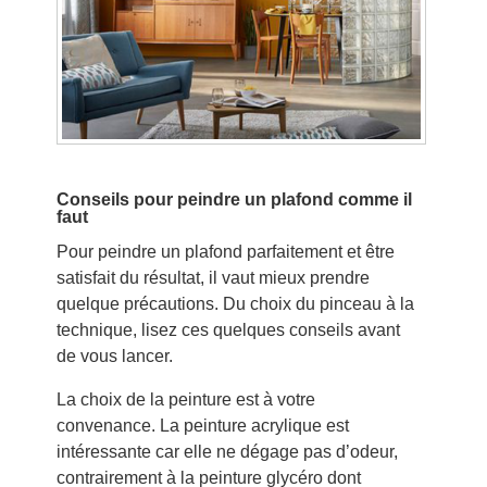
Conseils pour peindre un plafond comme il
faut
Pour peindre un plafond parfaitement et être
satisfait du résultat, il vaut mieux prendre
quelque précautions. Du choix du pinceau à la
technique, lisez ces quelques conseils avant
de vous lancer.
La choix de la peinture est à votre
convenance. La peinture acrylique est
intéressante car elle ne dégage pas d’odeur,
contrairement à la peinture glycéro dont