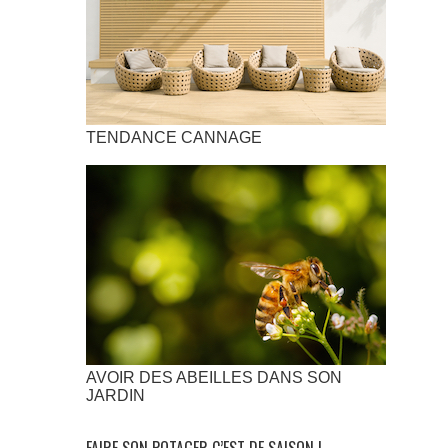
TENDANCE CANNAGE
AVOIR DES ABEILLES DANS SON
JARDIN