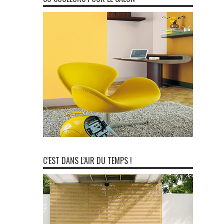
C’EST DANS L’AIR DU TEMPS !