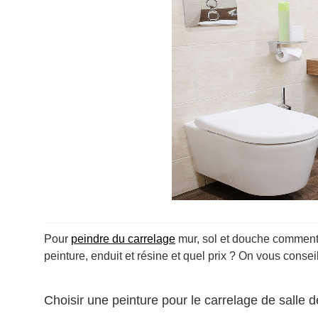
Pour
peindre du carrelage
mur, sol et douche comment c
peinture, enduit et résine et quel prix ? On vous conse
Choisir une peinture pour le carrelage de salle d