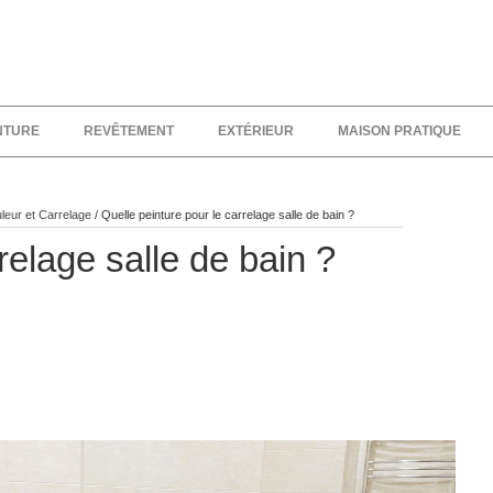
NTURE
REVÊTEMENT
EXTÉRIEUR
MAISON PRATIQUE
leur et Carrelage
/
Quelle peinture pour le carrelage salle de bain ?
relage salle de bain ?