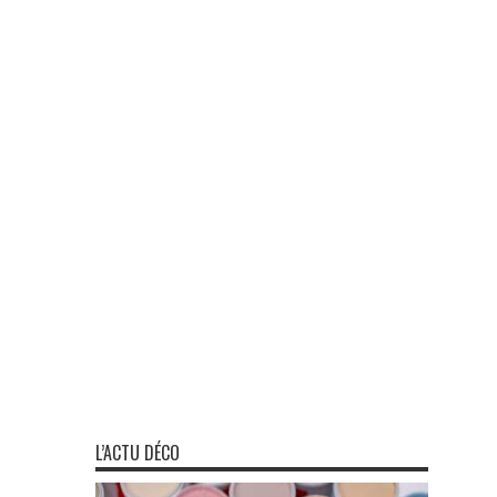
L’ACTU DÉCO