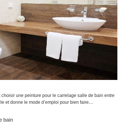
hoisir une peinture pour le carrelage salle de bain entre
ille et donne le mode d’emploi pour bien faire…
e bain