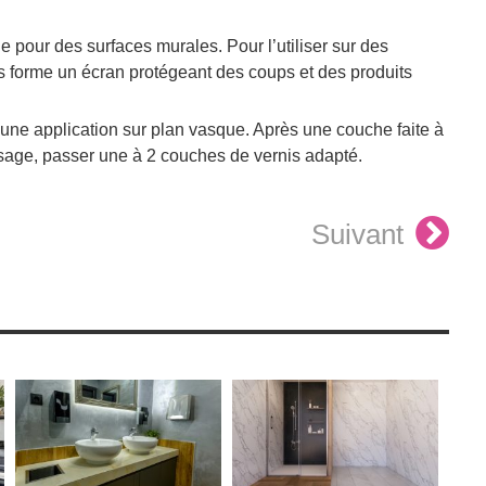
e pour des surfaces murales. Pour l’utiliser sur des
is forme un écran protégeant des coups et des produits
 une application sur plan vasque. Après une couche faite à
lissage, passer une à 2 couches de vernis adapté.
Suivant