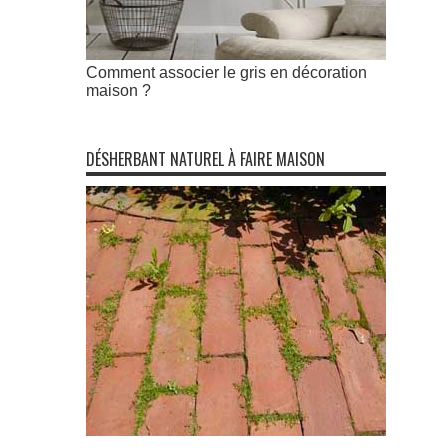
Comment associer le gris en décoration
maison ?
DÉSHERBANT NATUREL À FAIRE MAISON