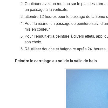
Continuer avec un rouleau sur le plat des carrea
un passage à la verticale.
attendre 12 heures pour le passage de la 2ème 
Pour la résine, un passage de peinture suivi d’u
mis en couleur.
Pour l’enduit et la peinture à divers effets, appli
son choix.
Réutiliser douche et baignoire après 24 heures.
Peindre le carrelage au sol de la salle de bain