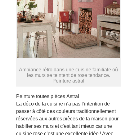
Ambiance rétro dans une cuisine familiale où
les murs se teintent de rose tendance.
Peinture astral
Peinture toutes pièces Astral
La déco de la cuisine n’a pas l’intention de
passer à côté des couleurs traditionnellement
réservées aux autres pièces de la maison pour
habiller ses murs et c’est tant mieux car une
cuisine rose c’est une excellente idée ! Avec