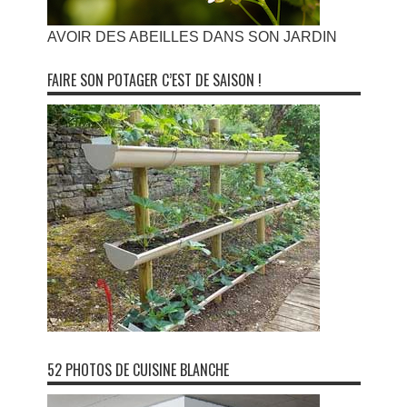
AVOIR DES ABEILLES DANS SON JARDIN
FAIRE SON POTAGER C’EST DE SAISON !
52 PHOTOS DE CUISINE BLANCHE