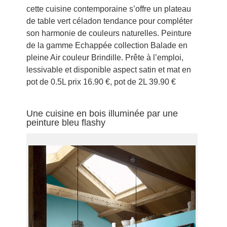
cette cuisine contemporaine s’offre un plateau
de table vert céladon tendance pour compléter
son harmonie de couleurs naturelles. Peinture
de la gamme Echappée collection Balade en
pleine Air couleur Brindille. Prête à l’emploi,
lessivable et disponible aspect satin et mat en
pot de 0.5L prix 16.90 €, pot de 2L 39.90 €
Une cuisine en bois illuminée par une
peinture bleu flashy