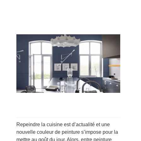
Repeindre la cuisine est d’actualité et une
nouvelle couleur de peinture s’impose pour la
mettre au goût du jour. Alors, entre peinture