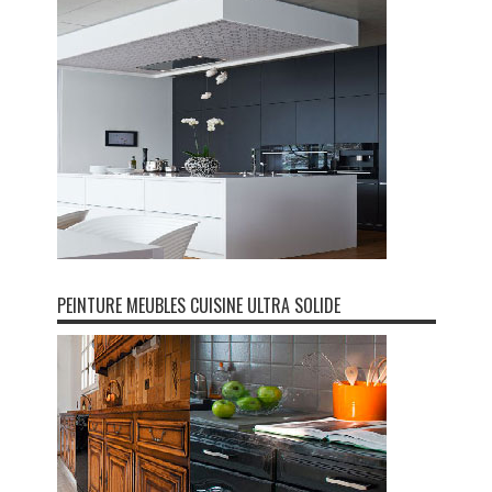
PEINTURE MEUBLES CUISINE ULTRA SOLIDE