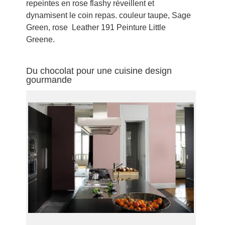
repeintes en rose flashy réveillent et
dynamisent le coin repas. couleur taupe, Sage
Green, rose Leather 191 Peinture Little
Greene.
Du chocolat pour une cuisine design
gourmande