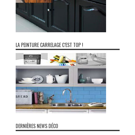
LA PEINTURE CARRELAGE C’EST TOP !
DERNIÈRES NEWS DÉCO