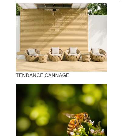
TENDANCE CANNAGE