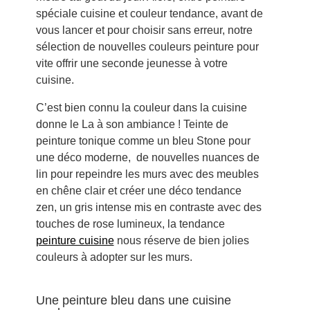
spéciale cuisine et couleur tendance, avant de
vous lancer et pour choisir sans erreur, notre
sélection de nouvelles couleurs peinture pour
vite offrir une seconde jeunesse à votre
cuisine.
C’est bien connu la couleur dans la cuisine
donne le La à son ambiance ! Teinte de
peinture tonique comme un bleu Stone pour
une déco moderne, de nouvelles nuances de
lin pour repeindre les murs avec des meubles
en chêne clair et créer une déco tendance
zen, un gris intense mis en contraste avec des
touches de rose lumineux, la tendance
peinture cuisine
nous réserve de bien jolies
couleurs à adopter sur les murs.
Une peinture bleu dans une cuisine