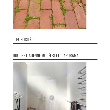
– PUBLICITÉ –
DOUCHE ITALIENNE MODÈLES ET DIAPORAMA