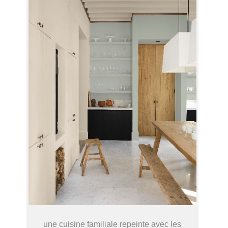
une cuisine familiale repeinte avec les