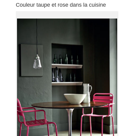
Couleur taupe et rose dans la cuisine