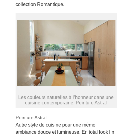
collection Romantique.
Les couleurs naturelles à l’honneur dans une
cuisine contemporaine. Peinture Astral
Peinture Astral
Autre style de cuisine pour une même
ambiance douce et lumineuse. En total look lin