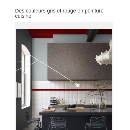
Des couleurs gris et rouge en peinture
cuisine