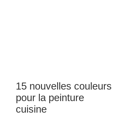
15 nouvelles couleurs
pour la peinture
cuisine