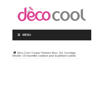
MENU
Déco Cool
/
Couleur Peinture Murs, Sol, Carrelage,
Meuble
/
15 nouvelles couleurs pour la peinture cuisine