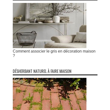
Comment associer le gris en décoration maison
?
DÉSHERBANT NATUREL À FAIRE MAISON