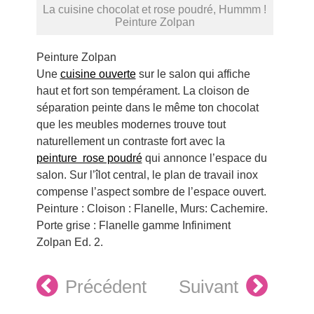
La cuisine chocolat et rose poudré, Hummm !
Peinture Zolpan
Peinture Zolpan
Une
cuisine ouverte
sur le salon qui affiche
haut et fort son tempérament. La cloison de
séparation peinte dans le même ton chocolat
que les meubles modernes trouve tout
naturellement un contraste fort avec la
peinture rose poudré
qui annonce l’espace du
salon. Sur l’îlot central, le plan de travail inox
compense l’aspect sombre de l’espace ouvert.
Peinture : Cloison : Flanelle, Murs: Cachemire.
Porte grise : Flanelle gamme Infiniment
Zolpan Ed. 2.
Précédent
Suivant