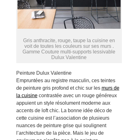
Gris anthracite, rouge, taupe la cuisine en
voit de toutes les couleurs sur ses murs .
Gamme Couture multi-supports lessivable
Dulux Valentine
Peinture Dulux Valentine
Empruntées au registre masculin, ces teintes
de peinture gris profond et chic sur les
murs de
la cuisine
contrastée avec un rouge généreux
appuient un style résolument moderne aux
accents de loft chic. La bonne idée déco de
cette cuisine est l’association de plusieurs
nuances de peinture grise qui soulignent
l’architecture de la pièce. Mais le jeu de