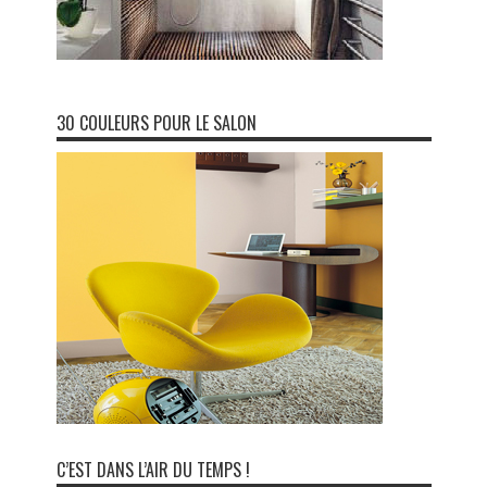
30 COULEURS POUR LE SALON
C’EST DANS L’AIR DU TEMPS !