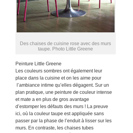
Des chaises de cuisine rose avec des murs
taupe. Photo Little Greene
Peinture Little Greene
Les couleurs sombres ont également leur
place dans la cuisine et on les aime pour
l’ambiance intime qu’elles dégagent. Sur un
plan pratique, une peinture de couleur intense
et mate a en plus de gros avantage
d’estomper les défauts des murs ! La preuve
ici, où la couleur taupe est appliquée sans
passer par la phase de l’enduit à lisser sur les
murs. En contraste, les chaises tubes