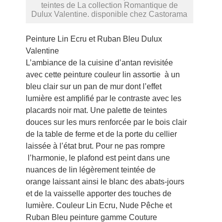
teintes de La collection Romantique de
Dulux Valentine. disponible chez Castorama
Peinture Lin Ecru et Ruban Bleu Dulux
Valentine
L’ambiance de la cuisine d’antan revisitée
avec cette peinture couleur lin assortie à un
bleu clair sur un pan de mur dont l’effet
lumière est amplifié par le contraste avec les
placards noir mat. Une palette de teintes
douces sur les murs renforcée par le bois clair
de la table de ferme et de la porte du cellier
laissée à l’état brut. Pour ne pas rompre
l’harmonie, le plafond est peint dans une
nuances de lin légèrement teintée de
orange laissant ainsi le blanc des abats-jours
et de la vaisselle apporter des touches de
lumière. Couleur Lin Ecru, Nude Pêche et
Ruban Bleu peinture gamme Couture