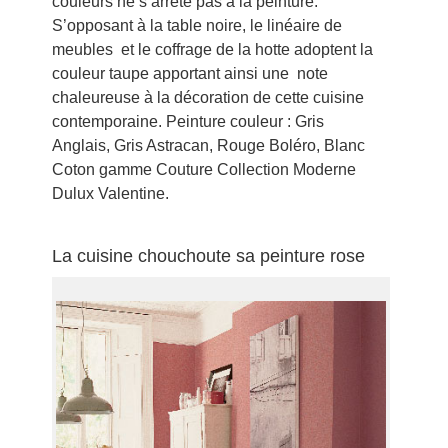
couleurs ne s’arrête pas à la peinture.
S’opposant à la table noire, le linéaire de
meubles et le coffrage de la hotte adoptent la
couleur taupe apportant ainsi une note
chaleureuse à la décoration de cette cuisine
contemporaine. Peinture couleur : Gris
Anglais, Gris Astracan, Rouge Boléro, Blanc
Coton gamme Couture Collection Moderne
Dulux Valentine.
La cuisine chouchoute sa peinture rose