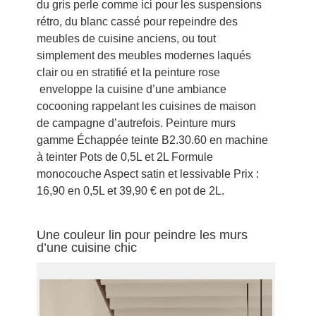
du gris perle comme ici pour les suspensions
rétro, du blanc cassé pour repeindre des
meubles de cuisine anciens, ou tout
simplement des meubles modernes laqués
clair ou en stratifié et la peinture rose
enveloppe la cuisine d’une ambiance
cocooning rappelant les cuisines de maison
de campagne d’autrefois. Peinture murs
gamme Échappée teinte B2.30.60 en machine
à teinter Pots de 0,5L et 2L Formule
monocouche Aspect satin et lessivable Prix :
16,90 en 0,5L et 39,90 € en pot de 2L.
Une couleur lin pour peindre les murs
d’une cuisine chic