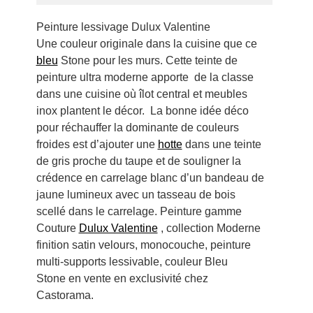
Peinture lessivage Dulux Valentine
Une couleur originale dans la cuisine que ce
bleu
Stone pour les murs. Cette teinte de
peinture ultra moderne apporte de la classe
dans une cuisine où îlot central et meubles
inox plantent le décor. La bonne idée déco
pour réchauffer la dominante de couleurs
froides est d’ajouter une
hotte
dans une teinte
de gris proche du taupe et de souligner la
crédence en carrelage blanc d’un bandeau de
jaune lumineux avec un tasseau de bois
scellé dans le carrelage. Peinture gamme
Couture
Dulux Valentine
, collection Moderne
finition satin velours, monocouche, peinture
multi-supports lessivable, couleur Bleu
Stone en vente en exclusivité chez
Castorama.