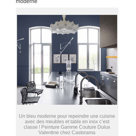
moderne
Un bleu moderne pour repeindre une cuisine
avec des meubles et table en inox c’est
classe ! Peinture Gamme Couture Dulux
Valentine chez Castorama