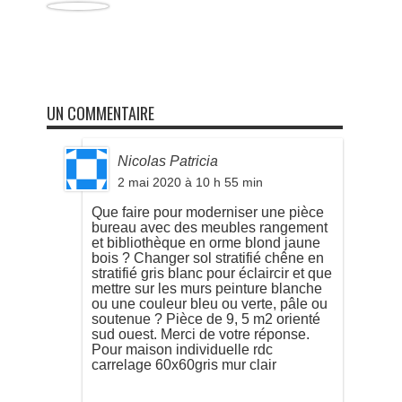
UN COMMENTAIRE
Nicolas Patricia
2 mai 2020 à 10 h 55 min
Que faire pour moderniser une pièce
bureau avec des meubles rangement
et bibliothèque en orme blond jaune
bois ? Changer sol stratifié chêne en
stratifié gris blanc pour éclaircir et que
mettre sur les murs peinture blanche
ou une couleur bleu ou verte, pâle ou
soutenue ? Pièce de 9, 5 m2 orienté
sud ouest. Merci de votre réponse.
Pour maison individuelle rdc
carrelage 60x60gris mur clair