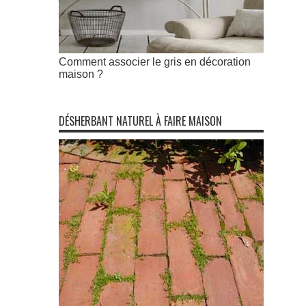
Comment associer le gris en décoration
maison ?
DÉSHERBANT NATUREL À FAIRE MAISON