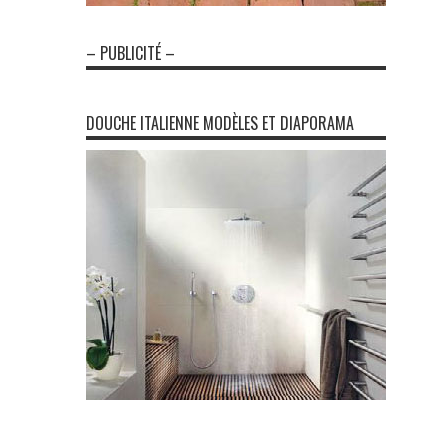
– PUBLICITÉ –
DOUCHE ITALIENNE MODÈLES ET DIAPORAMA