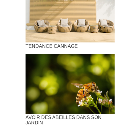
TENDANCE CANNAGE
AVOIR DES ABEILLES DANS SON
JARDIN