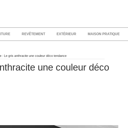
NTURE
REVÊTEMENT
EXTÉRIEUR
MAISON PRATIQUE
ne : Le gris anthracite une couleur déco tendance
anthracite une couleur déco