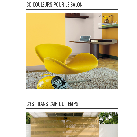
30 COULEURS POUR LE SALON
C’EST DANS L’AIR DU TEMPS !