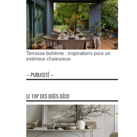
Terrasse bohème : inspirations pour un
extérieur chaleureux
– PUBLICITÉ –
LE TOP DES IDÉES DÉCO