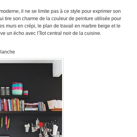
 moderne, il ne se limite pas à ce style pour exprimer son
i tire son charme de la couleur de peinture utilisée pour
 murs en crépi, le plan de travail en marbre beige et le
ve un écho avec l’îlot central noir de la cuisine.
blanche