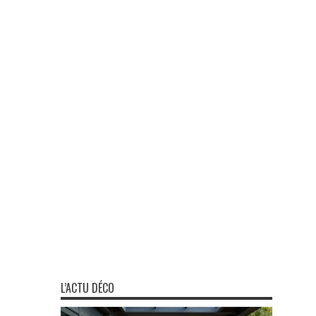
L’ACTU DÉCO