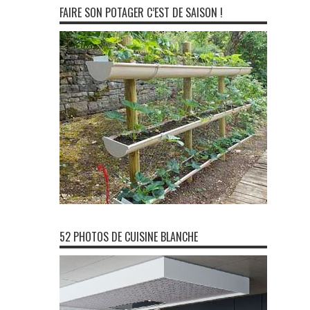
FAIRE SON POTAGER C’EST DE SAISON !
52 PHOTOS DE CUISINE BLANCHE