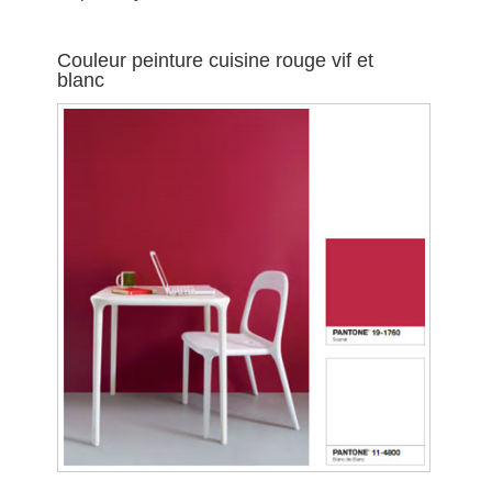
Couleur peinture cuisine rouge vif et
blanc