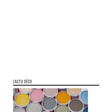
L’ACTU DÉCO