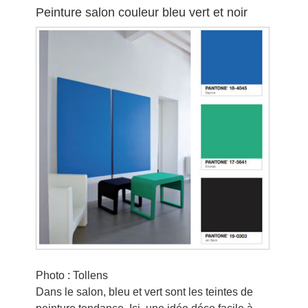
Peinture salon couleur bleu vert et noir
Photo : Tollens
Dans le salon, bleu et vert sont les teintes de