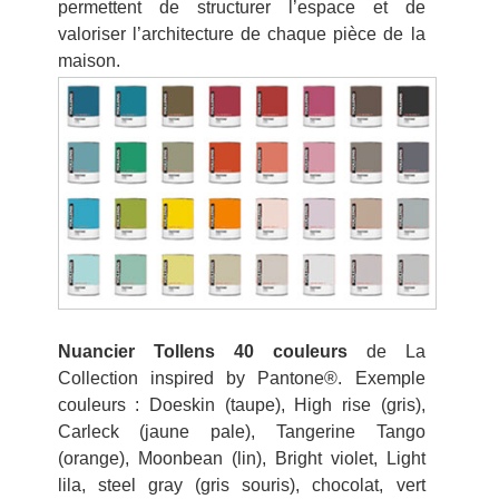
permettent de structurer l’espace et de
valoriser l’architecture de chaque pièce de la
maison.
Nuancier Tollens 40 couleurs
de La
Collection inspired by Pantone®. Exemple
couleurs : Doeskin (taupe), High rise (gris),
Carleck (jaune pale), Tangerine Tango
(orange), Moonbean (lin), Bright violet, Light
lila, steel gray (gris souris), chocolat, vert