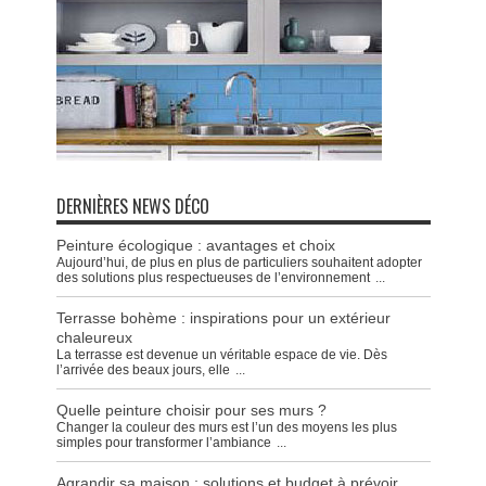
DERNIÈRES NEWS DÉCO
Peinture écologique : avantages et choix
Aujourd’hui, de plus en plus de particuliers souhaitent adopter
des solutions plus respectueuses de l’environnement
...
Terrasse bohème : inspirations pour un extérieur
chaleureux
La terrasse est devenue un véritable espace de vie. Dès
l’arrivée des beaux jours, elle
...
Quelle peinture choisir pour ses murs ?
Changer la couleur des murs est l’un des moyens les plus
simples pour transformer l’ambiance
...
Agrandir sa maison : solutions et budget à prévoir