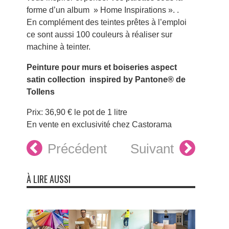
forme d’un album » Home Inspirations ». .
En complément des teintes prêtes à l’emploi
ce sont aussi 100 couleurs à réaliser sur
machine à teinter.
Peinture pour murs et boiseries aspect
satin collection inspired by Pantone® de
Tollens
Prix: 36,90 € le pot de 1 litre
En vente en exclusivité chez Castorama
Précédent
Suivant
À LIRE AUSSI