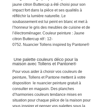
jaune citron Buttercup a été choisi pour son
impact fort dans la pièce et ses qualités à
réfléchir la lumière naturelle. Le
soubassement est lui peint en blanc et met à
l’honneur le gris des meubles de cuisine et de
l’électroménager. Couleur peinture : Jaune
citron Buttercup réf : 12-
0752. Nuancier Tollens inspired by Pantone®
Une palette couleurs déco pour la
maison avec Tollens et Pantone®
Pour vous aider à choisir vos couleurs de
peinture, Tollens et Pantone mettent à votre
disposition le nuancier peinture gratuit à
consulter en magasin. Des planches
d’harmonies couleurs tendance mises en
situation pour chaque pièce de la maison pour
vous inspirer et penser vos palettes sous la