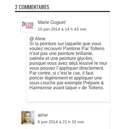
2 COMMENTAIRES
Marie Goguet
10 juin 2014 à 14 h 43 min
@ Aline
Si la peinture sur laquelle que vous
voulez recouvrir Pantone Par Tollens
n’est pas une peinture brillante,
satinée et une peinture glycéro,
puisque vous avez déjà lessivé le mur
vous pouvez l’appliquer directement.
Par contre, si c’est le cas, il faut
poncer légèrement et appliquer une
sous-couche par exemple Prépare &
Harmonise avant laque » de Tollens.
aline
6 juin 2014 à 21 h 32 min