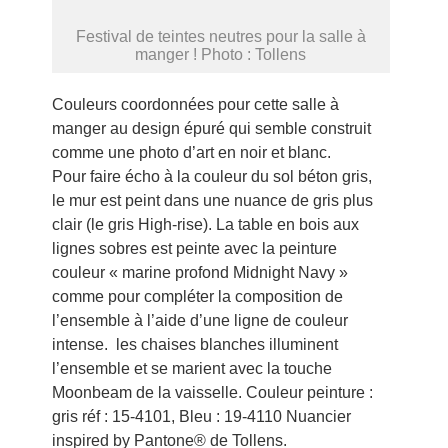
Festival de teintes neutres pour la salle à
manger ! Photo : Tollens
Couleurs coordonnées pour cette salle à
manger au design épuré qui semble construit
comme une photo d’art en noir et blanc.
Pour faire écho à la couleur du sol béton gris,
le mur est peint dans une nuance de gris plus
clair (le gris High-rise). La table en bois aux
lignes sobres est peinte avec la peinture
couleur « marine profond Midnight Navy »
comme pour compléter la composition de
l’ensemble à l’aide d’une ligne de couleur
intense. les chaises blanches illuminent
l’ensemble et se marient avec la touche
Moonbeam de la vaisselle. Couleur peinture :
gris réf : 15-4101, Bleu : 19-4110 Nuancier
inspired by Pantone® de Tollens.