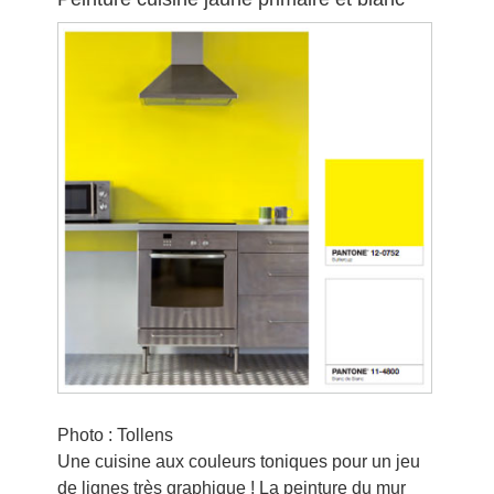
Photo : Tollens
Une cuisine aux couleurs toniques pour un jeu
de lignes très graphique ! La peinture du mur