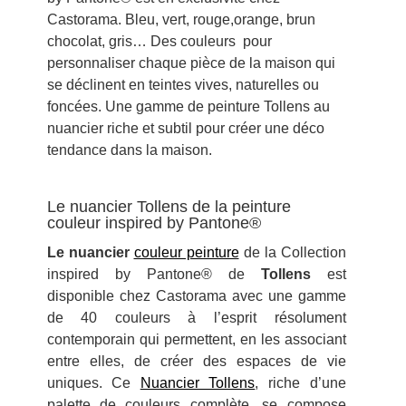
Castorama. Bleu, vert, rouge,orange, brun
chocolat, gris… Des couleurs pour
personnaliser chaque pièce de la maison qui
se déclinent en teintes vives, naturelles ou
foncées. Une gamme de peinture Tollens au
nuancier riche et subtil pour créer une déco
tendance dans la maison.
Le nuancier Tollens de la peinture
couleur inspired by Pantone®
Le nuancier
couleur peinture
de la Collection
inspired by Pantone® de
Tollens
est
disponible chez Castorama avec une gamme
de 40 couleurs à l’esprit résolument
contemporain qui permettent, en les associant
entre elles, de créer des espaces de vie
uniques. Ce
Nuancier Tollens
, riche d’une
palette de couleurs complète, se compose