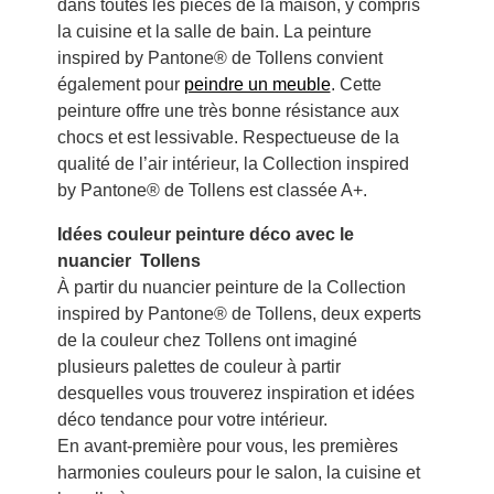
dans toutes les pièces de la maison, y compris
la cuisine et la salle de bain. La peinture
inspired by Pantone® de Tollens convient
également pour
peindre un meuble
. Cette
peinture offre une très bonne résistance aux
chocs et est lessivable. Respectueuse de la
qualité de l’air intérieur, la Collection inspired
by Pantone® de Tollens est classée A+.
Idées couleur peinture déco avec le
nuancier Tollens
À partir du nuancier peinture de la Collection
inspired by Pantone® de Tollens, deux experts
de la couleur chez Tollens ont imaginé
plusieurs palettes de couleur à partir
desquelles vous trouverez inspiration et idées
déco tendance pour votre intérieur.
En avant-première pour vous, les premières
harmonies couleurs pour le salon, la cuisine et