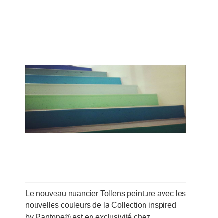
Le nouveau nuancier Tollens peinture avec les
nouvelles couleurs de la Collection inspired
by Pantone® est en exclusivité chez