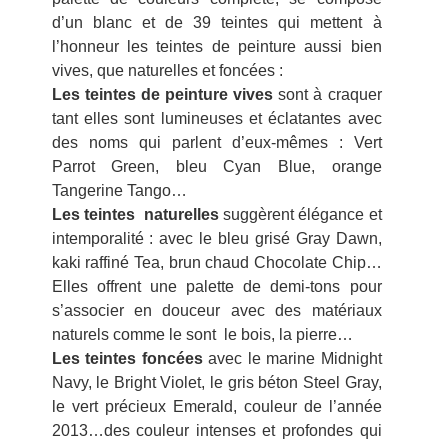
d’un blanc et de 39 teintes qui mettent à
l’honneur les teintes de peinture aussi bien
vives, que naturelles et foncées :
Les teintes de peinture vives
sont à craquer
tant elles sont lumineuses et éclatantes avec
des noms qui parlent d’eux-mêmes : Vert
Parrot Green, bleu Cyan Blue, orange
Tangerine Tango…
Les teintes naturelles
suggèrent élégance et
intemporalité : avec le bleu grisé Gray Dawn,
kaki raffiné Tea, brun chaud Chocolate Chip…
Elles offrent une palette de demi-tons pour
s’associer en douceur avec des matériaux
naturels comme le sont le bois, la pierre…
Les teintes foncées
avec le marine Midnight
Navy, le Bright Violet, le gris béton Steel Gray,
le vert précieux Emerald, couleur de l’année
2013…des couleur intenses et profondes qui