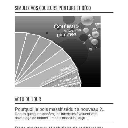
SIMULEZ VOS COULEURS PEINTURE ET DÉCO
ACTU DU JOUR
Pourquoi le bois massif séduit à nouveau ?...
Depuis quelques années, les intérieurs évoluent vers
davantage de naturel. Le bois massif fait aujo
...