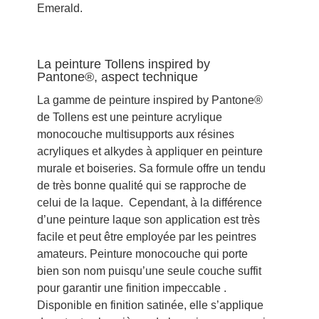
Emerald.
La peinture Tollens inspired by
Pantone®, aspect technique
La gamme de peinture inspired by Pantone®
de Tollens est une peinture acrylique
monocouche multisupports aux résines
acryliques et alkydes à appliquer en peinture
murale et boiseries. Sa formule offre un tendu
de très bonne qualité qui se rapproche de
celui de la laque. Cependant, à la différence
d’une peinture laque son application est très
facile et peut être employée par les peintres
amateurs. Peinture monocouche qui porte
bien son nom puisqu’une seule couche suffit
pour garantir une finition impeccable .
Disponible en finition satinée, elle s’applique