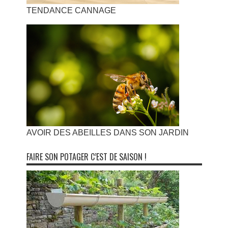
TENDANCE CANNAGE
AVOIR DES ABEILLES DANS SON JARDIN
FAIRE SON POTAGER C’EST DE SAISON !