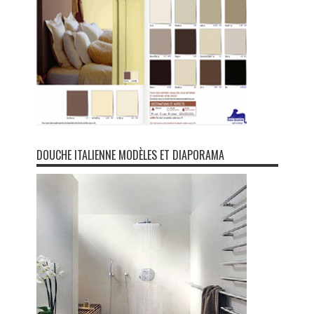
DOUCHE ITALIENNE MODÈLES ET DIAPORAMA