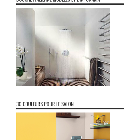
30 COULEURS POUR LE SALON