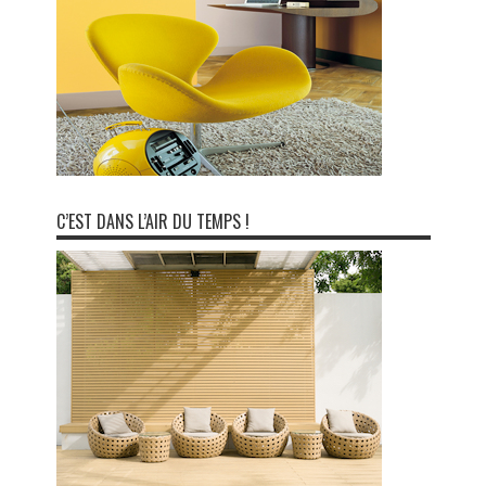
C’EST DANS L’AIR DU TEMPS !