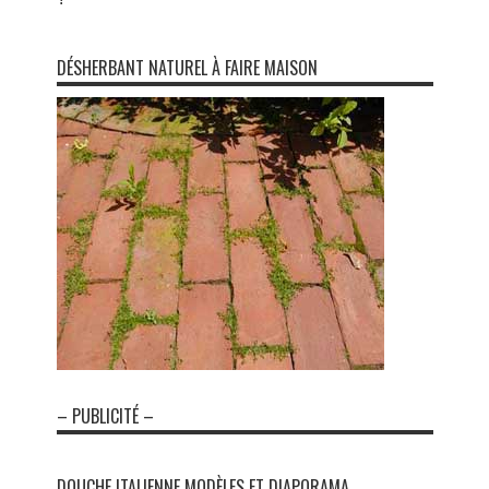
DÉSHERBANT NATUREL À FAIRE MAISON
– PUBLICITÉ –
DOUCHE ITALIENNE MODÈLES ET DIAPORAMA