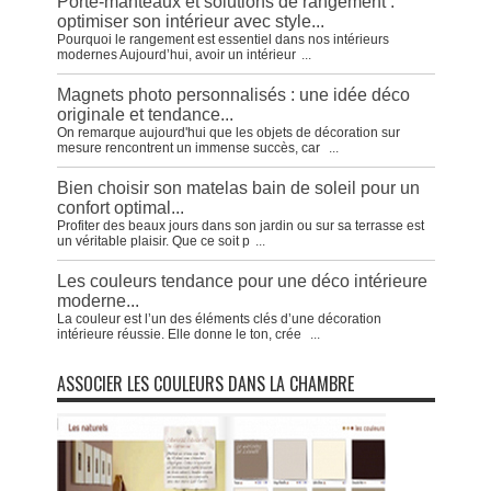
Porte-manteaux et solutions de rangement :
optimiser son intérieur avec style...
Pourquoi le rangement est essentiel dans nos intérieurs
modernes Aujourd’hui, avoir un intérieur
...
Magnets photo personnalisés : une idée déco
originale et tendance...
On remarque aujourd'hui que les objets de décoration sur
mesure rencontrent un immense succès, car
...
Bien choisir son matelas bain de soleil pour un
confort optimal...
Profiter des beaux jours dans son jardin ou sur sa terrasse est
un véritable plaisir. Que ce soit p
...
Les couleurs tendance pour une déco intérieure
moderne...
La couleur est l’un des éléments clés d’une décoration
intérieure réussie. Elle donne le ton, crée
...
ASSOCIER LES COULEURS DANS LA CHAMBRE