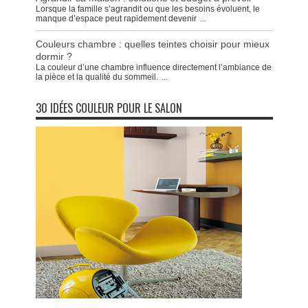
Lorsque la famille s’agrandit ou que les besoins évoluent, le
manque d’espace peut rapidement devenir
...
Couleurs chambre : quelles teintes choisir pour mieux
dormir ?
La couleur d’une chambre influence directement l’ambiance de
la pièce et la qualité du sommeil.
...
30 IDÉES COULEUR POUR LE SALON