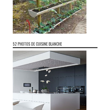
52 PHOTOS DE CUISINE BLANCHE