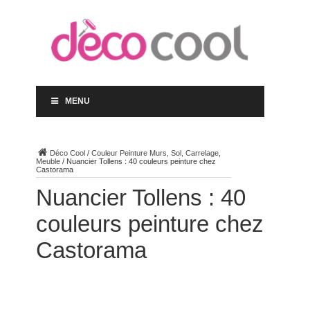
MENU
Déco Cool
/
Couleur Peinture Murs, Sol, Carrelage,
Meuble
/
Nuancier Tollens : 40 couleurs peinture chez
Castorama
Nuancier Tollens : 40
couleurs peinture chez
Castorama