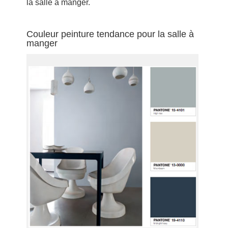
la salle à manger.
Couleur peinture tendance pour la salle à
manger