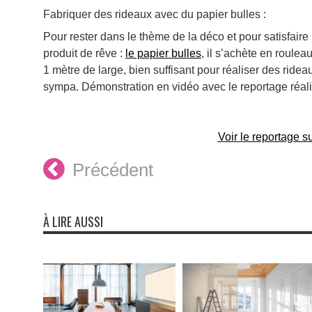
Fabriquer des rideaux avec du papier bulles :
Pour rester dans le thème de la déco et pour satisfaire 
produit de rêve :
le papier bulles
, il s’achète en roule
1 mètre de large, bien suffisant pour réaliser des rid
sympa. Démonstration en vidéo avec le reportage réal
Voir le reportage s
Précédent
À LIRE AUSSI