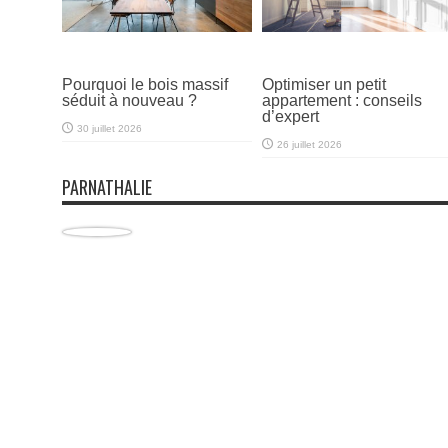
Pourquoi le bois massif
Optimiser un petit
séduit à nouveau ?
appartement : conseils
d’expert
30 juillet 2026
26 juillet 2026
PARNATHALIE