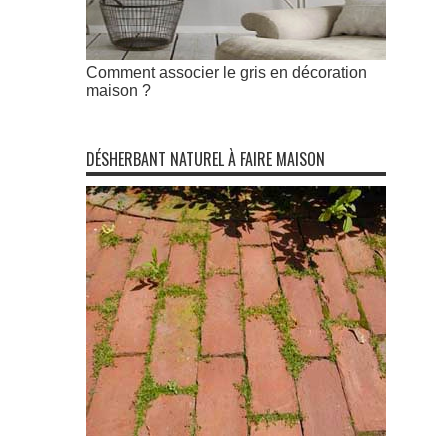
Comment associer le gris en décoration
maison ?
DÉSHERBANT NATUREL À FAIRE MAISON