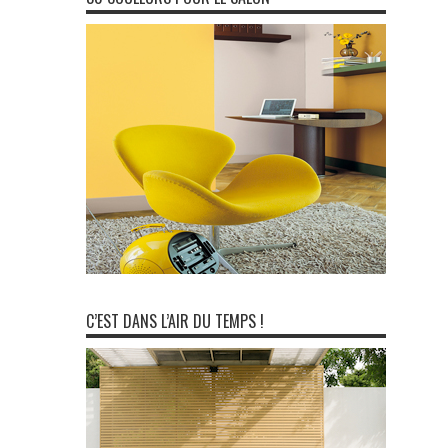
C’EST DANS L’AIR DU TEMPS !