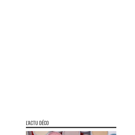
L’ACTU DÉCO