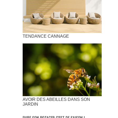
TENDANCE CANNAGE
AVOIR DES ABEILLES DANS SON
JARDIN