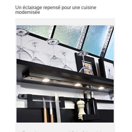
Un éclairage repensé pour une cuisine
modernisée