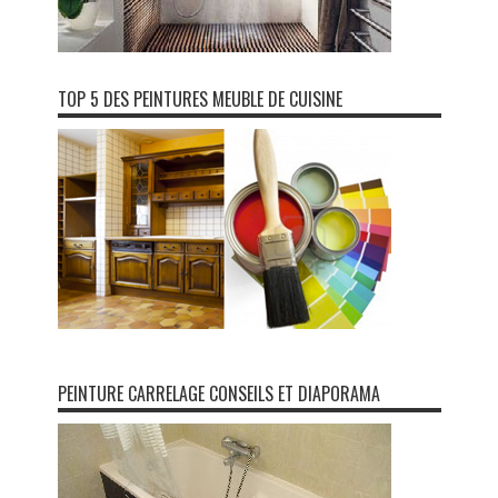
TOP 5 DES PEINTURES MEUBLE DE CUISINE
PEINTURE CARRELAGE CONSEILS ET DIAPORAMA