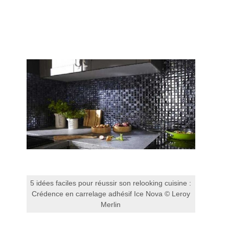
5 idées faciles pour réussir son relooking cuisine :
Crédence en carrelage adhésif Ice Nova © Leroy
Merlin