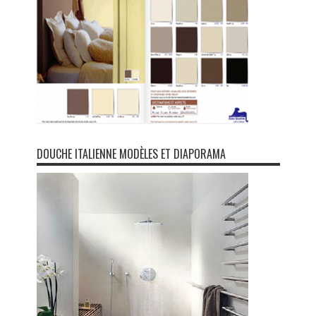
DOUCHE ITALIENNE MODÈLES ET DIAPORAMA