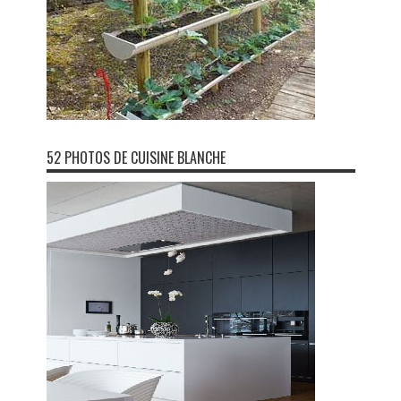
52 PHOTOS DE CUISINE BLANCHE