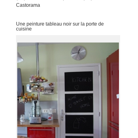
Castorama
Une peinture tableau noir sur la porte de
cuisine