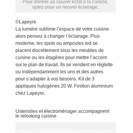
Pour donner un nouvel éclat à la cuisine,
optez pour un nouvel éclairage.
©Lapeyre
La lumière sublime l’espace de votre cuisine
alors pensez à changer l’éclairage. Plus
moderne, les spots ou ampoules led se
placent discrètement sous les meubles de
cuisine ou les étagères pour mettre l’accent
sur le plan de travail. Ils se vendent en réglette
ou indépendamment les uns et des autres
pour s’adapter à vos besoins. Kit de 3
appliques halogènes 20 W. Finition aluminium
chez Lapeyre.
Ustensiles et électroménager accompagnent
le relooking cuisine