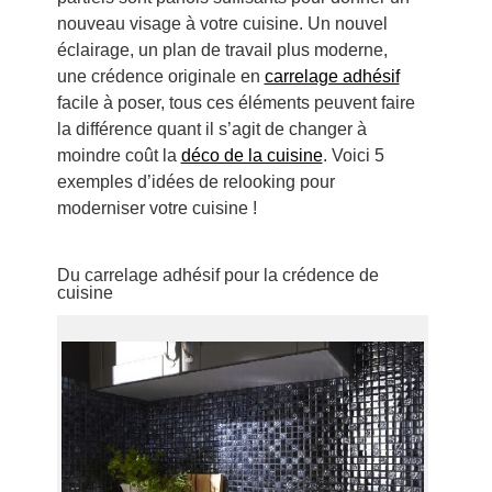
nouveau visage à votre cuisine. Un nouvel
éclairage, un plan de travail plus moderne,
une crédence originale en
carrelage adhésif
facile à poser, tous ces éléments peuvent faire
la différence quant il s’agit de changer à
moindre coût la
déco de la cuisine
. Voici 5
exemples d’idées de relooking pour
moderniser votre cuisine !
Du carrelage adhésif pour la crédence de
cuisine