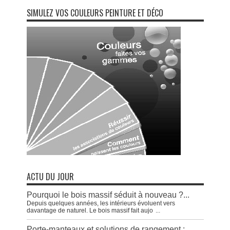
SIMULEZ VOS COULEURS PEINTURE ET DÉCO
ACTU DU JOUR
Pourquoi le bois massif séduit à nouveau ?...
Depuis quelques années, les intérieurs évoluent vers
davantage de naturel. Le bois massif fait aujo
...
Porte-manteaux et solutions de rangement :