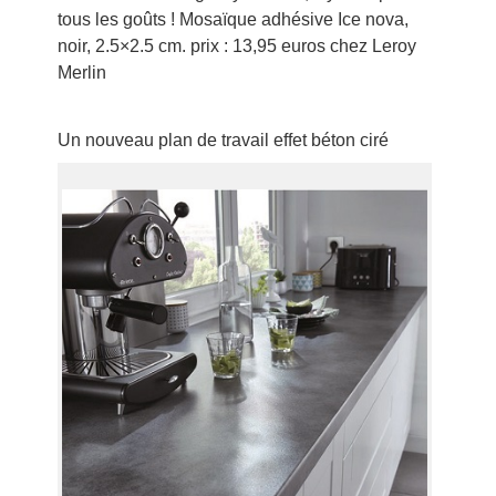
tous les goûts ! Mosaïque adhésive Ice nova,
noir, 2.5×2.5 cm. prix : 13,95 euros chez Leroy
Merlin
Un nouveau plan de travail effet béton ciré