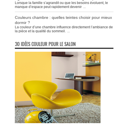
Lorsque la famille s’agrandit ou que les besoins évoluent, le
manque d’espace peut rapidement devenir
...
Couleurs chambre : quelles teintes choisir pour mieux
dormir ?
La couleur d’une chambre influence directement l’ambiance de
la pièce et la qualité du sommeil.
...
30 IDÉES COULEUR POUR LE SALON