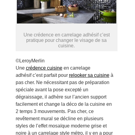
Une crédence en carrelage adhésif c’est
pratique pour changer le visage de sa
cuisine.
©LeroyMerlin
Une
crédence cuisine
en carrelage
adhésif c’est parfait pour
relooker sa cuisine
à
pas cher. Ne nécessitant pas de préparation
spéciale avant la pose excepté un
dégraissage, il adhère sur l’ancien support
facilement et change la déco de la cuisine en
2 temps 3 mouvements. Pas cher, ce
revêtement mural se décline en plusieurs
styles de l’effet mosaïque moderne grise et
noire à un carrelage style métro, il y en a pour