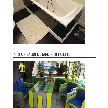
FAIRE UN SALON DE JARDIN EN PALETTE