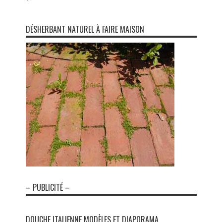
DÉSHERBANT NATUREL À FAIRE MAISON
– PUBLICITÉ –
DOUCHE ITALIENNE MODÈLES ET DIAPORAMA