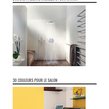
30 COULEURS POUR LE SALON