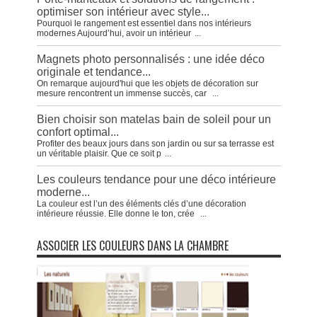
optimiser son intérieur avec style...
Pourquoi le rangement est essentiel dans nos intérieurs
modernes Aujourd’hui, avoir un intérieur
...
Magnets photo personnalisés : une idée déco
originale et tendance...
On remarque aujourd'hui que les objets de décoration sur
mesure rencontrent un immense succès, car
...
Bien choisir son matelas bain de soleil pour un
confort optimal...
Profiter des beaux jours dans son jardin ou sur sa terrasse est
un véritable plaisir. Que ce soit p
...
Les couleurs tendance pour une déco intérieure
moderne...
La couleur est l’un des éléments clés d’une décoration
intérieure réussie. Elle donne le ton, crée
...
ASSOCIER LES COULEURS DANS LA CHAMBRE