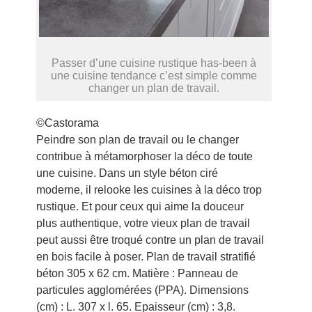
Passer d’une cuisine rustique has-been à
une cuisine tendance c’est simple comme
changer un plan de travail.
©Castorama
Peindre son plan de travail ou le changer
contribue à métamorphoser la déco de toute
une cuisine. Dans un style béton ciré
moderne, il relooke les cuisines à la déco trop
rustique. Et pour ceux qui aime la douceur
plus authentique, votre vieux plan de travail
peut aussi être troqué contre un plan de travail
en bois facile à poser. Plan de travail stratifié
béton 305 x 62 cm. Matière : Panneau de
particules agglomérées (PPA). Dimensions
(cm) : L. 307 x l. 65. Epaisseur (cm) : 3,8.