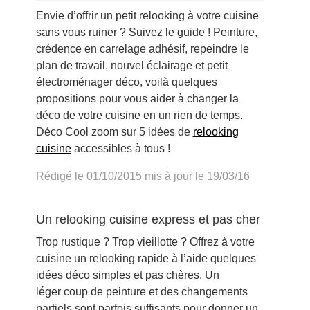
Envie d’offrir un petit relooking à votre cuisine
sans vous ruiner ? Suivez le guide ! Peinture,
crédence en carrelage adhésif, repeindre le
plan de travail, nouvel éclairage et petit
électroménager déco, voilà quelques
propositions pour vous aider à changer la
déco de votre cuisine en un rien de temps.
Déco Cool zoom sur 5 idées de
relooking
cuisine
accessibles à tous !
Rédigé le 01/10/2015 mis à jour le 19/03/16
Un relooking cuisine express et pas cher
Trop rustique ? Trop vieillotte ? Offrez à votre
cuisine un relooking rapide à l’aide quelques
idées déco simples et pas chères. Un
léger coup de peinture et des changements
partiels sont parfois suffisants pour donner un