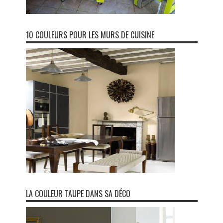
10 COULEURS POUR LES MURS DE CUISINE
LA COULEUR TAUPE DANS SA DÉCO