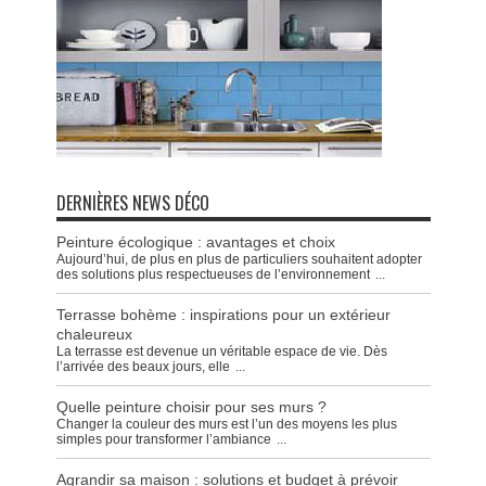
DERNIÈRES NEWS DÉCO
Peinture écologique : avantages et choix
Aujourd’hui, de plus en plus de particuliers souhaitent adopter
des solutions plus respectueuses de l’environnement
...
Terrasse bohème : inspirations pour un extérieur
chaleureux
La terrasse est devenue un véritable espace de vie. Dès
l’arrivée des beaux jours, elle
...
Quelle peinture choisir pour ses murs ?
Changer la couleur des murs est l’un des moyens les plus
simples pour transformer l’ambiance
...
Agrandir sa maison : solutions et budget à prévoir