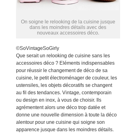
On soigne le relooking de la cuisine jusque
dans les moindres détails avec des
nouveaux accessoires déco.
©SoVintageSoGirly
Que serait un relooking de cuisine sans les
accessoires déco ? Eléments indispensables
pour réussir le changement de déco de sa
cuisine, le petit électroménager de couleur, les
ustensiles, les objets décoratifs se changent
au fil des tendances. Vintage, contemporain
ou design en inox, à vous de choisir. Ils
agrémentent alors une déco trop datée et
donne une nouvelle dimension à toute la déco
alentour pour une cuisine qui soigne son
apparence jusque dans les moindres détails.