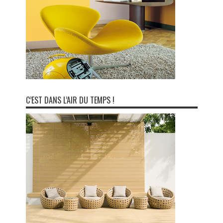
C’EST DANS L’AIR DU TEMPS !