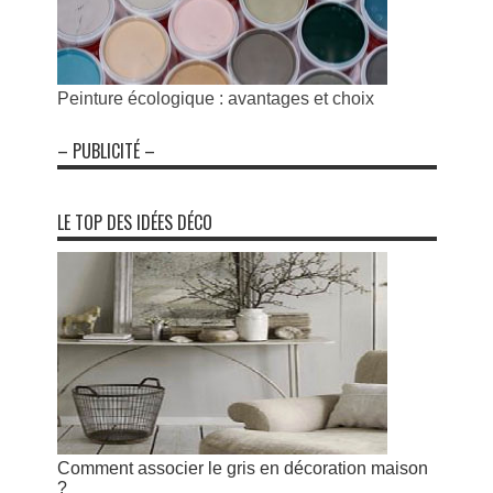
Peinture écologique : avantages et choix
– PUBLICITÉ –
LE TOP DES IDÉES DÉCO
Comment associer le gris en décoration maison
?