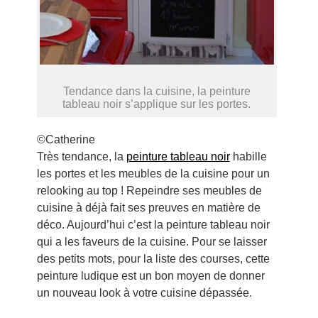
Tendance dans la cuisine, la peinture
tableau noir s’applique sur les portes.
©Catherine
Très tendance, la
peinture tableau noir
habille
les portes et les meubles de la cuisine pour un
relooking au top ! Repeindre ses meubles de
cuisine à déjà fait ses preuves en matière de
déco. Aujourd’hui c’est la peinture tableau noir
qui a les faveurs de la cuisine. Pour se laisser
des petits mots, pour la liste des courses, cette
peinture ludique est un bon moyen de donner
un nouveau look à votre cuisine dépassée.