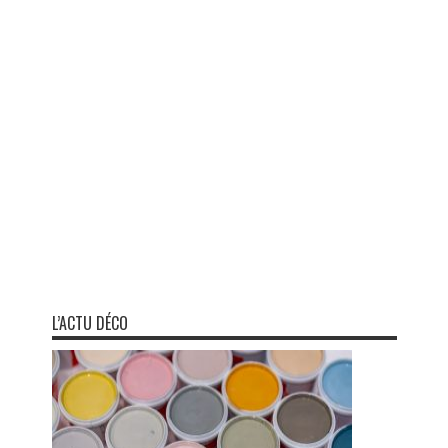
L’ACTU DÉCO