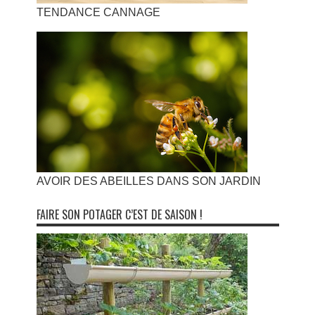
TENDANCE CANNAGE
AVOIR DES ABEILLES DANS SON JARDIN
FAIRE SON POTAGER C’EST DE SAISON !