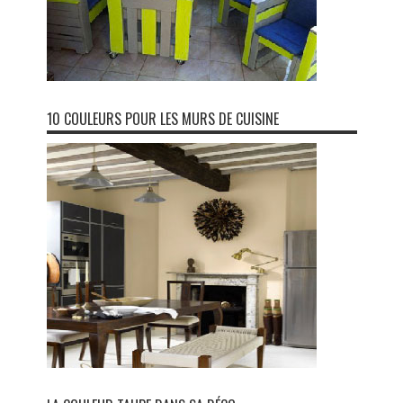
10 COULEURS POUR LES MURS DE CUISINE