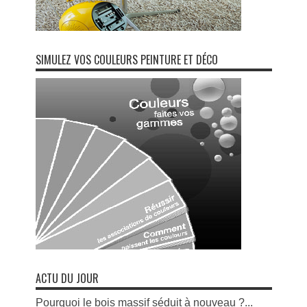
SIMULEZ VOS COULEURS PEINTURE ET DÉCO
ACTU DU JOUR
Pourquoi le bois massif séduit à nouveau ?...