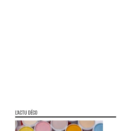
L’ACTU DÉCO