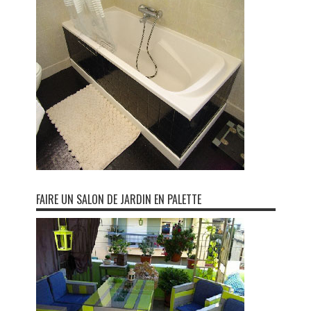
FAIRE UN SALON DE JARDIN EN PALETTE