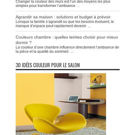
Changer la couleur des murs est l’un des moyens les plus
simples pour transformer l’ambiance
...
Agrandir sa maison : solutions et budget à prévoir
Lorsque la famille s’agrandit ou que les besoins évoluent, le
manque d’espace peut rapidement devenir
...
Couleurs chambre : quelles teintes choisir pour mieux
dormir ?
La couleur d’une chambre influence directement l’ambiance de
la pièce et la qualité du sommeil.
...
30 IDÉES COULEUR POUR LE SALON