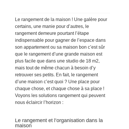
Le rangement de la maison ! Une galère pour
certains, une manie pour d’autres, le
rangement demeure pourtant l’étape
indispensable pour gagner de l’espace dans
son appartement ou sa maison bon c’est sûr
que le rangement d’une grande maison est
plus facile que dans une studio de 18 m2,
mais tout de même chacun à besoin d’y
retrouver ses petits. En fait, le rangement
d’une maison c’est quoi ? Une place pour
chaque chose, et chaque chose à sa place !
Voyons les solutions rangement qui peuvent
nous éclaircir l’horizon :
Le rangement et l’organisation dans la
maison