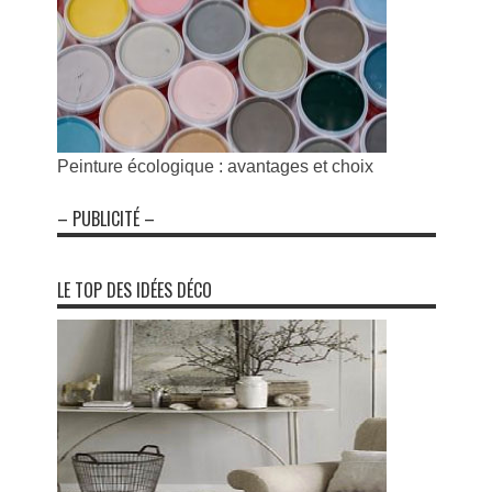
Peinture écologique : avantages et choix
– PUBLICITÉ –
LE TOP DES IDÉES DÉCO