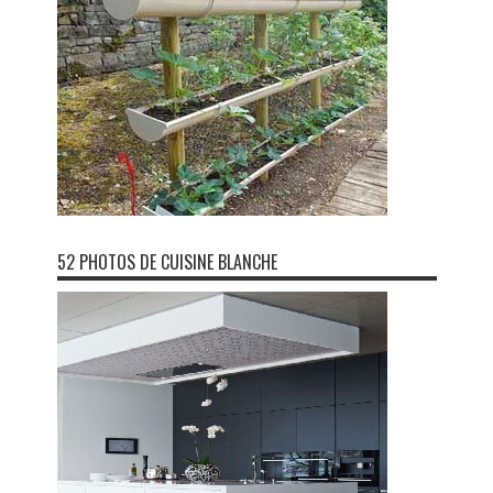
52 PHOTOS DE CUISINE BLANCHE