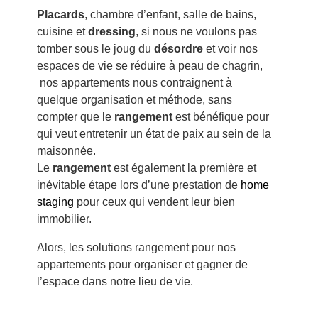
Placards
, chambre d’enfant, salle de bains,
cuisine et
dressing
, si nous ne voulons pas
tomber sous le joug du
désordre
et voir nos
espaces de vie se réduire à peau de chagrin,
nos appartements nous contraignent à
quelque organisation et méthode, sans
compter que le
rangement
est bénéfique pour
qui veut entretenir un état de paix au sein de la
maisonnée.
Le
rangement
est également la première et
inévitable étape lors d’une prestation de
home
staging
pour ceux qui vendent leur bien
immobilier.
Alors, les solutions rangement pour nos
appartements pour organiser et gagner de
l’espace dans notre lieu de vie.