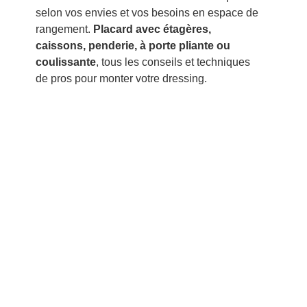
selon vos envies et vos besoins en espace de
rangement.
Placard avec étagères,
caissons, penderie, à porte pliante ou
coulissante
, tous les conseils et techniques
de pros pour monter votre dressing.