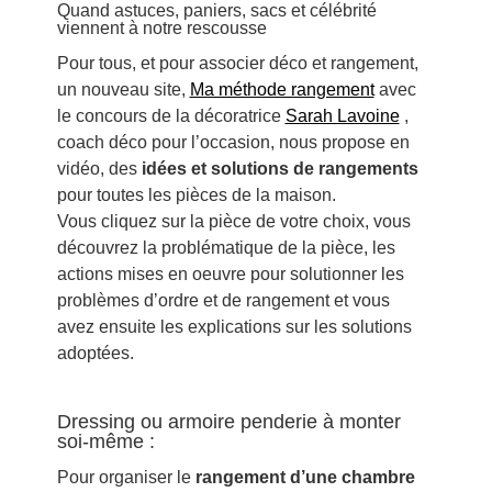
Quand astuces, paniers, sacs et célébrité
viennent à notre rescousse
Pour tous, et pour associer déco et rangement,
un nouveau site,
Ma méthode rangement
avec
le concours de la décoratrice
Sarah Lavoine
,
coach déco pour l’occasion, nous propose en
vidéo, des
idées et solutions de rangements
pour toutes les pièces de la maison.
Vous cliquez sur la pièce de votre choix, vous
découvrez la problématique de la pièce, les
actions mises en oeuvre pour solutionner les
problèmes d’ordre et de rangement et vous
avez ensuite les explications sur les solutions
adoptées.
Dressing ou armoire penderie à monter
soi-même :
Pour organiser le
rangement d’une chambre