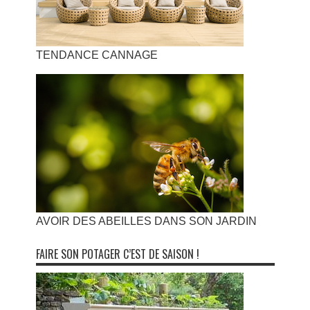
TENDANCE CANNAGE
AVOIR DES ABEILLES DANS SON JARDIN
FAIRE SON POTAGER C’EST DE SAISON !