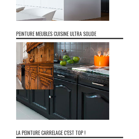
PEINTURE MEUBLES CUISINE ULTRA SOLIDE
LA PEINTURE CARRELAGE C’EST TOP !