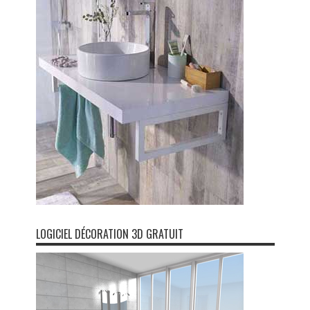
LOGICIEL DÉCORATION 3D GRATUIT