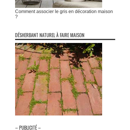
Comment associer le gris en décoration maison
?
DÉSHERBANT NATUREL À FAIRE MAISON
– PUBLICITÉ –