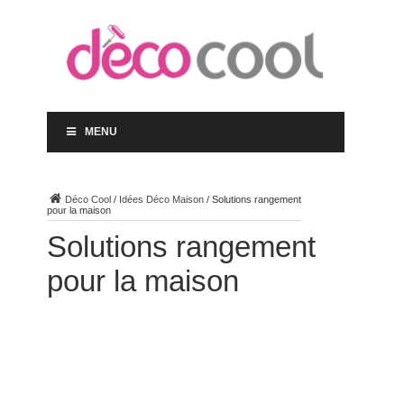
MENU
Déco Cool
/
Idées Déco Maison
/
Solutions rangement
pour la maison
Solutions rangement
pour la maison