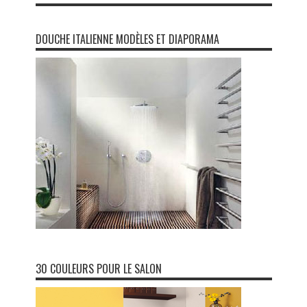
DOUCHE ITALIENNE MODÈLES ET DIAPORAMA
30 COULEURS POUR LE SALON