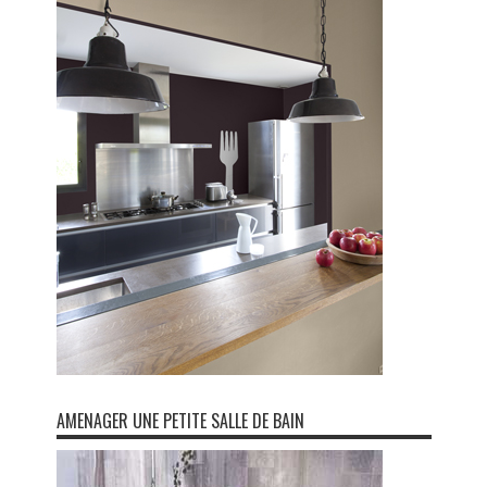
AMENAGER UNE PETITE SALLE DE BAIN