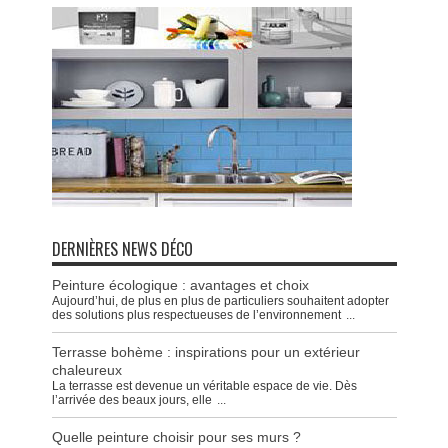
DERNIÈRES NEWS DÉCO
Peinture écologique : avantages et choix
Aujourd’hui, de plus en plus de particuliers souhaitent adopter
des solutions plus respectueuses de l’environnement
...
Terrasse bohème : inspirations pour un extérieur
chaleureux
La terrasse est devenue un véritable espace de vie. Dès
l’arrivée des beaux jours, elle
...
Quelle peinture choisir pour ses murs ?