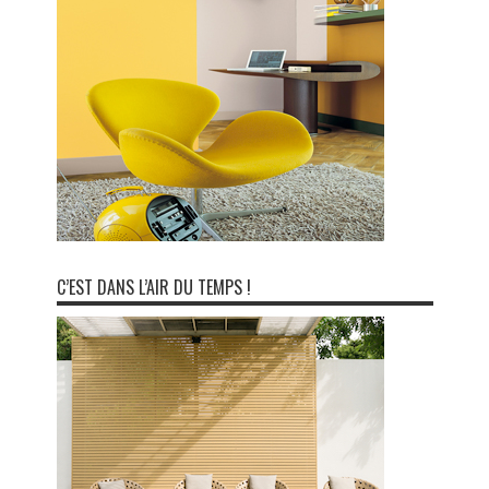
C’EST DANS L’AIR DU TEMPS !