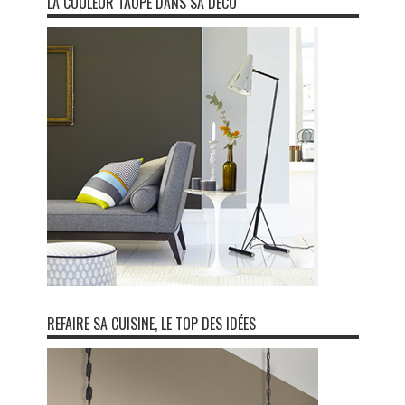
LA COULEUR TAUPE DANS SA DÉCO
REFAIRE SA CUISINE, LE TOP DES IDÉES