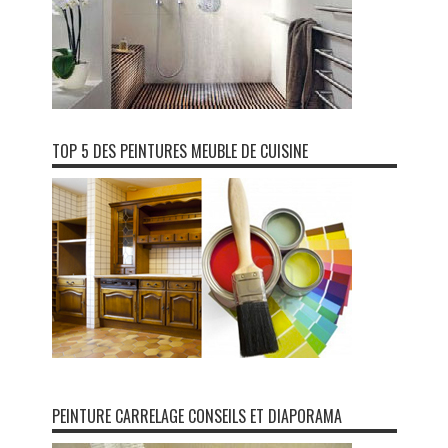
TOP 5 DES PEINTURES MEUBLE DE CUISINE
PEINTURE CARRELAGE CONSEILS ET DIAPORAMA