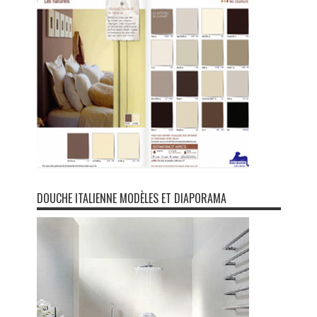
DOUCHE ITALIENNE MODÈLES ET DIAPORAMA