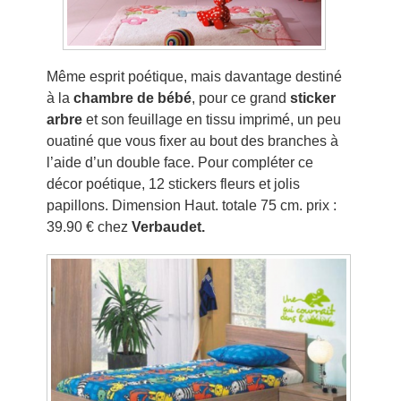
Même esprit poétique, mais davantage destiné
à la
chambre de bébé
, pour ce grand
sticker
arbre
et son feuillage en tissu imprimé, un peu
ouatiné que vous fixer au bout des branches à
l’aide d’un double face. Pour compléter ce
décor poétique, 12 stickers fleurs et jolis
papillons. Dimension Haut. totale 75 cm. prix :
39.90 € chez
Verbaudet.