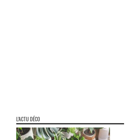
L’ACTU DÉCO