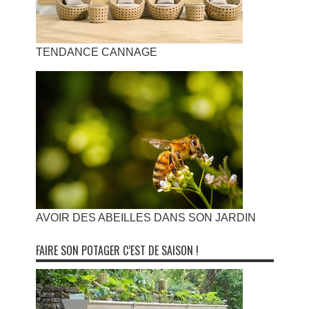
TENDANCE CANNAGE
AVOIR DES ABEILLES DANS SON JARDIN
FAIRE SON POTAGER C’EST DE SAISON !