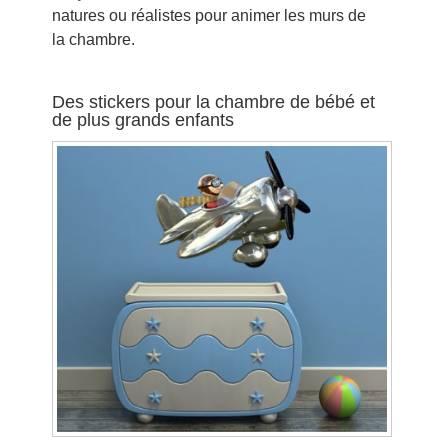
natures ou réalistes pour animer les murs de
la chambre.
Des stickers pour la chambre de bébé et
de plus grands enfants