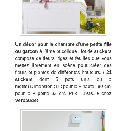
Un décor pour la chambre d’une petite fille
ou garçon
à l’âme bucolique ! lot de
stickers
composé de fleurs, tiges et feuilles que vous
mettez librement en scène pour créer des
fleurs et plantes de différentes hauteurs. (
21
stickers
dont 5 pots unis ou à
motifs) Dimension : H : pour la + haute : 80 cm,
pour la + petite 32 cm. Prix : 19.90 € chez
Verbaudet