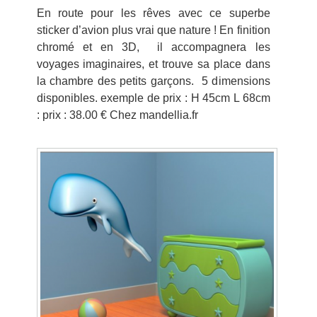
En route pour les rêves avec ce superbe
sticker d’avion plus vrai que nature ! En finition
chromé et en 3D, il accompagnera les
voyages imaginaires, et trouve sa place dans
la chambre des petits garçons. 5 dimensions
disponibles. exemple de prix : H 45cm L 68cm
: prix : 38.00 € Chez mandellia.fr