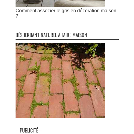
Comment associer le gris en décoration maison
?
DÉSHERBANT NATUREL À FAIRE MAISON
– PUBLICITÉ –