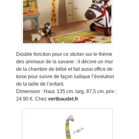
Double fonction pour ce sticker sur le thème
des animaux de la savane : il décore un mur
de la chambre de bébé et fait aussi office de
toise pour suivre de façon ludique l’évolution
de la taille de l’enfant.
Dimension : Haut. 135 cm, larg. 87,5 cm. prix :
24.90 €. Chez
vertbaudet.fr