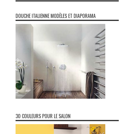
DOUCHE ITALIENNE MODÈLES ET DIAPORAMA
30 COULEURS POUR LE SALON