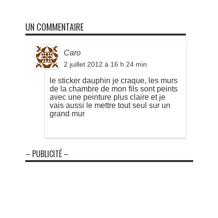
UN COMMENTAIRE
Caro
2 juillet 2012 à 16 h 24 min
le sticker dauphin je craque, les murs
de la chambre de mon fils sont peints
avec une peinture plus claire et je
vais aussi le mettre tout seul sur un
grand mur
– PUBLICITÉ –