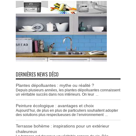
DERNIÈRES NEWS DÉCO
Plantes dépolluantes : mythe ou réalité ?
Depuis plusieurs années, les plantes dépolluantes connaissent
un véritable succès dans nos intérieurs. On leur
...
Peinture écologique : avantages et choix
Aujourd’hui, de plus en plus de particuliers souhaitent adopter
des solutions plus respectueuses de l’environnement
...
Terrasse bohème : inspirations pour un extérieur
chaleureux