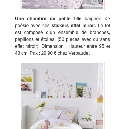
Une chambre de petite fille
baignée de
poésie avec ces
s
tickers effet miroir.
Le lot
est composé d’un ensemble de branches,
papillons et étoiles. (50 pièces avec ou sans
effet miroir). Dimension : Hauteur entre 95 et
43 cm. Prix : 29.90 € chez Verbaudet