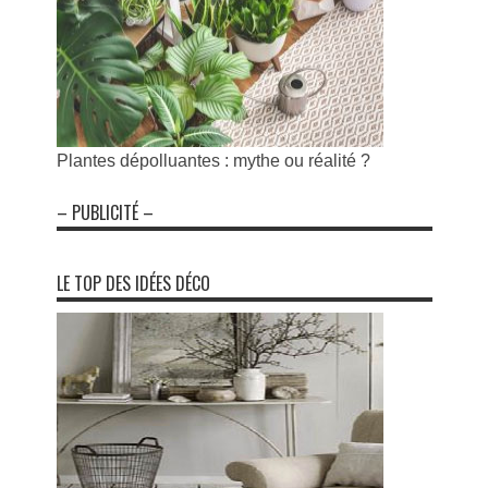
Plantes dépolluantes : mythe ou réalité ?
– PUBLICITÉ –
LE TOP DES IDÉES DÉCO