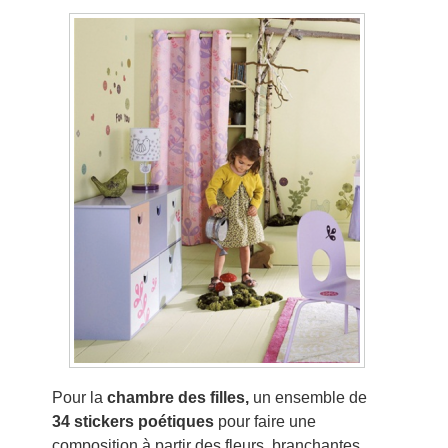
Pour la
chambre des filles,
un ensemble de
34 stickers poétiques
pour faire une
composition à partir des fleurs, branchantes,