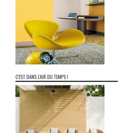
C’EST DANS L’AIR DU TEMPS !