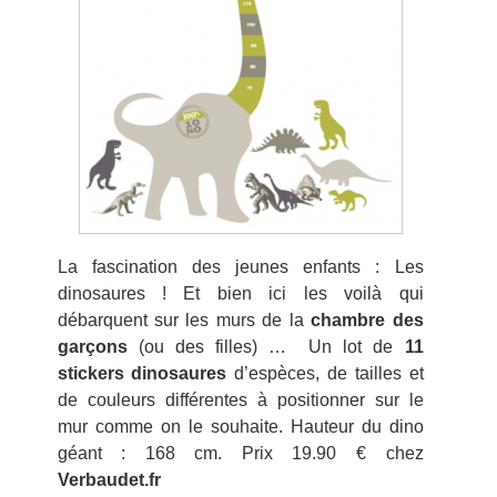
La fascination des jeunes enfants : Les
dinosaures ! Et bien ici les voilà qui
débarquent sur les murs de la
chambre des
garçons
(ou des filles) … Un lot de
11
stickers
dinosaures
d’espèces, de tailles et
de couleurs différentes à positionner sur le
mur comme on le souhaite. Hauteur du dino
géant : 168 cm. Prix 19.90 € chez
Verbaudet.fr