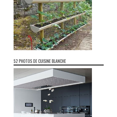
52 PHOTOS DE CUISINE BLANCHE