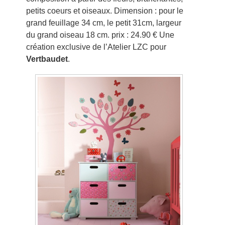
petits coeurs et oiseaux. Dimension : pour le
grand feuillage 34 cm, le petit 31cm, largeur
du grand oiseau 18 cm. prix : 24.90 € Une
création exclusive de l’Atelier LZC pour
Vertbaudet
.