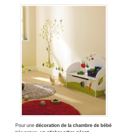
Pour une
décoration de la chambre de bébé