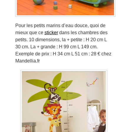
Pour les petits marins d’eau douce, quoi de
mieux que ce
sticker
dans les chambres des
petits. 10 dimensions, la + petite : H 20 cm L
30 cm. La + grande : H 99 cm L 149 cm.
Exemple de prix : H 34 cm L 51 cm : 28 € chez
Mandellia.fr