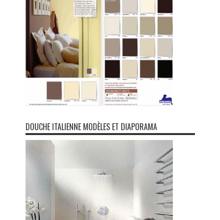
DOUCHE ITALIENNE MODÈLES ET DIAPORAMA