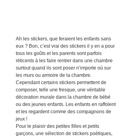
Ah les stickers, que feraient les enfants sans
eux ? Bon, c’est vrai des stickers il y en a pour
tous les goûts et les parents sont parfois
réticents à les faire rentrer dans une chambre
surtout quand ils sont poser n’importe où sur
les murs ou armoire de la chambre.
Cependant certains stickers permettent de
composer, telle une fresque, une véritable
décoration murale dans la chambre de bébé
ou des jeunes enfants. Les enfants en raffolent
et les regardent comme des compagnons de
jeux !
Pour le plaisir des petites filles et petits
garçons, une sélection de stickers poétiques,