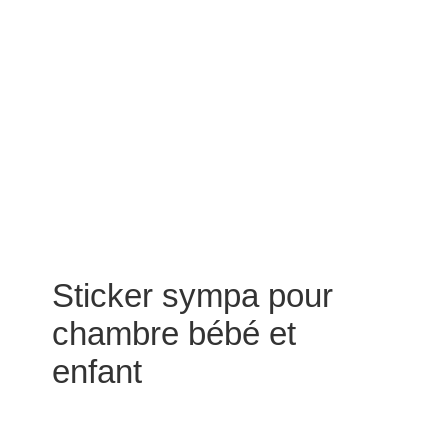
Sticker sympa pour
chambre bébé et
enfant