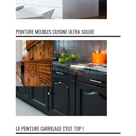
PEINTURE MEUBLES CUISINE ULTRA SOLIDE
LA PEINTURE CARRELAGE C’EST TOP !