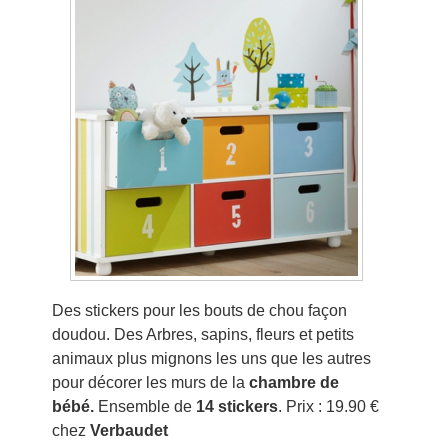
Des stickers pour les bouts de chou façon
doudou. Des Arbres, sapins, fleurs et petits
animaux plus mignons les uns que les autres
pour décorer les murs de la
chambre de
bébé.
Ensemble de
14 stickers
. Prix : 19.90 €
chez
Verbaudet