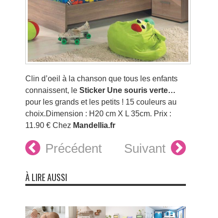
Clin d’oeil à la chanson que tous les enfants
connaissent, le
Sticker Une souris verte…
pour les grands et les petits ! 15 couleurs au
choix.Dimension : H20 cm X L 35cm. Prix :
11.90 € Chez
Mandellia.fr
Précédent
Suivant
À LIRE AUSSI