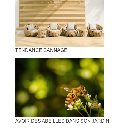
TENDANCE CANNAGE
AVOIR DES ABEILLES DANS SON JARDIN