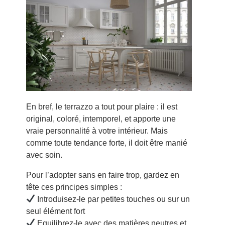
En bref, le terrazzo a tout pour plaire : il est
original, coloré, intemporel, et apporte une
vraie personnalité à votre intérieur. Mais
comme toute tendance forte, il doit être manié
avec soin.
Pour l’adopter sans en faire trop, gardez en
tête ces principes simples :
Introduisez-le par petites touches ou sur un
seul élément fort
Equilibrez-le avec des matières neutres et