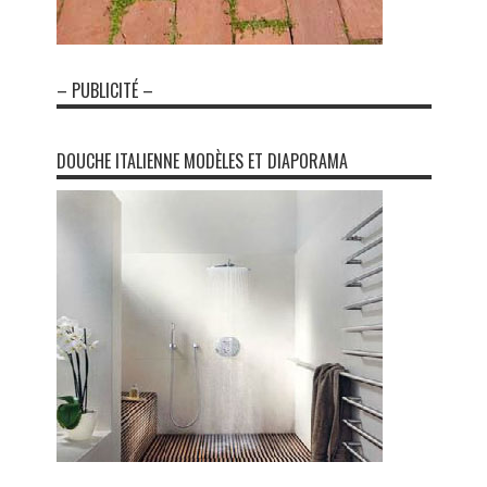
– PUBLICITÉ –
DOUCHE ITALIENNE MODÈLES ET DIAPORAMA