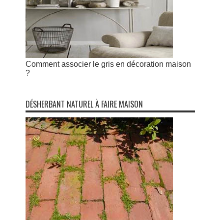
Comment associer le gris en décoration maison
?
DÉSHERBANT NATUREL À FAIRE MAISON