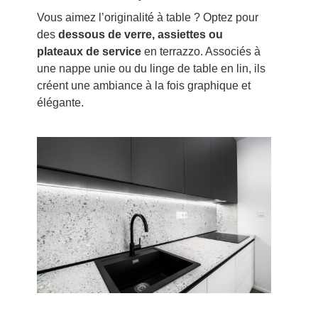
Vous aimez l’originalité à table ? Optez pour
des
dessous de verre, assiettes ou
plateaux de service
en terrazzo. Associés à
une nappe unie ou du linge de table en lin, ils
créent une ambiance à la fois graphique et
élégante.