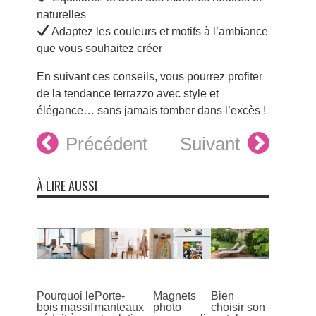
naturelles
Adaptez les couleurs et motifs à l’ambiance
que vous souhaitez créer
En suivant ces conseils, vous pourrez profiter
de la tendance terrazzo avec style et
élégance… sans jamais tomber dans l’excès !
Précédent
Suivant
À LIRE AUSSI
Pourquoi le
Porte-
Magnets
Bien
bois massif
manteaux
photo
choisir son