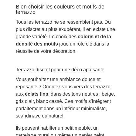
Bien choisir les couleurs et motifs de
terrazzo
Tous les terrazzo ne se ressemblent pas. Du
plus discret au plus exubérant, il en existe une
grande variété. Le choix des
coloris et de la
densité des motifs
joue un rôle clé dans la
réussite de votre décoration.
Terrazzo discret pour une déco apaisante
Vous souhaitez une ambiance douce et
reposante ? Orientez-vous vers des terrazzo
aux
éclats fins
, dans des tons neutres : beige,
gris clair, blanc cassé. Ces motifs s’intègrent
parfaitement dans un intérieur minimaliste,
scandinave ou naturel.
Ils peuvent habiller un petit meuble, un
carrelage mural ou même un papier peint