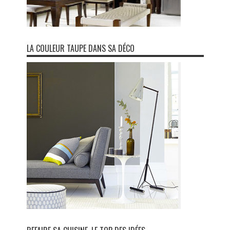
LA COULEUR TAUPE DANS SA DÉCO