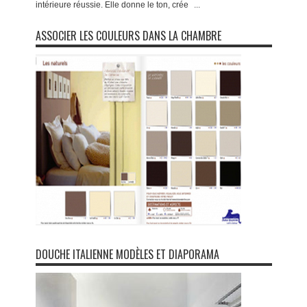
intérieure réussie. Elle donne le ton, crée
...
ASSOCIER LES COULEURS DANS LA CHAMBRE
DOUCHE ITALIENNE MODÈLES ET DIAPORAMA