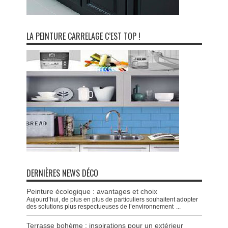
LA PEINTURE CARRELAGE C’EST TOP !
DERNIÈRES NEWS DÉCO
Peinture écologique : avantages et choix
Aujourd’hui, de plus en plus de particuliers souhaitent adopter
des solutions plus respectueuses de l’environnement
...
Terrasse bohème : inspirations pour un extérieur