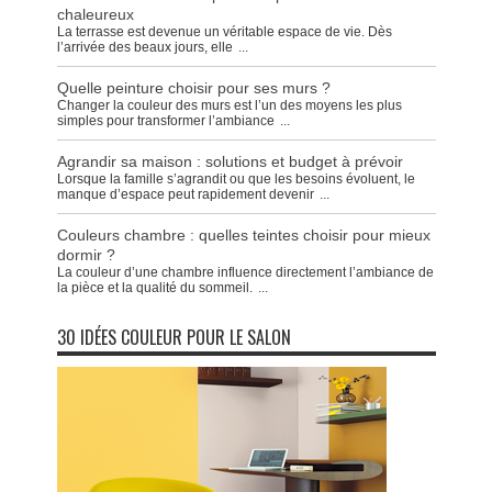
chaleureux
La terrasse est devenue un véritable espace de vie. Dès
l’arrivée des beaux jours, elle
...
Quelle peinture choisir pour ses murs ?
Changer la couleur des murs est l’un des moyens les plus
simples pour transformer l’ambiance
...
Agrandir sa maison : solutions et budget à prévoir
Lorsque la famille s’agrandit ou que les besoins évoluent, le
manque d’espace peut rapidement devenir
...
Couleurs chambre : quelles teintes choisir pour mieux
dormir ?
La couleur d’une chambre influence directement l’ambiance de
la pièce et la qualité du sommeil.
...
30 IDÉES COULEUR POUR LE SALON