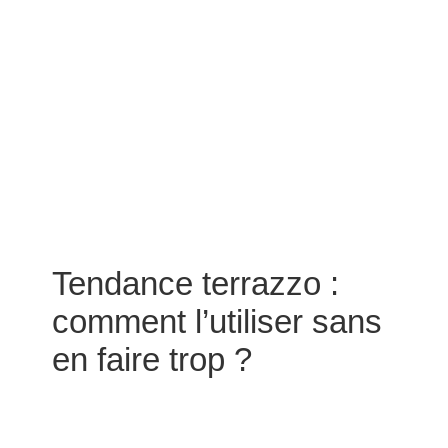
Tendance terrazzo :
comment l’utiliser sans
en faire trop ?