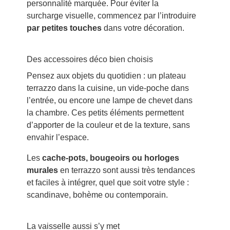
personnalité marquée. Pour éviter la
surcharge visuelle, commencez par l’introduire
par petites touches
dans votre décoration.
Des accessoires déco bien choisis
Pensez aux objets du quotidien : un plateau
terrazzo dans la cuisine, un vide-poche dans
l’entrée, ou encore une lampe de chevet dans
la chambre. Ces petits éléments permettent
d’apporter de la couleur et de la texture, sans
envahir l’espace.
Les
cache-pots, bougeoirs ou horloges
murales
en terrazzo sont aussi très tendances
et faciles à intégrer, quel que soit votre style :
scandinave, bohème ou contemporain.
La vaisselle aussi s’y met