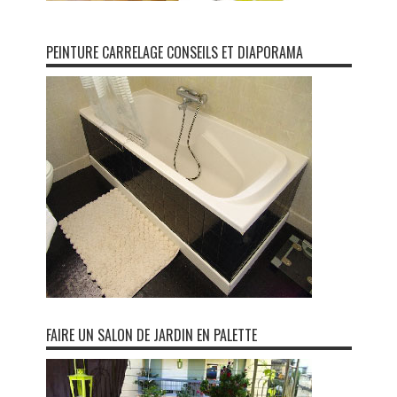
PEINTURE CARRELAGE CONSEILS ET DIAPORAMA
FAIRE UN SALON DE JARDIN EN PALETTE