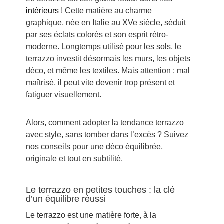
intérieurs
! Cette matière au charme
graphique, née en Italie au XVe siècle, séduit
par ses éclats colorés et son esprit rétro-
moderne. Longtemps utilisé pour les sols, le
terrazzo investit désormais les murs, les objets
déco, et même les textiles. Mais attention : mal
maîtrisé, il peut vite devenir trop présent et
fatiguer visuellement.
Alors, comment adopter la tendance terrazzo
avec style, sans tomber dans l’excès ? Suivez
nos conseils pour une déco équilibrée,
originale et tout en subtilité.
Le terrazzo en petites touches : la clé
d’un équilibre réussi
Le terrazzo est une matière forte, à la