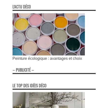
L’ACTU DÉCO
Peinture écologique : avantages et choix
– PUBLICITÉ –
LE TOP DES IDÉES DÉCO