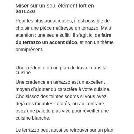
Miser sur un seul élément fort en
terrazzo
Pour les plus audacieuses, il est possible de
choisir une pièce maîtresse en terrazzo. Mais
attention : une seule suffit ! Il s’agit ici de
faire
du terrazzo un accent déco
, et non un thème
omniprésent.
Une crédence ou un plan de travail dans la
cuisine
Une crédence en terrazzo est un excellent
moyen d’ajouter du caractère à votre cuisine.
Choisissez des teintes sobres si vous avez
déjà des meubles colorés, ou au contraire,
osez une palette plus vive pour réveiller une
cuisine blanche.
Le terrazzo peut aussi se retrouver sur un plan