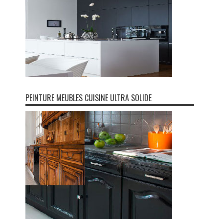
PEINTURE MEUBLES CUISINE ULTRA SOLIDE