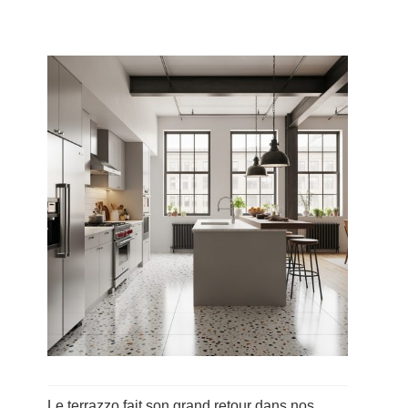
Le terrazzo fait son grand retour dans nos