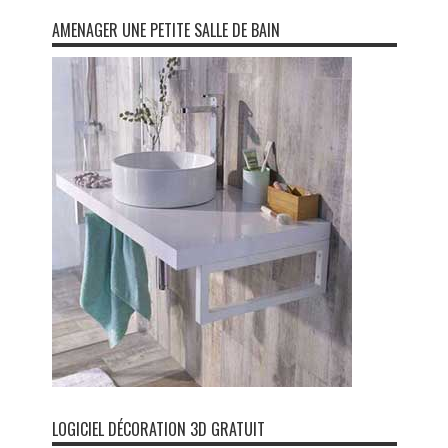
AMENAGER UNE PETITE SALLE DE BAIN
LOGICIEL DÉCORATION 3D GRATUIT