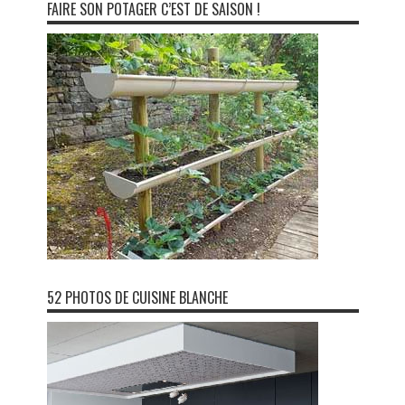
FAIRE SON POTAGER C’EST DE SAISON !
52 PHOTOS DE CUISINE BLANCHE