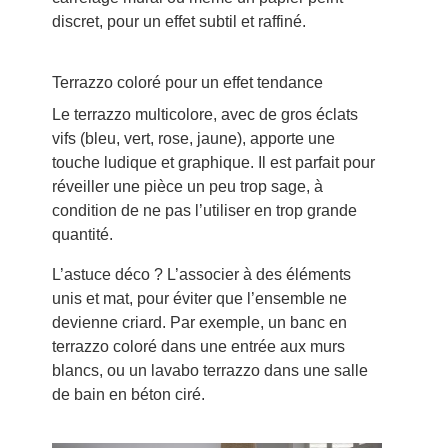
discret, pour un effet subtil et raffiné.
Terrazzo coloré pour un effet tendance
Le terrazzo multicolore, avec de gros éclats
vifs (bleu, vert, rose, jaune), apporte une
touche ludique et graphique. Il est parfait pour
réveiller une pièce un peu trop sage, à
condition de ne pas l’utiliser en trop grande
quantité.
L’astuce déco ? L’associer à des éléments
unis et mat, pour éviter que l’ensemble ne
devienne criard. Par exemple, un banc en
terrazzo coloré dans une entrée aux murs
blancs, ou un lavabo terrazzo dans une salle
de bain en béton ciré.