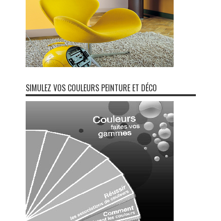
SIMULEZ VOS COULEURS PEINTURE ET DÉCO