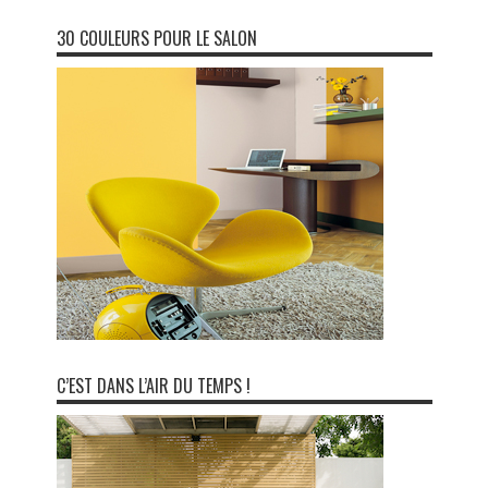
30 COULEURS POUR LE SALON
C’EST DANS L’AIR DU TEMPS !