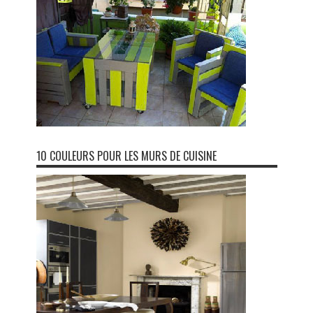
10 COULEURS POUR LES MURS DE CUISINE