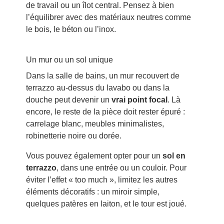
de travail ou un îlot central. Pensez à bien
l’équilibrer avec des matériaux neutres comme
le bois, le béton ou l’inox.
Un mur ou un sol unique
Dans la salle de bains, un mur recouvert de
terrazzo au-dessus du lavabo ou dans la
douche peut devenir un
vrai point focal
. Là
encore, le reste de la pièce doit rester épuré :
carrelage blanc, meubles minimalistes,
robinetterie noire ou dorée.
Vous pouvez également opter pour un
sol en
terrazzo
, dans une entrée ou un couloir. Pour
éviter l’effet « too much », limitez les autres
éléments décoratifs : un miroir simple,
quelques patères en laiton, et le tour est joué.