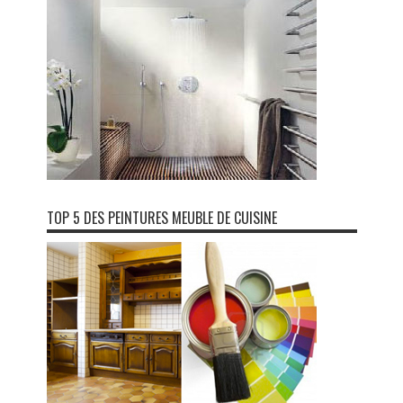
TOP 5 DES PEINTURES MEUBLE DE CUISINE