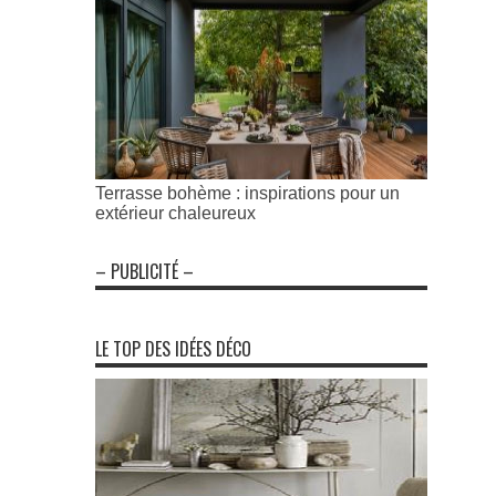
Terrasse bohème : inspirations pour un
extérieur chaleureux
– PUBLICITÉ –
LE TOP DES IDÉES DÉCO