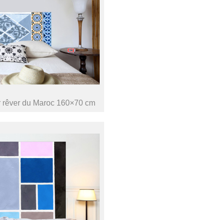
 rêver du Maroc 160×70 cm