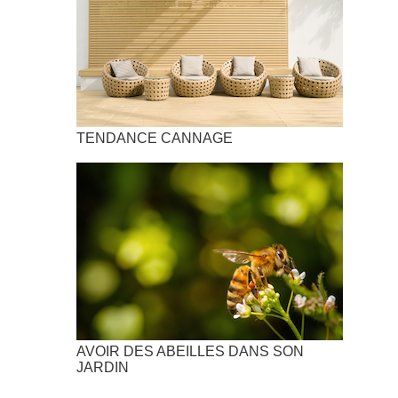
TENDANCE CANNAGE
AVOIR DES ABEILLES DANS SON
JARDIN