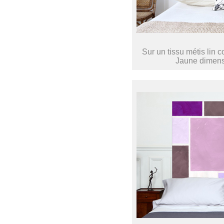
Sur un tissu métis lin 
Jaune dimens