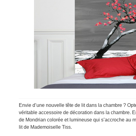
Envie d’une nouvelle tête de lit dans la chambre ? Opte
véritable accessoire de décoration dans la chambre. 
de Mondrian colorée et lumineuse qui s’accroche au mu
lit de Mademoiselle Tiss.