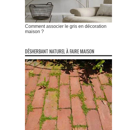
Comment associer le gris en décoration
maison ?
DÉSHERBANT NATUREL À FAIRE MAISON