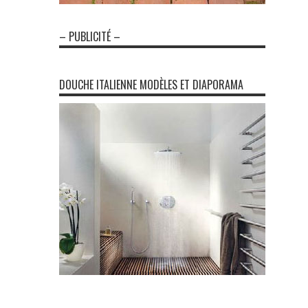
– PUBLICITÉ –
DOUCHE ITALIENNE MODÈLES ET DIAPORAMA