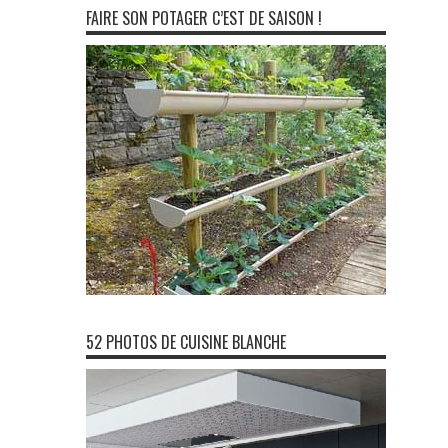
FAIRE SON POTAGER C’EST DE SAISON !
52 PHOTOS DE CUISINE BLANCHE