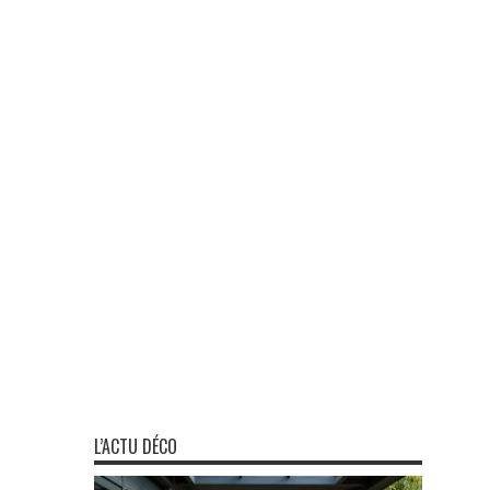
L’ACTU DÉCO