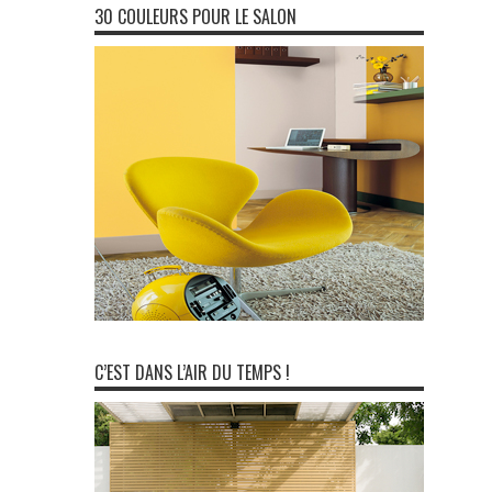
30 COULEURS POUR LE SALON
C’EST DANS L’AIR DU TEMPS !