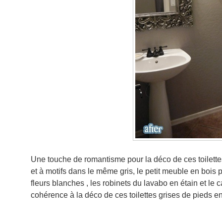
Une touche de romantisme pour la déco de ces toilettes
et à motifs dans le même gris, le petit meuble en bois p
fleurs blanches , les robinets du lavabo en étain et le c
cohérence à la déco de ces toilettes grises de pieds e