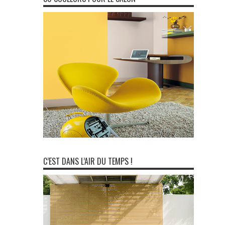
C’EST DANS L’AIR DU TEMPS !