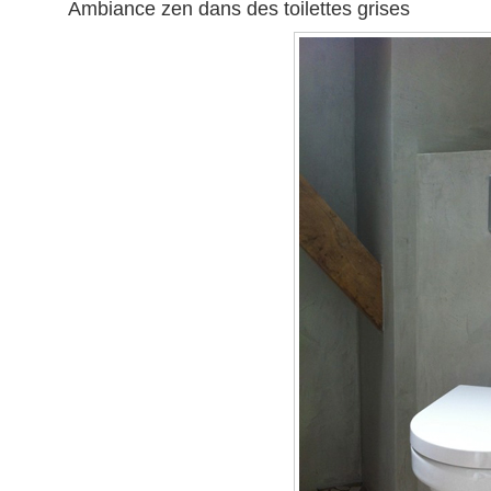
Ambiance zen dans des toilettes grises