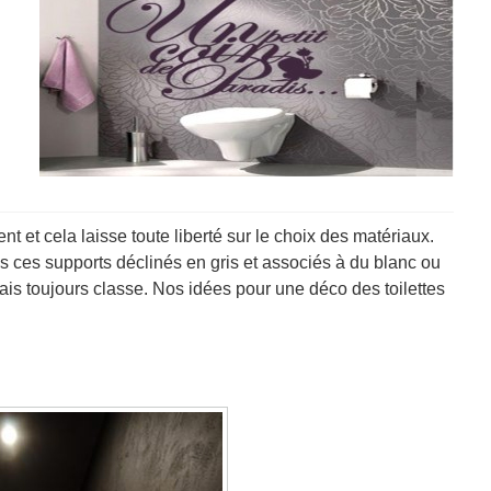
t et cela laisse toute liberté sur le choix des matériaux.
ous ces supports déclinés en gris et associés à du blanc ou
ais toujours classe. Nos idées pour une déco des toilettes