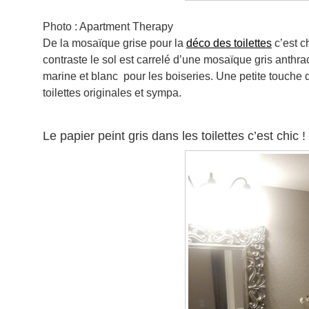
Photo : Apartment Therapy
De la mosaïque grise pour la
déco des toilettes
c’est c
contraste le sol est carrelé d’une mosaïque gris anthrac
marine et blanc pour les boiseries. Une petite touche 
toilettes originales et sympa.
Le papier peint gris dans les toilettes c’est chic !