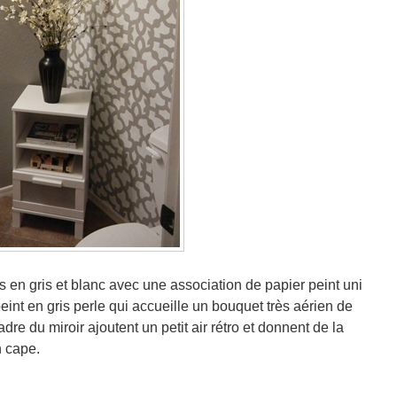
 en gris et blanc avec une association de papier peint uni
eint en gris perle qui accueille un bouquet très aérien de
adre du miroir ajoutent un petit air rétro et donnent de la
n cape.