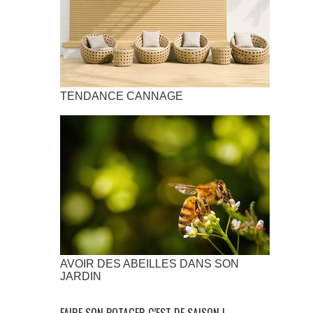
TENDANCE CANNAGE
AVOIR DES ABEILLES DANS SON
JARDIN