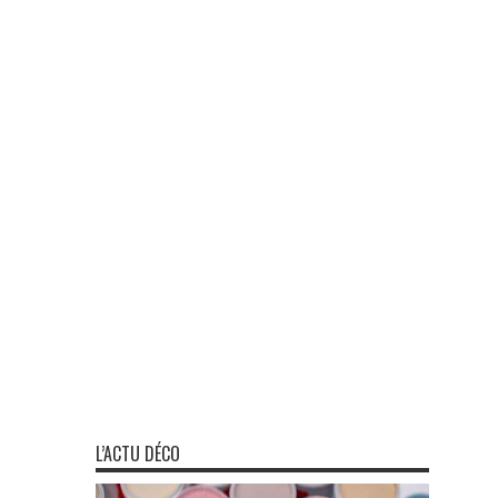
L’ACTU DÉCO