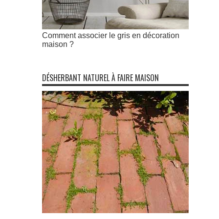
Comment associer le gris en décoration
maison ?
DÉSHERBANT NATUREL À FAIRE MAISON