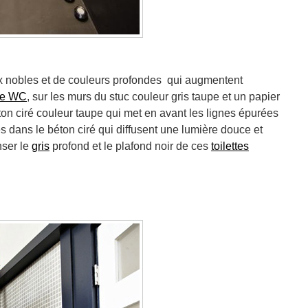
ux nobles et de couleurs profondes qui augmentent
re WC
, sur les murs du stuc couleur gris taupe et un papier
on ciré couleur taupe qui met en avant les lignes épurées
s dans le béton ciré qui diffusent une lumière douce et
nser le
gris
profond et le plafond noir de ces
toilettes