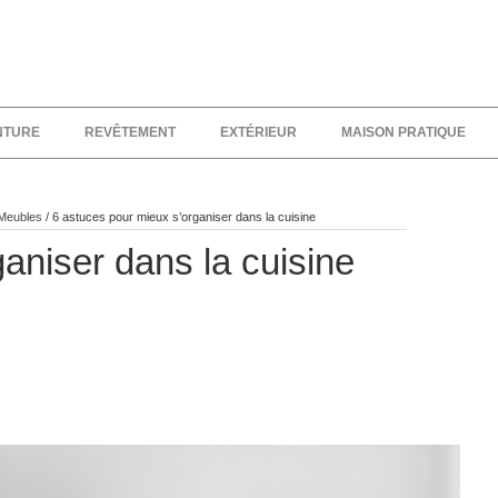
NTURE
REVÊTEMENT
EXTÉRIEUR
MAISON PRATIQUE
 Meubles
/
6 astuces pour mieux s’organiser dans la cuisine
aniser dans la cuisine