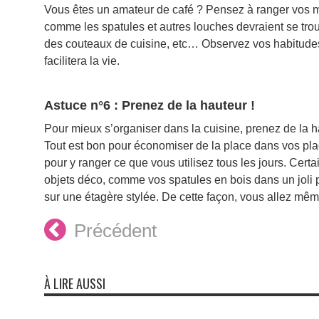
Vous êtes un amateur de café ? Pensez à ranger vos mu
comme les spatules et autres louches devraient se trou
des couteaux de cuisine, etc… Observez vos habitudes
facilitera la vie.
Astuce n°6 : Prenez de la hauteur !
Pour mieux s’organiser dans la cuisine, prenez de la 
Tout est bon pour économiser de la place dans vos placa
pour y ranger ce que vous utilisez tous les jours. Cert
objets déco, comme vos spatules en bois dans un joli 
sur une étagère stylée. De cette façon, vous allez mêm
Précédent
À LIRE AUSSI