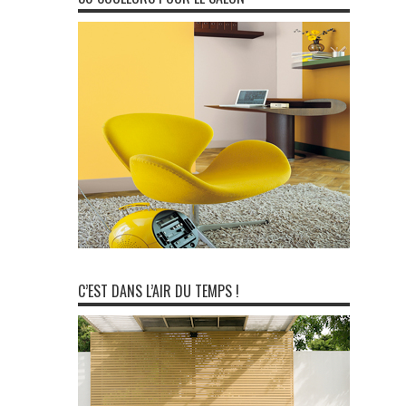
C’EST DANS L’AIR DU TEMPS !