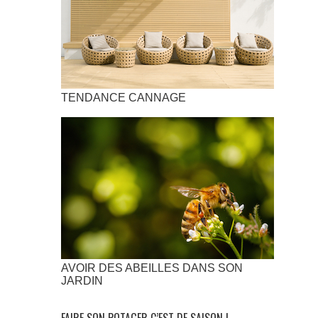
TENDANCE CANNAGE
AVOIR DES ABEILLES DANS SON
JARDIN