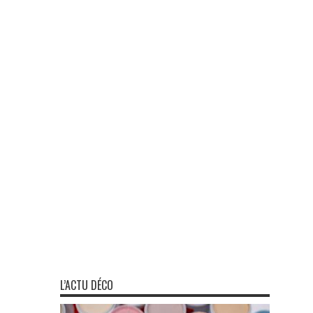
L’ACTU DÉCO