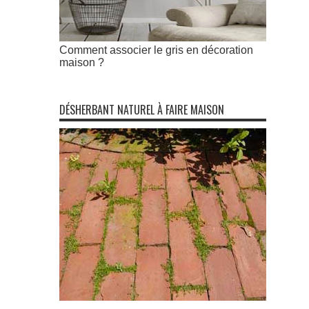
Comment associer le gris en décoration
maison ?
DÉSHERBANT NATUREL À FAIRE MAISON