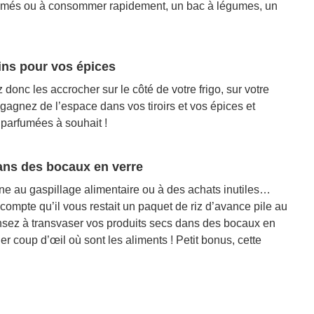
ntamés ou à consommer rapidement, un bac à légumes, un
ins pour vos épices
donc les accrocher sur le côté de votre frigo, sur votre
gagnez de l’espace dans vos tiroirs et vos épices et
 parfumées à souhait !
ans des bocaux en verre
e au gaspillage alimentaire ou à des achats inutiles…
compte qu’il vous restait un paquet de riz d’avance pile au
sez à transvaser vos produits secs dans des bocaux en
er coup d’œil où sont les aliments ! Petit bonus, cette