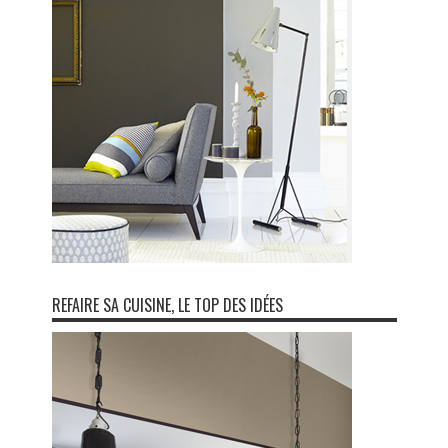
REFAIRE SA CUISINE, LE TOP DES IDÉES