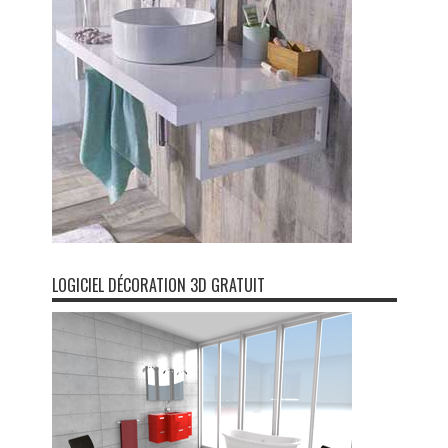
LOGICIEL DÉCORATION 3D GRATUIT