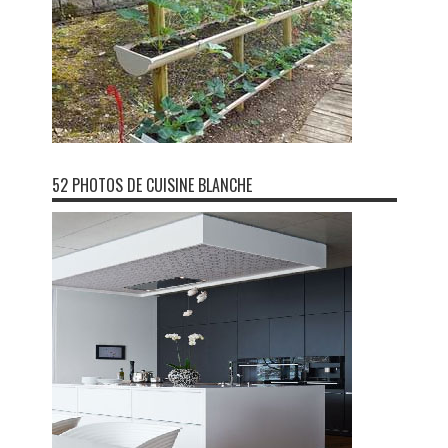
52 PHOTOS DE CUISINE BLANCHE