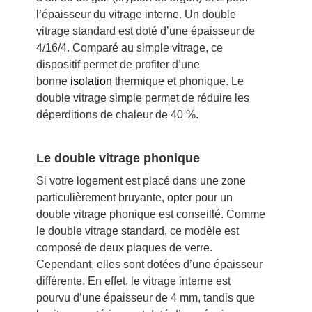
l’épaisseur du vitrage interne. Un double
vitrage standard est doté d’une épaisseur de
4/16/4. Comparé au simple vitrage, ce
dispositif permet de profiter d’une
bonne
isolation
thermique et phonique. Le
double vitrage simple permet de réduire les
déperditions de chaleur de 40 %.
Le double vitrage phonique
Si votre logement est placé dans une zone
particulièrement bruyante, opter pour un
double vitrage phonique est conseillé. Comme
le double vitrage standard, ce modèle est
composé de deux plaques de verre.
Cependant, elles sont dotées d’une épaisseur
différente. En effet, le vitrage interne est
pourvu d’une épaisseur de 4 mm, tandis que