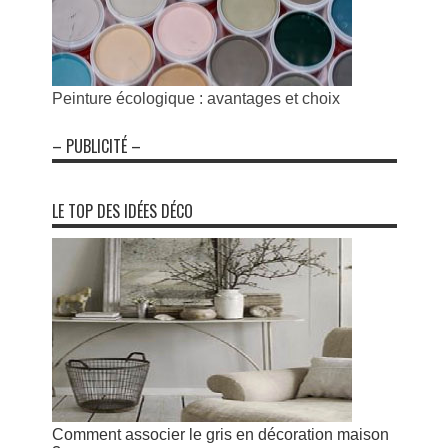
Peinture écologique : avantages et choix
– PUBLICITÉ –
LE TOP DES IDÉES DÉCO
Comment associer le gris en décoration maison