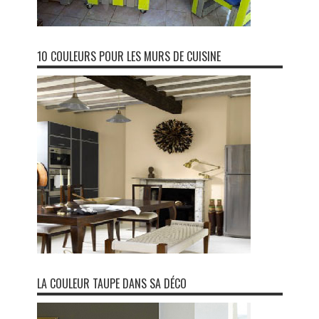
10 COULEURS POUR LES MURS DE CUISINE
LA COULEUR TAUPE DANS SA DÉCO