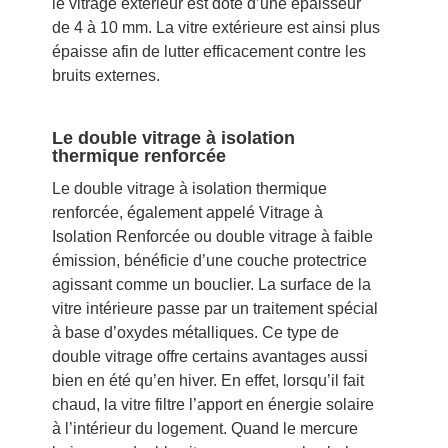
le vitrage extérieur est doté d’une épaisseur
de 4 à 10 mm. La vitre extérieure est ainsi plus
épaisse afin de lutter efficacement contre les
bruits externes.
Le double vitrage à isolation
thermique renforcée
Le double vitrage à isolation thermique
renforcée, également appelé Vitrage à
Isolation Renforcée ou double vitrage à faible
émission, bénéficie d’une couche protectrice
agissant comme un bouclier. La surface de la
vitre intérieure passe par un traitement spécial
à base d’oxydes métalliques. Ce type de
double vitrage offre certains avantages aussi
bien en été qu’en hiver. En effet, lorsqu’il fait
chaud, la vitre filtre l’apport en énergie solaire
à l’intérieur du logement. Quand le mercure