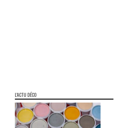
L’ACTU DÉCO