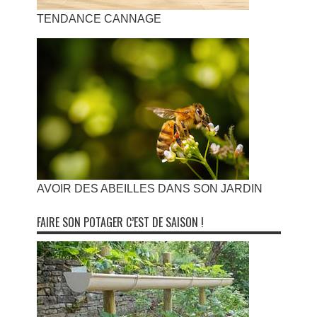
TENDANCE CANNAGE
AVOIR DES ABEILLES DANS SON JARDIN
FAIRE SON POTAGER C’EST DE SAISON !