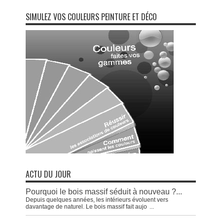
SIMULEZ VOS COULEURS PEINTURE ET DÉCO
ACTU DU JOUR
Pourquoi le bois massif séduit à nouveau ?...
Depuis quelques années, les intérieurs évoluent vers
davantage de naturel. Le bois massif fait aujo
...