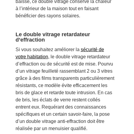
baisse, ce double vitrage conserve la chaleur
à l’intérieur de la maison tout en faisant
bénéficier des rayons solaires.
Le double vitrage retardateur
d’effraction
Si vous souhaitez améliorer la
sécurité de
votre habitation
, le double vitrage retardateur
d’effraction ou de sécurité est de mise. Pourvu
d’un vitrage feuilleté rassemblant 2 ou 3 vitres
grâce à des films transparents particulièrement
résistants, ce modèle évite efficacement les
bris de glace et retarde toute intrusion. En cas
de bris, les éclats de verre restent collés
entrent eux. Requérant des connaissances
spécifiques et un certain savoir-faire, la pose
d’un double vitrage anti-effraction doit être
réalisée par un menuisier qualifié.