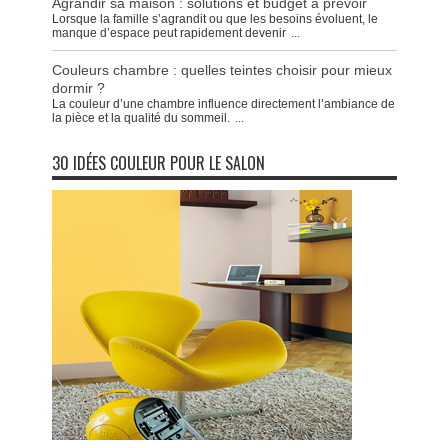
Agrandir sa maison : solutions et budget à prévoir
Lorsque la famille s’agrandit ou que les besoins évoluent, le
manque d’espace peut rapidement devenir
...
Couleurs chambre : quelles teintes choisir pour mieux
dormir ?
La couleur d’une chambre influence directement l’ambiance de
la pièce et la qualité du sommeil.
...
30 IDÉES COULEUR POUR LE SALON