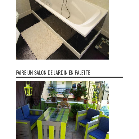
FAIRE UN SALON DE JARDIN EN PALETTE