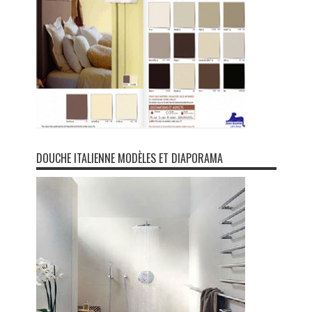
DOUCHE ITALIENNE MODÈLES ET DIAPORAMA