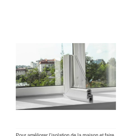
Pour améliorer l’isolation de la maison et faire