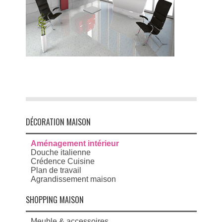
DÉCORATION MAISON
Aménagement intérieur
Douche italienne
Crédence Cuisine
Plan de travail
Agrandissement maison
SHOPPING MAISON
Meuble & accessoires