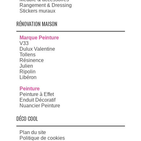
Rangement & Dressing
Stickers muraux
RÉNOVATION MAISON
Marque Peinture
V33
Dulux Valentine
Tollens
Résinence
Julien
Ripolin
Libéron
Peinture
Peinture à Effet
Enduit Décoratif
Nuancier Peinture
DÉCO COOL
Plan du site
Politique de cookies