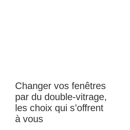
Changer vos fenêtres
par du double-vitrage,
les choix qui s’offrent
à vous