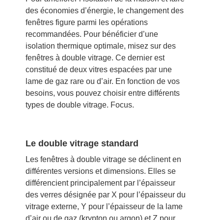
des économies d’énergie, le changement des
fenêtres figure parmi les opérations
recommandées. Pour bénéficier d’une
isolation thermique optimale, misez sur des
fenêtres à double vitrage. Ce dernier est
constitué de deux vitres espacées par une
lame de gaz rare ou d’air. En fonction de vos
besoins, vous pouvez choisir entre différents
types de double vitrage. Focus.
Le double vitrage standard
Les fenêtres à double vitrage se déclinent en
différentes versions et dimensions. Elles se
différencient principalement par l’épaisseur
des verres désignée par X pour l’épaisseur du
vitrage externe, Y pour l’épaisseur de la lame
d’air ou de gaz (krypton ou argon) et Z pour