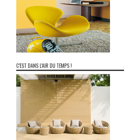
C’EST DANS L’AIR DU TEMPS !