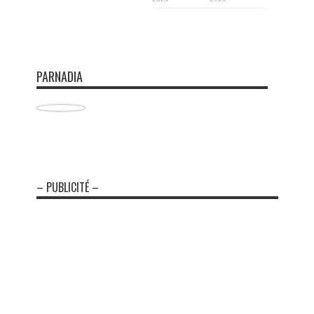
PARNADIA
– PUBLICITÉ –