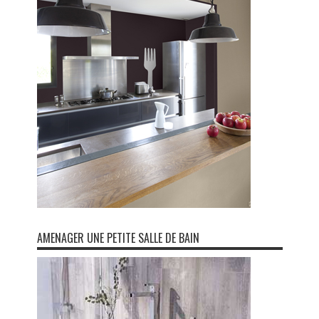
AMENAGER UNE PETITE SALLE DE BAIN