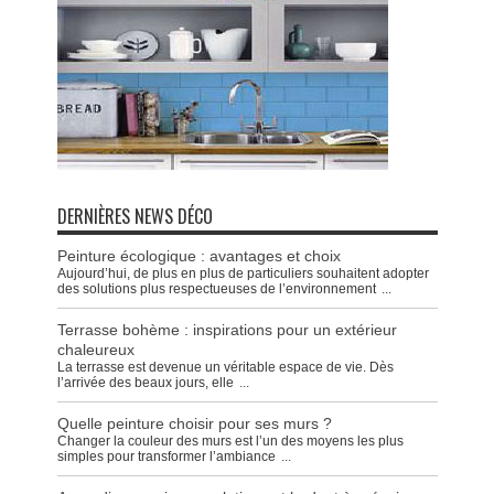
DERNIÈRES NEWS DÉCO
Peinture écologique : avantages et choix
Aujourd’hui, de plus en plus de particuliers souhaitent adopter
des solutions plus respectueuses de l’environnement
...
Terrasse bohème : inspirations pour un extérieur
chaleureux
La terrasse est devenue un véritable espace de vie. Dès
l’arrivée des beaux jours, elle
...
Quelle peinture choisir pour ses murs ?
Changer la couleur des murs est l’un des moyens les plus
simples pour transformer l’ambiance
...