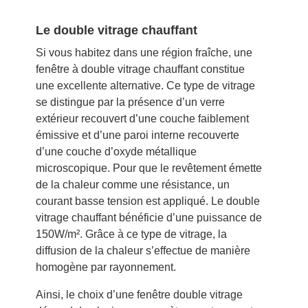
Le double vitrage chauffant
Si vous habitez dans une région fraîche, une
fenêtre à double vitrage chauffant constitue
une excellente alternative. Ce type de vitrage
se distingue par la présence d’un verre
extérieur recouvert d’une couche faiblement
émissive et d’une paroi interne recouverte
d’une couche d’oxyde métallique
microscopique. Pour que le revêtement émette
de la chaleur comme une résistance, un
courant basse tension est appliqué. Le double
vitrage chauffant bénéficie d’une puissance de
150W/m². Grâce à ce type de vitrage, la
diffusion de la chaleur s’effectue de manière
homogène par rayonnement.
Ainsi, le choix d’une fenêtre double vitrage