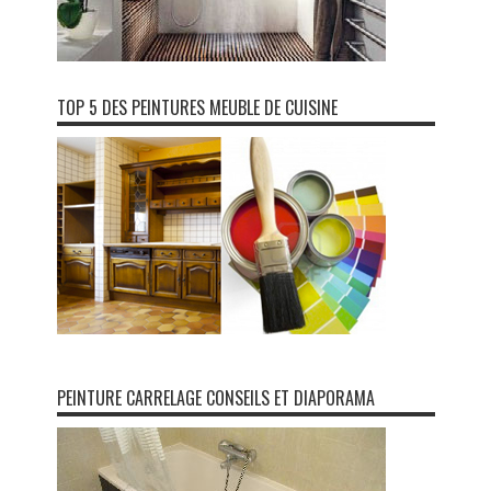
TOP 5 DES PEINTURES MEUBLE DE CUISINE
PEINTURE CARRELAGE CONSEILS ET DIAPORAMA