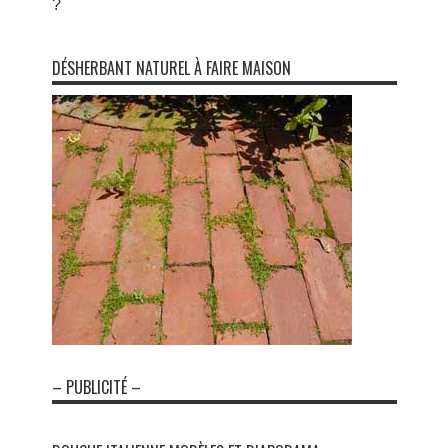
?
DÉSHERBANT NATUREL À FAIRE MAISON
– PUBLICITÉ –