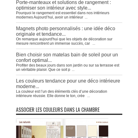
Porte-manteaux et solutions de rangement :
optimiser son intérieur avec style...
Pourquoi le rangement est essentiel dans nos intérieurs
modernes Aujourd’hui, avoir un intérieur
...
Magnets photo personnalisés : une idée déco
originale et tendance...
On remarque aujourd'hui que les objets de décoration sur
mesure rencontrent un immense succès, car
...
Bien choisir son matelas bain de soleil pour un
confort optimal...
Profiter des beaux jours dans son jardin ou sur sa terrasse est
un véritable plaisir. Que ce soit p
...
Les couleurs tendance pour une déco intérieure
moderne...
La couleur est l’un des éléments clés d’une décoration
intérieure réussie. Elle donne le ton, crée
...
ASSOCIER LES COULEURS DANS LA CHAMBRE