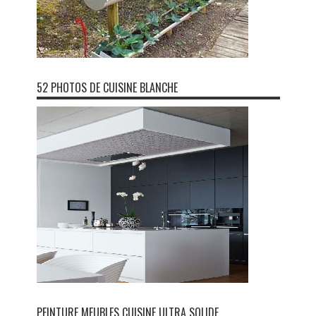
52 PHOTOS DE CUISINE BLANCHE
PEINTURE MEUBLES CUISINE ULTRA SOLIDE