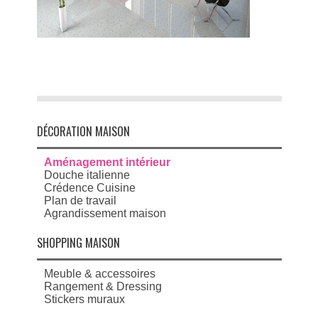
DÉCORATION MAISON
Aménagement intérieur
Douche italienne
Crédence Cuisine
Plan de travail
Agrandissement maison
SHOPPING MAISON
Meuble & accessoires
Rangement & Dressing
Stickers muraux