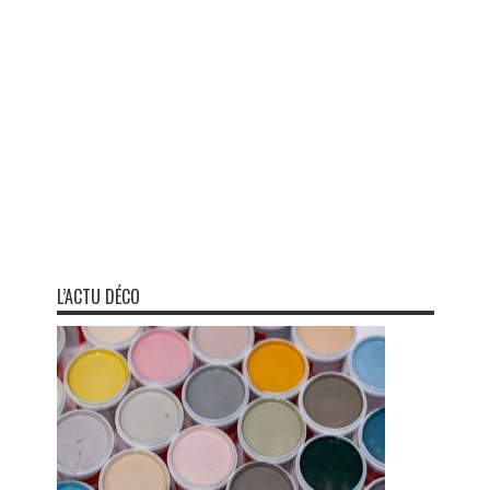
L’ACTU DÉCO