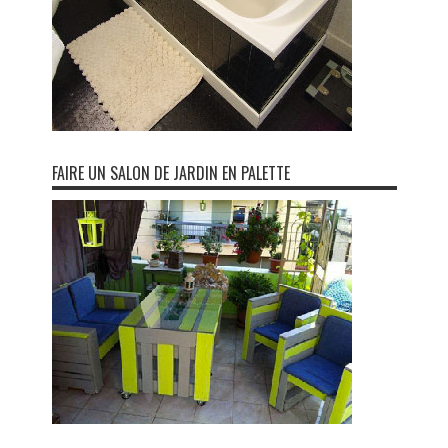
FAIRE UN SALON DE JARDIN EN PALETTE