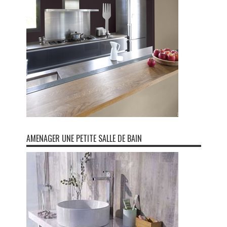
AMENAGER UNE PETITE SALLE DE BAIN