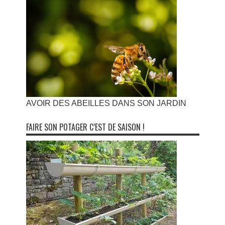
AVOIR DES ABEILLES DANS SON JARDIN
FAIRE SON POTAGER C’EST DE SAISON !