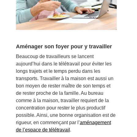
Aménager son foyer pour y travailler
Beaucoup de travailleurs se lancent
aujourd’hui dans le télétravail pour éviter les
longs trajets et le temps perdu dans les
transports. Travailler à la maison est aussi un
bon moyen de rester maître de son temps et
de rester proche de la famille. Au bureau
comme à la maison, travailler requiert de la
concentration pour rester le plus productif
possible. Ainsi, une bonne organisation est de
rigueur, en commençant par l’
aménagement
de l’espace de télétravail
.