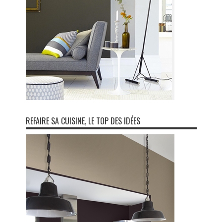
REFAIRE SA CUISINE, LE TOP DES IDÉES