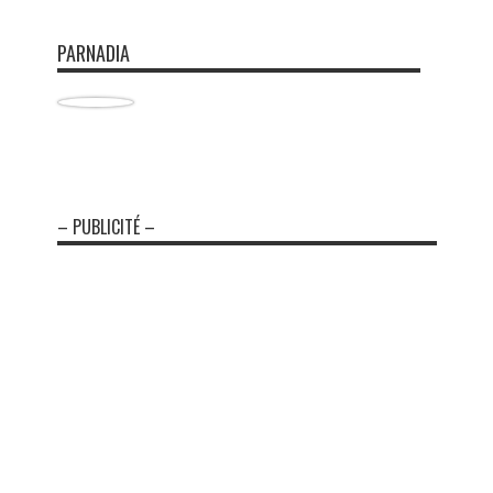
PARNADIA
– PUBLICITÉ –