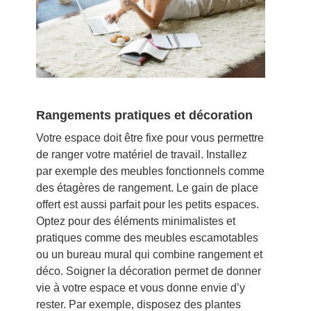
Rangements pratiques et décoration
Votre espace doit être fixe pour vous permettre
de ranger votre matériel de travail. Installez
par exemple des meubles fonctionnels comme
des étagères de rangement. Le gain de place
offert est aussi parfait pour les petits espaces.
Optez pour des éléments minimalistes et
pratiques comme des meubles escamotables
ou un bureau mural qui combine rangement et
déco. Soigner la décoration permet de donner
vie à votre espace et vous donne envie d’y
rester. Par exemple, disposez des plantes