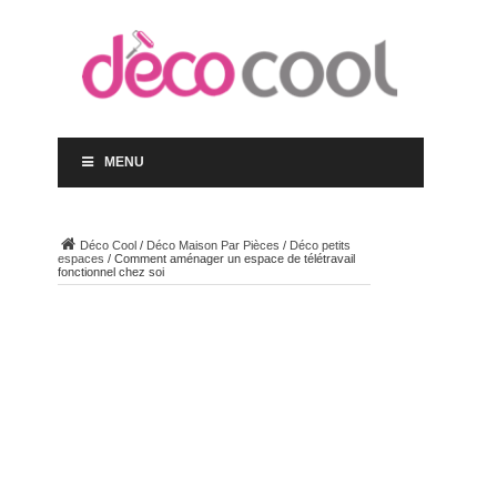
MENU
Déco Cool
/
Déco Maison Par Pièces
/
Déco petits
espaces
/
Comment aménager un espace de télétravail
fonctionnel chez soi