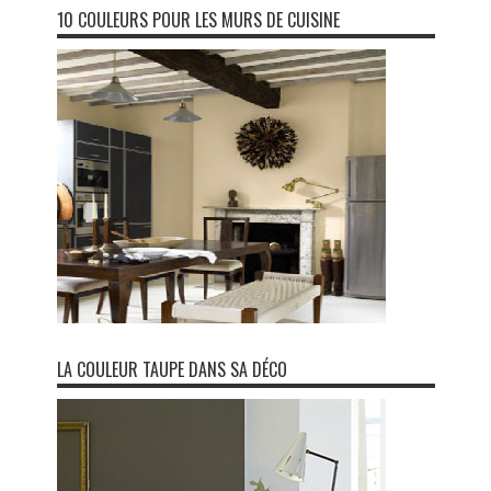
10 COULEURS POUR LES MURS DE CUISINE
LA COULEUR TAUPE DANS SA DÉCO