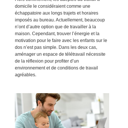
domicile le considéraient comme une
échappatoire aux longs trajets et horaires
imposés au bureau. Actuellement, beaucoup
n’ont d’autre option que de travailler à la
maison. Cependant, trouver l’énergie et la
motivation pour le faire avec les enfants sur le
dos n’est pas simple. Dans les deux cas,
aménager un espace de télétravail nécessite
de la réflexion pour profiter d’un
environnement et de conditions de travail
agréables.