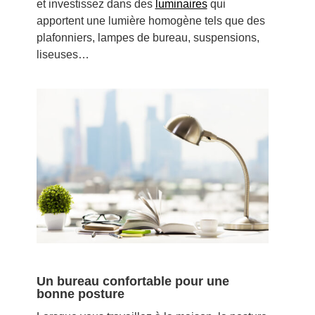
et investissez dans des
luminaires
qui
apportent une lumière homogène tels que des
plafonniers, lampes de bureau, suspensions,
liseuses…
Un bureau confortable pour une
bonne posture