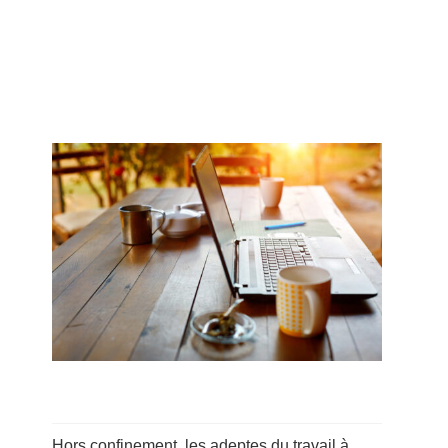
Hors confinement, les adeptes du travail à