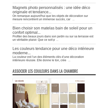
Magnets photo personnalisés : une idée déco
originale et tendance...
On remarque aujourd'hui que les objets de décoration sur
mesure rencontrent un immense succès, car
...
Bien choisir son matelas bain de soleil pour un
confort optimal...
Profiter des beaux jours dans son jardin ou sur sa terrasse est
un véritable plaisir. Que ce soit p
...
Les couleurs tendance pour une déco intérieure
moderne...
La couleur est l’un des éléments clés d’une décoration
intérieure réussie. Elle donne le ton, crée
...
ASSOCIER LES COULEURS DANS LA CHAMBRE