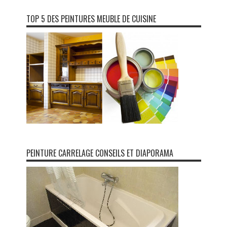
TOP 5 DES PEINTURES MEUBLE DE CUISINE
PEINTURE CARRELAGE CONSEILS ET DIAPORAMA