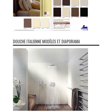
DOUCHE ITALIENNE MODÈLES ET DIAPORAMA