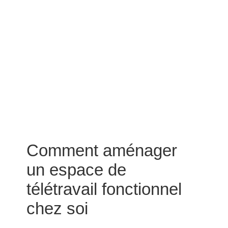
Comment aménager
un espace de
télétravail fonctionnel
chez soi