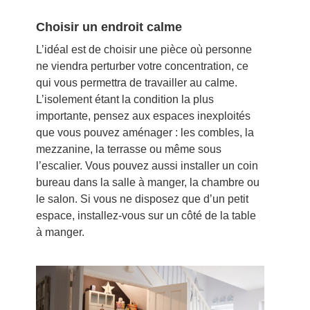
Choisir un endroit calme
L’idéal est de choisir une pièce où personne
ne viendra perturber votre concentration, ce
qui vous permettra de travailler au calme.
L’isolement étant la condition la plus
importante, pensez aux espaces inexploités
que vous pouvez aménager : les combles, la
mezzanine, la terrasse ou même sous
l’escalier. Vous pouvez aussi installer un coin
bureau dans la salle à manger, la chambre ou
le salon. Si vous ne disposez que d’un petit
espace, installez-vous sur un côté de la table
à manger.