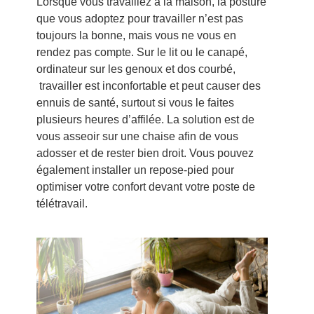
Lorsque vous travaillez à la maison, la posture
que vous adoptez pour travailler n’est pas
toujours la bonne, mais vous ne vous en
rendez pas compte. Sur le lit ou le canapé,
ordinateur sur les genoux et dos courbé,
travailler est inconfortable et peut causer des
ennuis de santé, surtout si vous le faites
plusieurs heures d’affilée. La solution est de
vous asseoir sur une chaise afin de vous
adosser et de rester bien droit. Vous pouvez
également installer un repose-pied pour
optimiser votre confort devant votre poste de
télétravail.