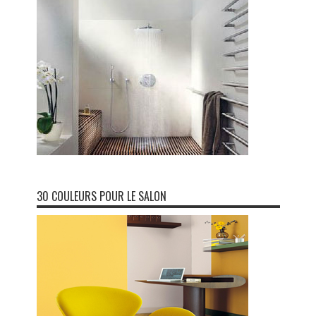
30 COULEURS POUR LE SALON