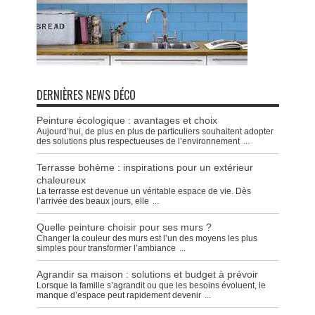
DERNIÈRES NEWS DÉCO
Peinture écologique : avantages et choix
Aujourd’hui, de plus en plus de particuliers souhaitent adopter
des solutions plus respectueuses de l’environnement
...
Terrasse bohème : inspirations pour un extérieur
chaleureux
La terrasse est devenue un véritable espace de vie. Dès
l’arrivée des beaux jours, elle
...
Quelle peinture choisir pour ses murs ?
Changer la couleur des murs est l’un des moyens les plus
simples pour transformer l’ambiance
...
Agrandir sa maison : solutions et budget à prévoir
Lorsque la famille s’agrandit ou que les besoins évoluent, le
manque d’espace peut rapidement devenir
...