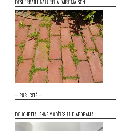
DÉSHERBANT NATUREL À FAIRE MAISON
– PUBLICITÉ –
DOUCHE ITALIENNE MODÈLES ET DIAPORAMA