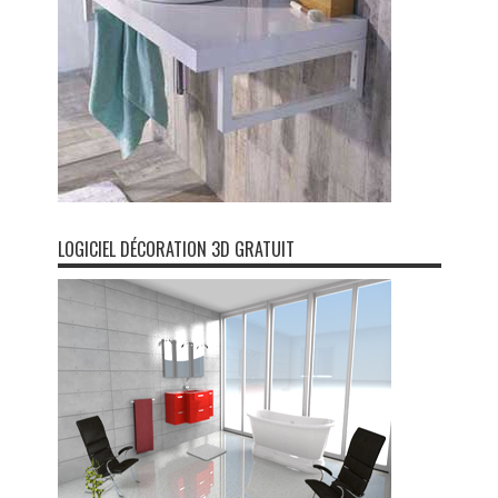
LOGICIEL DÉCORATION 3D GRATUIT