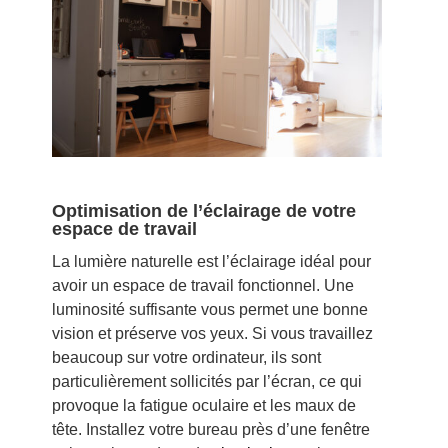
Optimisation de l’éclairage de votre
espace de travail
La lumière naturelle est l’éclairage idéal pour
avoir un espace de travail fonctionnel. Une
luminosité suffisante vous permet une bonne
vision et préserve vos yeux. Si vous travaillez
beaucoup sur votre ordinateur, ils sont
particulièrement sollicités par l’écran, ce qui
provoque la fatigue oculaire et les maux de
tête. Installez votre bureau près d’une fenêtre