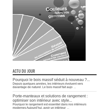
ACTU DU JOUR
Pourquoi le bois massif séduit à nouveau ?...
Depuis quelques années, les intérieurs évoluent vers
davantage de naturel. Le bois massif fait aujo
...
Porte-manteaux et solutions de rangement :
optimiser son intérieur avec style...
Pourquoi le rangement est essentiel dans nos intérieurs
modernes Aujourd’hui, avoir un intérieur
...