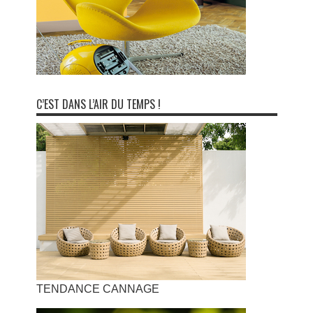
C’EST DANS L’AIR DU TEMPS !
TENDANCE CANNAGE