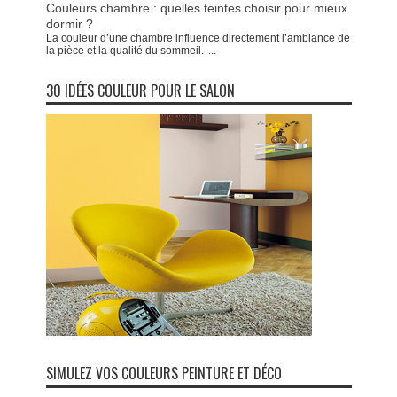
Couleurs chambre : quelles teintes choisir pour mieux
dormir ?
La couleur d’une chambre influence directement l’ambiance de
la pièce et la qualité du sommeil.
...
30 IDÉES COULEUR POUR LE SALON
SIMULEZ VOS COULEURS PEINTURE ET DÉCO