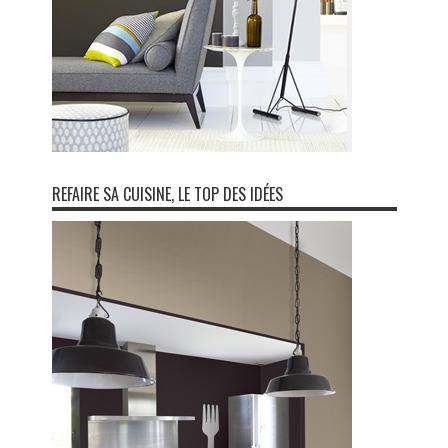
REFAIRE SA CUISINE, LE TOP DES IDÉES