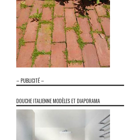
– PUBLICITÉ –
DOUCHE ITALIENNE MODÈLES ET DIAPORAMA