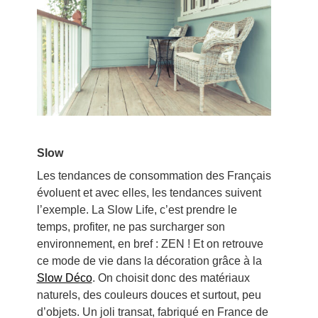
Slow
Les tendances de consommation des Français
évoluent et avec elles, les tendances suivent
l’exemple. La Slow Life, c’est prendre le
temps, profiter, ne pas surcharger son
environnement, en bref : ZEN ! Et on retrouve
ce mode de vie dans la décoration grâce à la
Slow Déco
. On choisit donc des matériaux
naturels, des couleurs douces et surtout, peu
d’objets. Un joli transat, fabriqué en France de