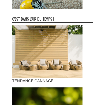
C’EST DANS L’AIR DU TEMPS !
TENDANCE CANNAGE