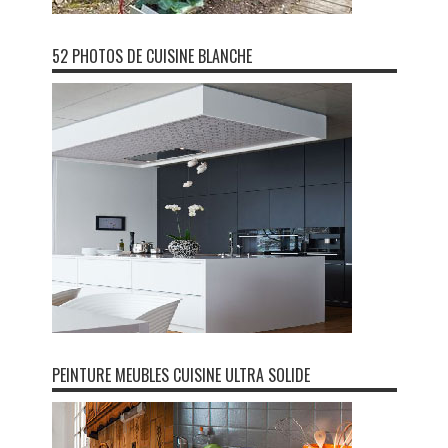
52 PHOTOS DE CUISINE BLANCHE
PEINTURE MEUBLES CUISINE ULTRA SOLIDE