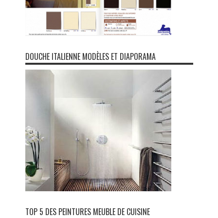
DOUCHE ITALIENNE MODÈLES ET DIAPORAMA
TOP 5 DES PEINTURES MEUBLE DE CUISINE