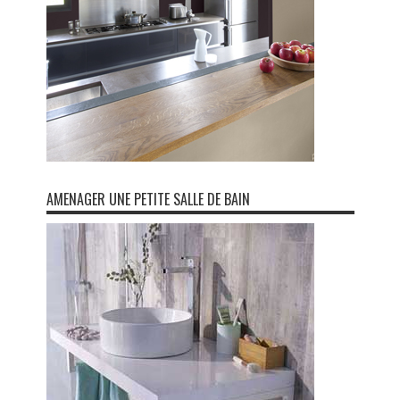
AMENAGER UNE PETITE SALLE DE BAIN