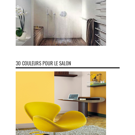
30 COULEURS POUR LE SALON