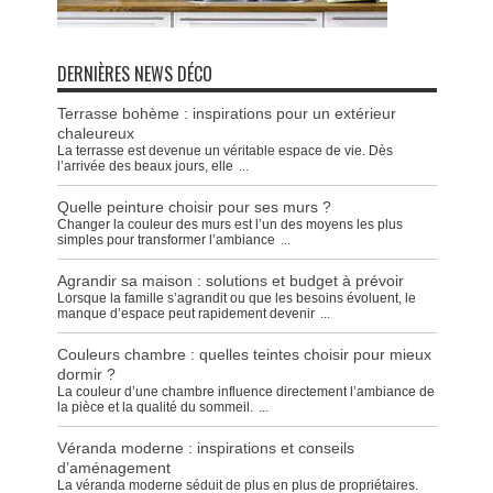
DERNIÈRES NEWS DÉCO
Terrasse bohème : inspirations pour un extérieur
chaleureux
La terrasse est devenue un véritable espace de vie. Dès
l’arrivée des beaux jours, elle
...
Quelle peinture choisir pour ses murs ?
Changer la couleur des murs est l’un des moyens les plus
simples pour transformer l’ambiance
...
Agrandir sa maison : solutions et budget à prévoir
Lorsque la famille s’agrandit ou que les besoins évoluent, le
manque d’espace peut rapidement devenir
...
Couleurs chambre : quelles teintes choisir pour mieux
dormir ?
La couleur d’une chambre influence directement l’ambiance de
la pièce et la qualité du sommeil.
...
Véranda moderne : inspirations et conseils
d’aménagement
La véranda moderne séduit de plus en plus de propriétaires.