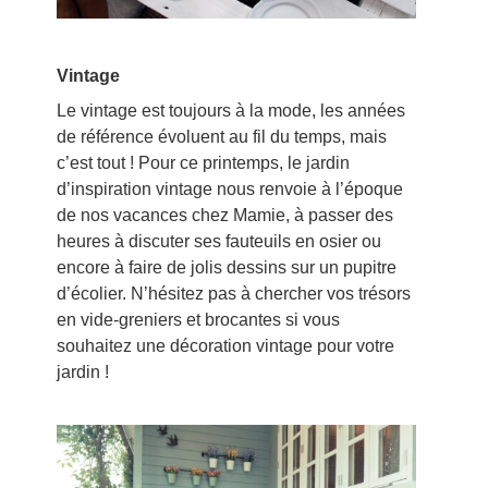
Vintage
Le vintage est toujours à la mode, les années
de référence évoluent au fil du temps, mais
c’est tout ! Pour ce printemps, le jardin
d’inspiration vintage nous renvoie à l’époque
de nos vacances chez Mamie, à passer des
heures à discuter ses fauteuils en osier ou
encore à faire de jolis dessins sur un pupitre
d’écolier. N’hésitez pas à chercher vos trésors
en vide-greniers et brocantes si vous
souhaitez une décoration vintage pour votre
jardin !