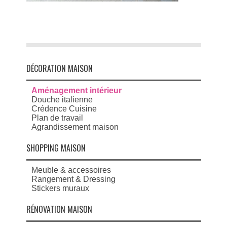
DÉCORATION MAISON
Aménagement intérieur
Douche italienne
Crédence Cuisine
Plan de travail
Agrandissement maison
SHOPPING MAISON
Meuble & accessoires
Rangement & Dressing
Stickers muraux
RÉNOVATION MAISON