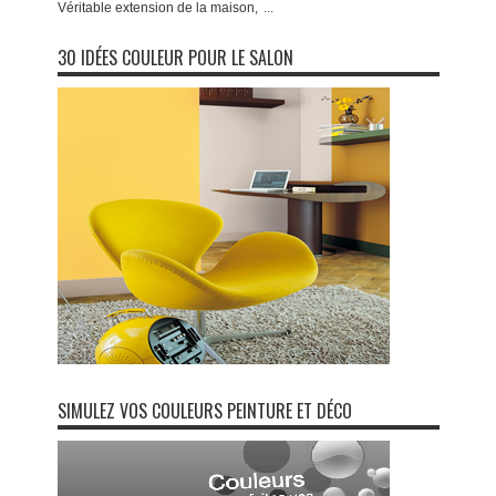
Véritable extension de la maison,
...
30 IDÉES COULEUR POUR LE SALON
SIMULEZ VOS COULEURS PEINTURE ET DÉCO