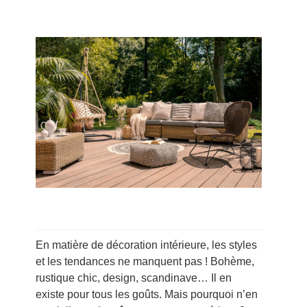
En matière de décoration intérieure, les styles
et les tendances ne manquent pas ! Bohème,
rustique chic, design, scandinave… Il en
existe pour tous les goûts. Mais pourquoi n’en