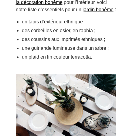
la décoration bohème
pour l’intérieur, voici
notre liste d’essentiels pour un
jardin bohème
:
un tapis d’extérieur ethnique ;
des corbeilles en osier, en raphia ;
des coussins aux imprimés ethniques ;
une guirlande lumineuse dans un arbre ;
un plaid en lin couleur terracotta.