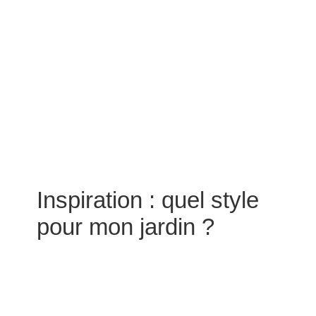
Inspiration : quel style
pour mon jardin ?