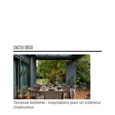
L’ACTU DÉCO
Terrasse bohème : inspirations pour un extérieur
chaleureux