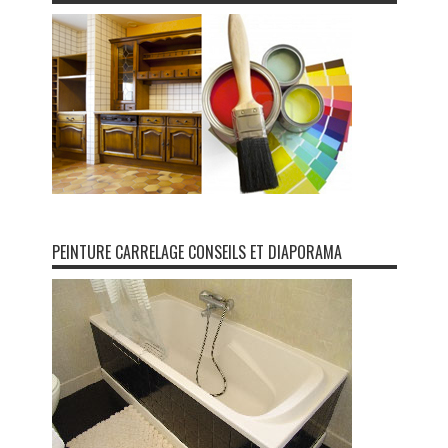
PEINTURE CARRELAGE CONSEILS ET DIAPORAMA