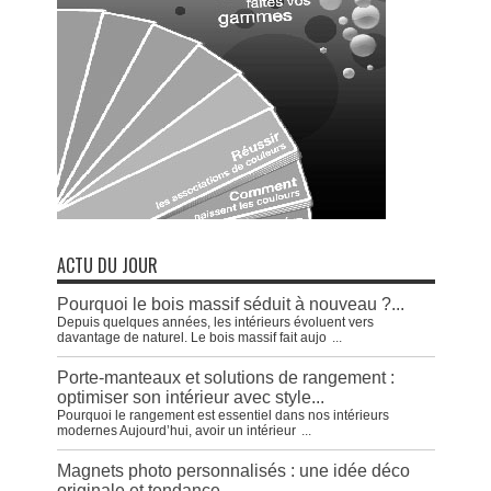
ACTU DU JOUR
Pourquoi le bois massif séduit à nouveau ?...
Depuis quelques années, les intérieurs évoluent vers
davantage de naturel. Le bois massif fait aujo
...
Porte-manteaux et solutions de rangement :
optimiser son intérieur avec style...
Pourquoi le rangement est essentiel dans nos intérieurs
modernes Aujourd’hui, avoir un intérieur
...
Magnets photo personnalisés : une idée déco
originale et tendance...