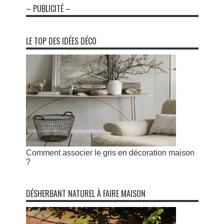
– PUBLICITÉ –
LE TOP DES IDÉES DÉCO
Comment associer le gris en décoration maison
?
DÉSHERBANT NATUREL À FAIRE MAISON