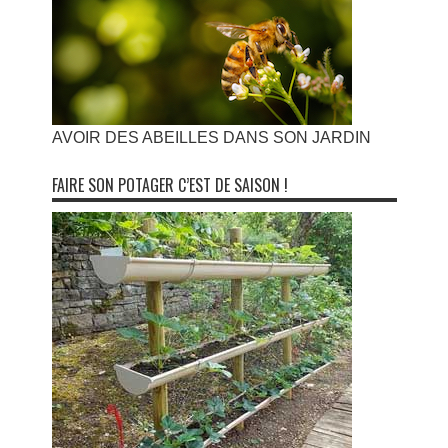
AVOIR DES ABEILLES DANS SON JARDIN
FAIRE SON POTAGER C’EST DE SAISON !