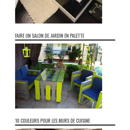
FAIRE UN SALON DE JARDIN EN PALETTE
10 COULEURS POUR LES MURS DE CUISINE