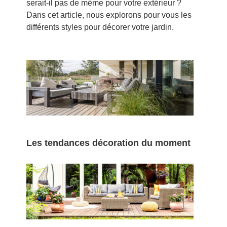
serait-il pas de même pour votre extérieur ?
Dans cet article, nous explorons pour vous les
différents styles pour décorer votre jardin.
Les tendances décoration du moment