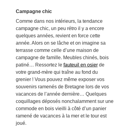
Campagne chic
Comme dans nos intérieurs, la tendance
campagne chic, un peu rétro il y a encore
quelques années, revient en force cette
année. Alors on se lâche et on imagine sa
terrasse comme celle d’une maison de
campagne de famille. Meubles chinés, bois
patiné… Ressortez le
fauteuil en osier
de
votre grand-mère qui traîne au fond du
grenier ! Vous pouvez même exposer vos
souvenirs ramenés de Bretagne lors de vos
vacances de l’année dernière… Quelques
coquillages déposés nonchalamment sur une
commode en bois vieilli à côté d’un panier
ramené de vacances à la mer et le tour est
joué.