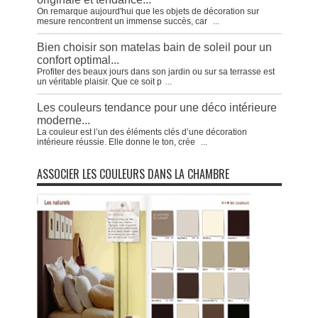
On remarque aujourd'hui que les objets de décoration sur
mesure rencontrent un immense succès, car
...
Bien choisir son matelas bain de soleil pour un
confort optimal...
Profiter des beaux jours dans son jardin ou sur sa terrasse est
un véritable plaisir. Que ce soit p
...
Les couleurs tendance pour une déco intérieure
moderne...
La couleur est l’un des éléments clés d’une décoration
intérieure réussie. Elle donne le ton, crée
...
ASSOCIER LES COULEURS DANS LA CHAMBRE