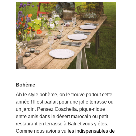
Bohème
Ah le style bohème, on le trouve partout cette
année ! Il est parfait pour une jolie terrasse ou
un jardin. Pensez Coachella, pique-nique
entre amis dans le désert marocain ou petit
restaurant en terrasse à Bali et vous y êtes.
Comme nous avions vu
les indispensables de