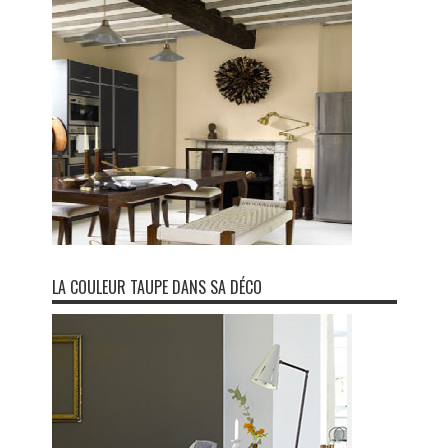
LA COULEUR TAUPE DANS SA DÉCO