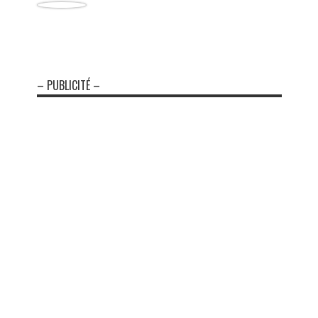
– PUBLICITÉ –