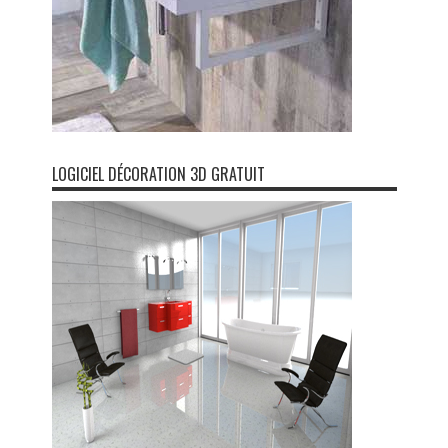
LOGICIEL DÉCORATION 3D GRATUIT