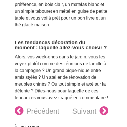
préférence, en bois clair, un matelas blanc et
un simple tabouret en métal en guise de petite
table et vous voilà prêt pour un bon livre et un
thé glacé maison.
Les tendances décoration du
moment : laquelle allez-vous choisir ?
Alors, vos week-ends dans le jardin, vous les
voyez plutôt comme des réunions de famille à
la campagne ? Un grand pique-nique entre
amis stylés ? Un atelier de rénovation de
meubles chinés ? Ou tout simple et axé sur la
détente ? Dites-nous pour laquelle de ces
tendances vous avez craqué en commentaire !
Précédent
Suivant