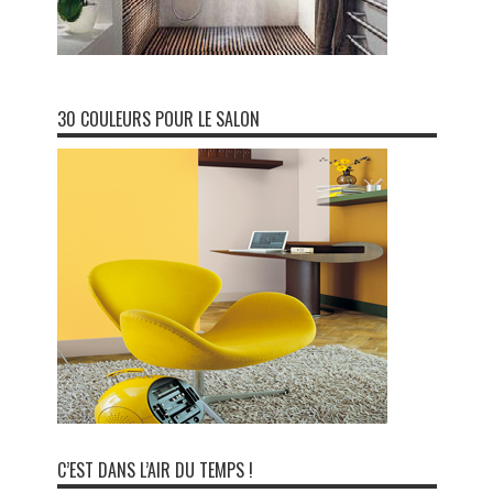
30 COULEURS POUR LE SALON
C’EST DANS L’AIR DU TEMPS !