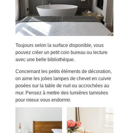
Toujours selon la surface disponible, vous
pouvez créer un petit coin bureau ou lecture
avec une belle bibliothèque.
Concernant les petits éléments de décoration,
on aime les jolies lampes de chevet en cuivre
posées sur la table de nuit ou accrochées au
mur. Pensez à mettre des lumières tamisées
pour mieux vous endormir.