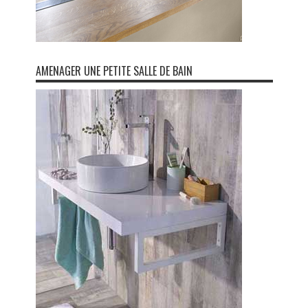
AMENAGER UNE PETITE SALLE DE BAIN