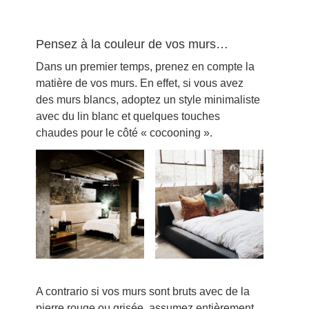
Pensez à la couleur de vos murs…
Dans un premier temps, prenez en compte la
matière de vos murs. En effet, si vous avez
des murs blancs, adoptez un style minimaliste
avec du lin blanc et quelques touches
chaudes pour le côté « cocooning ».
A contrario si vos murs sont bruts avec de la
pierre rouge ou grisée, assumez entièrement