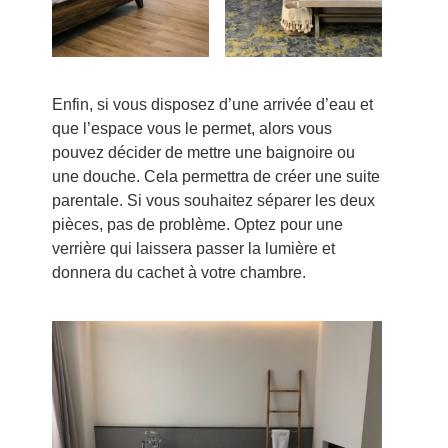
Enfin, si vous disposez d’une arrivée d’eau et
que l’espace vous le permet, alors vous
pouvez décider de mettre une baignoire ou
une douche. Cela permettra de créer une suite
parentale. Si vous souhaitez séparer les deux
pièces, pas de problème. Optez pour une
verrière qui laissera passer la lumière et
donnera du cachet à votre chambre.