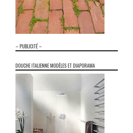
– PUBLICITÉ –
DOUCHE ITALIENNE MODÈLES ET DIAPORAMA