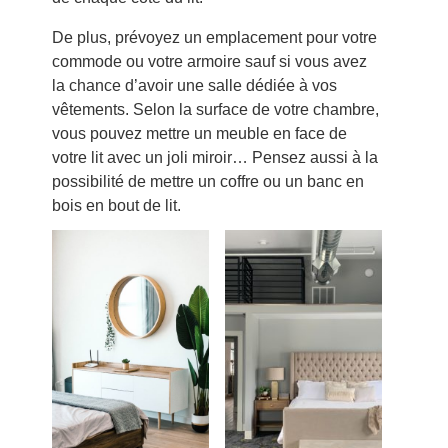
De plus, prévoyez un emplacement pour votre
commode ou votre armoire sauf si vous avez
la chance d’avoir une salle dédiée à vos
vêtements. Selon la surface de votre chambre,
vous pouvez mettre un meuble en face de
votre lit avec un joli miroir… Pensez aussi à la
possibilité de mettre un coffre ou un banc en
bois en bout de lit.