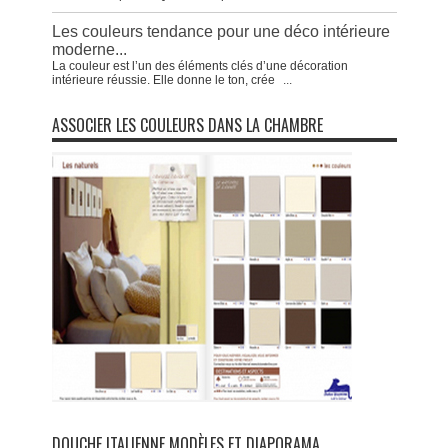
Les couleurs tendance pour une déco intérieure
moderne...
La couleur est l’un des éléments clés d’une décoration
intérieure réussie. Elle donne le ton, crée
...
ASSOCIER LES COULEURS DANS LA CHAMBRE
DOUCHE ITALIENNE MODÈLES ET DIAPORAMA