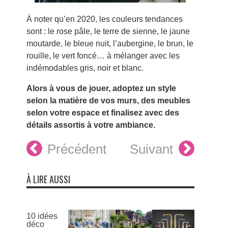
À noter qu’en 2020, les couleurs tendances
sont : le rose pâle, le terre de sienne, le jaune
moutarde, le bleue nuit, l’aubergine, le brun, le
rouille, le vert foncé… à mélanger avec les
indémodables gris, noir et blanc.
Alors à vous de jouer, adoptez un style
selon la matière de vos murs, des meubles
selon votre espace et finalisez avec des
détails assortis à votre ambiance.
Précédent
Suivant
À LIRE AUSSI
10 idées
déco