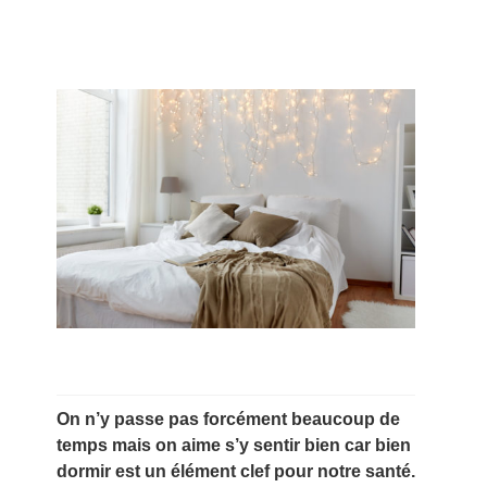
On n’y passe pas forcément beaucoup de
temps mais on aime s’y sentir bien car bien
dormir est un élément clef pour notre santé.