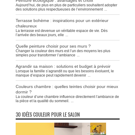
Peinture écologique : avantages et choix
Aujourd’hui, de plus en plus de particuliers souhaitent adopter
des solutions plus respectueuses de l’environnement
...
Terrasse bohème : inspirations pour un extérieur
chaleureux
La terrasse est devenue un véritable espace de vie. Dès
l’arrivée des beaux jours, elle
...
Quelle peinture choisir pour ses murs ?
Changer la couleur des murs est l’un des moyens les plus
simples pour transformer l’ambiance
...
Agrandir sa maison : solutions et budget à prévoir
Lorsque la famille s’agrandit ou que les besoins évoluent, le
manque d’espace peut rapidement devenir
...
Couleurs chambre : quelles teintes choisir pour mieux
dormir ?
La couleur d’une chambre influence directement l’ambiance de
la pièce et la qualité du sommeil.
...
30 IDÉES COULEUR POUR LE SALON