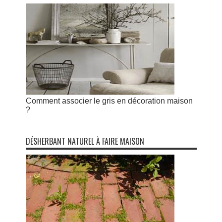
Comment associer le gris en décoration maison
?
DÉSHERBANT NATUREL À FAIRE MAISON