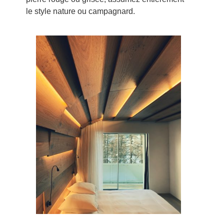
le style nature ou campagnard.