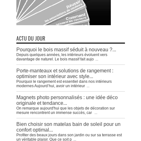
ACTU DU JOUR
Pourquoi le bois massif séduit à nouveau ?...
Depuis quelques années, les intérieurs évoluent vers
davantage de naturel. Le bois massif fait aujo
...
Porte-manteaux et solutions de rangement :
optimiser son intérieur avec style...
Pourquoi le rangement est essentiel dans nos intérieurs
modernes Aujourd’hui, avoir un intérieur
...
Magnets photo personnalisés : une idée déco
originale et tendance...
On remarque aujourd'hui que les objets de décoration sur
mesure rencontrent un immense succès, car
...
Bien choisir son matelas bain de soleil pour un
confort optimal...
Profiter des beaux jours dans son jardin ou sur sa terrasse est
un véritable plaisir. Que ce soit p
...