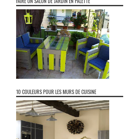
FAIRE UN SALON DE JARDIN EN PALETTE
10 COULEURS POUR LES MURS DE CUISINE