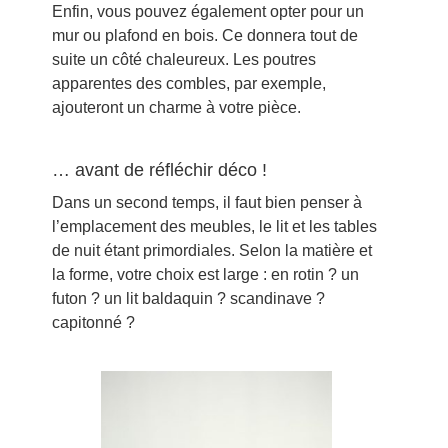
Enfin, vous pouvez également opter pour un
mur ou plafond en bois. Ce donnera tout de
suite un côté chaleureux. Les poutres
apparentes des combles, par exemple,
ajouteront un charme à votre pièce.
… avant de réfléchir déco !
Dans un second temps, il faut bien penser à
l’emplacement des meubles, le lit et les tables
de nuit étant primordiales. Selon la matière et
la forme, votre choix est large : en rotin ? un
futon ? un lit baldaquin ? scandinave ?
capitonné ?