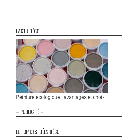
L’ACTU DÉCO
Peinture écologique : avantages et choix
– PUBLICITÉ –
LE TOP DES IDÉES DÉCO