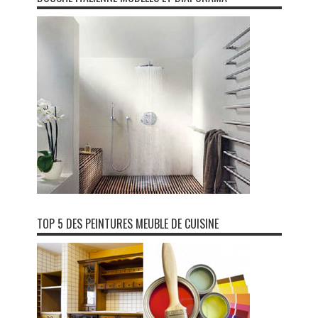
TOP 5 DES PEINTURES MEUBLE DE CUISINE