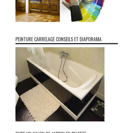
PEINTURE CARRELAGE CONSEILS ET DIAPORAMA