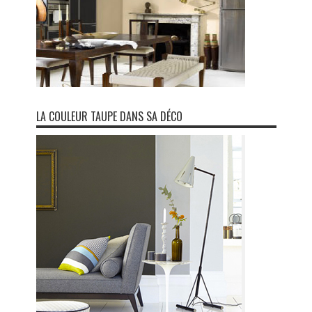
LA COULEUR TAUPE DANS SA DÉCO