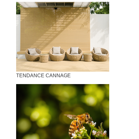
TENDANCE CANNAGE