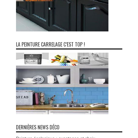
LA PEINTURE CARRELAGE C’EST TOP !
DERNIÈRES NEWS DÉCO