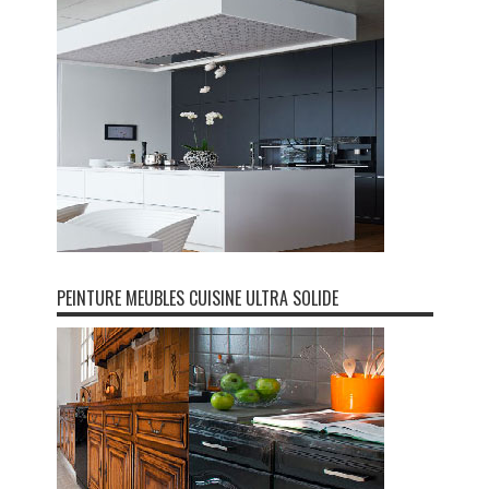
PEINTURE MEUBLES CUISINE ULTRA SOLIDE