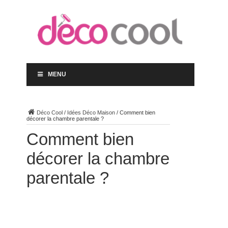
MENU
Déco Cool
/
Idées Déco Maison
/
Comment bien
décorer la chambre parentale ?
Comment bien
décorer la chambre
parentale ?