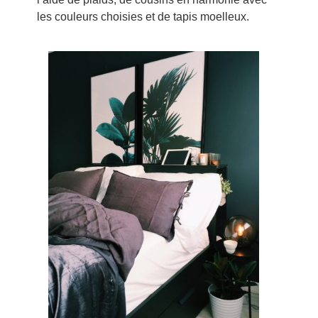
les couleurs choisies et de tapis moelleux.