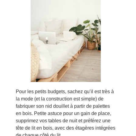
Pour les petits budgets, sachez qu’il est très à
la mode (et la construction est simple) de
fabriquer son nid douillet à partir de palettes
en bois. Petite astuce pour un gain de place,
supprimez vos tables de nuit et préférez une
tête de lit en bois, avec des étagères intégrées
de chaque côté du lit.