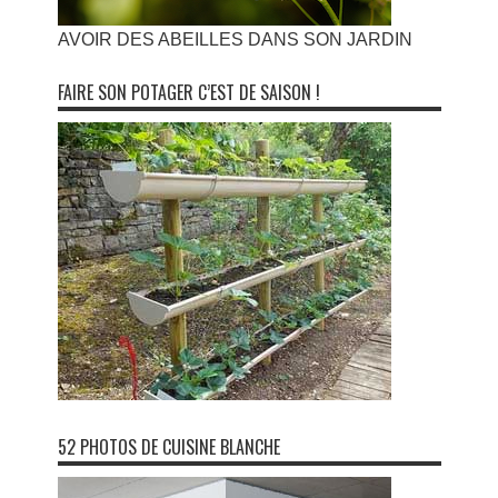
AVOIR DES ABEILLES DANS SON JARDIN
FAIRE SON POTAGER C’EST DE SAISON !
52 PHOTOS DE CUISINE BLANCHE