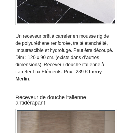
Un receveur prêt à carreler en mousse rigide
de polyuréthane renforcée, traité étanchéité,
imputrescible et hydrofuge. Peut être découpé.
Dim : 120 x 90 cm. (existe dans d’autres
dimensions). Receveur douche italienne à
carreler Lux Eléments Prix : 239 €
Leroy
Merlin
.
Receveur de douche italienne
antidérapant