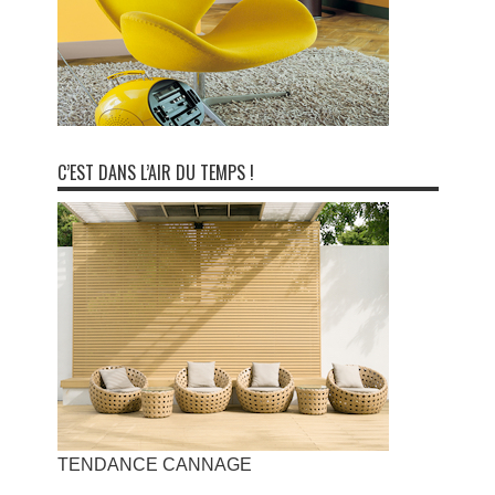
C’EST DANS L’AIR DU TEMPS !
TENDANCE CANNAGE