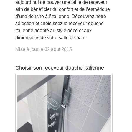
aujourd’hui de trouver une taille de receveur
afin de bénéficier du confort et de l’esthétique
d’une douche à l’italienne. Découvrez notre
sélection et choisissez le receveur douche
italienne adapté au style déco et aux
dimensions de votre salle de bain.
Mise à jour le 02 aout 2015
Choisir son receveur douche italienne