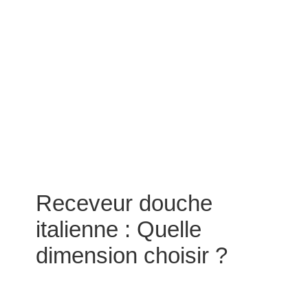
Receveur douche
italienne : Quelle
dimension choisir ?