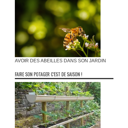
AVOIR DES ABEILLES DANS SON JARDIN
FAIRE SON POTAGER C’EST DE SAISON !