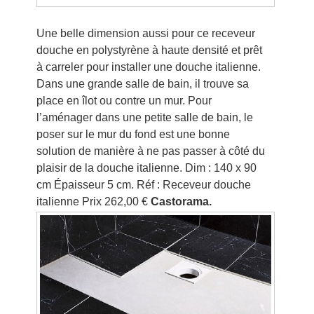
Une belle dimension aussi pour ce receveur
douche en polystyrène à haute densité et prêt
à carreler pour installer une douche italienne.
Dans une grande salle de bain, il trouve sa
place en îlot ou contre un mur. Pour
l’aménager dans une petite salle de bain, le
poser sur le mur du fond est une bonne
solution de manière à ne pas passer à côté du
plaisir de la douche italienne. Dim : 140 x 90
cm Épaisseur 5 cm. Réf : Receveur douche
italienne Prix 262,00 €
Castorama.