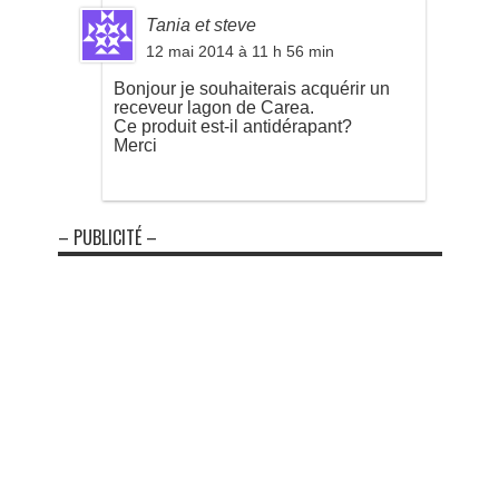
Tania et steve
12 mai 2014 à 11 h 56 min
Bonjour je souhaiterais acquérir un
receveur lagon de Carea.
Ce produit est-il antidérapant?
Merci
– PUBLICITÉ –