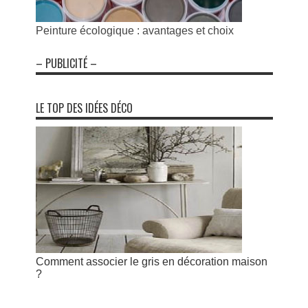
Peinture écologique : avantages et choix
– PUBLICITÉ –
LE TOP DES IDÉES DÉCO
Comment associer le gris en décoration maison
?