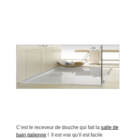
C’est le receveur de douche qui fait la
salle de
bain italienne
! Il est vrai qu’il est facile