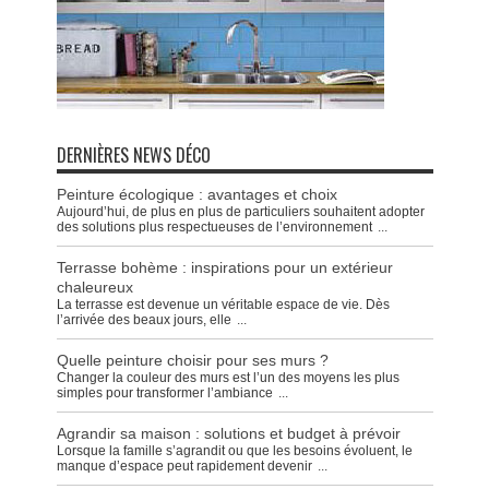
DERNIÈRES NEWS DÉCO
Peinture écologique : avantages et choix
Aujourd’hui, de plus en plus de particuliers souhaitent adopter
des solutions plus respectueuses de l’environnement
...
Terrasse bohème : inspirations pour un extérieur
chaleureux
La terrasse est devenue un véritable espace de vie. Dès
l’arrivée des beaux jours, elle
...
Quelle peinture choisir pour ses murs ?
Changer la couleur des murs est l’un des moyens les plus
simples pour transformer l’ambiance
...
Agrandir sa maison : solutions et budget à prévoir
Lorsque la famille s’agrandit ou que les besoins évoluent, le
manque d’espace peut rapidement devenir
...