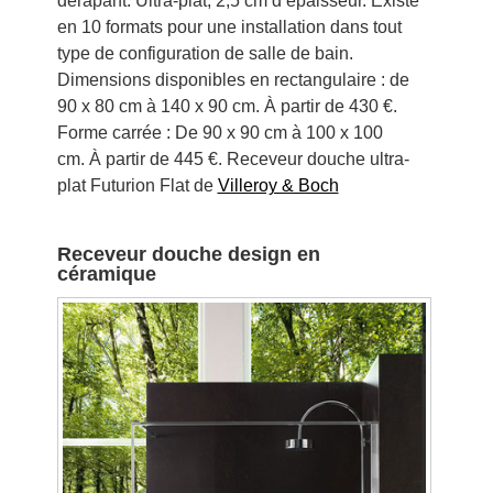
dérapant. Ultra-plat, 2,5 cm d’épaisseur. Existe
en 10 formats pour une installation dans tout
type de configuration de salle de bain.
Dimensions disponibles en rectangulaire : de
90 x 80 cm à 140 x 90 cm. À partir de 430 €.
Forme carrée : De 90 x 90 cm à 100 x 100
cm. À partir de 445 €. Receveur douche ultra-
plat Futurion Flat de
Villeroy & Boch
Receveur douche design en
céramique