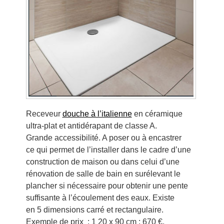
Receveur
douche à l’italienne
en céramique
ultra-plat et antidérapant de classe A.
Grande accessibilité. A poser ou à encastrer
ce qui permet de l’installer dans le cadre d’une
construction de maison ou dans celui d’une
rénovation de salle de bain en surélevant le
plancher si nécessaire pour obtenir une pente
suffisante à l’écoulement des eaux. Existe
en 5 dimensions carré et rectangulaire.
Exemple de prix : 1 20 x 90 cm : 670 €,