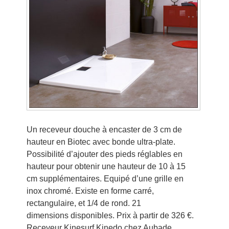
Un receveur douche à encaster de 3 cm de
hauteur en Biotec avec bonde ultra-plate.
Possibilité d’ajouter des pieds réglables en
hauteur pour obtenir une hauteur de 10 à 15
cm supplémentaires. Equipé d’une grille en
inox chromé. Existe en forme carré,
rectangulaire, et 1/4 de rond. 21
dimensions disponibles. Prix à partir de 326 €.
Receveur Kinesurf Kinedo chez Aubade.