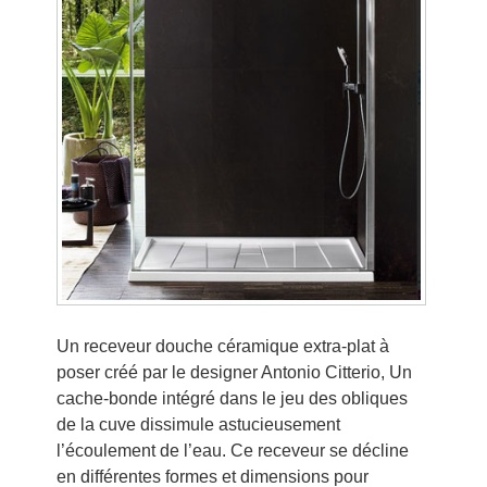
Un receveur douche céramique extra-plat à
poser créé par le designer Antonio Citterio, Un
cache-bonde intégré dans le jeu des obliques
de la cuve dissimule astucieusement
l’écoulement de l’eau. Ce receveur se décline
en différentes formes et dimensions pour