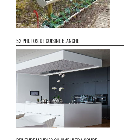
52 PHOTOS DE CUISINE BLANCHE