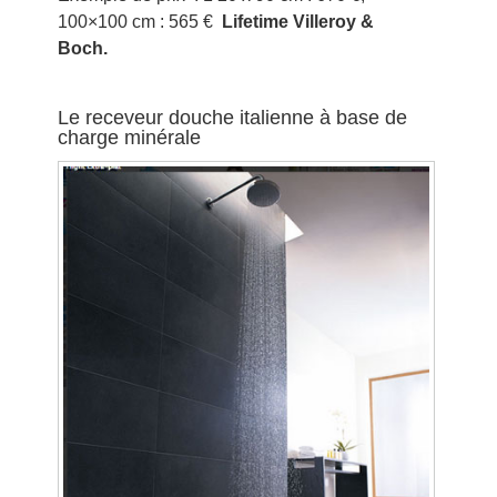
100×100 cm : 565 €
Lifetime Villeroy &
Boch.
Le receveur douche italienne à base de
charge minérale