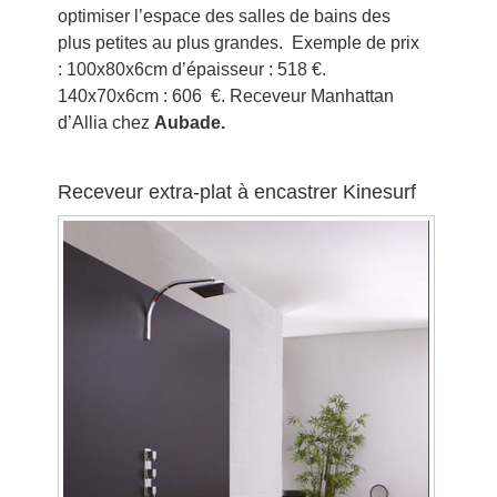
optimiser l’espace des salles de bains des
plus petites au plus grandes. Exemple de prix
: 100x80x6cm d’épaisseur : 518 €.
140x70x6cm : 606 €. Receveur Manhattan
d’Allia chez
Aubade.
Receveur extra-plat à encastrer Kinesurf