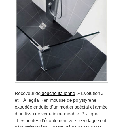
Receveur de
douche italienne
» Evolution »
et « Allégria » en mousse de polystyrène
extrudée enduite d’un mortier spécial et armée
d’un tissu de verre imperméable. Pratique
: Les pentes d’écoulement vers le vidage sont