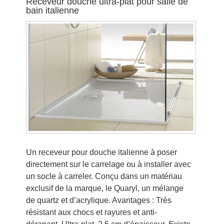
Receveur douche ultra-plat pour salle de
bain italienne
Un receveur pour douche italienne à poser
directement sur le carrelage ou à installer avec
un socle à carreler. Conçu dans un matériau
exclusif de la marque, le Quaryl, un mélange
de quartz et d’acrylique. Avantages : Très
résistant aux chocs et rayures et anti-