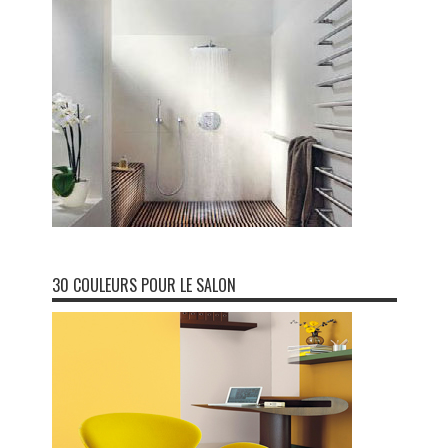
30 COULEURS POUR LE SALON