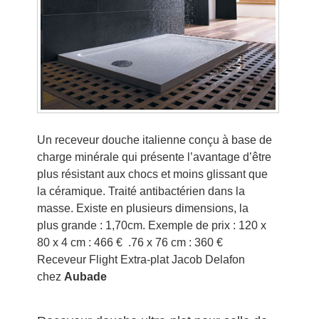
Un receveur douche italienne conçu à base de
charge minérale qui présente l’avantage d’être
plus résistant aux chocs et moins glissant que
la céramique. Traité antibactérien dans la
masse. Existe en plusieurs dimensions, la
plus grande : 1,70cm. Exemple de prix : 120 x
80 x 4 cm : 466 € .76 x 76 cm : 360 €
Receveur Flight Extra-plat Jacob Delafon
chez
Aubade