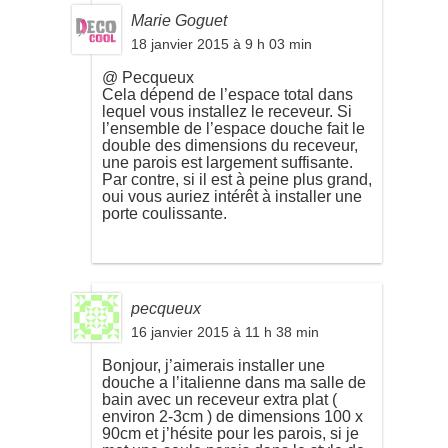
Marie Goguet
18 janvier 2015 à 9 h 03 min
@ Pecqueux
Cela dépend de l’espace total dans
lequel vous installez le receveur. Si
l’ensemble de l’espace douche fait le
double des dimensions du receveur,
une parois est largement suffisante.
Par contre, si il est à peine plus grand,
oui vous auriez intérêt à installer une
porte coulissante.
pecqueux
16 janvier 2015 à 11 h 38 min
Bonjour, j’aimerais installer une
douche a l’italienne dans ma salle de
bain avec un receveur extra plat (
environ 2-3cm ) de dimensions 100 x
90cm et j’hésite pour les parois, si je