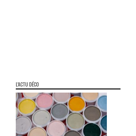
L’ACTU DÉCO