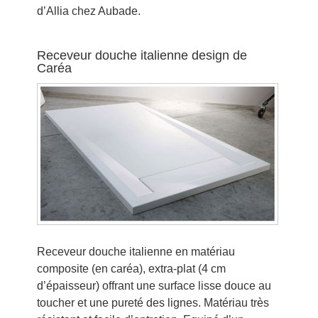
d’Allia
chez Aubade.
Receveur douche italienne design de
Caréa
Receveur douche italienne en matériau
composite (en caréa), extra-plat (4 cm
d’épaisseur) offrant une surface lisse douce au
toucher et une pureté des lignes. Matériau très