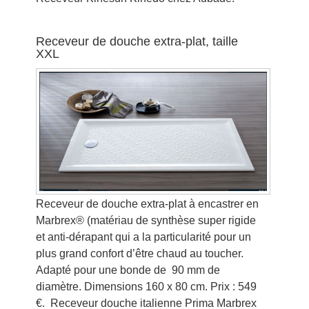
Receveur de douche extra-plat, taille
XXL
Receveur de douche extra-plat à encastrer en
Marbrex® (matériau de synthèse super rigide
et anti-dérapant qui a la particularité pour un
plus grand confort d’être chaud au toucher.
Adapté pour une bonde de 90 mm de
diamètre. Dimensions 160 x 80 cm. Prix : 549
€. Receveur douche italienne Prima Marbrex