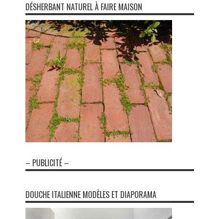
DÉSHERBANT NATUREL À FAIRE MAISON
– PUBLICITÉ –
DOUCHE ITALIENNE MODÈLES ET DIAPORAMA