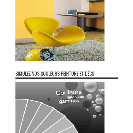
SIMULEZ VOS COULEURS PEINTURE ET DÉCO