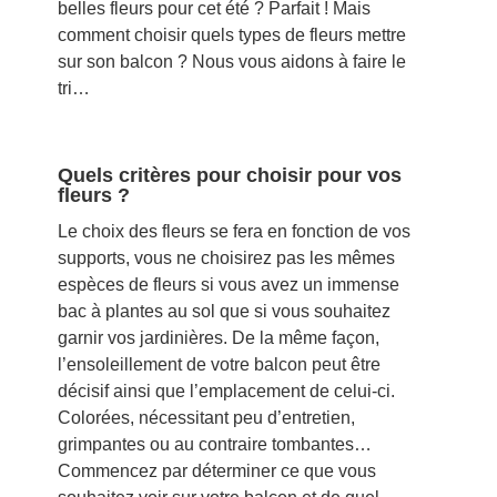
belles fleurs pour cet été ? Parfait ! Mais
comment choisir quels types de fleurs mettre
sur son balcon ? Nous vous aidons à faire le
tri…
Quels critères pour choisir pour vos
fleurs ?
Le choix des fleurs se fera en fonction de vos
supports, vous ne choisirez pas les mêmes
espèces de fleurs si vous avez un immense
bac à plantes au sol que si vous souhaitez
garnir vos jardinières. De la même façon,
l’ensoleillement de votre balcon peut être
décisif ainsi que l’emplacement de celui-ci.
Colorées, nécessitant peu d’entretien,
grimpantes ou au contraire tombantes…
Commencez par déterminer ce que vous