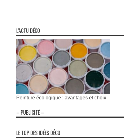
L’ACTU DÉCO
Peinture écologique : avantages et choix
– PUBLICITÉ –
LE TOP DES IDÉES DÉCO