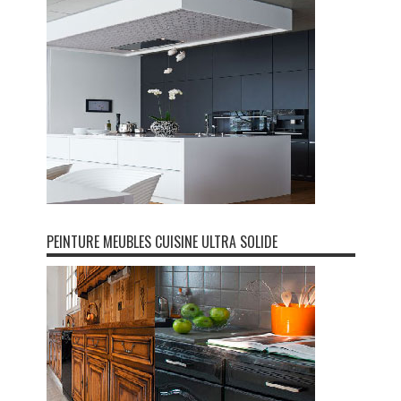
PEINTURE MEUBLES CUISINE ULTRA SOLIDE