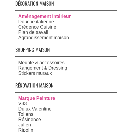
DÉCORATION MAISON
Aménagement intérieur
Douche italienne
Crédence Cuisine
Plan de travail
Agrandissement maison
SHOPPING MAISON
Meuble & accessoires
Rangement & Dressing
Stickers muraux
RÉNOVATION MAISON
Marque Peinture
V33
Dulux Valentine
Tollens
Résinence
Julien
Ripolin