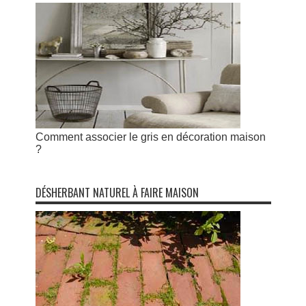
Comment associer le gris en décoration maison
?
DÉSHERBANT NATUREL À FAIRE MAISON