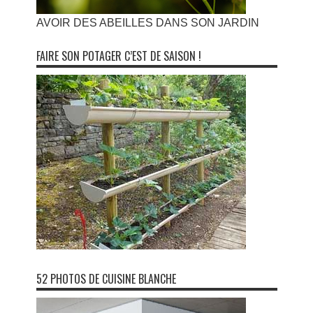
AVOIR DES ABEILLES DANS SON JARDIN
FAIRE SON POTAGER C’EST DE SAISON !
52 PHOTOS DE CUISINE BLANCHE