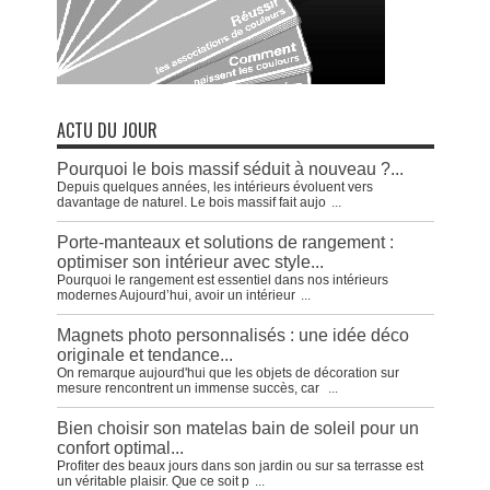
ACTU DU JOUR
Pourquoi le bois massif séduit à nouveau ?...
Depuis quelques années, les intérieurs évoluent vers
davantage de naturel. Le bois massif fait aujo
...
Porte-manteaux et solutions de rangement :
optimiser son intérieur avec style...
Pourquoi le rangement est essentiel dans nos intérieurs
modernes Aujourd’hui, avoir un intérieur
...
Magnets photo personnalisés : une idée déco
originale et tendance...
On remarque aujourd'hui que les objets de décoration sur
mesure rencontrent un immense succès, car
...
Bien choisir son matelas bain de soleil pour un
confort optimal...
Profiter des beaux jours dans son jardin ou sur sa terrasse est
un véritable plaisir. Que ce soit p
...