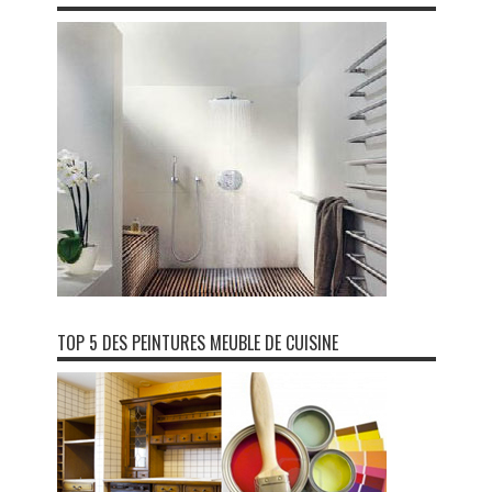
TOP 5 DES PEINTURES MEUBLE DE CUISINE