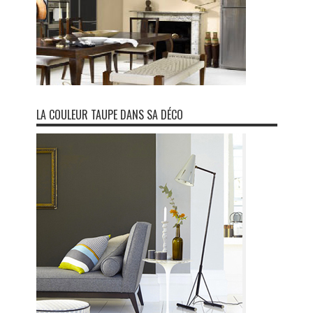
LA COULEUR TAUPE DANS SA DÉCO