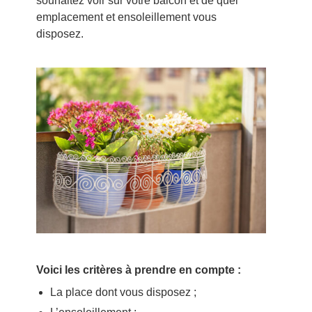
souhaitez voir sur votre balcon et de quel
emplacement et ensoleillement vous
disposez.
Voici les critères à prendre en compte :
La place dont vous disposez ;