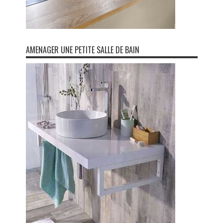
AMENAGER UNE PETITE SALLE DE BAIN