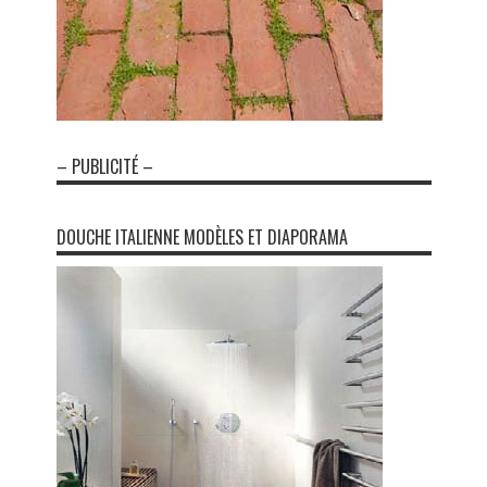
– PUBLICITÉ –
DOUCHE ITALIENNE MODÈLES ET DIAPORAMA