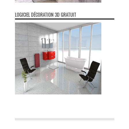
LOGICIEL DÉCORATION 3D GRATUIT