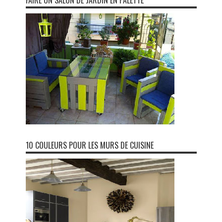
FAIRE UN SALON DE JARDIN EN PALETTE
10 COULEURS POUR LES MURS DE CUISINE