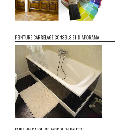
PEINTURE CARRELAGE CONSEILS ET DIAPORAMA