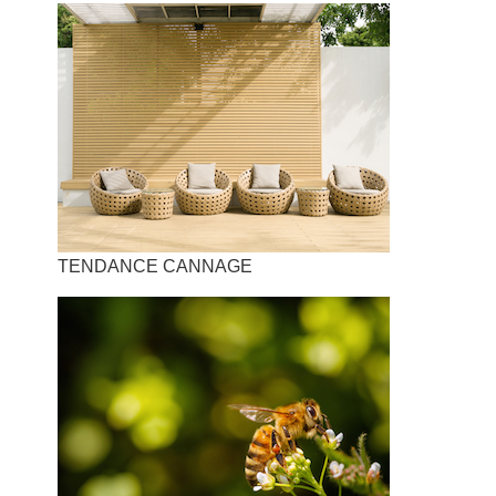
TENDANCE CANNAGE