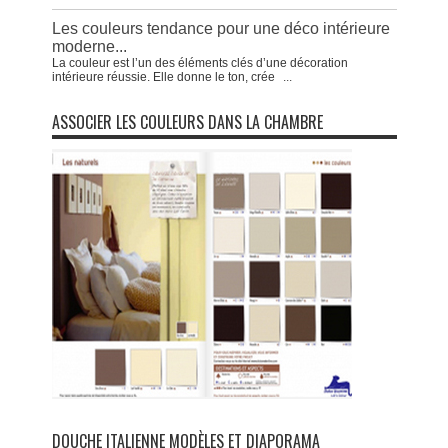
Les couleurs tendance pour une déco intérieure
moderne...
La couleur est l’un des éléments clés d’une décoration
intérieure réussie. Elle donne le ton, crée
...
ASSOCIER LES COULEURS DANS LA CHAMBRE
DOUCHE ITALIENNE MODÈLES ET DIAPORAMA