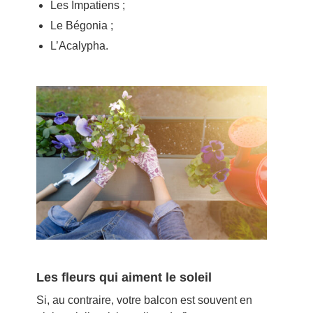
Les Impatiens ;
Le Bégonia ;
L’Acalypha.
Les fleurs qui aiment le soleil
Si, au contraire, votre balcon est souvent en