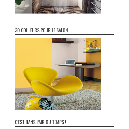
30 COULEURS POUR LE SALON
C’EST DANS L’AIR DU TEMPS !