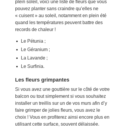
plein soleil, voici une liste de fleurs que vous
pouvez planter sans craindre qu’elles ne
« cuisent » au soleil, notamment en plein été
quand les températures peuvent battre des
records de chaleur !
Le Pétunia ;
Le Géranium ;
La Lavande ;
Le Surfinia.
Les fleurs grimpantes
Si vous avez une gouttière sur le côté de votre
balcon ou tout simplement si vous souhaitez
installer un treillis sur un de vos murs afin d’y
faire grimper de jolies fleurs, vous avez le
choix ! Vous en profiterez ainsi encore plus en
utilisant cette surface, souvent délaissée.