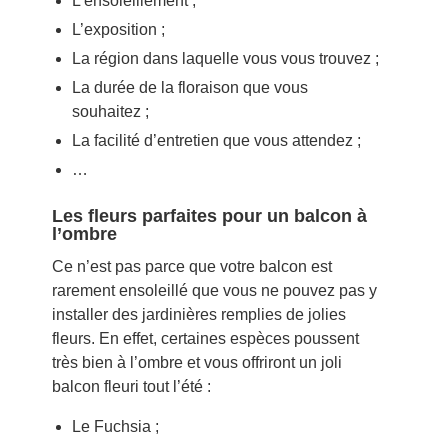
L’ensoleillement ;
L’exposition ;
La région dans laquelle vous vous trouvez ;
La durée de la floraison que vous
souhaitez ;
La facilité d’entretien que vous attendez ;
…
Les fleurs parfaites pour un balcon à
l’ombre
Ce n’est pas parce que votre balcon est
rarement ensoleillé que vous ne pouvez pas y
installer des jardinières remplies de jolies
fleurs. En effet, certaines espèces poussent
très bien à l’ombre et vous offriront un joli
balcon fleuri tout l’été :
Le Fuchsia ;