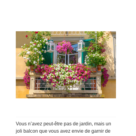
Vous n’avez peut-être pas de jardin, mais un
joli balcon que vous avez envie de garnir de