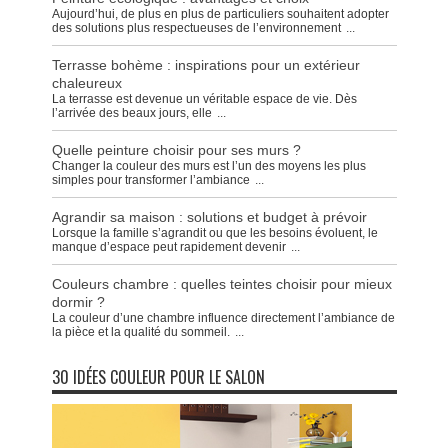
Aujourd’hui, de plus en plus de particuliers souhaitent adopter
des solutions plus respectueuses de l’environnement
...
Terrasse bohème : inspirations pour un extérieur
chaleureux
La terrasse est devenue un véritable espace de vie. Dès
l’arrivée des beaux jours, elle
...
Quelle peinture choisir pour ses murs ?
Changer la couleur des murs est l’un des moyens les plus
simples pour transformer l’ambiance
...
Agrandir sa maison : solutions et budget à prévoir
Lorsque la famille s’agrandit ou que les besoins évoluent, le
manque d’espace peut rapidement devenir
...
Couleurs chambre : quelles teintes choisir pour mieux
dormir ?
La couleur d’une chambre influence directement l’ambiance de
la pièce et la qualité du sommeil.
...
30 IDÉES COULEUR POUR LE SALON