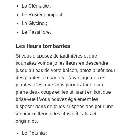
La Clématite ;
Le Rosier grimpant ;
La Glycine ;
Le Passiflore.
Les fleurs tombantes
Si vous disposez de jardinières et que
souhaitez voir de jolies fleurs en descendre
jusqu’au bas de votre balcon, optez plutôt pour
des plantes tombantes. L’avantage de ces
plantes, c’est que vous pourrez faire d’un
pierre deux coups en les utilisant en tant que
brise-vue ! Vous pouvez également les
disposer dans de jolies suspensions pour une
ambiance fleurie des plus délicates et
originales.
Le Pétunia ;