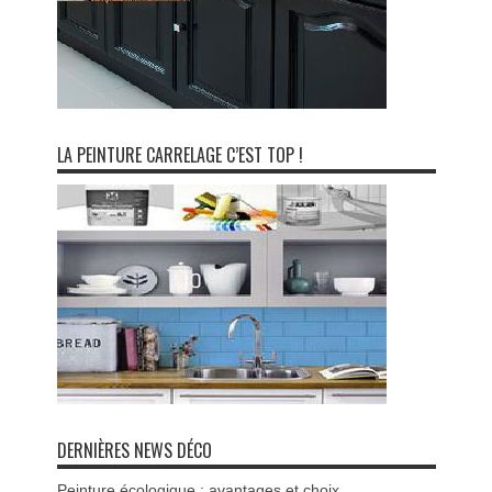
LA PEINTURE CARRELAGE C’EST TOP !
DERNIÈRES NEWS DÉCO
Peinture écologique : avantages et choix