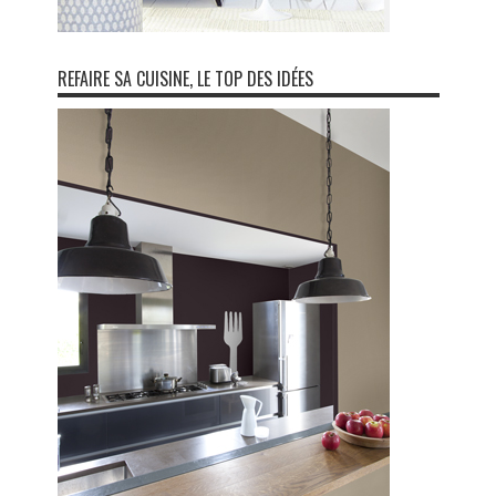
REFAIRE SA CUISINE, LE TOP DES IDÉES