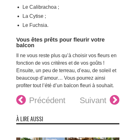
Le Calibrachoa ;
La Cytise ;
Le Fuchsia.
Vous êtes prêts pour fleurir votre
balcon
Il ne vous reste plus qu’à choisir vos fleurs en
fonction de vos critères et de vos goûts !
Ensuite, un peu de terreau, d’eau, de soleil et
beaucoup d’amour… Vous pourrez ainsi
profiter tout l’été d’un balcon fleuri à souhait.
Précédent
Suivant
À LIRE AUSSI