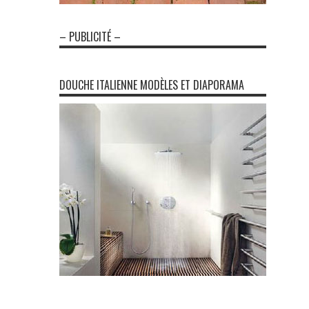
– PUBLICITÉ –
DOUCHE ITALIENNE MODÈLES ET DIAPORAMA