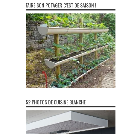
FAIRE SON POTAGER C’EST DE SAISON !
52 PHOTOS DE CUISINE BLANCHE