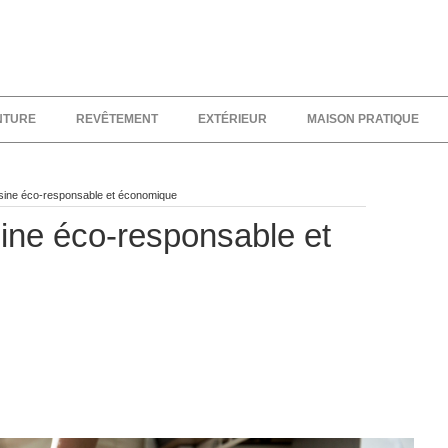
NTURE
REVÊTEMENT
EXTÉRIEUR
MAISON PRATIQUE
sine éco-responsable et économique
ine éco-responsable et