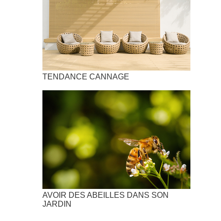
TENDANCE CANNAGE
AVOIR DES ABEILLES DANS SON
JARDIN