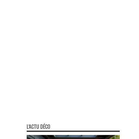
L’ACTU DÉCO