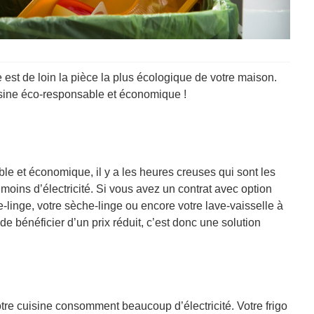
 est de loin la pièce la plus écologique de votre maison.
uisine éco-responsable et économique !
e et économique, il y a les heures creuses qui sont les
oins d’électricité. Si vous avez un contrat avec option
e-linge, votre sèche-linge ou encore votre lave-vaisselle à
e bénéficier d’un prix réduit, c’est donc une solution
tre cuisine consomment beaucoup d’électricité. Votre frigo