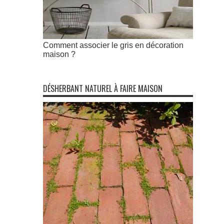
Comment associer le gris en décoration
maison ?
DÉSHERBANT NATUREL À FAIRE MAISON