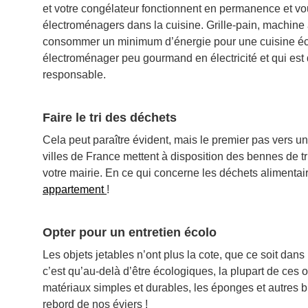
et votre congélateur fonctionnent en permanence et vo
électroménagers dans la cuisine. Grille-pain, machine 
consommer un minimum d’énergie pour une cuisine éc
électroménager peu gourmand en électricité et qui est 
responsable.
Faire le tri des déchets
Cela peut paraître évident, mais le premier pas vers un
villes de France mettent à disposition des bennes de t
votre mairie. En ce qui concerne les déchets alimenta
appartement
!
Opter pour un entretien écolo
Les objets jetables n’ont plus la cote, que ce soit dans
c’est qu’au-delà d’être écologiques, la plupart de c
matériaux simples et durables, les éponges et autres br
rebord de nos éviers !