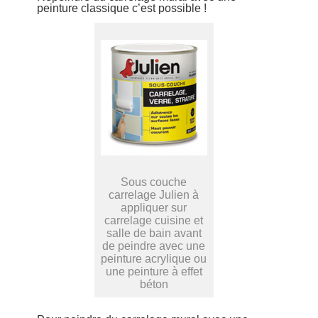
peinture classique c’est possible !
Sous couche
carrelage Julien à
appliquer sur
carrelage cuisine et
salle de bain avant
de peindre avec une
peinture acrylique ou
une peinture à effet
béton