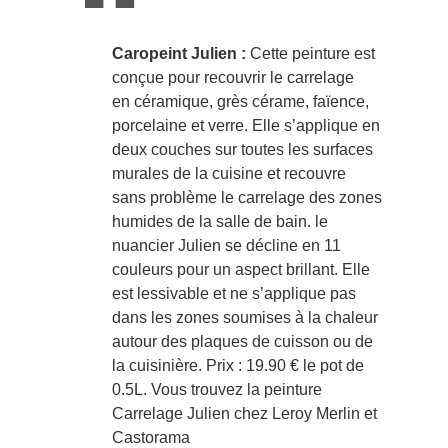
Caropeint Julien :
Cette peinture est
conçue pour recouvrir le carrelage
en céramique, grès cérame, faïence,
porcelaine et verre. Elle s’applique en
deux couches sur toutes les surfaces
murales de la cuisine et recouvre
sans problème le carrelage des zones
humides de la salle de bain. le
nuancier Julien se décline en 11
couleurs pour un aspect brillant. Elle
est lessivable et ne s’applique pas
dans les zones soumises à la chaleur
autour des plaques de cuisson ou de
la cuisinière. Prix : 19.90 € le pot de
0.5L. Vous trouvez la peinture
Carrelage Julien chez Leroy Merlin et
Castorama