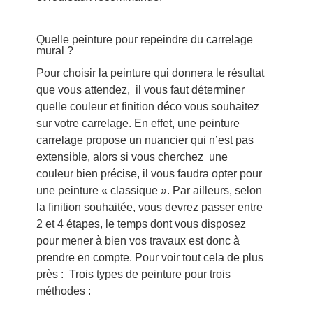
Quelle peinture pour repeindre du carrelage
mural ?
Pour choisir la peinture qui donnera le résultat
que vous attendez, il vous faut déterminer
quelle couleur et finition déco vous souhaitez
sur votre carrelage. En effet, une peinture
carrelage propose un nuancier qui n’est pas
extensible, alors si vous cherchez une
couleur bien précise, il vous faudra opter pour
une peinture « classique ». Par ailleurs, selon
la finition souhaitée, vous devrez passer entre
2 et 4 étapes, le temps dont vous disposez
pour mener à bien vos travaux est donc à
prendre en compte. Pour voir tout cela de plus
près : Trois types de peinture pour trois
méthodes :