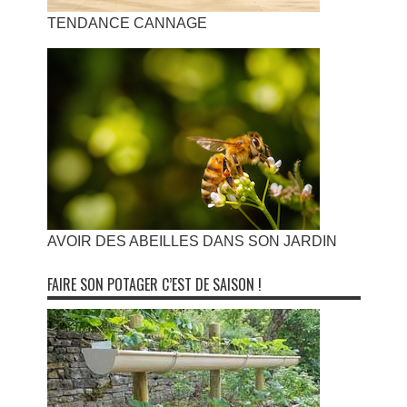
TENDANCE CANNAGE
AVOIR DES ABEILLES DANS SON JARDIN
FAIRE SON POTAGER C’EST DE SAISON !