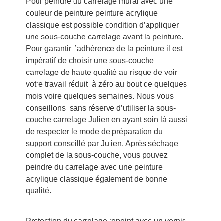
Pour peindre du carrelage mural avec une
couleur de peinture peinture acrylique
classique est possible condition d’appliquer
une sous-couche carrelage avant la peinture.
Pour garantir l’adhérence de la peinture il est
impératif de choisir une sous-couche
carrelage de haute qualité au risque de voir
votre travail réduit à zéro au bout de quelques
mois voire quelques semaines. Nous vous
conseillons sans réserve d’utiliser la sous-
couche carrelage Julien en ayant soin là aussi
de respecter le mode de préparation du
support conseillé par Julien. Après séchage
complet de la sous-couche, vous pouvez
peindre du carrelage avec une peinture
acrylique classique également de bonne
qualité.
Protection du carrelage repeint avec un vernis