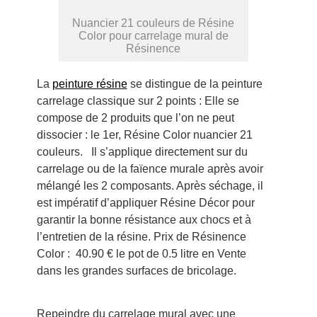
Nuancier 21 couleurs de Résine
Color pour carrelage mural de
Résinence
La
peinture résine
se distingue de la peinture
carrelage classique sur 2 points : Elle se
compose de 2 produits que l’on ne peut
dissocier : le 1er, Résine Color nuancier 21
couleurs. Il s’applique directement sur du
carrelage ou de la faïence murale après avoir
mélangé les 2 composants. Après séchage, il
est impératif d’appliquer Résine Décor pour
garantir la bonne résistance aux chocs et à
l’entretien de la résine. Prix de Résinence
Color : 40.90 € le pot de 0.5 litre en Vente
dans les grandes surfaces de bricolage.
Repeindre du carrelage mural avec une