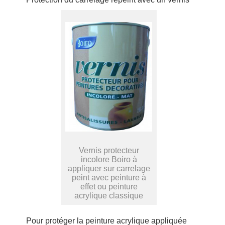
Vernis protecteur
incolore Boiro à
appliquer sur carrelage
peint avec peinture à
effet ou peinture
acrylique classique
Pour protéger la peinture acrylique appliquée