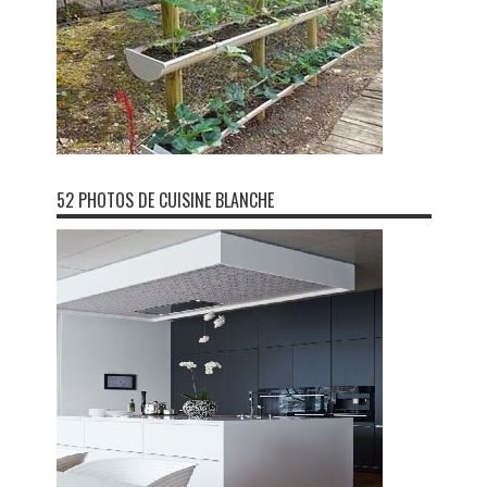
52 PHOTOS DE CUISINE BLANCHE