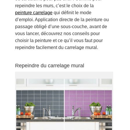
repeindre les murs, c’est le choix de la
peinture carrelage
qui définit le mode
d’emploi. Application directe de la peinture ou
passage obligé d’une sous-couche, avant de
vous lancer, découvrez nos conseils pour
choisir la peinture et ce qu’il vous faut pour
repeindre facilement du carrelage mural.
Repeindre du carrelage mural