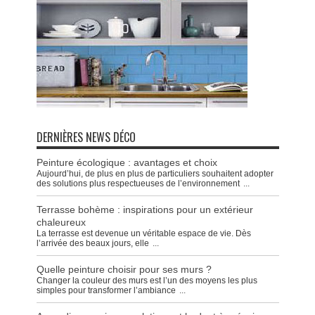
DERNIÈRES NEWS DÉCO
Peinture écologique : avantages et choix
Aujourd’hui, de plus en plus de particuliers souhaitent adopter
des solutions plus respectueuses de l’environnement
...
Terrasse bohème : inspirations pour un extérieur
chaleureux
La terrasse est devenue un véritable espace de vie. Dès
l’arrivée des beaux jours, elle
...
Quelle peinture choisir pour ses murs ?
Changer la couleur des murs est l’un des moyens les plus
simples pour transformer l’ambiance
...