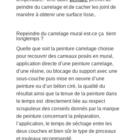
peindre du carrelage et de cacher les joint de
manière à obtenir une surface lisse..
Repeindre du carrelage mural est-ce ça tient
longtemps ?
Quelle que soit la peinture carrelage choisie
pour recouvrir des carreaux posés en mural,
application directe d’une peinture carrelage,
d’une résine, ou blocage du support avec une
sous-couche puis mise en oeuvre d’une
peinture ou d’un béton ciré, la qualité du
résultat ainsi que la tenue de la peinture dans
le temps est directement liée au respect
scrupuleux des conseils donnés par la marque
de peinture concernant la préparation,
l’application, le temps de séchage entre les
deux couches et bien sûr le type de pinceaux
et rouleaux recommandé.