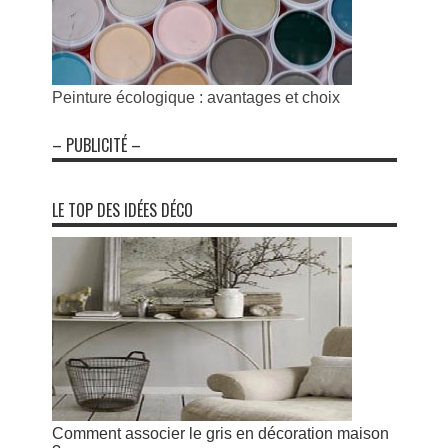
Peinture écologique : avantages et choix
– PUBLICITÉ –
LE TOP DES IDÉES DÉCO
Comment associer le gris en décoration maison