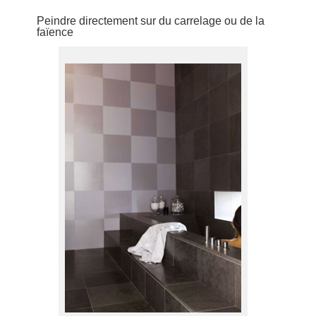
Peindre directement sur du carrelage ou de la
faïence