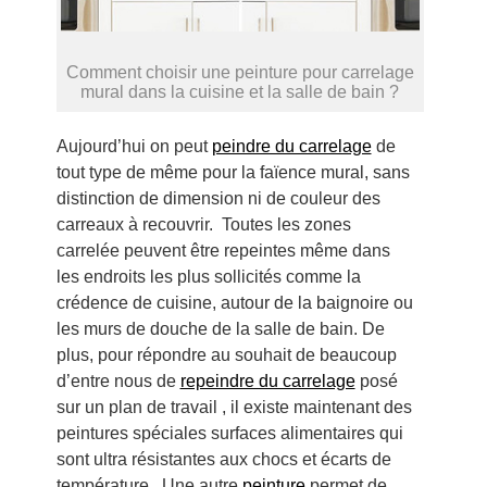
Comment choisir une peinture pour carrelage
mural dans la cuisine et la salle de bain ?
Aujourd’hui on peut
peindre du carrelage
de
tout type de même pour la faïence mural, sans
distinction de dimension ni de couleur des
carreaux à recouvrir. Toutes les zones
carrelée peuvent être repeintes même dans
les endroits les plus sollicités comme la
crédence de cuisine, autour de la baignoire ou
les murs de douche de la salle de bain. De
plus, pour répondre au souhait de beaucoup
d’entre nous de
repeindre du carrelage
posé
sur un plan de travail , il existe maintenant des
peintures spéciales surfaces alimentaires qui
sont ultra résistantes aux chocs et écarts de
température. Une autre
peinture
permet de