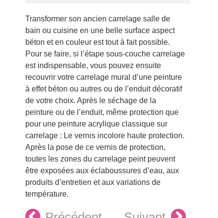
Transformer son ancien carrelage salle de
bain ou cuisine en une belle surface aspect
béton et en couleur est tout à fait possible.
Pour se faire, si l’étape sous-couche carrelage
est indispensable, vous pouvez ensuite
recouvrir votre carrelage mural d’une peinture
à effet béton ou autres ou de l’enduit décoratif
de votre choix. Après le séchage de la
peinture ou de l’enduit, même protection que
pour une peinture acrylique classique sur
carrelage : Le vernis incolore haute protection.
Après la pose de ce vernis de protection,
toutes les zones du carrelage peint peuvent
être exposées aux éclaboussures d’eau, aux
produits d’entretien et aux variations de
température.
Précédent
Suivant