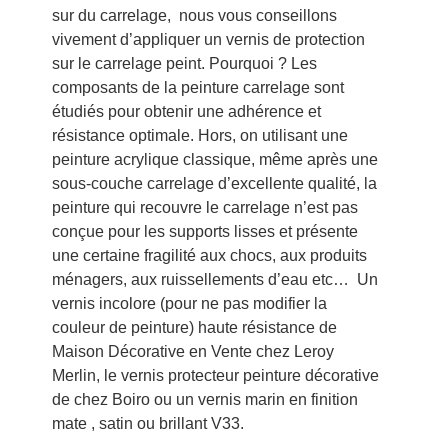
sur du carrelage, nous vous conseillons
vivement d’appliquer un vernis de protection
sur le carrelage peint. Pourquoi ? Les
composants de la peinture carrelage sont
étudiés pour obtenir une adhérence et
résistance optimale. Hors, on utilisant une
peinture acrylique classique, même après une
sous-couche carrelage d’excellente qualité, la
peinture qui recouvre le carrelage n’est pas
conçue pour les supports lisses et présente
une certaine fragilité aux chocs, aux produits
ménagers, aux ruissellements d’eau etc… Un
vernis incolore (pour ne pas modifier la
couleur de peinture) haute résistance de
Maison Décorative en Vente chez Leroy
Merlin, le vernis protecteur peinture décorative
de chez Boiro ou un vernis marin en finition
mate , satin ou brillant V33.