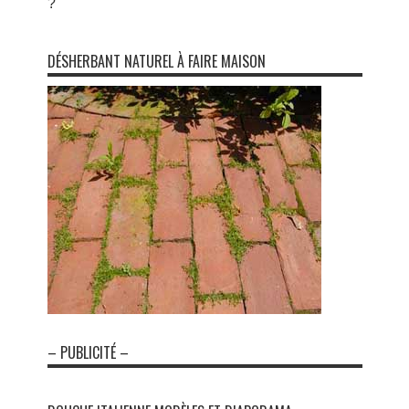
?
DÉSHERBANT NATUREL À FAIRE MAISON
– PUBLICITÉ –