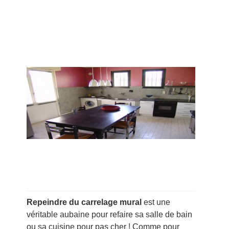
Repeindre du carrelage mural
est une
véritable aubaine pour refaire sa salle de bain
ou sa cuisine pour pas cher ! Comme pour