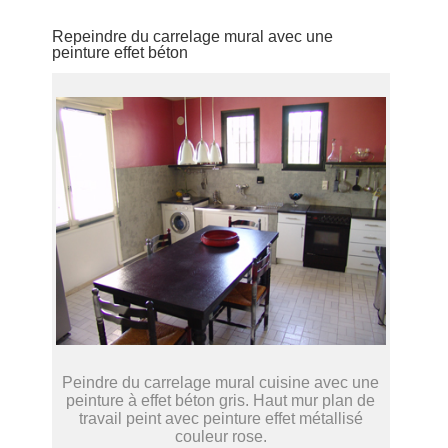
Repeindre du carrelage mural avec une
peinture effet béton
Peindre du carrelage mural cuisine avec une
peinture à effet béton gris. Haut mur plan de
travail peint avec peinture effet métallisé
couleur rose.