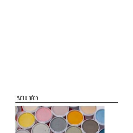
L’ACTU DÉCO