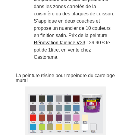
dans les zones carrelés de la
cuisinière ou des plaques de cuisson.
S’applique en deux couches et
propose un nuancier de 10 couleurs
en finition satin. Prix de la peinture
Rénovation faïence V33
: 39.90 € le
pot de 1litre. en vente chez
Castorama.
La peinture résine pour repeindre du carrelage
mural