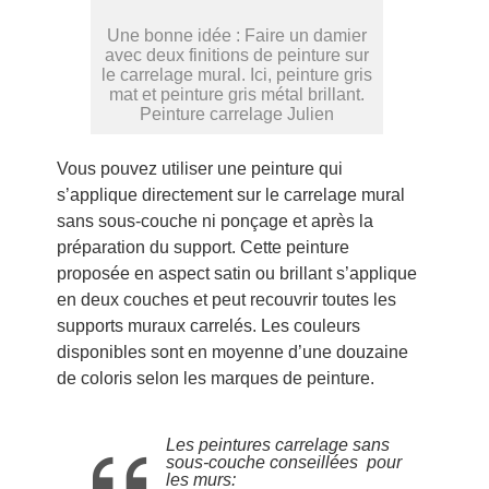
Une bonne idée : Faire un damier
avec deux finitions de peinture sur
le carrelage mural. Ici, peinture gris
mat et peinture gris métal brillant.
Peinture carrelage Julien
Vous pouvez utiliser une peinture qui
s’applique directement sur le carrelage mural
sans sous-couche ni ponçage et après la
préparation du support. Cette peinture
proposée en aspect satin ou brillant s’applique
en deux couches et peut recouvrir toutes les
supports muraux carrelés. Les couleurs
disponibles sont en moyenne d’une douzaine
de coloris selon les marques de peinture.
Les peintures carrelage sans
sous-couche conseillées pour
les murs: