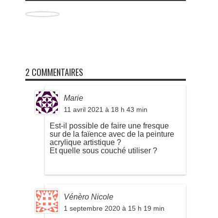
2 COMMENTAIRES
Marie
11 avril 2021 à 18 h 43 min
Est-il possible de faire une fresque
sur de la faïence avec de la peinture
acrylique artistique ?
Et quelle sous couché utiliser ?
Vénèro Nicole
1 septembre 2020 à 15 h 19 min