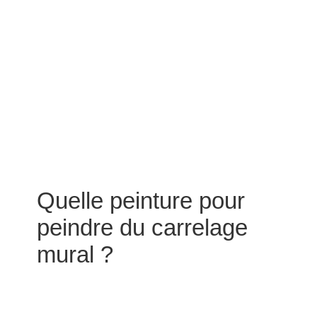
Quelle peinture pour
peindre du carrelage
mural ?