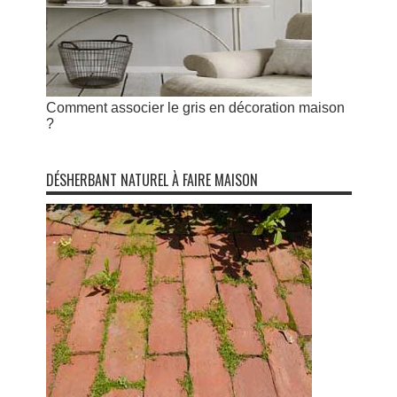
Comment associer le gris en décoration maison
?
DÉSHERBANT NATUREL À FAIRE MAISON