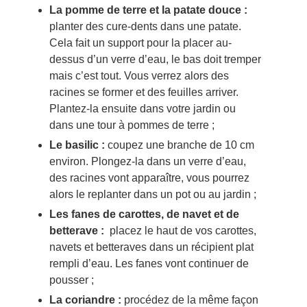
La pomme de terre et la patate douce :
planter des cure-dents dans une patate.
Cela fait un support pour la placer au-
dessus d’un verre d’eau, le bas doit tremper
mais c’est tout. Vous verrez alors des
racines se former et des feuilles arriver.
Plantez-la ensuite dans votre jardin ou
dans une tour à pommes de terre ;
Le basilic :
coupez une branche de 10 cm
environ. Plongez-la dans un verre d’eau,
des racines vont apparaître, vous pourrez
alors le replanter dans un pot ou au jardin ;
Les fanes de carottes, de navet et de
betterave :
placez le haut de vos carottes,
navets et betteraves dans un récipient plat
rempli d’eau. Les fanes vont continuer de
pousser ;
La coriandre :
procédez de la même façon