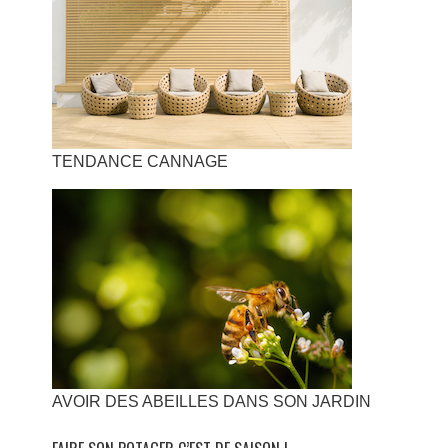
TENDANCE CANNAGE
AVOIR DES ABEILLES DANS SON JARDIN