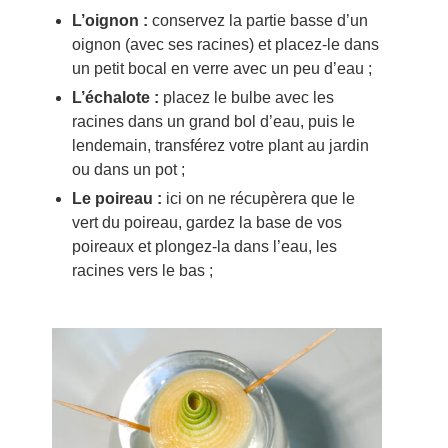
L’oignon :
conservez la partie basse d’un
oignon (avec ses racines) et placez-le dans
un petit bocal en verre avec un peu d’eau ;
L’échalote :
placez le bulbe avec les
racines dans un grand bol d’eau, puis le
lendemain, transférez votre plant au jardin
ou dans un pot ;
Le poireau :
ici on ne récupèrera que le
vert du poireau, gardez la base de vos
poireaux et plongez-la dans l’eau, les
racines vers le bas ;