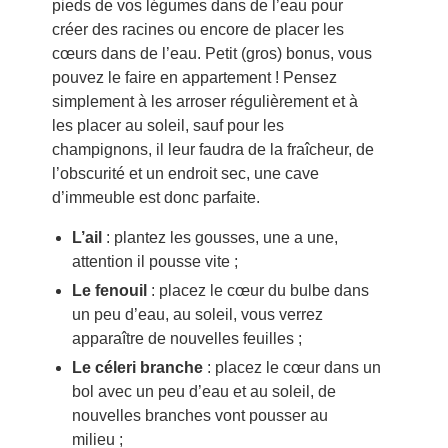
pieds de vos légumes dans de l’eau pour
créer des racines ou encore de placer les
cœurs dans de l’eau. Petit (gros) bonus, vous
pouvez le faire en appartement ! Pensez
simplement à les arroser régulièrement et à
les placer au soleil, sauf pour les
champignons, il leur faudra de la fraîcheur, de
l’obscurité et un endroit sec, une cave
d’immeuble est donc parfaite.
L’ail
: plantez les gousses, une a une,
attention il pousse vite ;
Le fenouil
: placez le cœur du bulbe dans
un peu d’eau, au soleil, vous verrez
apparaître de nouvelles feuilles ;
Le céleri branche
: placez le cœur dans un
bol avec un peu d’eau et au soleil, de
nouvelles branches vont pousser au
milieu ;