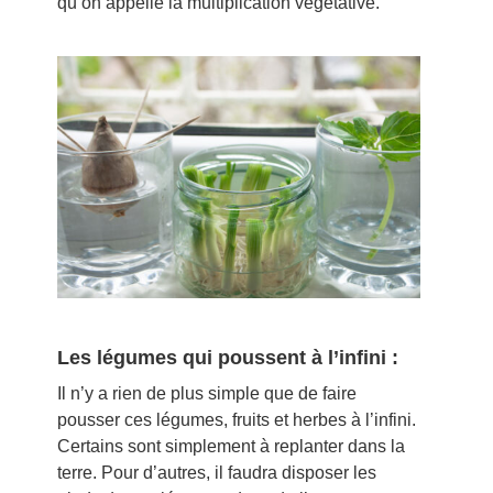
qu’on appelle la multiplication végétative.
Les légumes qui poussent à l’infini :
Il n’y a rien de plus simple que de faire
pousser ces légumes, fruits et herbes à l’infini.
Certains sont simplement à replanter dans la
terre. Pour d’autres, il faudra disposer les