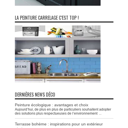
LA PEINTURE CARRELAGE C’EST TOP !
DERNIÈRES NEWS DÉCO
Peinture écologique : avantages et choix
Aujourd’hui, de plus en plus de particuliers souhaitent adopter
des solutions plus respectueuses de l’environnement
...
Terrasse bohème : inspirations pour un extérieur