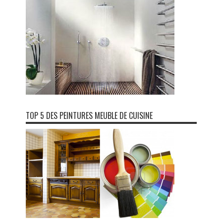
TOP 5 DES PEINTURES MEUBLE DE CUISINE