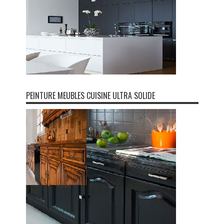
PEINTURE MEUBLES CUISINE ULTRA SOLIDE