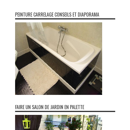
PEINTURE CARRELAGE CONSEILS ET DIAPORAMA
FAIRE UN SALON DE JARDIN EN PALETTE