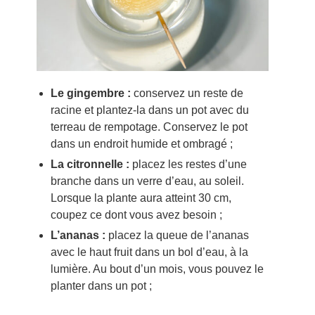
Le gingembre :
conservez un reste de
racine et plantez-la dans un pot avec du
terreau de rempotage. Conservez le pot
dans un endroit humide et ombragé ;
La citronnelle :
placez les restes d’une
branche dans un verre d’eau, au soleil.
Lorsque la plante aura atteint 30 cm,
coupez ce dont vous avez besoin ;
L’ananas :
placez la queue de l’ananas
avec le haut fruit dans un bol d’eau, à la
lumière. Au bout d’un mois, vous pouvez le
planter dans un pot ;