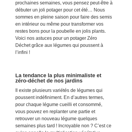
prochaines semaines, vous pensez peut-être à
débuter un joli potager pour cet été… Nous
sommes en pleine saison pour faire des semis
en intérieur ou même pour transformer vos
restes bons pour la poubelle en jolis plants.
Voici nos astuces pour un potager Zéro
Déchet grâce aux légumes qui poussent à
l’infini !
La tendance la plus minimaliste et
zéro-déchet de nos jardins
Il existe plusieurs variétés de légumes qui
poussent indéfiniment. En d’autres termes,
pour chaque légume cueilli et consommé,
vous pouvez en replanter une partie et
retrouver un nouveau légume quelques
semaines plus tard ! Incroyable non ? C’est ce