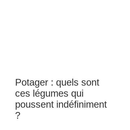
Potager : quels sont
ces légumes qui
poussent indéfiniment
?