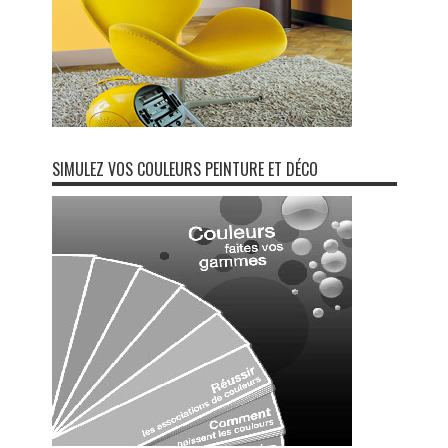
SIMULEZ VOS COULEURS PEINTURE ET DÉCO