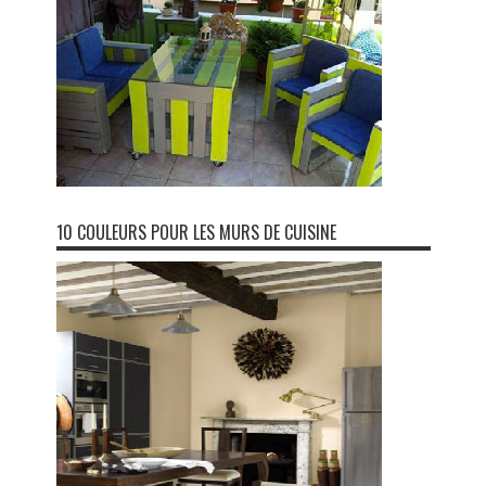
10 COULEURS POUR LES MURS DE CUISINE