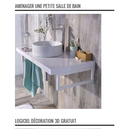
AMENAGER UNE PETITE SALLE DE BAIN
LOGICIEL DÉCORATION 3D GRATUIT