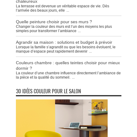
chaleureux
La terrasse est devenue un véritable espace de vie. Dès
l’arrivée des beaux jours, elle
...
Quelle peinture choisir pour ses murs ?
Changer la couleur des murs est l’un des moyens les plus
simples pour transformer l’ambiance
...
Agrandir sa maison : solutions et budget à prévoir
Lorsque la famille s’agrandit ou que les besoins évoluent, le
manque d’espace peut rapidement devenir
...
Couleurs chambre : quelles teintes choisir pour mieux
dormir ?
La couleur d’une chambre influence directement l’ambiance de
la pièce et la qualité du sommeil.
...
30 IDÉES COULEUR POUR LE SALON