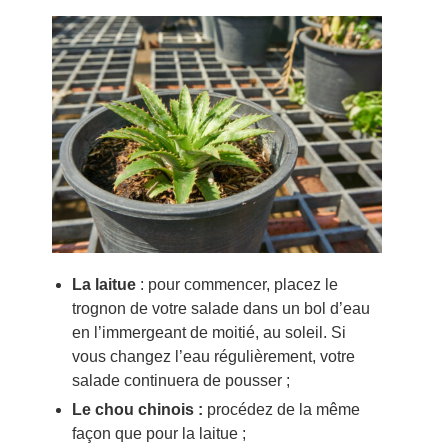
La laitue
: pour commencer, placez le
trognon de votre salade dans un bol d’eau
en l’immergeant de moitié, au soleil. Si
vous changez l’eau régulièrement, votre
salade continuera de pousser ;
Le chou chinois :
procédez de la même
façon que pour la laitue ;