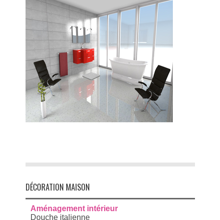
DÉCORATION MAISON
Aménagement intérieur
Douche italienne