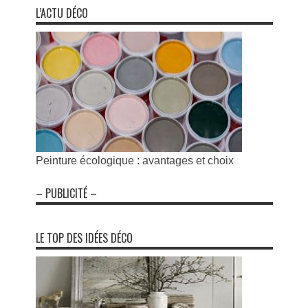
L’ACTU DÉCO
Peinture écologique : avantages et choix
– PUBLICITÉ –
LE TOP DES IDÉES DÉCO