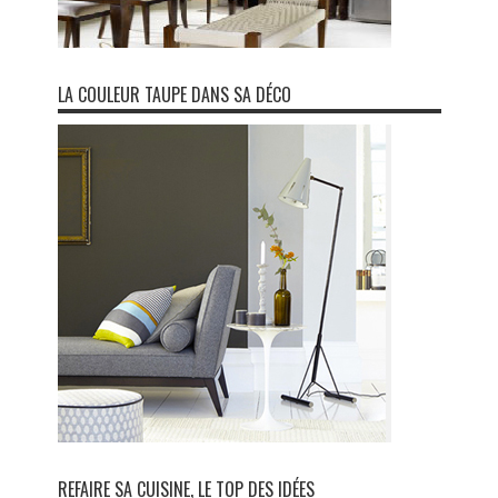
LA COULEUR TAUPE DANS SA DÉCO
REFAIRE SA CUISINE, LE TOP DES IDÉES