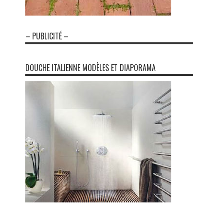
– PUBLICITÉ –
DOUCHE ITALIENNE MODÈLES ET DIAPORAMA