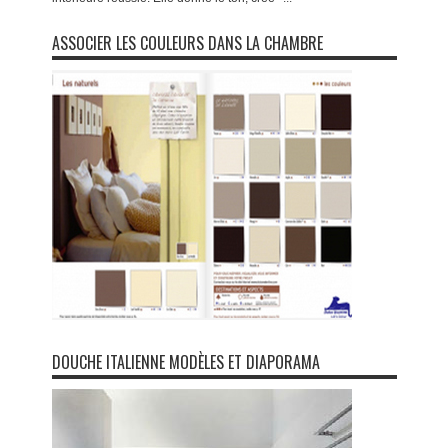
ASSOCIER LES COULEURS DANS LA CHAMBRE
DOUCHE ITALIENNE MODÈLES ET DIAPORAMA