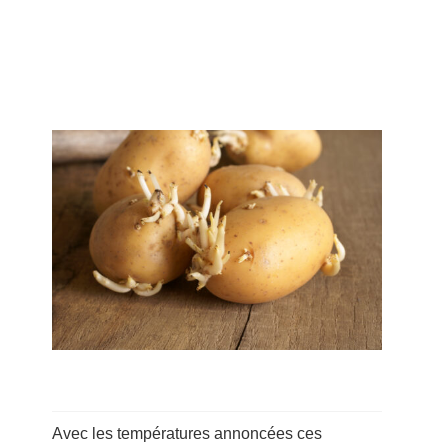
Avec les températures annoncées ces