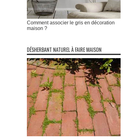
Comment associer le gris en décoration
maison ?
DÉSHERBANT NATUREL À FAIRE MAISON