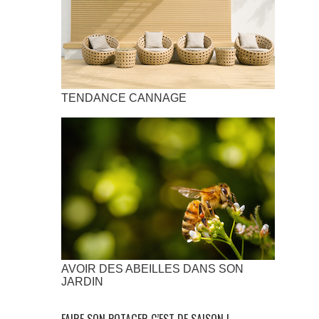
TENDANCE CANNAGE
AVOIR DES ABEILLES DANS SON
JARDIN