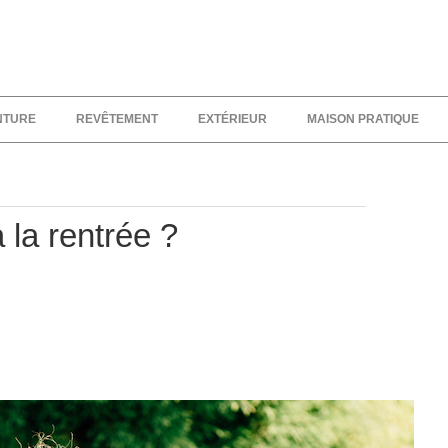
NTURE
REVÊTEMENT
EXTÉRIEUR
MAISON PRATIQUE
 la rentrée ?