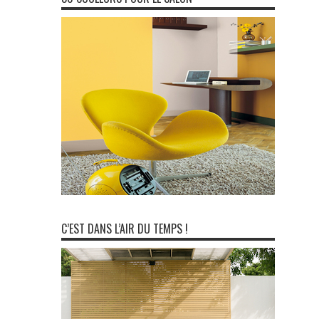
C’EST DANS L’AIR DU TEMPS !