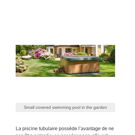
Small covered swimming pool in the garden
La piscine tubulaire possède l’avantage de ne