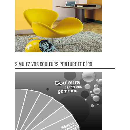
SIMULEZ VOS COULEURS PEINTURE ET DÉCO