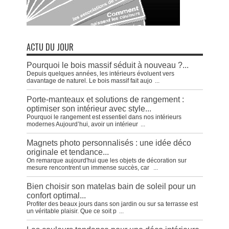
ACTU DU JOUR
Pourquoi le bois massif séduit à nouveau ?...
Depuis quelques années, les intérieurs évoluent vers
davantage de naturel. Le bois massif fait aujo
...
Porte-manteaux et solutions de rangement :
optimiser son intérieur avec style...
Pourquoi le rangement est essentiel dans nos intérieurs
modernes Aujourd’hui, avoir un intérieur
...
Magnets photo personnalisés : une idée déco
originale et tendance...
On remarque aujourd'hui que les objets de décoration sur
mesure rencontrent un immense succès, car
...
Bien choisir son matelas bain de soleil pour un
confort optimal...
Profiter des beaux jours dans son jardin ou sur sa terrasse est
un véritable plaisir. Que ce soit p
...