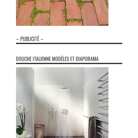
– PUBLICITÉ –
DOUCHE ITALIENNE MODÈLES ET DIAPORAMA