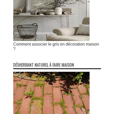
Comment associer le gris en décoration maison
?
DÉSHERBANT NATUREL À FAIRE MAISON