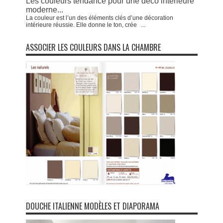
Les couleurs tendance pour une déco intérieure
moderne...
La couleur est l’un des éléments clés d’une décoration
intérieure réussie. Elle donne le ton, crée
...
ASSOCIER LES COULEURS DANS LA CHAMBRE
DOUCHE ITALIENNE MODÈLES ET DIAPORAMA