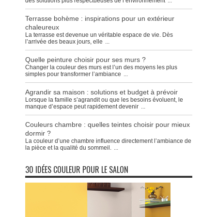
des solutions plus respectueuses de l’environnement
...
Terrasse bohème : inspirations pour un extérieur
chaleureux
La terrasse est devenue un véritable espace de vie. Dès
l’arrivée des beaux jours, elle
...
Quelle peinture choisir pour ses murs ?
Changer la couleur des murs est l’un des moyens les plus
simples pour transformer l’ambiance
...
Agrandir sa maison : solutions et budget à prévoir
Lorsque la famille s’agrandit ou que les besoins évoluent, le
manque d’espace peut rapidement devenir
...
Couleurs chambre : quelles teintes choisir pour mieux
dormir ?
La couleur d’une chambre influence directement l’ambiance de
la pièce et la qualité du sommeil.
...
30 IDÉES COULEUR POUR LE SALON