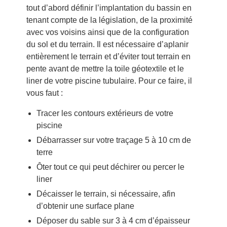
tout d’abord définir l’implantation du bassin en
tenant compte de la législation, de la proximité
avec vos voisins ainsi que de la configuration
du sol et du terrain. Il est nécessaire d’aplanir
entièrement le terrain et d’éviter tout terrain en
pente avant de mettre la toile géotextile et le
liner de votre piscine tubulaire. Pour ce faire, il
vous faut :
Tracer les contours extérieurs de votre
piscine
Débarrasser sur votre traçage 5 à 10 cm de
terre
Ôter tout ce qui peut déchirer ou percer le
liner
Décaisser le terrain, si nécessaire, afin
d’obtenir une surface plane
Déposer du sable sur 3 à 4 cm d’épaisseur