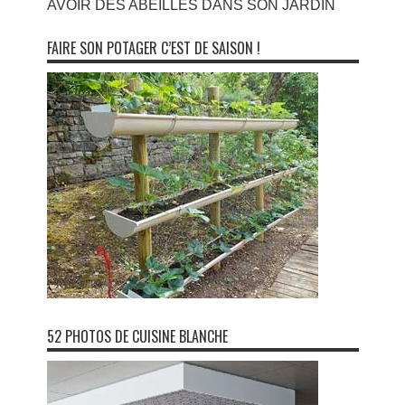
AVOIR DES ABEILLES DANS SON JARDIN
FAIRE SON POTAGER C’EST DE SAISON !
52 PHOTOS DE CUISINE BLANCHE