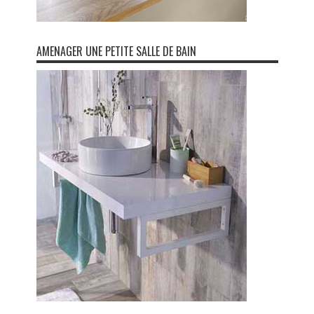
AMENAGER UNE PETITE SALLE DE BAIN