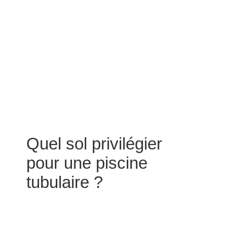
Quel sol privilégier
pour une piscine
tubulaire ?