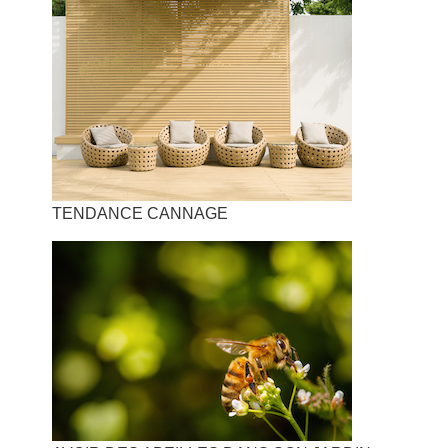
TENDANCE CANNAGE