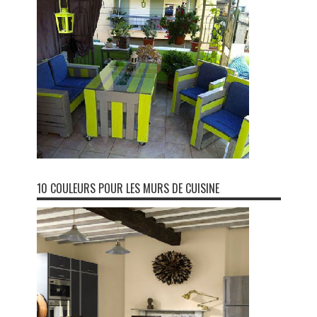
10 COULEURS POUR LES MURS DE CUISINE