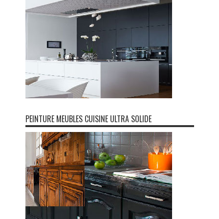
PEINTURE MEUBLES CUISINE ULTRA SOLIDE