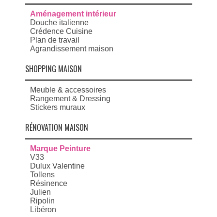
Aménagement intérieur
Douche italienne
Crédence Cuisine
Plan de travail
Agrandissement maison
SHOPPING MAISON
Meuble & accessoires
Rangement & Dressing
Stickers muraux
RÉNOVATION MAISON
Marque Peinture
V33
Dulux Valentine
Tollens
Résinence
Julien
Ripolin
Libéron