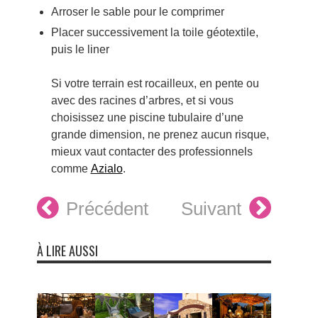
Arroser le sable pour le comprimer
Placer successivement la toile géotextile,
puis le liner
Si votre terrain est rocailleux, en pente ou
avec des racines d’arbres, et si vous
choisissez une piscine tubulaire d’une
grande dimension, ne prenez aucun risque,
mieux vaut contacter des professionnels
comme
Azialo
.
Précédent
Suivant
À LIRE AUSSI