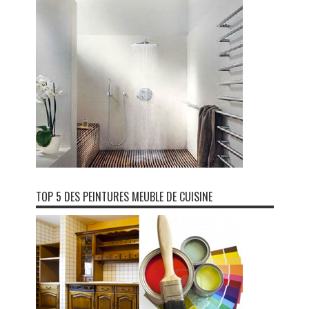
TOP 5 DES PEINTURES MEUBLE DE CUISINE