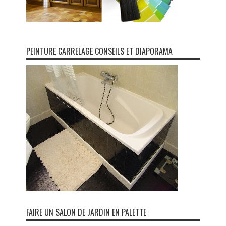
PEINTURE CARRELAGE CONSEILS ET DIAPORAMA
FAIRE UN SALON DE JARDIN EN PALETTE