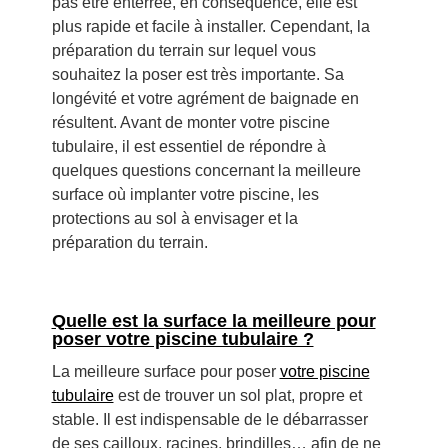
pas être enterrée, en conséquence, elle est
plus rapide et facile à installer. Cependant, la
préparation du terrain sur lequel vous
souhaitez la poser est très importante. Sa
longévité et votre agrément de baignade en
résultent. Avant de monter votre piscine
tubulaire, il est essentiel de répondre à
quelques questions concernant la meilleure
surface où implanter votre piscine, les
protections au sol à envisager et la
préparation du terrain.
Quelle est la surface la meilleure pour
poser votre piscine tubulaire ?
La meilleure surface pour poser
votre piscine
tubulaire
est de trouver un sol plat, propre et
stable. Il est indispensable de le débarrasser
de ses cailloux, racines, brindilles… afin de ne