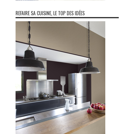
REFAIRE SA CUISINE, LE TOP DES IDÉES