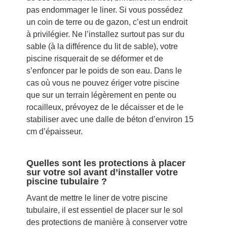
pas endommager le liner. Si vous possédez
un coin de terre ou de gazon, c’est un endroit
à privilégier. Ne l’installez surtout pas sur du
sable (à la différence du lit de sable), votre
piscine risquerait de se déformer et de
s’enfoncer par le poids de son eau. Dans le
cas où vous ne pouvez ériger votre piscine
que sur un terrain légèrement en pente ou
rocailleux, prévoyez de le décaisser et de le
stabiliser avec une dalle de béton d’environ 15
cm d’épaisseur.
Quelles sont les protections à placer
sur votre sol avant d’installer votre
piscine tubulaire ?
Avant de mettre le liner de votre piscine
tubulaire, il est essentiel de placer sur le sol
des protections de manière à conserver votre