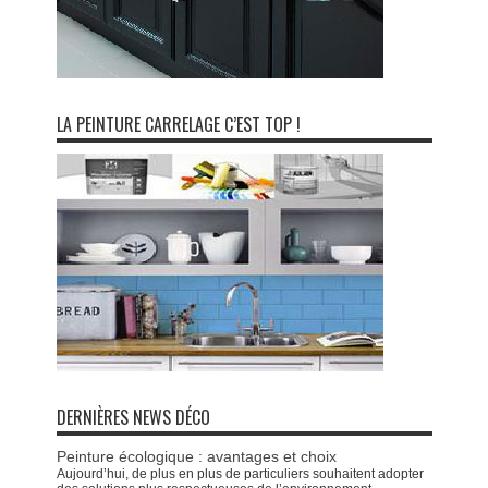
LA PEINTURE CARRELAGE C’EST TOP !
DERNIÈRES NEWS DÉCO
Peinture écologique : avantages et choix
Aujourd’hui, de plus en plus de particuliers souhaitent adopter