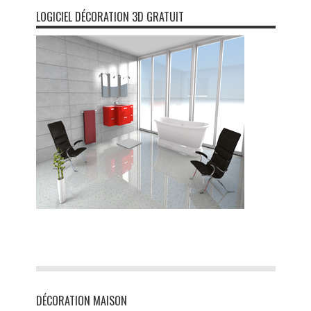
LOGICIEL DÉCORATION 3D GRATUIT
DÉCORATION MAISON