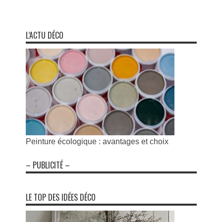
L’ACTU DÉCO
Peinture écologique : avantages et choix
– PUBLICITÉ –
LE TOP DES IDÉES DÉCO