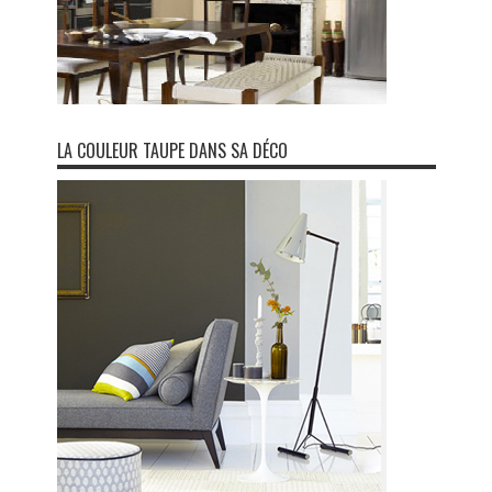
LA COULEUR TAUPE DANS SA DÉCO