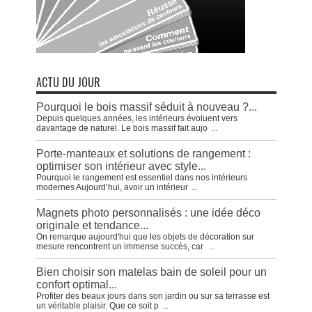
ACTU DU JOUR
Pourquoi le bois massif séduit à nouveau ?...
Depuis quelques années, les intérieurs évoluent vers
davantage de naturel. Le bois massif fait aujo
...
Porte-manteaux et solutions de rangement :
optimiser son intérieur avec style...
Pourquoi le rangement est essentiel dans nos intérieurs
modernes Aujourd’hui, avoir un intérieur
...
Magnets photo personnalisés : une idée déco
originale et tendance...
On remarque aujourd'hui que les objets de décoration sur
mesure rencontrent un immense succès, car
...
Bien choisir son matelas bain de soleil pour un
confort optimal...
Profiter des beaux jours dans son jardin ou sur sa terrasse est
un véritable plaisir. Que ce soit p
...