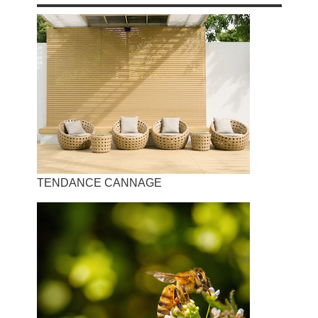
TENDANCE CANNAGE