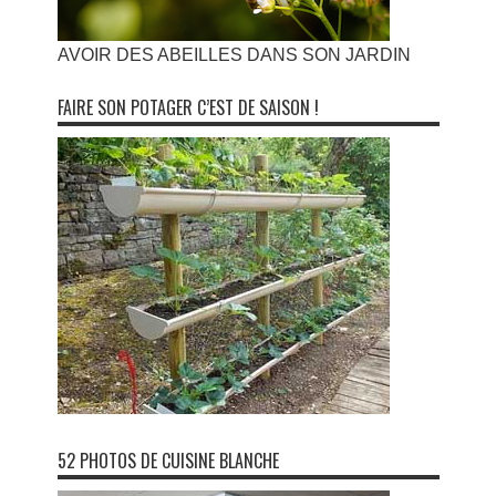
AVOIR DES ABEILLES DANS SON JARDIN
FAIRE SON POTAGER C’EST DE SAISON !
52 PHOTOS DE CUISINE BLANCHE