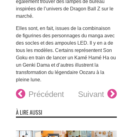
également trouver des lampes de bureau
inspirées de l’univers de Dragon Ball Z sur le
marché.
Elles sont, en fait, issues de la combinaison
de figurines des personnages du manga avec
des socles et des ampoules LED. Il y en a de
tous les modèles. Certains représentent Son
Goku en train de lancer un Kamé Hamé Ha ou
un Genki Dama et d’autres illustrent la
transformation du légendaire Oozaru à la
pleine lune.
Précédent
Suivant
À LIRE AUSSI