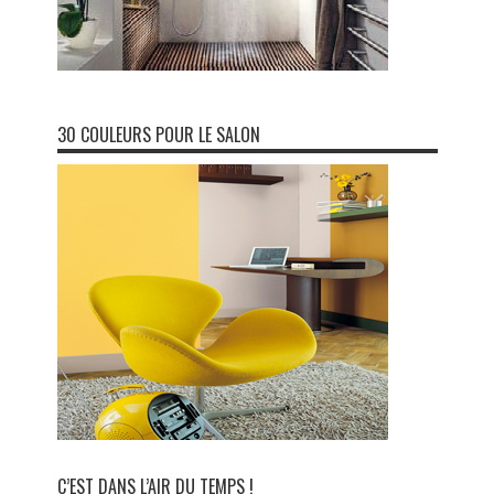
30 COULEURS POUR LE SALON
C’EST DANS L’AIR DU TEMPS !