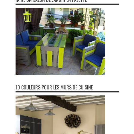
10 COULEURS POUR LES MURS DE CUISINE