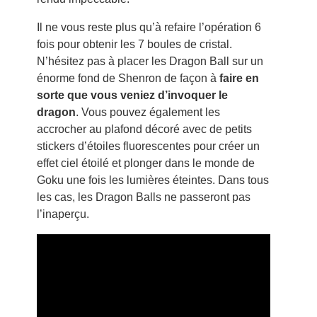
Il ne vous reste plus qu’à refaire l’opération 6
fois pour obtenir les 7 boules de cristal.
N’hésitez pas à placer les Dragon Ball sur un
énorme fond de Shenron de façon à
faire en
sorte que vous veniez d’invoquer le
dragon
. Vous pouvez également les
accrocher au plafond décoré avec de petits
stickers d’étoiles fluorescentes pour créer un
effet ciel étoilé et plonger dans le monde de
Goku une fois les lumières éteintes. Dans tous
les cas, les Dragon Balls ne passeront pas
l’inaperçu.