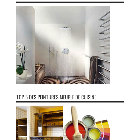
TOP 5 DES PEINTURES MEUBLE DE CUISINE