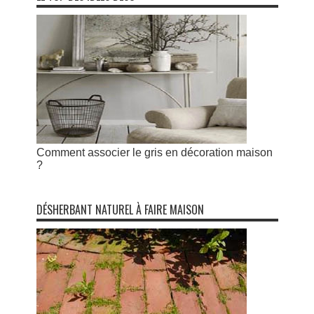
Comment associer le gris en décoration maison
?
DÉSHERBANT NATUREL À FAIRE MAISON