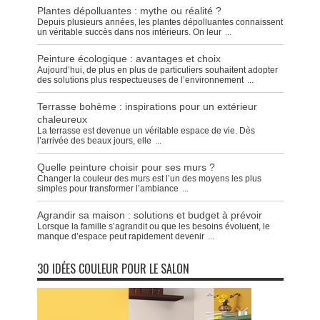
Plantes dépolluantes : mythe ou réalité ?
Depuis plusieurs années, les plantes dépolluantes connaissent
un véritable succès dans nos intérieurs. On leur
...
Peinture écologique : avantages et choix
Aujourd’hui, de plus en plus de particuliers souhaitent adopter
des solutions plus respectueuses de l’environnement
...
Terrasse bohème : inspirations pour un extérieur
chaleureux
La terrasse est devenue un véritable espace de vie. Dès
l’arrivée des beaux jours, elle
...
Quelle peinture choisir pour ses murs ?
Changer la couleur des murs est l’un des moyens les plus
simples pour transformer l’ambiance
...
Agrandir sa maison : solutions et budget à prévoir
Lorsque la famille s’agrandit ou que les besoins évoluent, le
manque d’espace peut rapidement devenir
...
30 IDÉES COULEUR POUR LE SALON