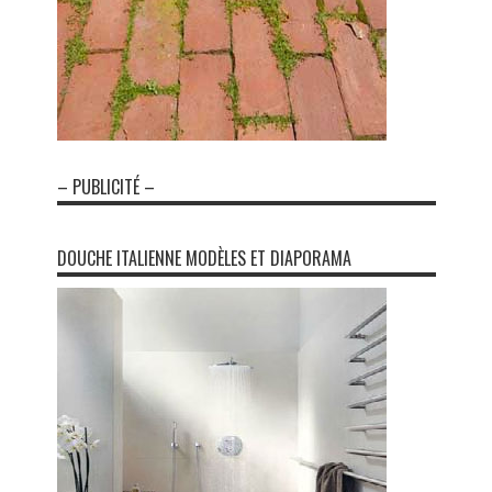
– PUBLICITÉ –
DOUCHE ITALIENNE MODÈLES ET DIAPORAMA