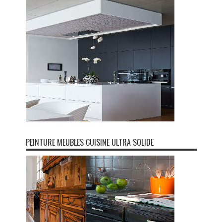
PEINTURE MEUBLES CUISINE ULTRA SOLIDE