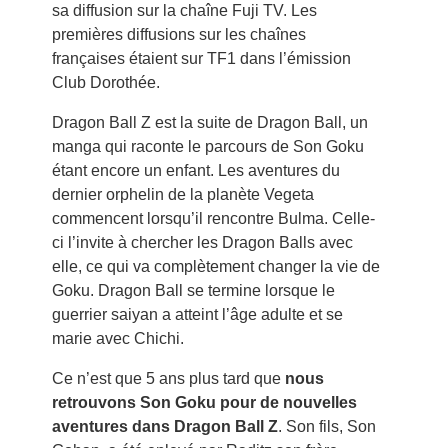
sa diffusion sur la chaîne Fuji TV. Les
premières diffusions sur les chaînes
françaises étaient sur TF1 dans l’émission
Club Dorothée.
Dragon Ball Z est la suite de Dragon Ball, un
manga qui raconte le parcours de Son Goku
étant encore un enfant. Les aventures du
dernier orphelin de la planète Vegeta
commencent lorsqu’il rencontre Bulma. Celle-
ci l’invite à chercher les Dragon Balls avec
elle, ce qui va complètement changer la vie de
Goku. Dragon Ball se termine lorsque le
guerrier saiyan a atteint l’âge adulte et se
marie avec Chichi.
Ce n’est que 5 ans plus tard que
nous
retrouvons Son Goku pour de nouvelles
aventures dans Dragon Ball Z
. Son fils, Son