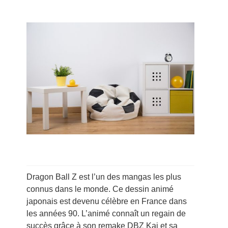
Dragon Ball Z est l’un des mangas les plus
connus dans le monde. Ce dessin animé
japonais est devenu célèbre en France dans
les années 90. L’animé connaît un regain de
succès grâce à son remake DBZ Kai et sa