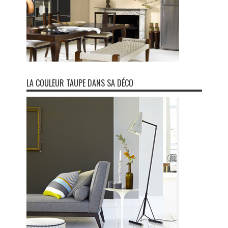
LA COULEUR TAUPE DANS SA DÉCO