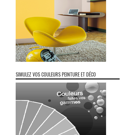
SIMULEZ VOS COULEURS PEINTURE ET DÉCO