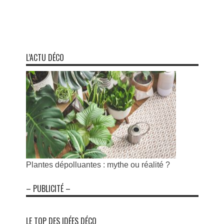
L’ACTU DÉCO
Plantes dépolluantes : mythe ou réalité ?
– PUBLICITÉ –
LE TOP DES IDÉES DÉCO