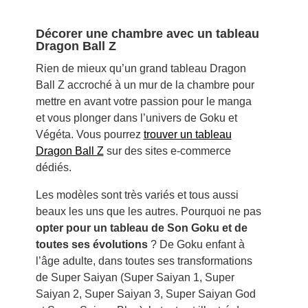
Décorer une chambre avec un tableau
Dragon Ball Z
Rien de mieux qu’un grand tableau Dragon
Ball Z accroché à un mur de la chambre pour
mettre en avant votre passion pour le manga
et vous plonger dans l’univers de Goku et
Végéta. Vous pourrez
trouver un tableau
Dragon Ball Z
sur des sites e-commerce
dédiés.
Les modèles sont très variés et tous aussi
beaux les uns que les autres. Pourquoi ne pas
opter pour un tableau de Son Goku et de
toutes ses évolutions
? De Goku enfant à
l’âge adulte, dans toutes ses transformations
de Super Saiyan (Super Saiyan 1, Super
Saiyan 2, Super Saiyan 3, Super Saiyan God