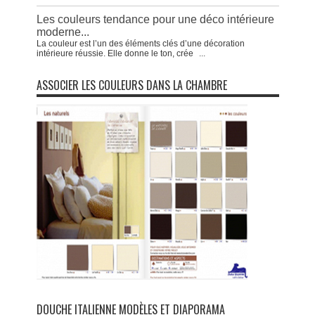
Les couleurs tendance pour une déco intérieure
moderne...
La couleur est l’un des éléments clés d’une décoration
intérieure réussie. Elle donne le ton, crée
...
ASSOCIER LES COULEURS DANS LA CHAMBRE
DOUCHE ITALIENNE MODÈLES ET DIAPORAMA