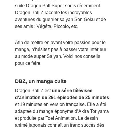
suite Dragon Ball Super sortis récemment.
Dragon Ball Z raconte les incroyables
aventures du guerrier saiyan Son Goku et de
ses amis : Végéta, Piccolo, etc.
Afin de mettre en avant votre passion pour le
manga, n’hésitez pas à passer votre intérieur
au mode super Saiyan. Voici nos conseils
pour ce faire.
DBZ, un manga culte
Dragon Ball Z est
une série télévisée
d’animation de 291 épisodes de 25 minutes
et 19 minutes en version française. Elle a été
adaptée du manga éponyme d’Akira Toriyama
et produite par Toei Animation. Le dessin
animé japonais connaît un franc succès dès