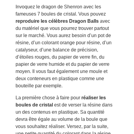
Invoquez le dragon de Shenron avec les
fameuses 7 boules de cristal. Vous pouvez
reproduire les célèbres Dragon Balls
avec
du matériel que vous pourrez trouver partout
sur le marché. Vous aurez besoin d’un pot de
résine, d’un colorant orange pour résine, d’un
catalyseur, d’une balance de précision,
d’étoiles rouges, du papier de verre fin, du
papier de verre humide et du papier de verre
moyen. Il vous faut également une moule et
deux conteneurs en plastique comme une
bouteille par exemple.
La première chose à faire pour
réaliser les
boules de cristal
est de verser la résine dans
un des contenus en plastique. Sa quantité
devra être égale au volume de la boule que
vous souhaitez réaliser. Versez, par la suite,
une petite quantité du colorant dans la résine