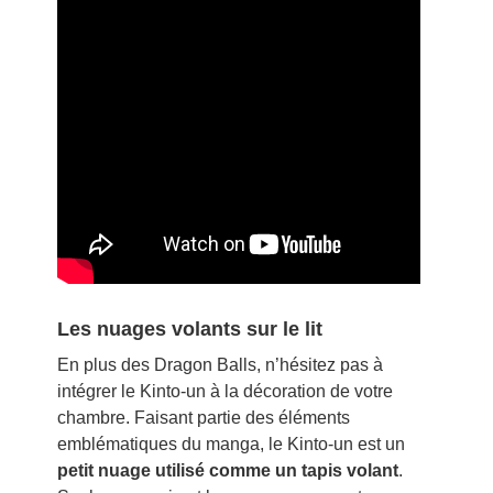
Les nuages volants sur le lit
En plus des Dragon Balls, n’hésitez pas à
intégrer le Kinto-un à la décoration de votre
chambre. Faisant partie des éléments
emblématiques du manga, le Kinto-un est un
petit nuage utilisé comme un tapis volant
.