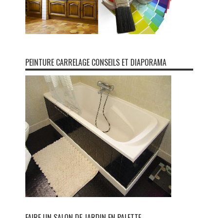
PEINTURE CARRELAGE CONSEILS ET DIAPORAMA
FAIRE UN SALON DE JARDIN EN PALETTE