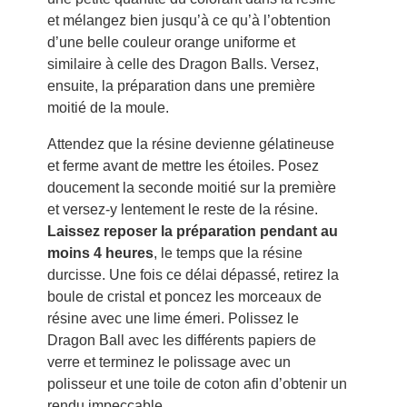
et mélangez bien jusqu’à ce qu’à l’obtention
d’une belle couleur orange uniforme et
similaire à celle des Dragon Balls. Versez,
ensuite, la préparation dans une première
moitié de la moule.
Attendez que la résine devienne gélatineuse
et ferme avant de mettre les étoiles. Posez
doucement la seconde moitié sur la première
et versez-y lentement le reste de la résine.
Laissez reposer la préparation pendant au
moins 4 heures
, le temps que la résine
durcisse. Une fois ce délai dépassé, retirez la
boule de cristal et poncez les morceaux de
résine avec une lime émeri. Polissez le
Dragon Ball avec les différents papiers de
verre et terminez le polissage avec un
polisseur et une toile de coton afin d’obtenir un
rendu impeccable.