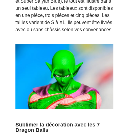
et Super Saiyan Blue), le tout est illustré dans
un seul tableau. Les tableaux sont disponibles
en une pièce, trois pièces et cinq pièces. Les
tailles varient de S à XL. Ils peuvent être livrés
avec ou sans châssis selon vos convenances.
Sublimer la décoration avec les 7
Dragon Balls