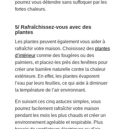
pourrez vous détendre sans suffoquer par les
fortes chaleurs.
5/ Rafraîchissez-vous avec des
plantes
Les plantes peuvent également vous aider à
rafraîchir votre maison. Choisissez des
plantes
d’intérieur
comme des fougères ou des
palmiers, et placez-les près des fenêtres pour
créer une barrière naturelle contre la chaleur
extérieure. En effet, les plantes évaporent
l’eau par leurs feuilles, ce qui aide à diminuer
la température de l’air environnant.
En suivant ces cinq astuces simples, vous
pourrez facilement rafraîchir votre maison
pendant les mois les plus chauds et créer un
environnement agréable et respirable. Plus