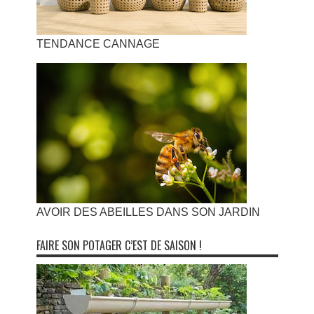
TENDANCE CANNAGE
AVOIR DES ABEILLES DANS SON JARDIN
FAIRE SON POTAGER C’EST DE SAISON !