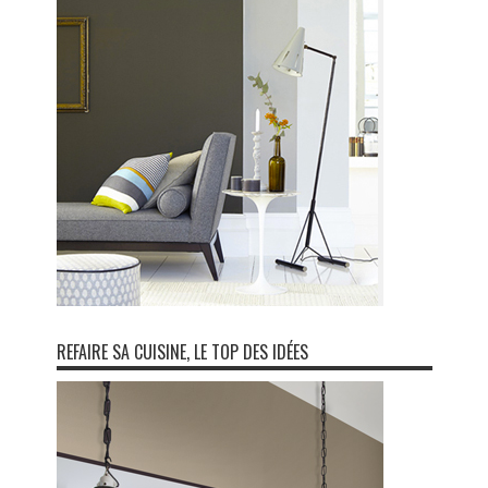
REFAIRE SA CUISINE, LE TOP DES IDÉES