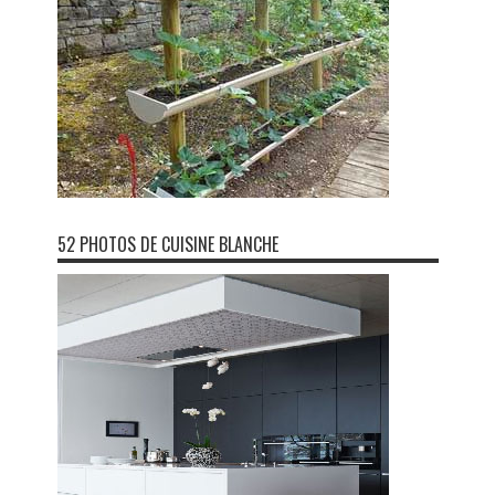
52 PHOTOS DE CUISINE BLANCHE