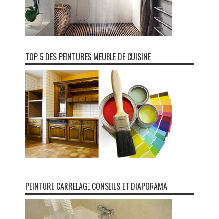
TOP 5 DES PEINTURES MEUBLE DE CUISINE
PEINTURE CARRELAGE CONSEILS ET DIAPORAMA