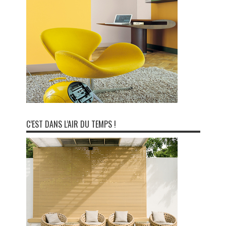
C’EST DANS L’AIR DU TEMPS !