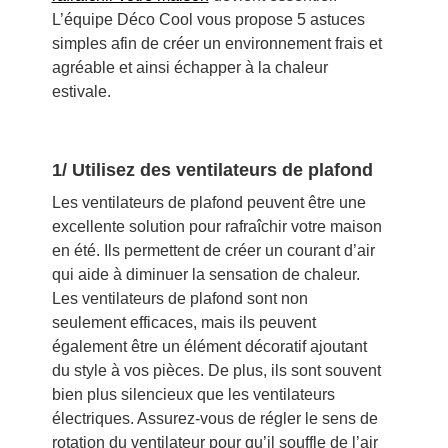
L’équipe Déco Cool vous propose 5 astuces
simples afin de créer un environnement frais et
agréable et ainsi échapper à la chaleur
estivale.
1/ Utilisez des ventilateurs de plafond
Les ventilateurs de plafond peuvent être une
excellente solution pour rafraîchir votre maison
en été. Ils permettent de créer un courant d’air
qui aide à diminuer la sensation de chaleur.
Les ventilateurs de plafond sont non
seulement efficaces, mais ils peuvent
également être un élément décoratif ajoutant
du style à vos pièces. De plus, ils sont souvent
bien plus silencieux que les ventilateurs
électriques. Assurez-vous de régler le sens de
rotation du ventilateur pour qu’il souffle de l’air