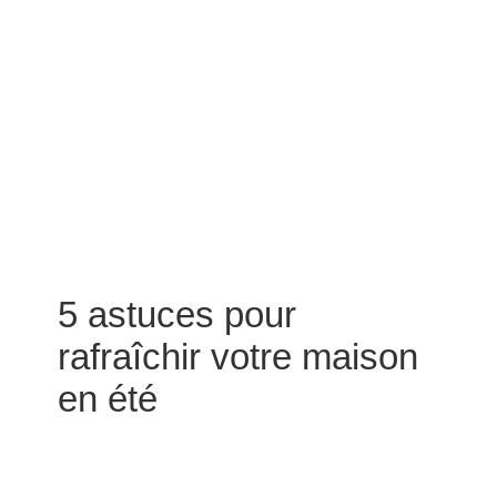
5 astuces pour
rafraîchir votre maison
en été