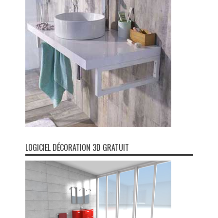
LOGICIEL DÉCORATION 3D GRATUIT