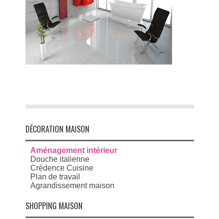
DÉCORATION MAISON
Aménagement intérieur
Douche italienne
Crédence Cuisine
Plan de travail
Agrandissement maison
SHOPPING MAISON