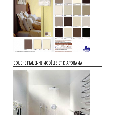
DOUCHE ITALIENNE MODÈLES ET DIAPORAMA