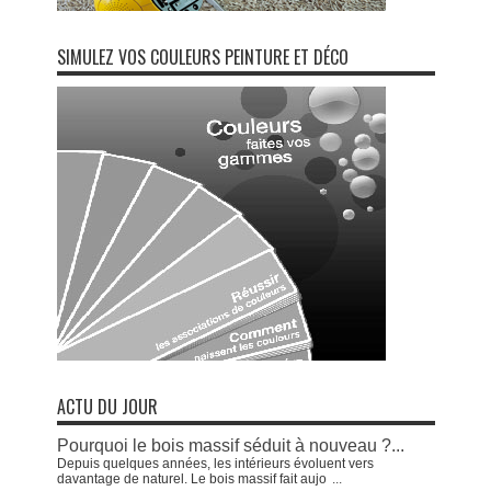
SIMULEZ VOS COULEURS PEINTURE ET DÉCO
ACTU DU JOUR
Pourquoi le bois massif séduit à nouveau ?...
Depuis quelques années, les intérieurs évoluent vers
davantage de naturel. Le bois massif fait aujo
...