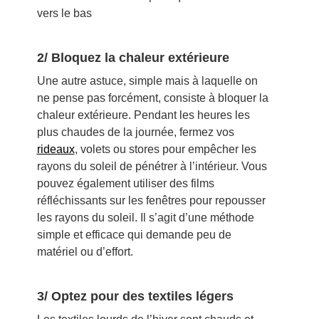
vers le bas
2/ Bloquez la chaleur extérieure
Une autre astuce, simple mais à laquelle on
ne pense pas forcément, consiste à bloquer la
chaleur extérieure. Pendant les heures les
plus chaudes de la journée, fermez vos
rideaux
, volets ou stores pour empêcher les
rayons du soleil de pénétrer à l’intérieur. Vous
pouvez également utiliser des films
réfléchissants sur les fenêtres pour repousser
les rayons du soleil. Il s’agit d’une méthode
simple et efficace qui demande peu de
matériel ou d’effort.
3/ Optez pour des textiles légers