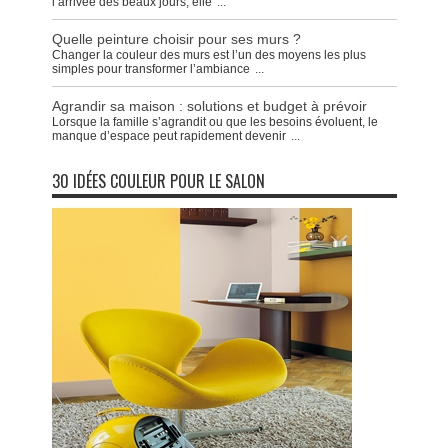
l’arrivée des beaux jours, elle
...
Quelle peinture choisir pour ses murs ?
Changer la couleur des murs est l’un des moyens les plus
simples pour transformer l’ambiance
...
Agrandir sa maison : solutions et budget à prévoir
Lorsque la famille s’agrandit ou que les besoins évoluent, le
manque d’espace peut rapidement devenir
...
30 IDÉES COULEUR POUR LE SALON