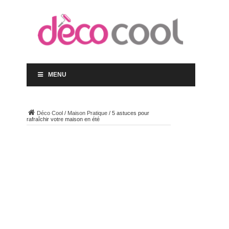
MENU
Déco Cool
/
Maison Pratique
/
5 astuces pour
rafraîchir votre maison en été