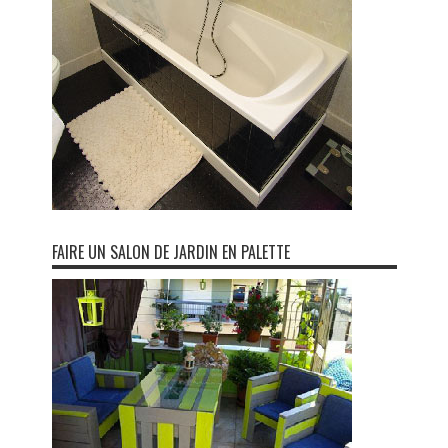
FAIRE UN SALON DE JARDIN EN PALETTE