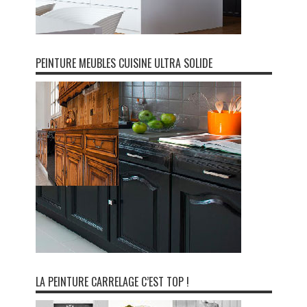
PEINTURE MEUBLES CUISINE ULTRA SOLIDE
LA PEINTURE CARRELAGE C’EST TOP !