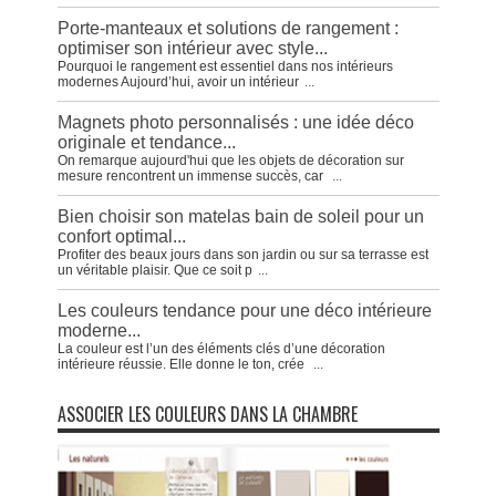
Porte-manteaux et solutions de rangement :
optimiser son intérieur avec style...
Pourquoi le rangement est essentiel dans nos intérieurs
modernes Aujourd’hui, avoir un intérieur
...
Magnets photo personnalisés : une idée déco
originale et tendance...
On remarque aujourd'hui que les objets de décoration sur
mesure rencontrent un immense succès, car
...
Bien choisir son matelas bain de soleil pour un
confort optimal...
Profiter des beaux jours dans son jardin ou sur sa terrasse est
un véritable plaisir. Que ce soit p
...
Les couleurs tendance pour une déco intérieure
moderne...
La couleur est l’un des éléments clés d’une décoration
intérieure réussie. Elle donne le ton, crée
...
ASSOCIER LES COULEURS DANS LA CHAMBRE