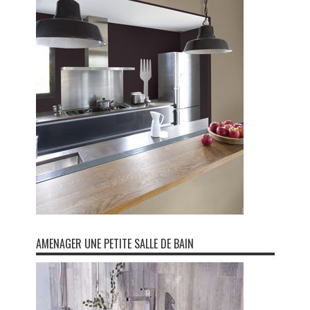
AMENAGER UNE PETITE SALLE DE BAIN