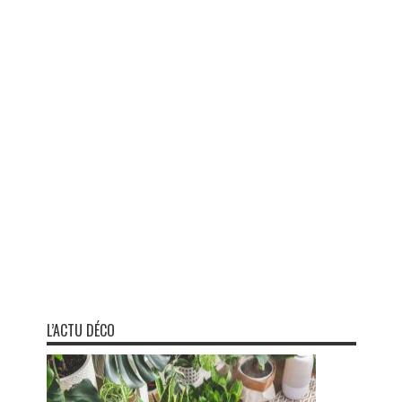
L’ACTU DÉCO