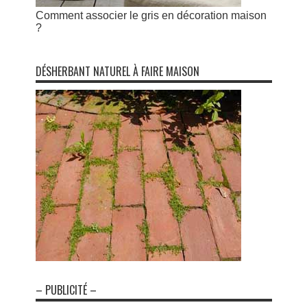
Comment associer le gris en décoration maison
?
DÉSHERBANT NATUREL À FAIRE MAISON
– PUBLICITÉ –