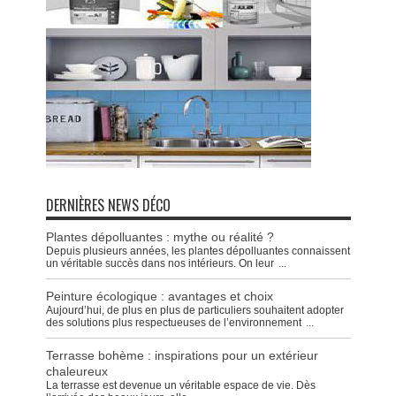
DERNIÈRES NEWS DÉCO
Plantes dépolluantes : mythe ou réalité ?
Depuis plusieurs années, les plantes dépolluantes connaissent
un véritable succès dans nos intérieurs. On leur
...
Peinture écologique : avantages et choix
Aujourd’hui, de plus en plus de particuliers souhaitent adopter
des solutions plus respectueuses de l’environnement
...
Terrasse bohème : inspirations pour un extérieur
chaleureux
La terrasse est devenue un véritable espace de vie. Dès