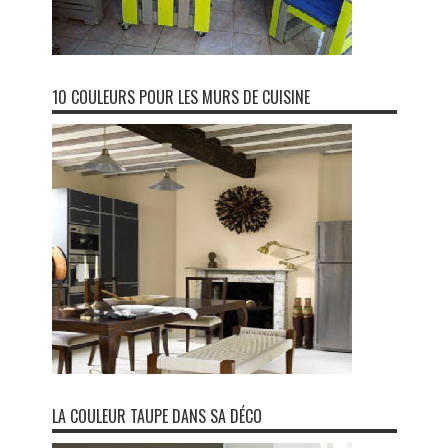
10 COULEURS POUR LES MURS DE CUISINE
LA COULEUR TAUPE DANS SA DÉCO