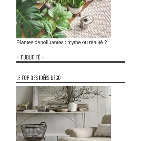
Plantes dépolluantes : mythe ou réalité ?
– PUBLICITÉ –
LE TOP DES IDÉES DÉCO