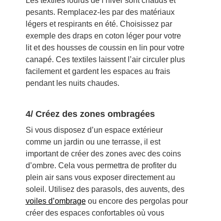
Les textiles lourds de l’hiver sont chauds et
pesants. Remplacez-les par des matériaux
légers et respirants en été. Choisissez par
exemple des draps en coton léger pour votre
lit et des housses de coussin en lin pour votre
canapé. Ces textiles laissent l’air circuler plus
facilement et gardent les espaces au frais
pendant les nuits chaudes.
4/ Créez des zones ombragées
Si vous disposez d’un espace extérieur
comme un jardin ou une terrasse, il est
important de créer des zones avec des coins
d’ombre. Cela vous permettra de profiter du
plein air sans vous exposer directement au
soleil. Utilisez des parasols, des auvents, des
voiles d’ombrage
ou encore des pergolas pour
créer des espaces confortables où vous