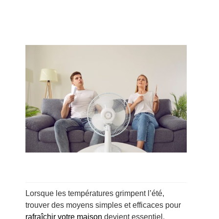
Lorsque les températures grimpent l’été,
trouver des moyens simples et efficaces pour
rafraîchir votre maison
devient essentiel.