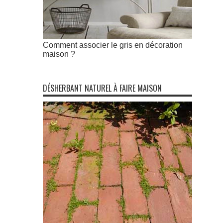
Comment associer le gris en décoration
maison ?
DÉSHERBANT NATUREL À FAIRE MAISON