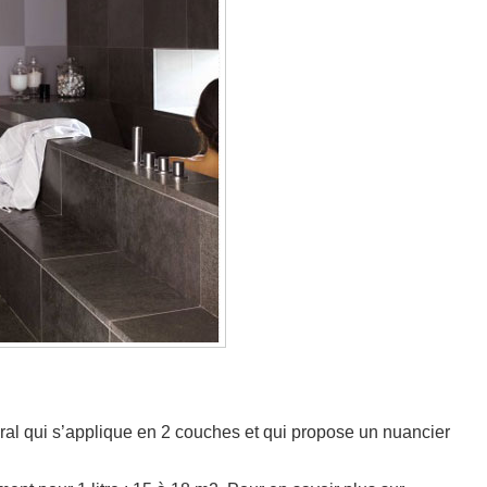
ral qui s’applique en 2 couches et qui propose un nuancier