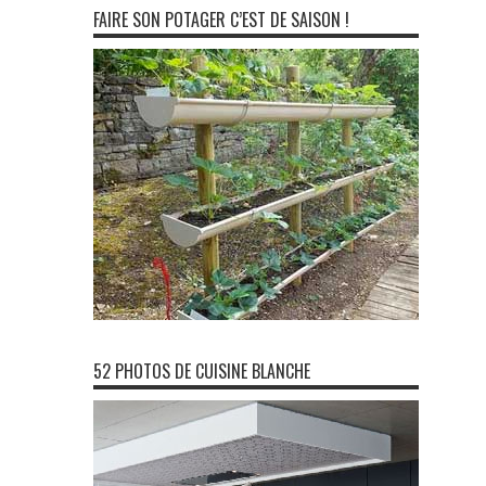
FAIRE SON POTAGER C’EST DE SAISON !
52 PHOTOS DE CUISINE BLANCHE