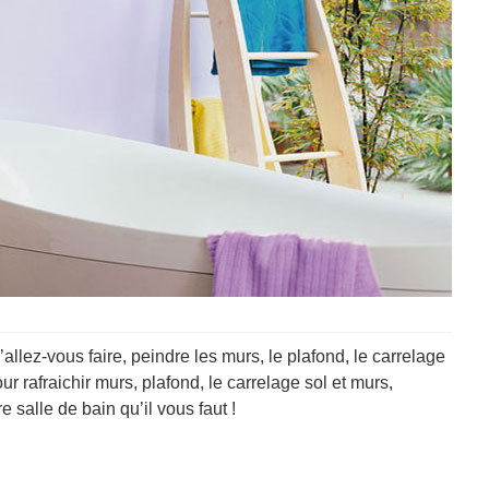
’allez-vous faire, peindre les murs, le plafond, le carrelage
ur rafraichir murs, plafond, le carrelage sol et murs,
 salle de bain qu’il vous faut !