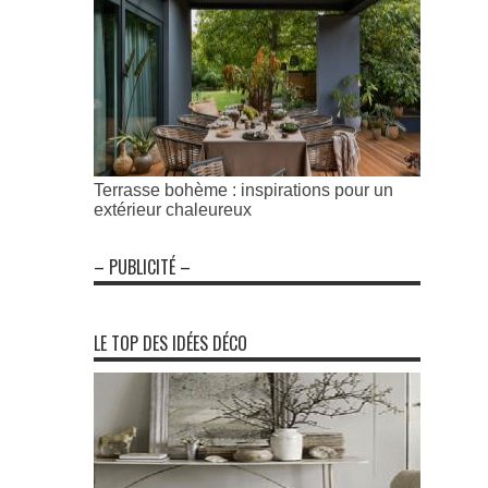
Terrasse bohème : inspirations pour un
extérieur chaleureux
– PUBLICITÉ –
LE TOP DES IDÉES DÉCO