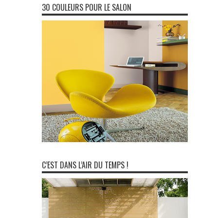
30 COULEURS POUR LE SALON
C’EST DANS L’AIR DU TEMPS !