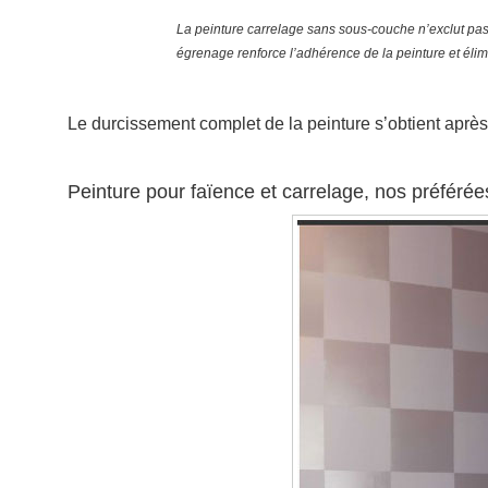
La peinture carrelage sans sous-couche n’exclut pas
égrenage renforce l’adhérence de la peinture et élimi
Le durcissement complet de la peinture s’obtient après 
Peinture pour faïence et carrelage, nos préférée