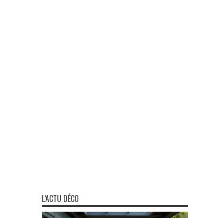
L’ACTU DÉCO