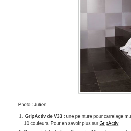
Photo : Julien
GripActiv de V33 :
une peinture pour carrelage mu
10 couleurs. Pour en savoir plus sur
GripActiv