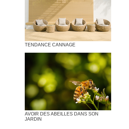
TENDANCE CANNAGE
AVOIR DES ABEILLES DANS SON
JARDIN