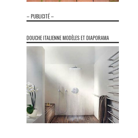
– PUBLICITÉ –
DOUCHE ITALIENNE MODÈLES ET DIAPORAMA