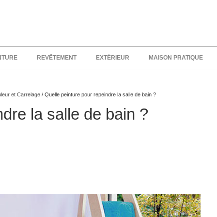
NTURE
REVÊTEMENT
EXTÉRIEUR
MAISON PRATIQUE
leur et Carrelage
/
Quelle peinture pour repeindre la salle de bain ?
dre la salle de bain ?