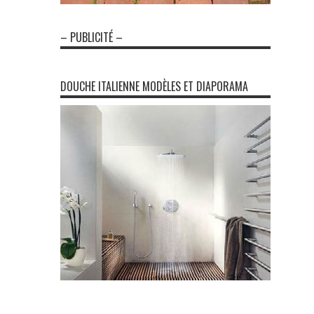
– PUBLICITÉ –
DOUCHE ITALIENNE MODÈLES ET DIAPORAMA