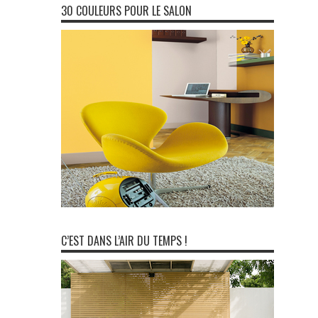
30 COULEURS POUR LE SALON
C’EST DANS L’AIR DU TEMPS !