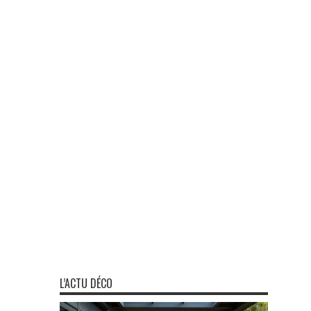
L’ACTU DÉCO