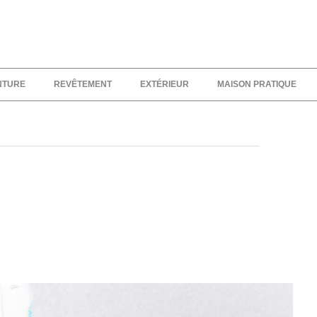
NTURE
REVÊTEMENT
EXTÉRIEUR
MAISON PRATIQUE
s