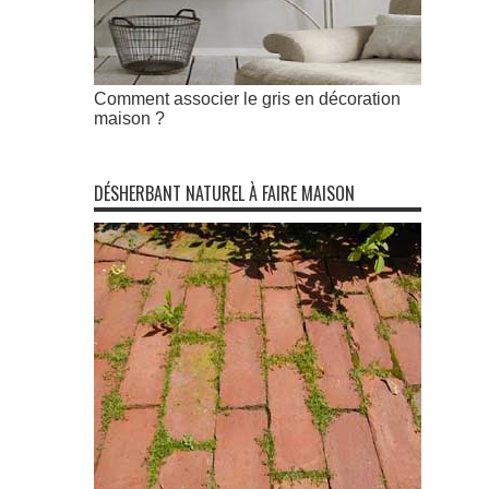
Comment associer le gris en décoration
maison ?
DÉSHERBANT NATUREL À FAIRE MAISON