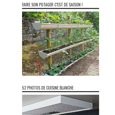
FAIRE SON POTAGER C’EST DE SAISON !
52 PHOTOS DE CUISINE BLANCHE