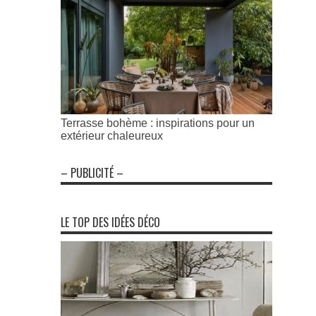
Terrasse bohème : inspirations pour un
extérieur chaleureux
– PUBLICITÉ –
LE TOP DES IDÉES DÉCO