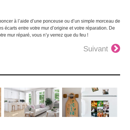
e poncer à l’aide d’une ponceuse ou d’un simple morceau de
s écarts entre votre mur d’origine et votre réparation. De
otre mur réparé, vous n’y verrez que du feu !
Suivant