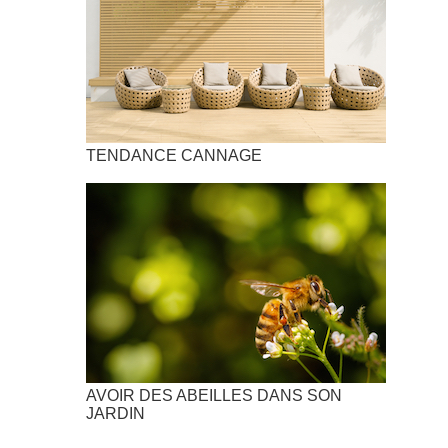
TENDANCE CANNAGE
AVOIR DES ABEILLES DANS SON
JARDIN